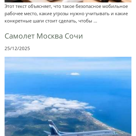
Этот текст объясняет, что такое безопасное мобильное
рабочее место, какие угрозы нужно учитывать и какие
конкретные шаги стоит сделать, чтобы ...
Самолет Москва Сочи
25/12/2025