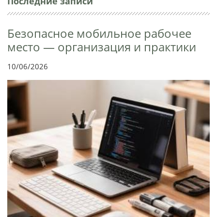
Последние записи
Безопасное мобильное рабочее
место — организация и практики
10/06/2026