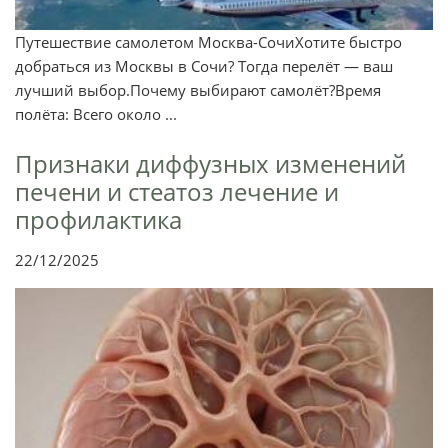
Путешествие самолетом Москва-СочиХотите быстро
добраться из Москвы в Сочи? Тогда перелёт — ваш
лучший выбор.Почему выбирают самолёт?Время
полёта: Всего около ...
Признаки диффузных изменений
печени и стеатоз лечение и
профилактика
22/12/2025