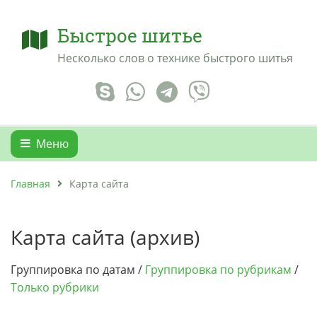
Быстрое шитье
Несколько слов о технике быстрого шитья
Меню
Главная
Карта сайта
Карта сайта (архив)
Группировка по датам
/
Группировка по рубрикам
/
Только рубрики