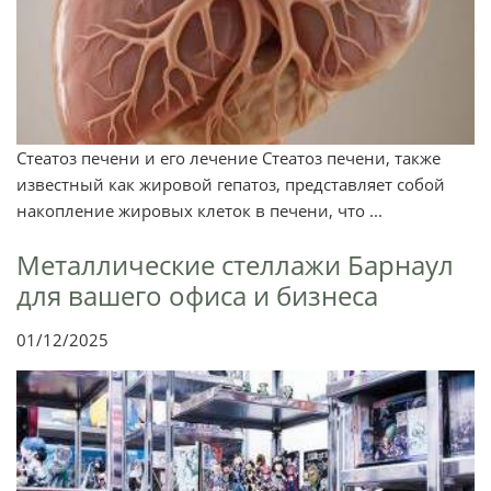
Стеатоз печени и его лечение Стеатоз печени, также
известный как жировой гепатоз, представляет собой
накопление жировых клеток в печени, что ...
Металлические стеллажи Барнаул
для вашего офиса и бизнеса
01/12/2025