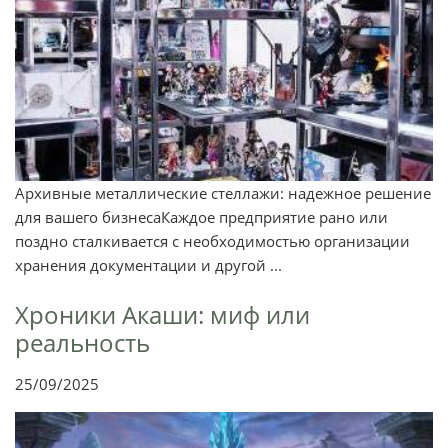
Архивные металлические стеллажи: надежное решение
для вашего бизнесаКаждое предприятие рано или
поздно сталкивается с необходимостью организации
хранения документации и другой ...
Хроники Акаши: миф или
реальность
25/09/2025