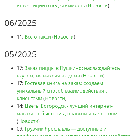
инвестиции в недвижимость
(
Новости
)
06/2025
11:
Всё о такси
(
Новости
)
05/2025
17:
Заказ пиццы в Пушкино: наслаждайтесь
вкусом, не выходя из дома
(
Новости
)
17:
Гостевая книга на заказ: создаем
уникальный способ взаимодействия с
клиентами
(
Новости
)
14:
Цветы Богородск - лучший интернет-
магазин с быстрой доставкой и качеством
(
Новости
)
09:
Грузчик Ярославль — доступные и