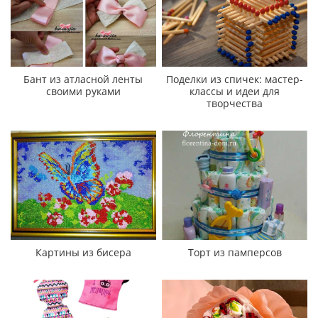
Бант из атласной ленты
Поделки из спичек: мастер-
своими руками
классы и идеи для
творчества
Картины из бисера
Торт из памперсов