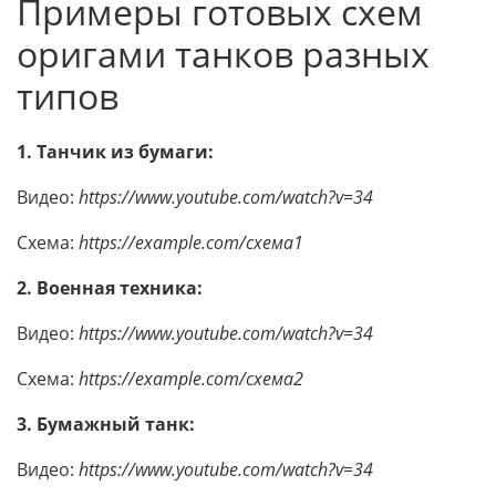
Примеры готовых схем
оригами танков разных
типов
1. Танчик из бумаги:
Видео:
https://www.youtube.com/watch?v=34
Схема:
https://example.com/схема1
2. Военная техника:
Видео:
https://www.youtube.com/watch?v=34
Схема:
https://example.com/схема2
3. Бумажный танк:
Видео:
https://www.youtube.com/watch?v=34