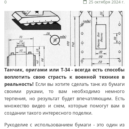
0
25 октября 2024 г.
Танчик, оригами или Т-34 - всегда есть способы
воплотить свою страсть к военной технике в
реальность!
Если вы хотите сделать танк из бумаги
своими руками, то вам необходимо немного
терпения, но результат будет впечатляющим. Есть
множество видео и схем, которые помогут вам в
создании такого интересного поделки.
Рукоделие с использованием бумаги - это один из