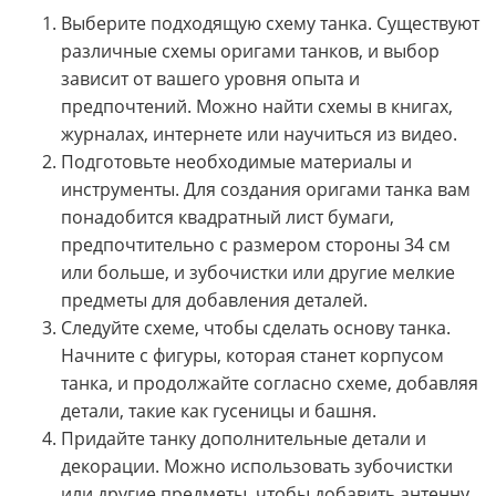
Выберите подходящую схему танка. Существуют
различные схемы оригами танков, и выбор
зависит от вашего уровня опыта и
предпочтений. Можно найти схемы в книгах,
журналах, интернете или научиться из видео.
Подготовьте необходимые материалы и
инструменты. Для создания оригами танка вам
понадобится квадратный лист бумаги,
предпочтительно с размером стороны 34 см
или больше, и зубочистки или другие мелкие
предметы для добавления деталей.
Следуйте схеме, чтобы сделать основу танка.
Начните с фигуры, которая станет корпусом
танка, и продолжайте согласно схеме, добавляя
детали, такие как гусеницы и башня.
Придайте танку дополнительные детали и
декорации. Можно использовать зубочистки
или другие предметы, чтобы добавить антенну,