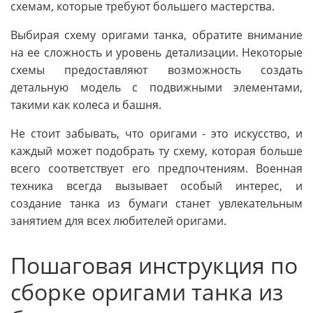
схемам, которые требуют большего мастерства.
Выбирая схему оригами танка, обратите внимание
на ее сложность и уровень детализации. Некоторые
схемы предоставляют возможность создать
детальную модель с подвижными элементами,
такими как колеса и башня.
Не стоит забывать, что оригами - это искусство, и
каждый может подобрать ту схему, которая больше
всего соответствует его предпочтениям. Военная
техника всегда вызывает особый интерес, и
создание танка из бумаги станет увлекательным
занятием для всех любителей оригами.
Пошаговая инструкция по
сборке оригами танка из