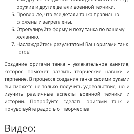
оружие и другие детали военной техники.
Проверьте, что все детали танка правильно
сложены и закреплены.
Отрегулируйте форму и позу танка по вашему
желанию.
Наслаждайтесь результатом! Ваш оригами танк
готов!
Создание оригами танка – увлекательное занятие,
которое поможет развить творческие навыки и
терпение. В процессе создания танка своими руками
вы сможете не только получить удовольствие, но и
изучить различные аспекты военной техники и
истории. Попробуйте сделать оригами танк и
почувствуйте радость от творчества!
Видео: