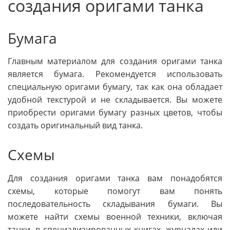
создания оригами танка
Бумага
Главным материалом для создания оригами танка
является бумага. Рекомендуется использовать
специальную оригами бумагу, так как она обладает
удобной текстурой и не складывается. Вы можете
приобрести оригами бумагу разных цветов, чтобы
создать оригинальный вид танка.
Схемы
Для создания оригами танка вам понадобятся
схемы, которые помогут вам понять
последовательность складывания бумаги. Вы
можете найти схемы военной техники, включая
танки, в специализированных книгах, журналах или