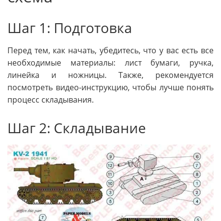
Шаг 1: Подготовка
Перед тем, как начать, убедитесь, что у вас есть все
необходимые материалы: лист бумаги, ручка,
линейка и ножницы. Также, рекомендуется
посмотреть видео-инструкцию, чтобы лучше понять
процесс складывания.
Шаг 2: Складывание