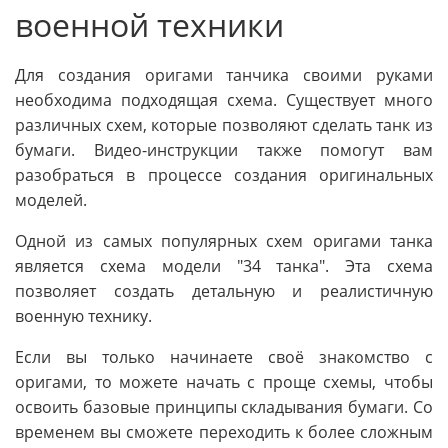
военной техники
Для создания оригами танчика своими руками
необходима подходящая схема. Существует много
различных схем, которые позволяют сделать танк из
бумаги. Видео-инструкции также помогут вам
разобраться в процессе создания оригинальных
моделей.
Одной из самых популярных схем оригами танка
является схема модели "34 танка". Эта схема
позволяет создать детальную и реалистичную
военную технику.
Если вы только начинаете своё знакомство с
оригами, то можете начать с проще схемы, чтобы
освоить базовые принципы складывания бумаги. Со
временем вы сможете переходить к более сложным