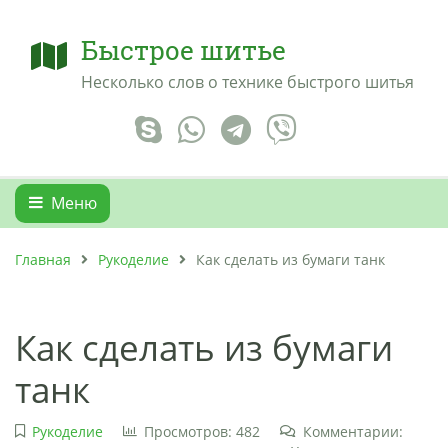
Быстрое шитье
Несколько слов о технике быстрого шитья
Меню
Главная
Рукоделие
Как сделать из бумаги танк
Как сделать из бумаги
танк
Рукоделие
Просмотров: 482
Комментарии: