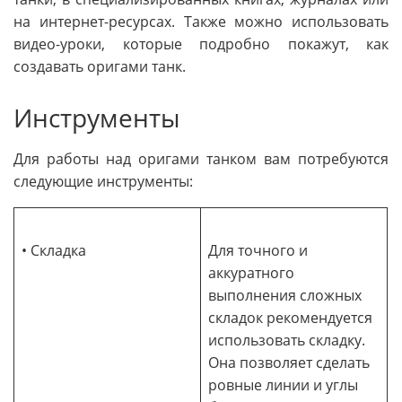
на интернет-ресурсах. Также можно использовать
видео-уроки, которые подробно покажут, как
создавать оригами танк.
Инструменты
Для работы над оригами танком вам потребуются
следующие инструменты:
• Складка
Для точного и
аккуратного
выполнения сложных
складок рекомендуется
использовать складку.
Она позволяет сделать
ровные линии и углы