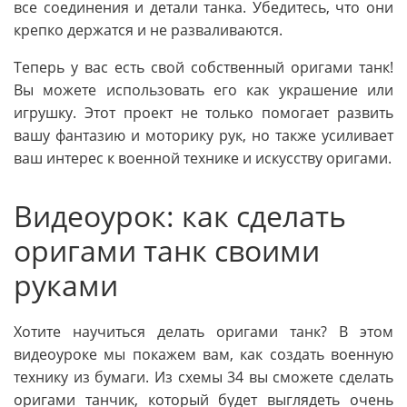
все соединения и детали танка. Убедитесь, что они
крепко держатся и не разваливаются.
Теперь у вас есть свой собственный оригами танк!
Вы можете использовать его как украшение или
игрушку. Этот проект не только помогает развить
вашу фантазию и моторику рук, но также усиливает
ваш интерес к военной технике и искусству оригами.
Видеоурок: как сделать
оригами танк своими
руками
Хотите научиться делать оригами танк? В этом
видеоуроке мы покажем вам, как создать военную
технику из бумаги. Из схемы 34 вы сможете сделать
оригами танчик, который будет выглядеть очень