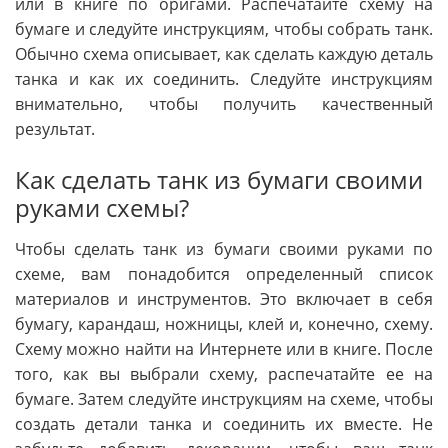
или в книге по оригами. Распечатайте схему на
бумаге и следуйте инструкциям, чтобы собрать танк.
Обычно схема описывает, как сделать каждую деталь
танка и как их соединить. Следуйте инструкциям
внимательно, чтобы получить качественный
результат.
Как сделать танк из бумаги своими
руками схемы?
Чтобы сделать танк из бумаги своими руками по
схеме, вам понадобится определенный список
материалов и инструментов. Это включает в себя
бумагу, карандаш, ножницы, клей и, конечно, схему.
Схему можно найти на Интернете или в книге. После
того, как вы выбрали схему, распечатайте ее на
бумаге. Затем следуйте инструкциям на схеме, чтобы
создать детали танка и соединить их вместе. Не