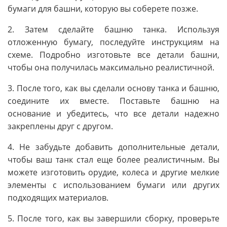
бумаги для башни, которую вы соберете позже.
2. Затем сделайте башню танка. Используя
отложенную бумагу, последуйте инструкциям на
схеме. Подробно изготовьте все детали башни,
чтобы она получилась максимально реалистичной.
3. После того, как вы сделали основу танка и башню,
соедините их вместе. Поставьте башню на
основание и убедитесь, что все детали надежно
закреплены друг с другом.
4. Не забудьте добавить дополнительные детали,
чтобы ваш танк стал еще более реалистичным. Вы
можете изготовить орудие, колеса и другие мелкие
элементы с использованием бумаги или других
подходящих материалов.
5. После того, как вы завершили сборку, проверьте