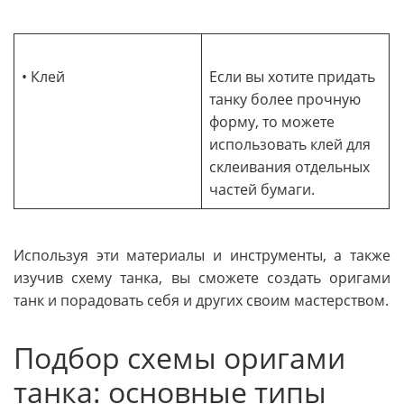
• Клей
Если вы хотите придать
танку более прочную
форму, то можете
использовать клей для
склеивания отдельных
частей бумаги.
Используя эти материалы и инструменты, а также
изучив схему танка, вы сможете создать оригами
танк и порадовать себя и других своим мастерством.
Подбор схемы оригами
танка: основные типы