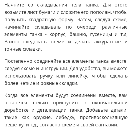
Начните со складывания тела танка. Для этого
возьмите лист бумаги и сложите его пополам, чтобы
получить квадратную форму. Затем, следуя схеме,
начинайте складывать по очереди различные
элементы танка - корпус, башню, гусеницы и т.д.
Важно следовать схеме и делать аккуратные и
точные складки.
Постепенно соединяйте все элементы танка вместе,
следуя схеме и инструкции. Для удобства, вы можете
использовать ручку или линейку, чтобы сделать
более четкие и ровные складки.
Когда все элементы будут соединены вместе, вам
останется только приступить к окончательной
доработке и детализации танка. Добавьте детали,
такие как оружие, лебедку, противоскользящую
решетку, и т.д., согласно схеме и своей фантазии.