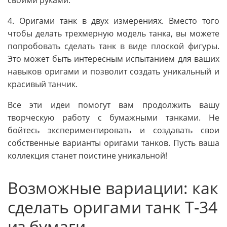
4. Оригами танк в двух измерениях. Вместо того
чтобы делать трехмерную модель танка, вы можете
попробовать сделать танк в виде плоской фигуры.
Это может быть интересным испытанием для ваших
навыков оригами и позволит создать уникальный и
красивый танчик.
Все эти идеи помогут вам продолжить вашу
творческую работу с бумажными танками. Не
бойтесь экспериментировать и создавать свои
собственные варианты оригами танков. Пусть ваша
коллекция станет поистине уникальной!
Возможные вариации: как
сделать оригами танк Т-34
из бумаги