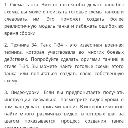
1. Схема танка. Вместо того чтобы делать танк без
схемы, вы можете поискать готовые схемы танков и
следовать им. Это поможет создать более
реалистичную модель танка и избежать ошибок во
время сборки.
2. Техника 34. Танк Т-34 - это известная военная
техника, которая участвовала во многих боевых
действиях. Попробуйте сделать оригами танчик в
стиле Т-34. Вы можете найти готовые схемы этого
танка или попытаться создать свою собственную
схему.
3. Видео-уроки. Если вы предпочитаете получать
инструкции визуально, посмотрите видео-уроки о
том, как сделать оригами танчик. В интернете можно
найти много различных видео, в которых шаг за
шагом показывается процесс создания танка
своими руками.