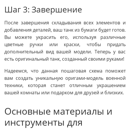
Шаг 3: Завершение
После завершения складывания всех элементов и
добавления деталей, ваш танк из бумаги будет готов.
Вы можете украсить его, используя различные
цветные ручки или краски, чтобы придать
дополнительный вид вашей модели. Теперь у вас
есть оригинальный танк, созданный своими руками!
Надеемся, что данная пошаговая схема поможет
вам создать уникальную оригами-модель военной
техники, которая станет отличным украшением
вашей комнаты или подарком для друзей и близких.
Основные материалы и
инструменты для