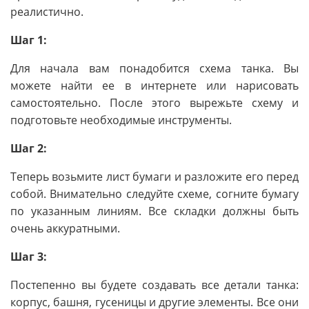
реалистично.
Шаг 1:
Для начала вам понадобится схема танка. Вы
можете найти ее в интернете или нарисовать
самостоятельно. После этого вырежьте схему и
подготовьте необходимые инструменты.
Шаг 2:
Теперь возьмите лист бумаги и разложите его перед
собой. Внимательно следуйте схеме, согните бумагу
по указанным линиям. Все складки должны быть
очень аккуратными.
Шаг 3:
Постепенно вы будете создавать все детали танка:
корпус, башня, гусеницы и другие элементы. Все они