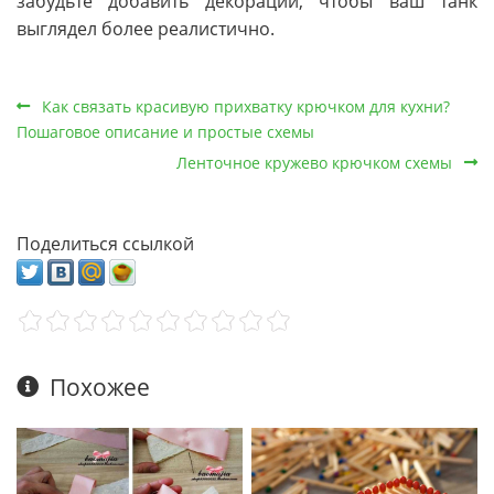
забудьте добавить декорации, чтобы ваш танк
выглядел более реалистично.
Как связать красивую прихватку крючком для кухни?
Пошаговое описание и простые схемы
Ленточное кружево крючком схемы
Поделиться ссылкой
Похожее