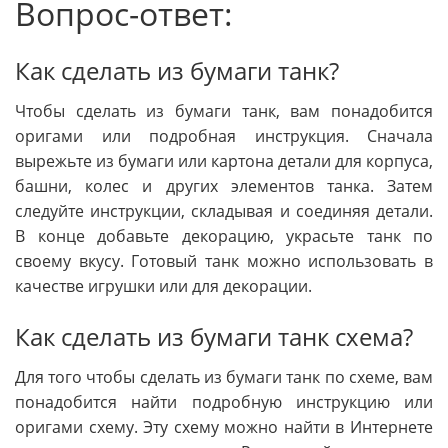
Вопрос-ответ:
Как сделать из бумаги танк?
Чтобы сделать из бумаги танк, вам понадобится
оригами или подробная инструкция. Сначала
вырежьте из бумаги или картона детали для корпуса,
башни, колес и других элементов танка. Затем
следуйте инструкции, складывая и соединяя детали.
В конце добавьте декорацию, украсьте танк по
своему вкусу. Готовый танк можно использовать в
качестве игрушки или для декорации.
Как сделать из бумаги танк схема?
Для того чтобы сделать из бумаги танк по схеме, вам
понадобится найти подробную инструкцию или
оригами схему. Эту схему можно найти в Интернете