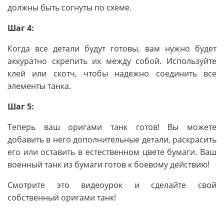
должны быть согнуты по схеме.
Шаг 4:
Когда все детали будут готовы, вам нужно будет
аккуратно скрепить их между собой. Используйте
клей или скотч, чтобы надежно соединить все
элементы танка.
Шаг 5:
Теперь ваш оригами танк готов! Вы можете
добавить в него дополнительные детали, раскрасить
его или оставить в естественном цвете бумаги. Ваш
военный танк из бумаги готов к боевому действию!
Смотрите это видеоурок и сделайте свой
собственный оригами танк!