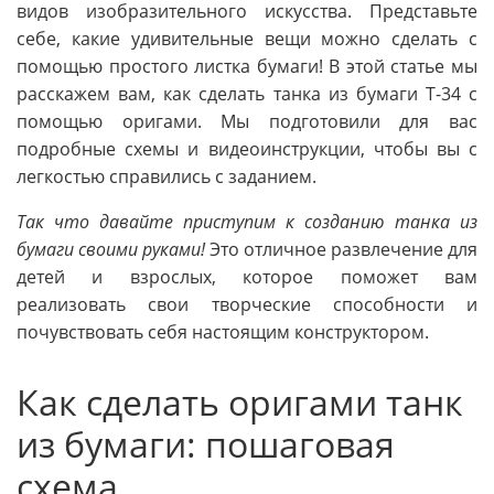
видов изобразительного искусства. Представьте
себе, какие удивительные вещи можно сделать с
помощью простого листка бумаги! В этой статье мы
расскажем вам, как сделать танка из бумаги Т-34 с
помощью оригами. Мы подготовили для вас
подробные схемы и видеоинструкции, чтобы вы с
легкостью справились с заданием.
Так что давайте приступим к созданию танка из
бумаги своими руками!
Это отличное развлечение для
детей и взрослых, которое поможет вам
реализовать свои творческие способности и
почувствовать себя настоящим конструктором.
Как сделать оригами танк
из бумаги: пошаговая
схема