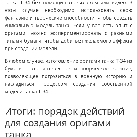
танка Т-34 без помощи готовых схем или видео. В
этом случае необходимо использовать свою
фантазию и творческие способности, чтобы создать
уникальную модель танка. Если у вас есть опыт с
оригами, можно экспериментировать с разными
типами бумаги, чтобы добиться желаемого эффекта
при создании модели.
В любом случае, изготовление оригами танка Т-34 из
бумаги - это интересное и творческое занятие,
позволяющее погрузиться в военную историю и
насладиться процессом создания собственной
модели танка Т-34.
Итоги: порядок действий
для создания оригами
танка