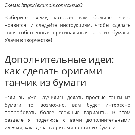
Схема:
https://example.com/схема3
Выберите схему, которая вам больше всего
нравится, и следуйте инструкциям, чтобы сделать
свой собственный оригинальный танк из бумаги.
Удачи в творчестве!
Дополнительные идеи:
как сделать оригами
танчик из бумаги
Если вы уже научились делать простые танки из
бумаги, то, возможно, вам будет интересно
попробовать более сложные варианты. В этом
разделе я поделюсь с вами дополнительными
идеями, как сделать оригами танчик из бумаги.