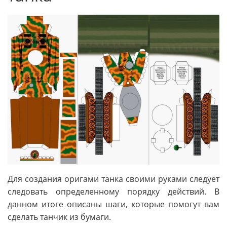
Для создания оригами танка своими руками следует
следовать определенному порядку действий. В
данном итоге описаны шаги, которые помогут вам
сделать танчик из бумаги.