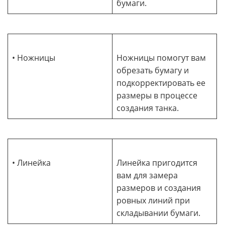
бумаги.
• Ножницы
Ножницы помогут вам
обрезать бумагу и
подкорректировать ее
размеры в процессе
создания танка.
• Линейка
Линейка пригодится
вам для замера
размеров и создания
ровных линий при
складывании бумаги.