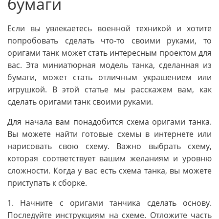
бумаги
Если вы увлекаетесь военной техникой и хотите
попробовать сделать что-то своими руками, то
оригами танк может стать интересным проектом для
вас. Эта миниатюрная модель танка, сделанная из
бумаги, может стать отличным украшением или
игрушкой. В этой статье мы расскажем вам, как
сделать оригами танк своими руками.
Для начала вам понадобится схема оригами танка.
Вы можете найти готовые схемы в интернете или
нарисовать свою схему. Важно выбрать схему,
которая соответствует вашим желаниям и уровню
сложности. Когда у вас есть схема танка, вы можете
приступать к сборке.
1. Начните с оригами танчика сделать основу.
Последуйте инструкциям на схеме. Отложите часть