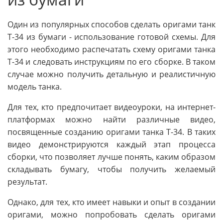
Один из популярных способов сделать оригами танк
Т-34 из бумаги - использование готовой схемы. Для
этого необходимо распечатать схему оригами танка
Т-34 и следовать инструкциям по его сборке. В таком
случае можно получить детальную и реалистичную
модель танка.
Для тех, кто предпочитает видеоуроки, на интернет-
платформах можно найти различные видео,
посвященные созданию оригами танка Т-34. В таких
видео демонстрируются каждый этап процесса
сборки, что позволяет лучше понять, каким образом
складывать бумагу, чтобы получить желаемый
результат.
Однако, для тех, кто имеет навыки и опыт в создании
оригами, можно попробовать сделать оригами