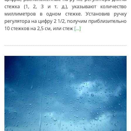
стежка (1, 2, 3 и т. д.), указывают количество
миллиметров в одном стежке. Установив ручку
регулятора на цифру 2 1/2, получим приблизительно
10 стежков на 2,5 см, или стеж
[...]