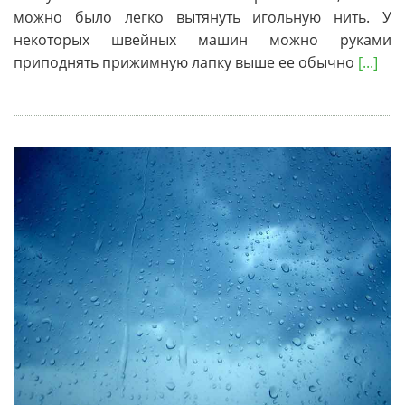
можно было легко вытянуть игольную нить. У
некоторых швейных машин можно руками
приподнять прижимную лапку выше ее обычно
[...]