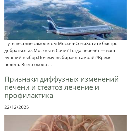
Путешествие самолетом Москва-СочиХотите быстро
добраться из Москвы в Сочи? Тогда перелёт — ваш
лучший выбор.Почему выбирают самолёт?Время
полёта: Всего около ...
Признаки диффузных изменений
печени и стеатоз лечение и
профилактика
22/12/2025