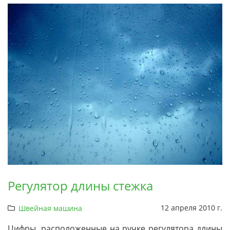
Регулятор длины стежка
12 апреля 2010 г.
Швейная машина
Цифры, расположенные на ручке регулятора длины