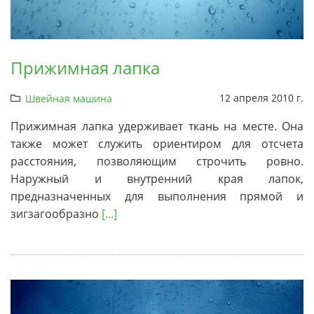
Прижимная лапка
12 апреля 2010 г.
Швейная машина
Прижимная лапка удерживает ткань на месте. Она
также может служить ориентиром для отсчета
расстояния, позволяющим строчить ровно.
Наружный и внутренний края лапок,
предназначенных для выполнения прямой и
зигзагообразно
[...]