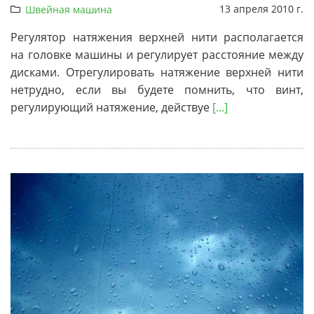
13 апреля 2010 г.
Швейная машина
Регулятор натяжения верхней нити располагается
на головке машины и регулирует расстояние между
дисками. Отрегулировать натяжение верхней нити
нетрудно, если вы будете помнить, что винт,
регулирующий натяжение, действуе
[...]