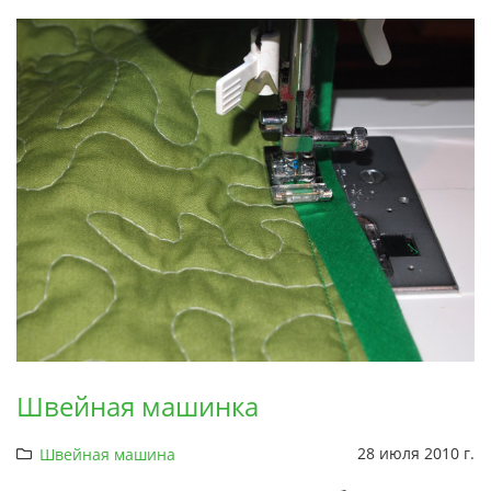
Швейная машинка
28 июля 2010 г.
Швейная машина