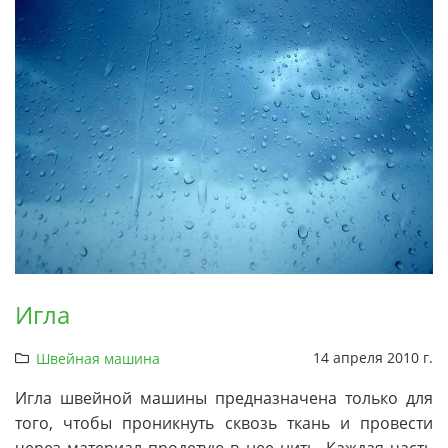
Игла
14 апреля 2010 г.
Швейная машина
Игла швейной машины предназначена только для
того, чтобы проникнуть сквозь ткань и провести