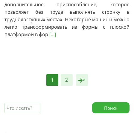
дополнительное приспособление, которое
позволяет без труда выполнять строчку в
труднодоступных местах. Некоторые машины можно
легко трансформировать из формы с плоской
платформой в фор
[...]
1
2
>
Поиск