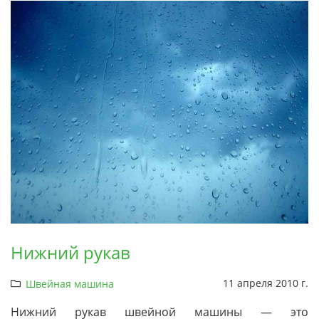
Нижний рукав
11 апреля 2010 г.
Швейная машина
Нижний рукав швейной машины — это