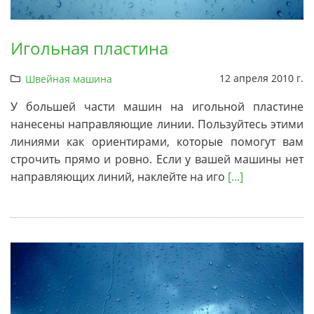
Игольная пластина
12 апреля 2010 г.
Швейная машина
У большей части машин на игольной пластине
нанесены направляющие линии. Пользуйтесь этими
линиями как ориентирами, которые помогут вам
строчить прямо и ровно. Если у вашей машины нет
направляющих линий, наклейте на иго
[...]