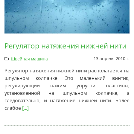
Регулятор натяжения нижней нити
13 апреля 2010 г.
Швейная машина
Регулятор натяжения нижней нити располагается на
шпульном колпачке. Это маленький винтик,
регулирующий нажим упругой пластины,
установленной на шпульном колпачке, а
следовательно, и натяжение нижней нити. Более
слабое
[...]