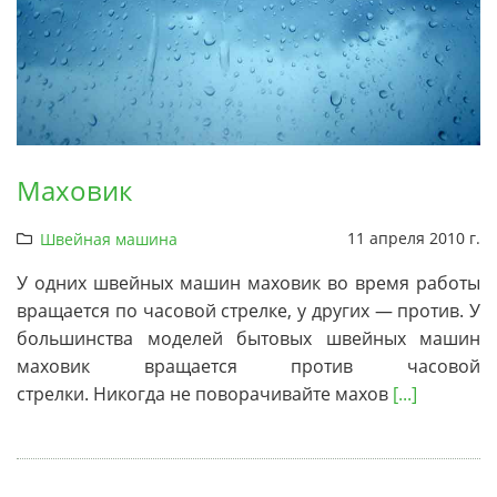
Маховик
11 апреля 2010 г.
Швейная машина
У одних швейных машин маховик во время работы
вращается по часовой стрелке, у других — против. У
большинства моделей бытовых швейных машин
маховик вращается против часовой
стрелки. Никогда не поворачивайте махов
[...]