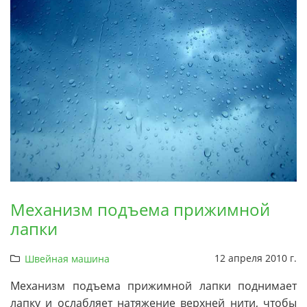
Механизм подъема прижимной
лапки
12 апреля 2010 г.
Швейная машина
Механизм подъема прижимной лапки поднимает
лапку и ослабляет натяжение верхней нити, чтобы