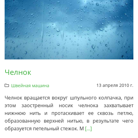
Челнок
13 апреля 2010 г.
Швейная машина
Челнок вращается вокруг шпульного колпачка, при
этом заостренный носик челнока захватывает
нижнюю нить и протаскивает ее сквозь петлю,
образованную верхней нитью, в результате чего
образуется петельный стежок. М
[...]