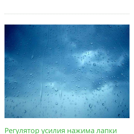
Регулятор усилия нажима лапки