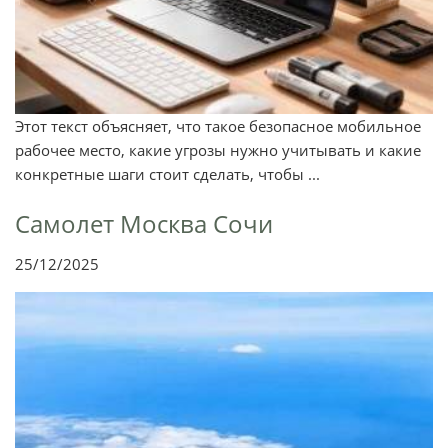
Этот текст объясняет, что такое безопасное мобильное
рабочее место, какие угрозы нужно учитывать и какие
конкретные шаги стоит сделать, чтобы ...
Самолет Москва Сочи
25/12/2025