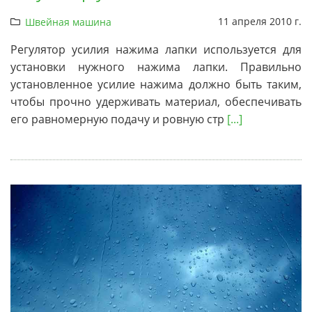
11 апреля 2010 г.
Швейная машина
Регулятор усилия нажима лапки используется для
установки нужного нажима лапки. Правильно
установленное усилие нажима должно быть таким,
чтобы прочно удерживать материал, обеспечивать
его равномерную подачу и ровную стр
[...]