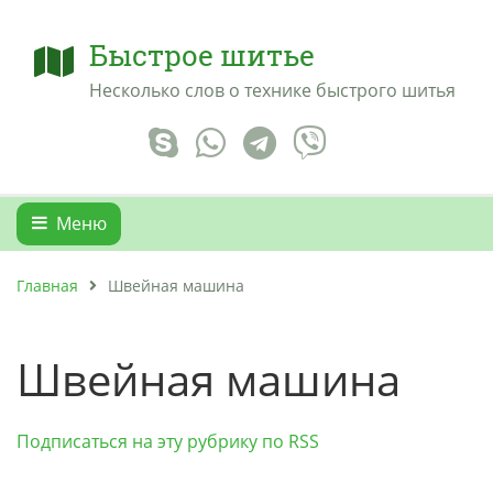
Быстрое шитье
Несколько слов о технике быстрого шитья
Меню
Главная
Швейная машина
Швейная машина
Подписаться на эту рубрику по RSS