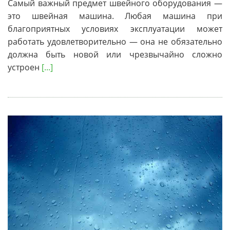
Самый важный предмет швейного оборудования —
это швейная машина. Любая машина при
благоприятных условиях эксплуатации может
работать удовлетворительно — она не обязательно
должна быть новой или чрезвычайно сложно
устроен
[...]