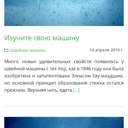
Изучите свою машину
14 апреля 2010 г.
Швейная машина
Много новых удивительных свойств появилось у
швейной машины с тех пор, как в 1846 году она была
изобретена и запатентована Элиасом Хау-младшим,
но основной принцип образования стежка остался
прежним. Верхняя нить, вдета
[...]