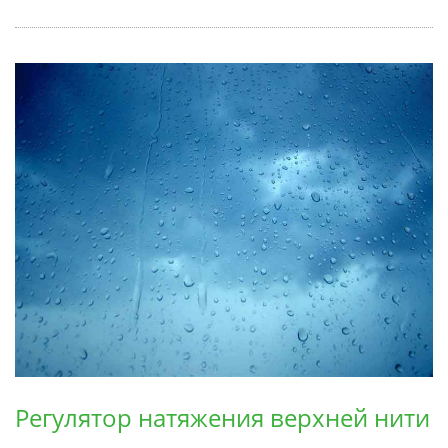
Регулятор натяжения верхней нити