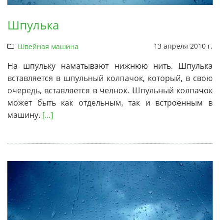
Шпулька
13 апреля 2010 г.
Швейная машина
На шпульку наматывают нижнюю нить. Шпулька
вставляется в шпульный колпачок, который, в свою
очередь, вставляется в челнок. Шпульный колпачок
может быть как отдельным, так и встроенным в
машину.
[...]