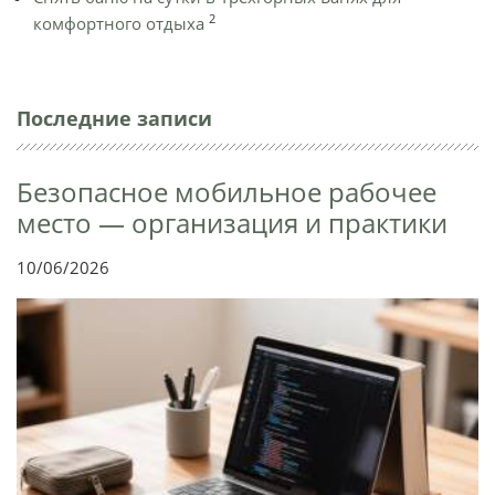
2
комфортного отдыха
Последние записи
Безопасное мобильное рабочее
место — организация и практики
10/06/2026