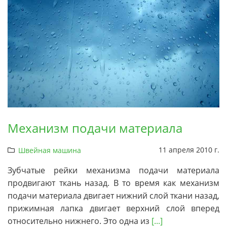
Механизм подачи материала
11 апреля 2010 г.
Швейная машина
Зубчатые рейки механизма подачи материала
продвигают ткань назад. В то время как механизм
подачи материала двигает нижний слой ткани назад,
прижимная лапка двигает верхний слой вперед
относительно нижнего. Это одна из
[...]