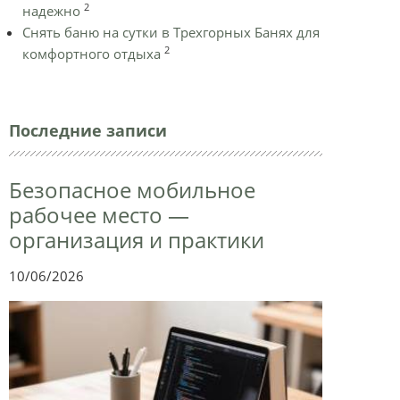
2
надежно
Снять баню на сутки в Трехгорных Банях для
2
комфортного отдыха
Последние записи
Безопасное мобильное
рабочее место —
организация и практики
10/06/2026