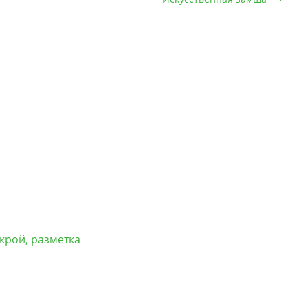
скрой, разметка