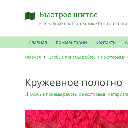
Быстрое шитье
Несколько слов о технике быстрого ши
Главная
Комментарии
Контакты
А
Главная
Особые приёмы работы с некоторыми 
Кружевное полотно
Особые приёмы работы с некоторыми материал