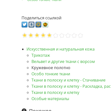
Поделиться ссылкой
Искусственная и натуральная кожа
Трикотаж
Вельвет и другие ткани с ворсом
Кружевное полотно
Особо тонкие ткани
Ткани в полоску и клетку - Стачивание
Ткани в полоску и клетку - Раскладка, ра
Ткани в полоску и клетку
Особые материалы
Похожее