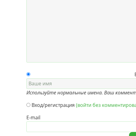
Ваш
Используйте нормальные имена. Ваш коммента
Вход/регистрация
(войти без комментиров
E-mail