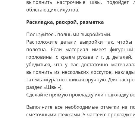
выполнить настрочные швы, подойдет 
облегающих силуэтов.
Раскладка, раскрой, разметка
Пользуйтесь полными выкройками.
Расположите детали выкройки так, чтобы
полотна. Если материал имеет фигурный
горловины, с краем рукава и т. д. деталей
убедиться, что у вас достаточно материал
выполнить из нескольких лоскутов, наклады
затем аккуратно сшивая вручную. Для настро
раздел «Швы»).
Сделайте прямую прокладку или подкладку вс
Выполните все необходимые отметки на по
сметочными стежками. У частей с прокладкой