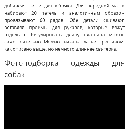
добавляя петли для юбочки. Для передней части
набирают 20 петель и аналогичным образом
провязывают 60 рядов. Обе детали сшивают,
оставляя проймы для рукавов, которые вяжут
отдельно. Регулировать длину платьица можно
самостоятельно. Можно связать платье с регланом,
как описано выше, но немного длиннее свитерка.
Фотоподборка одежды для
собак