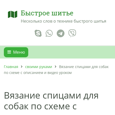
Быстрое шитье
Несколько слов о технике быстрого шитья
Меню
Главная
своими руками
Вязание спицами для собак
по схеме с описанием и видео уроком
Вязание спицами для
собак по схеме с