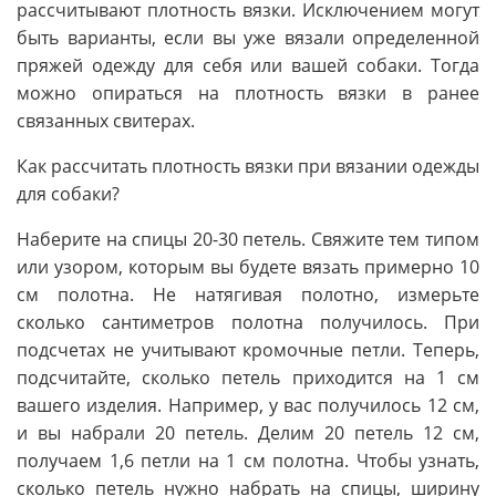
рассчитывают плотность вязки. Исключением могут
быть варианты, если вы уже вязали определенной
пряжей одежду для себя или вашей собаки. Тогда
можно опираться на плотность вязки в ранее
связанных свитерах.
Как рассчитать плотность вязки при вязании одежды
для собаки?
Наберите на спицы 20-30 петель. Свяжите тем типом
или узором, которым вы будете вязать примерно 10
см полотна. Не натягивая полотно, измерьте
сколько сантиметров полотна получилось. При
подсчетах не учитывают кромочные петли. Теперь,
подсчитайте, сколько петель приходится на 1 см
вашего изделия. Например, у вас получилось 12 см,
и вы набрали 20 петель. Делим 20 петель 12 см,
получаем 1,6 петли на 1 см полотна. Чтобы узнать,
сколько петель нужно набрать на спицы, ширину