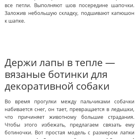
все петли. Выполняют шов посередине шапочки.
Заложив небольшую складку, подшивают капюшон
к шапке.
Держи лапы в тепле —
вязаные ботинки для
декоративной собаки
Во время прогулки между пальчиками собачки
набивается снег, он тает, превращается в ледышки,
что причиняет животному большие страдания.
Чтобы этого избежать, предлагаем связать ему
ботиночки. Вот простая модель с размером лапки