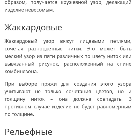
образом, получается кружевной узор, делающий
изделие невесомым.
Жаккардовые
Жаккардовый узор вяжут лицевыми петлями,
сочетая разноцветные нитки. Это может быть
мелкий узор из пяти различных по цвету ниток или
вывязанный рисунок, расположенный на спине
комбинезона.
При выборе пряжи для создания этого узора
учитывают не только сочетания цветов, но и
толщину ниток – она должна совпадать. В
противном случае изделие не будет равномерным
по толщине.
Рельефные