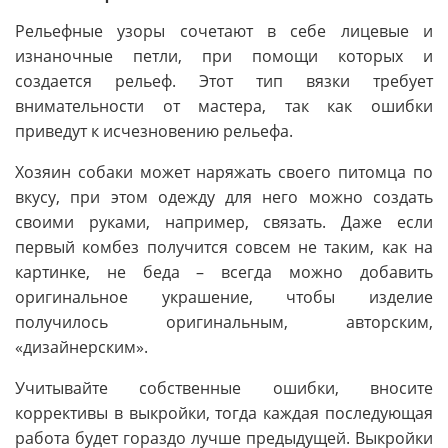
Рельефные узоры сочетают в себе лицевые и
изнаночные петли, при помощи которых и
создается рельеф. Этот тип вязки требует
внимательности от мастера, так как ошибки
приведут к исчезновению рельефа.
Хозяин собаки может наряжать своего питомца по
вкусу, при этом одежду для него можно создать
своими руками, например, связать. Даже если
первый комбез получится совсем не таким, как на
картинке, не беда – всегда можно добавить
оригинальное украшение, чтобы изделие
получилось оригинальным, авторским,
«дизайнерским».
Учитывайте собственные ошибки, вносите
коррективы в выкройки, тогда каждая последующая
работа будет гораздо лучше предыдущей. Выкройки