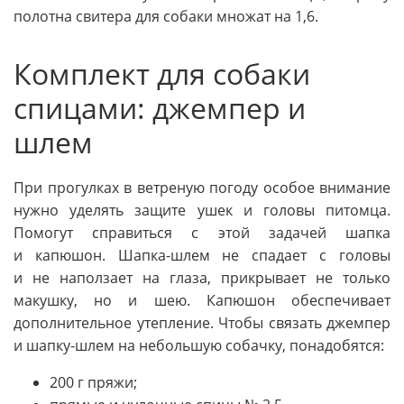
полотна свитера для собаки множат на 1,6.
Комплект для собаки
спицами: джемпер и
шлем
При прогулках в ветреную погоду особое внимание
нужно уделять защите ушек и головы питомца.
Помогут справиться с этой задачей шапка
и капюшон. Шапка-шлем не спадает с головы
и не наползает на глаза, прикрывает не только
макушку, но и шею. Капюшон обеспечивает
дополнительное утепление. Чтобы связать джемпер
и шапку-шлем на небольшую собачку, понадобятся:
200 г пряжи;