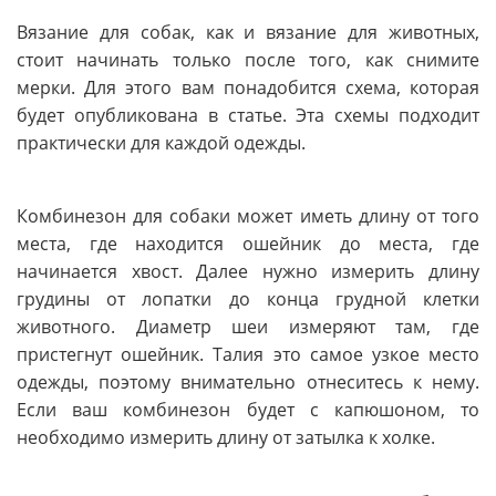
Вязание для собак, как и вязание для животных,
стоит начинать только после того, как снимите
мерки. Для этого вам понадобится схема, которая
будет опубликована в статье. Эта схемы подходит
практически для каждой одежды.
Комбинезон для собаки может иметь длину от того
места, где находится ошейник до места, где
начинается хвост. Далее нужно измерить длину
грудины от лопатки до конца грудной клетки
животного. Диаметр шеи измеряют там, где
пристегнут ошейник. Талия это самое узкое место
одежды, поэтому внимательно отнеситесь к нему.
Если ваш комбинезон будет с капюшоном, то
необходимо измерить длину от затылка к холке.