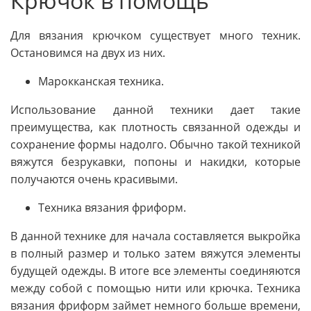
Крючок в помощь
Для вязания крючком существует много техник.
Остановимся на двух из них.
Марокканская техника.
Использование данной техники дает такие
преимущества, как плотность связанной одежды и
сохранение формы надолго. Обычно такой техникой
вяжутся безрукавки, попоны и накидки, которые
получаются очень красивыми.
Техника вязания фриформ.
В данной технике для начала составляется выкройка
в полный размер и только затем вяжутся элементы
будущей одежды. В итоге все элементы соединяются
между собой с помощью нити или крючка. Техника
вязания фриформ займет немного больше времени,