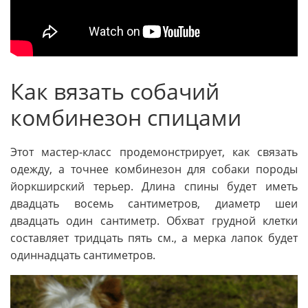
Как вязать собачий
комбинезон спицами
Этот мастер-класс продемонстрирует, как связать
одежду, а точнее комбинезон для собаки породы
йоркширский терьер. Длина спины будет иметь
двадцать восемь сантиметров, диаметр шеи
двадцать один сантиметр. Обхват грудной клетки
составляет тридцать пять см., а мерка лапок будет
одиннадцать сантиметров.