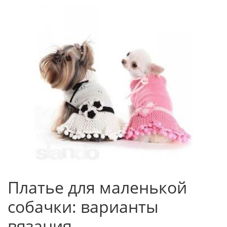
Платье для маленькой
собачки: варианты
вязания