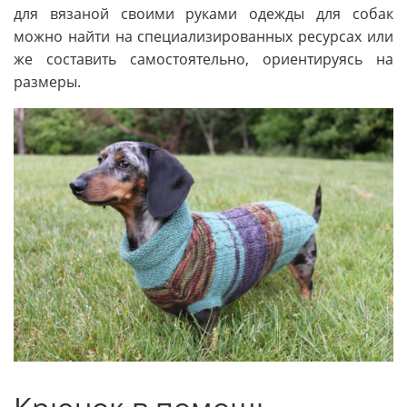
для вязаной своими руками одежды для собак
можно найти на специализированных ресурсах или
же составить самостоятельно, ориентируясь на
размеры.