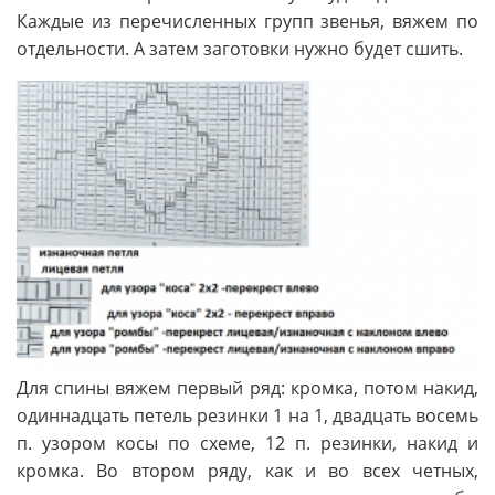
Каждые из перечисленных групп звенья, вяжем по
отдельности. А затем заготовки нужно будет сшить.
Для спины вяжем первый ряд: кромка, потом накид,
одиннадцать петель резинки 1 на 1, двадцать восемь
п. узором косы по схеме, 12 п. резинки, накид и
кромка. Во втором ряду, как и во всех четных,