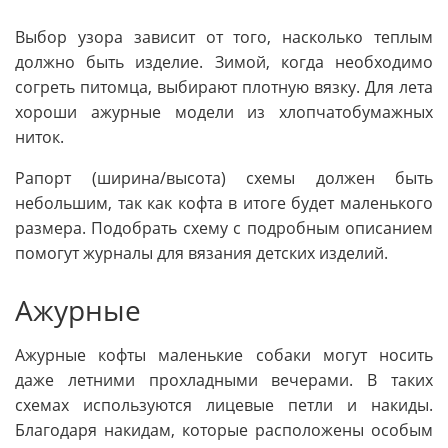
Выбор узора зависит от того, насколько теплым
должно быть изделие. Зимой, когда необходимо
согреть питомца, выбирают плотную вязку. Для лета
хороши ажурные модели из хлопчатобумажных
ниток.
Рапорт (ширина/высота) схемы должен быть
небольшим, так как кофта в итоге будет маленького
размера. Подобрать схему с подробным описанием
помогут журналы для вязания детских изделий.
Ажурные
Ажурные кофты маленькие собаки могут носить
даже летними прохладными вечерами. В таких
схемах используются лицевые петли и накиды.
Благодаря накидам, которые расположены особым