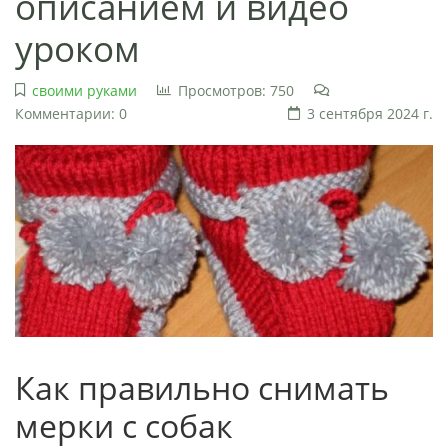
описанием и видео
уроком
своими руками
Просмотров: 750
Комментарии: 0
3 сентября 2024 г.
Как правильно снимать
мерки с собак