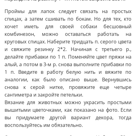
Проймы для лапок следует связать на простых
спицах, а затем сшивать по бокам. Но для тех, кто
хочет иметь для своей собаки бесшовный
комбинезон, можно оставаться работать на
круговых спицах. Наберите тридцать п. серого цвета
и свяжите резинку 2*2. Начиная с третьего р.,
делайте прибавки по 1 п. Поменяйте цвет пряжи на
алый, а потом в 3-м р. снова выполните прибавки по
1 п. Введите в работу белую нить и вяжите по
аналогии, как было описано выше. Вернувшись
снова к серой нитке, провяжите еще четыре
сантиметра и закройте петельки.
Вязание для животных можно украсить простыми
вышитыми цветочками, как показано на фото. Если
вы придумаете другой вариант декора, тогда
воспользуйтесь им обязательно.