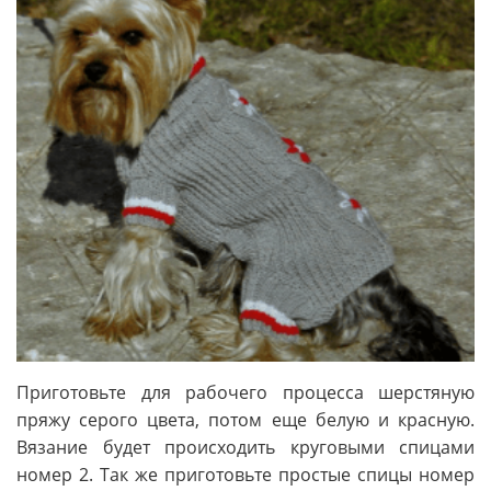
Приготовьте для рабочего процесса шерстяную
пряжу серого цвета, потом еще белую и красную.
Вязание будет происходить круговыми спицами
номер 2. Так же приготовьте простые спицы номер