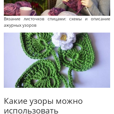
Вязание листочков спицами: схемы и описание
ажурных узоров
Какие узоры можно
использовать