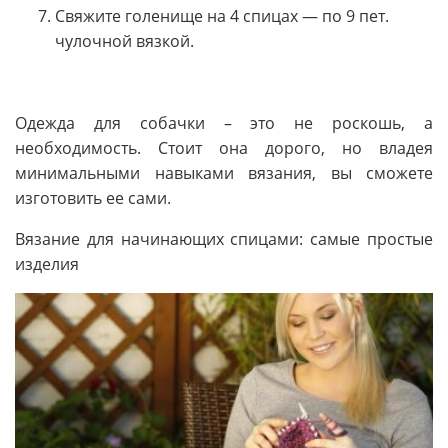
Свяжите голенище на 4 спицах — по 9 пет.
чулочной вязкой.
Одежда для собачки – это не роскошь, а
необходимость. Стоит она дорого, но владея
минимальными навыками вязания, вы сможете
изготовить ее сами.
Вязание для начинающих спицами: самые простые
изделия