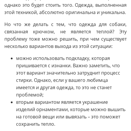
однако это будет стоить того. Одежда, выполненная
этой техникой, абсолютно оригинальна и уникальна.
Но что же делать с тем, что одежда для собаки,
связанная крючком, не является теплой? Эту
проблему тоже можно решить, при чем существует
несколько вариантов выхода из этой ситуации:
можно использовать подкладку, которая
пришивается с изнанки. Важно заметить, что
этот вариант значительно затруднит процесс
стирки. Однако, если у вашего любимца
имеется и другая одежда, то это не станет
проблемой;
вторым вариантом является украшение
изделий орнаментами, которые можно вышить
на готовой вещи или вывязать – это поможет
сохранить тепло.