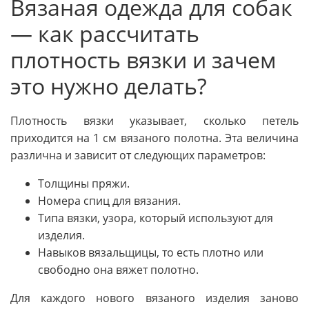
Вязаная одежда для собак
— как рассчитать
плотность вязки и зачем
это нужно делать?
Плотность вязки указывает, сколько петель
приходится на 1 см вязаного полотна. Эта величина
различна и зависит от следующих параметров:
Толщины пряжи.
Номера спиц для вязания.
Типа вязки, узора, который используют для
изделия.
Навыков вязальщицы, то есть плотно или
свободно она вяжет полотно.
Для каждого нового вязаного изделия заново