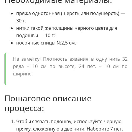
пряжа однотонная (шерсть или полушерсть) —
30 г;
нитки такой же толщины черного цвета для
подошвы — 10 г;
носочные спицы №2,5 см.
На заметку! Плотность вязания в одну нить 32
ряда = 10 см по высоте, 24 пет. = 10 см по
ширине.
Пошаговое описание
процесса:
Чтобы связать подошву, используйте черную
пряжу, сложенную в две нити. Наберите 7 пет.