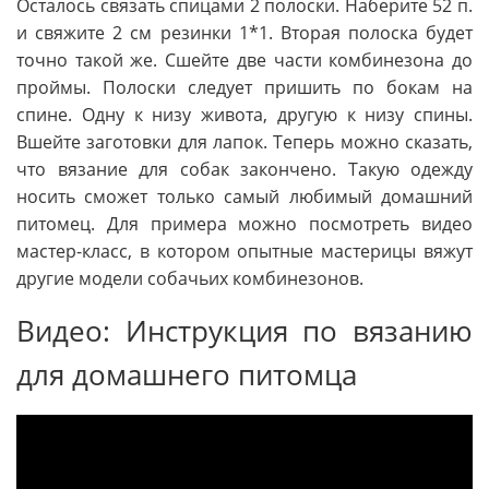
Осталось связать спицами 2 полоски. Наберите 52 п.
и свяжите 2 см резинки 1*1. Вторая полоска будет
точно такой же. Сшейте две части комбинезона до
проймы. Полоски следует пришить по бокам на
спине. Одну к низу живота, другую к низу спины.
Вшейте заготовки для лапок. Теперь можно сказать,
что вязание для собак закончено. Такую одежду
носить сможет только самый любимый домашний
питомец. Для примера можно посмотреть видео
мастер-класс, в котором опытные мастерицы вяжут
другие модели собачьих комбинезонов.
Видео: Инструкция по вязанию
для домашнего питомца