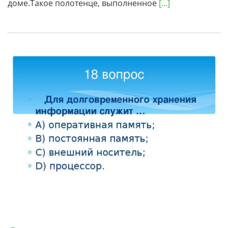
доме.Такое полотенце, выполненное
[...]