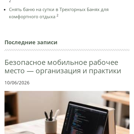
2
Снять баню на сутки в Трехгорных Банях для
2
комфортного отдыха
Последние записи
Безопасное мобильное рабочее
место — организация и практики
10/06/2026