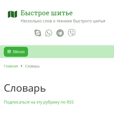
Быстрое шитье
Несколько слов о технике быстрого шитья
Меню
Главная
Словарь
Словарь
Подписаться на эту рубрику по RSS