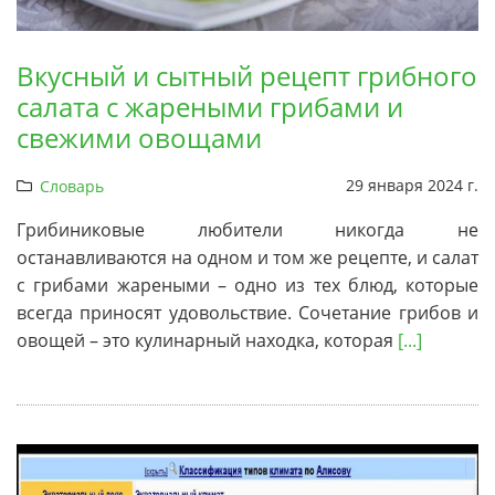
Вкусный и сытный рецепт грибного
салата с жареными грибами и
свежими овощами
29 января 2024 г.
Словарь
Грибиниковые любители никогда не
останавливаются на одном и том же рецепте, и салат
с грибами жареными – одно из тех блюд, которые
всегда приносят удовольствие. Сочетание грибов и
овощей – это кулинарный находка, которая
[...]