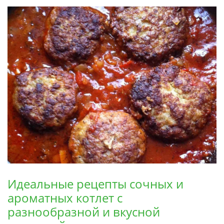
Идеальные рецепты сочных и
ароматных котлет с
разнообразной и вкусной