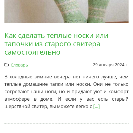
Как сделать теплые носки или
тапочки из старого свитера
самостоятельно
29 января 2024 г.
Словарь
В холодные зимние вечера нет ничего лучше, чем
теплые домашние тапки или носки. Они не только
согревают наши ноги, но и придают уют и комфорт
атмосфере в доме. И если у вас есть старый
шерстяной свитер, вы можете легко с
[...]