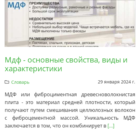
Мдф - основные свойства, виды и
характеристики
29 января 2024 г.
Словарь
МДФ или фиброциментная древесноволокнистая
плита - это материал средней плотности, который
получают путем смешивания целлюлозных волокон
с фиброцементной массой. Уникальность МДФ
заключается в том, что он комбинирует в
[...]