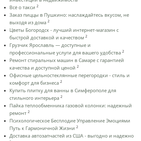
2
Всё о такси
Заказ пиццы в Пушкино: наслаждайтесь вкусом, не
2
выходя из дома
Цветы Богородск - лучший интернет-магазин с
2
быстрой доставкой и качеством
Грузчик Ярославль — доступные и
2
профессиональные услуги для вашего удобства
Ремонт стиральных машин в Самаре с гарантией
2
качества и доступной ценой
Офисные цельностеклянные перегородки - стиль и
2
комфорт для бизнеса
Купить плитку для ванны в Симферополе для
2
стильного интерьера
Пайка теплообменника газовой колонки: надежный
2
ремонт
Психологическое Бесплодие Управление Эмоциями
2
Путь к Гармоничной Жизни
Доставка автозапчастей из США - выгодно и надежно