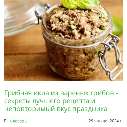
Грибная икра из вареных грибов -
секреты лучшего рецепта и
неповторимый вкус праздника
29 января 2024 г.
Словарь