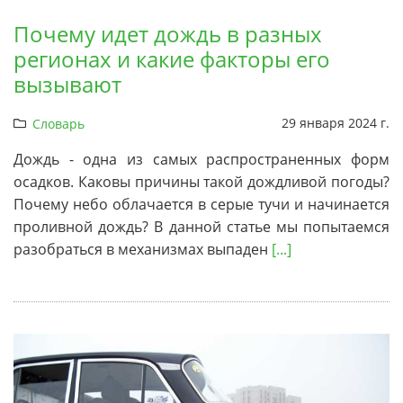
Почему идет дождь в разных
регионах и какие факторы его
вызывают
29 января 2024 г.
Словарь
Дождь - одна из самых распространенных форм
осадков. Каковы причины такой дождливой погоды?
Почему небо облачается в серые тучи и начинается
проливной дождь? В данной статье мы попытаемся
разобраться в механизмах выпаден
[...]