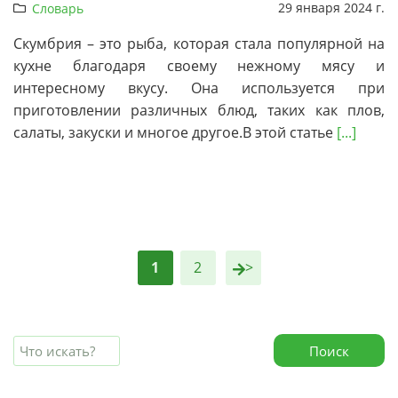
29 января 2024 г.
Словарь
Скумбрия – это рыба, которая стала популярной на
кухне благодаря своему нежному мясу и
интересному вкусу. Она используется при
приготовлении различных блюд, таких как плов,
салаты, закуски и многое другое.В этой статье
[...]
1
2
>
Поиск