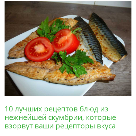
10 лучших рецептов блюд из
нежнейшей скумбрии, которые
взорвут ваши рецепторы вкуса