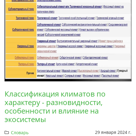
Классификация климатов по
характеру - разновидности,
особенности и влияние на
экосистемы
29 января 2024 г.
Словарь