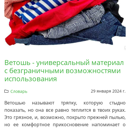
Ветошь - универсальный материал
с безграничными возможностями
использования
29 января 2024 г.
Словарь
Ветошью называют тряпку, которую стыдно
показать, но она все равно теплится в твоих руках.
Это грязное, и, возможно, покрыто прежней пылью,
но ее комфортное прикосновение напоминает о