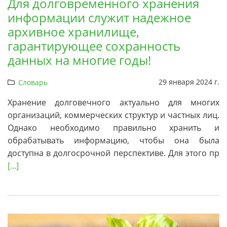
Для долговременного хранения
информации служит надежное
архивное хранилище,
гарантирующее сохранность
данных на многие годы!
29 января 2024 г.
Словарь
Хранение долговечного актуально для многих
организаций, коммерческих структур и частных лиц.
Однако необходимо правильно хранить и
обрабатывать информацию, чтобы она была
доступна в долгосрочной перспективе. Для этого пр
[...]