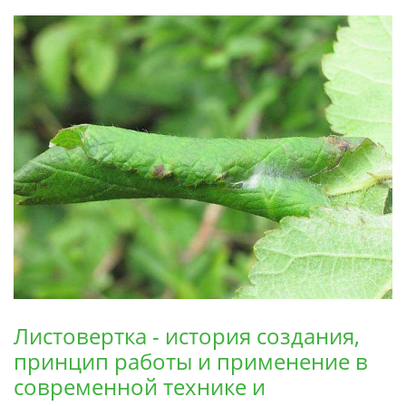
Листовертка - история создания,
принцип работы и применение в
современной технике и