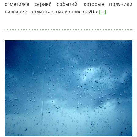
отметился серией событий, которые получили
название "политических кризисов 20-х
[...]