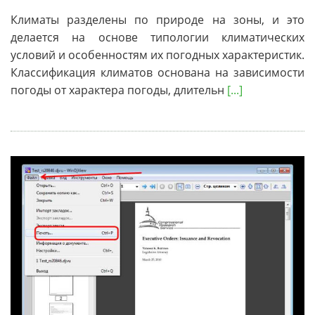
Климаты разделены по природе на зоны, и это
делается на основе типологии климатических
условий и особенностям их погодных характеристик.
Классификация климатов основана на зависимости
погоды от характера погоды, длительн
[...]