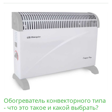
Обогреватель конвекторного типа
- что это такое и какой выбрать?