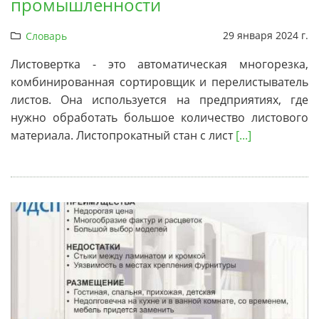
промышленности
29 января 2024 г.
Словарь
Листовертка - это автоматическая многорезка,
комбинированная сортировщик и перелистыватель
листов. Она используется на предприятиях, где
нужно обработать большое количество листового
материала. Листопрокатный стан с лист
[...]