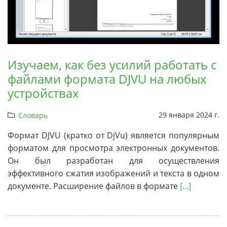
Изучаем, как без усилий работать с
файлами формата DJVU на любых
устройствах
29 января 2024 г.
Словарь
Формат DJVU (кратко от DjVu) является популярным
форматом для просмотра электронных документов.
Он был разработан для осуществления
эффективного сжатия изображений и текста в одном
документе. Расширение файлов в формате
[...]