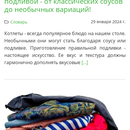
подливой - от классических соусов
до необычных вариаций!
29 января 2024 г.
Словарь
Котлеты - всегда популярное блюдо на нашем столе.
Необычными они могут стать благодаря соусу или
подливке. Приготовление правильной подливки -
настоящее искусство. Ее вкус и текстура должны
гармонично дополнять вкусовые
[...]