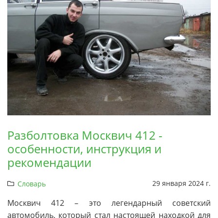
Разболтовка Москвич 412 -
особенности, инструкция и
рекомендации
29 января 2024 г.
Словарь
Москвич 412 – это легендарный советский
автомобиль, который стал настоящей находкой для