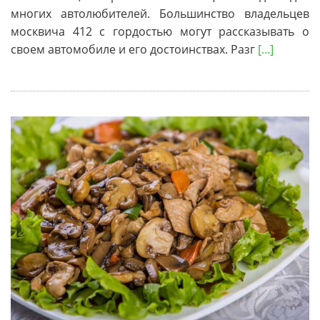
многих автолюбителей. Большинство владельцев
москвича 412 с гордостью могут рассказывать о
своем автомобиле и его достоинствах. Разг
[...]