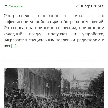
29 января 2024 г.
Словарь
Обогреватель конвекторного типа – это
эффективное устройство для обогрева помещений.
Он основан на принципе конвекции, при котором
холодный воздух поступает в устройство,
нагревается специальным тепловым радиатором и
воз
[...]