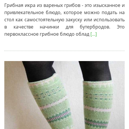
Грибная икра из вареных грибов - это изысканное и
привлекательное блюдо, которое можно подать на
стол как самостоятельную закуску или использовать
в качестве начинки для бутербродов. Это
первоклассное грибное блюдо облад
[...]