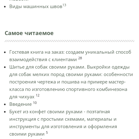
13
Виды машинных швов
Самое читаемое
Гостевая книга на заказ: создаем уникальный способ
28
взаимодействия с клиентами
Шитье для собак своими руками. Выкройки одежды
для собак мелких пород своими руками: особенности
построения чертежа и пошива на примере мастер-
класса по изготовлению спортивного комбинезона
12
для чихуах
10
Введение
Букет из конфет своими руками - поэтапная
инструкция с простыми схемами, материалы и
инструменты для изготовления и оформления
5
своими руками