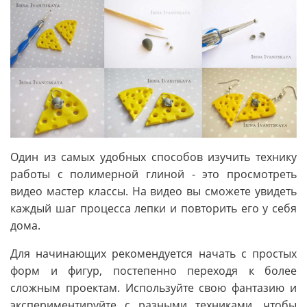
Один из самых удобных способов изучить технику
работы с полимерной глиной - это просмотреть
видео мастер классы. На видео вы сможете увидеть
каждый шаг процесса лепки и повторить его у себя
дома.
Для начинающих рекомендуется начать с простых
форм и фигур, постепенно переходя к более
сложным проектам. Используйте свою фантазию и
экспериментируйте с разными техниками, чтобы