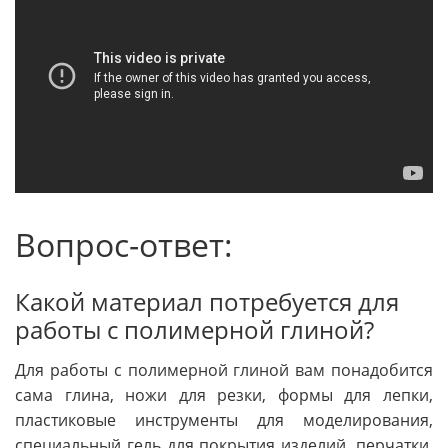
Вопрос-ответ:
Какой материал потребуется для
работы с полимерной глиной?
Для работы с полимерной глиной вам понадобится
сама глина, ножи для резки, формы для лепки,
пластиковые инструменты для моделирования,
специальный гель для покрытия изделий, перчатки,