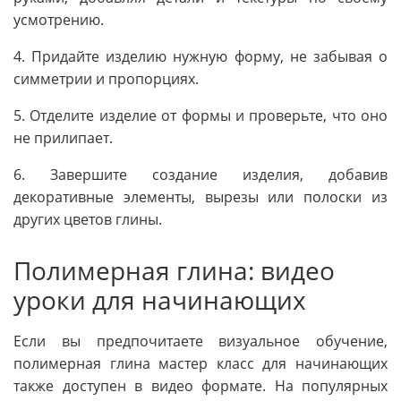
усмотрению.
4. Придайте изделию нужную форму, не забывая о
симметрии и пропорциях.
5. Отделите изделие от формы и проверьте, что оно
не прилипает.
6. Завершите создание изделия, добавив
декоративные элементы, вырезы или полоски из
других цветов глины.
Полимерная глина: видео
уроки для начинающих
Если вы предпочитаете визуальное обучение,
полимерная глина мастер класс для начинающих
также доступен в видео формате. На популярных