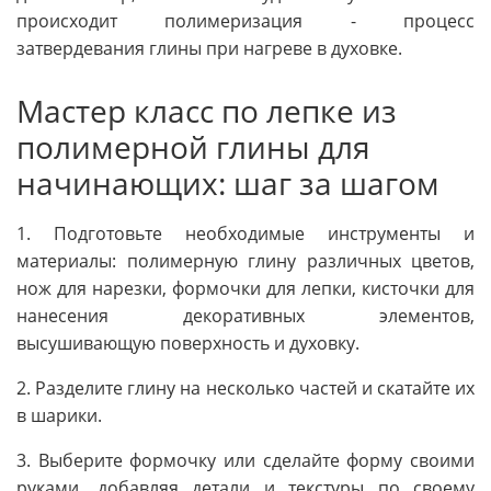
происходит полимеризация - процесс
затвердевания глины при нагреве в духовке.
Мастер класс по лепке из
полимерной глины для
начинающих: шаг за шагом
1. Подготовьте необходимые инструменты и
материалы: полимерную глину различных цветов,
нож для нарезки, формочки для лепки, кисточки для
нанесения декоративных элементов,
высушивающую поверхность и духовку.
2. Разделите глину на несколько частей и скатайте их
в шарики.
3. Выберите формочку или сделайте форму своими
руками, добавляя детали и текстуры по своему