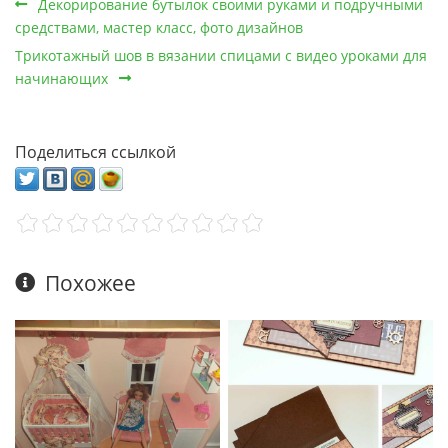
Декорирование бутылок своими руками и подручными
средствами, мастер класс, фото дизайнов
Трикотажный шов в вязании спицами с видео уроками для
начинающих
Поделиться ссылкой
Похожее