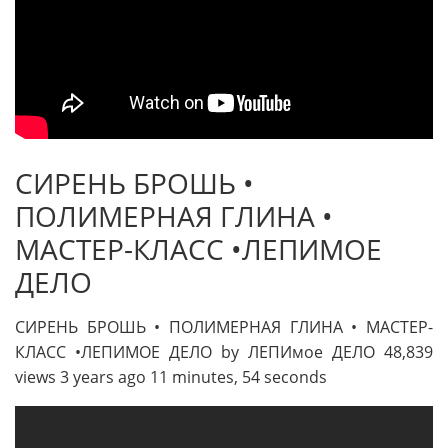
СИРЕНЬ БРОШЬ •
ПОЛИМЕРНАЯ ГЛИНА •
МАСТЕР-КЛАСС •ЛЕПИМОЕ
ДЕЛО
СИРЕНЬ БРОШЬ • ПОЛИМЕРНАЯ ГЛИНА • МАСТЕР-
КЛАСС •ЛЕПИМОЕ ДЕЛО by ЛЕПИмое ДЕЛО 48,839
views 3 years ago 11 minutes, 54 seconds