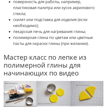
поверхность для работы, например,
пластиковая палитра или кусок акрилового
стекла;
скилет или подставка для изделия (если
необходимо);
пекарская печь для нагревания глины;
полимерная глина по цветам или цветные
пасты для окраски глины (при желании).
Мастер класс по лепке из
полимерной глины для
начинающих по видео