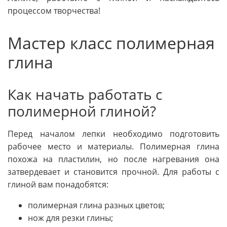
процессом творчества!
Мастер класс полимерная
глина
Как начать работать с
полимерной глиной?
Перед началом лепки необходимо подготовить
рабочее место и материалы. Полимерная глина
похожа на пластилин, но после нагревания она
затвердевает и становится прочной. Для работы с
глиной вам понадобятся:
полимерная глина разных цветов;
нож для резки глины;