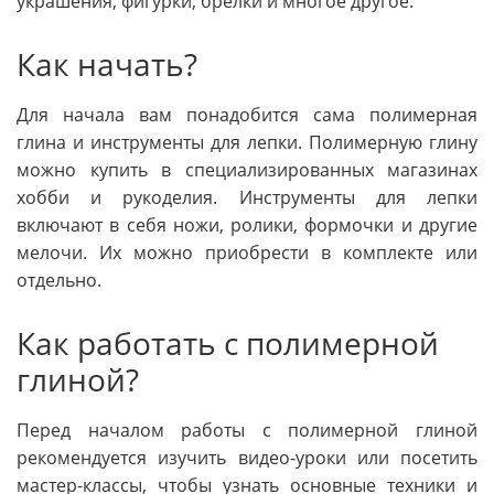
украшения, фигурки, брелки и многое другое.
Как начать?
Для начала вам понадобится сама полимерная
глина и инструменты для лепки. Полимерную глину
можно купить в специализированных магазинах
хобби и рукоделия. Инструменты для лепки
включают в себя ножи, ролики, формочки и другие
мелочи. Их можно приобрести в комплекте или
отдельно.
Как работать с полимерной
глиной?
Перед началом работы с полимерной глиной
рекомендуется изучить видео-уроки или посетить
мастер-классы, чтобы узнать основные техники и