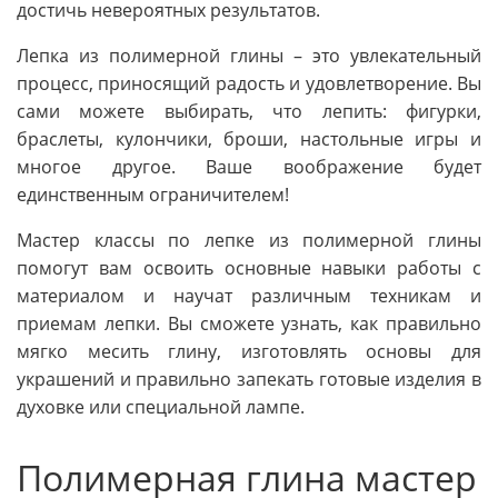
достичь невероятных результатов.
Лепка из полимерной глины – это увлекательный
процесс, приносящий радость и удовлетворение. Вы
сами можете выбирать, что лепить: фигурки,
браслеты, кулончики, броши, настольные игры и
многое другое. Ваше воображение будет
единственным ограничителем!
Мастер классы по лепке из полимерной глины
помогут вам освоить основные навыки работы с
материалом и научат различным техникам и
приемам лепки. Вы сможете узнать, как правильно
мягко месить глину, изготовлять основы для
украшений и правильно запекать готовые изделия в
духовке или специальной лампе.
Полимерная глина мастер