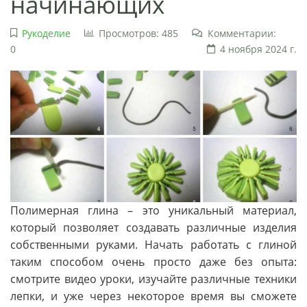
начинающих
Рукоделие
Просмотров: 485
Комментарии:
0
4 ноября 2024 г.
Полимерная глина – это уникальный материал,
который позволяет создавать различные изделия
собственными руками. Начать работать с глиной
таким способом очень просто даже без опыта:
смотрите видео уроки, изучайте различные техники
лепки, и уже через некоторое время вы сможете