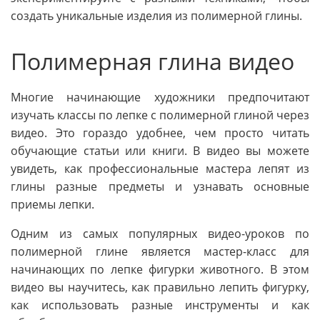
создать уникальные изделия из полимерной глины.
Полимерная глина видео
Многие начинающие художники предпочитают
изучать классы по лепке с полимерной глиной через
видео. Это гораздо удобнее, чем просто читать
обучающие статьи или книги. В видео вы можете
увидеть, как профессиональные мастера лепят из
глины разные предметы и узнавать основные
приемы лепки.
Одним из самых популярных видео-уроков по
полимерной глине является мастер-класс для
начинающих по лепке фигурки животного. В этом
видео вы научитесь, как правильно лепить фигурку,
как использовать разные инструменты и как