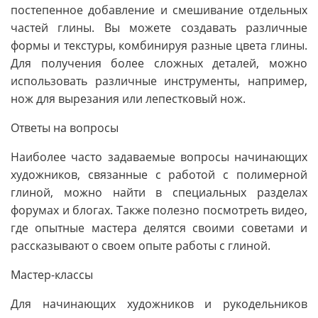
постепенное добавление и смешивание отдельных
частей глины. Вы можете создавать различные
формы и текстуры, комбинируя разные цвета глины.
Для получения более сложных деталей, можно
использовать различные инструменты, например,
нож для вырезания или лепестковый нож.
Ответы на вопросы
Наиболее часто задаваемые вопросы начинающих
художников, связанные с работой с полимерной
глиной, можно найти в специальных разделах
форумах и блогах. Также полезно посмотреть видео,
где опытные мастера делятся своими советами и
рассказывают о своем опыте работы с глиной.
Мастер-классы
Для начинающих художников и рукодельников