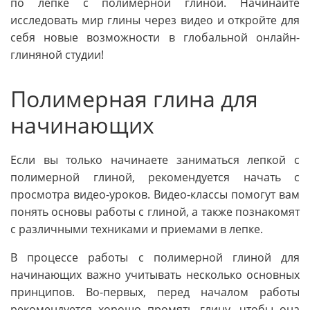
по лепке с полимерной глиной. Начинайте
исследовать мир глины через видео и откройте для
себя новые возможности в глобальной онлайн-
глиняной студии!
Полимерная глина для
начинающих
Если вы только начинаете заниматься лепкой с
полимерной глиной, рекомендуется начать с
просмотра видео-уроков. Видео-классы помогут вам
понять основы работы с глиной, а также познакомят
с различными техниками и приемами в лепке.
В процессе работы с полимерной глиной для
начинающих важно учитывать несколько основных
принципов. Во-первых, перед началом работы
рекомендуется хорошо промять глину, чтобы она