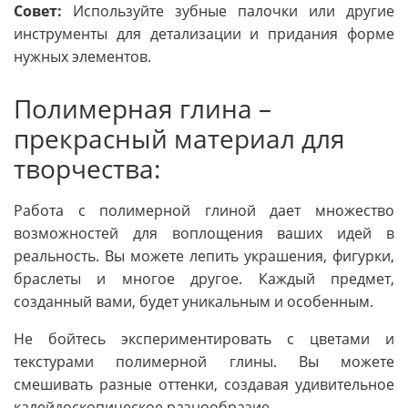
Совет:
Используйте зубные палочки или другие
инструменты для детализации и придания форме
нужных элементов.
Полимерная глина –
прекрасный материал для
творчества:
Работа с полимерной глиной дает множество
возможностей для воплощения ваших идей в
реальность. Вы можете лепить украшения, фигурки,
браслеты и многое другое. Каждый предмет,
созданный вами, будет уникальным и особенным.
Не бойтесь экспериментировать с цветами и
текстурами полимерной глины. Вы можете
смешивать разные оттенки, создавая удивительное
калейдоскопическое разнообразие.