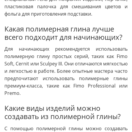
пластиковая палочка для смешивания цветов и
фольга для приготовления подставки.
Какая полимерная глина лучше
всего подходит для начинающих?
Для начинающих рекомендуется использовать
полимерную глину простых серий, таких как Fimo
Soft, Cernit или Sculpey III. Они отличаются мягкостью
и легкостью в работе. Более опытные мастера часто
предпочитают использовать полимерные глины
премиум-класса, такие как Fimo Professional или
Premo.
Какие виды изделий можно
создавать из полимерной глины?
С помощью полимерной глины можно создавать