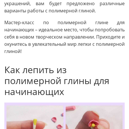
украшений, вам будет предложено различные
варианты работы с полимерной глиной.
Мастер-класс по полимерной глине для
начинающих – идеальное место, чтобы попробовать
себя в новом творческом направлении. Приходите и
окунитесь в увлекательный мир лепки с полимерной
глиной!
Как лепить из
полимерной глины для
начинающих