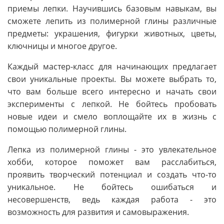
приемы лепки. Научившись базовым навыкам, вы
сможете лепить из полимерной глины различные
предметы: украшения, фигурки животных, цветы,
ключницы и многое другое.
Каждый мастер-класс для начинающих предлагает
свои уникальные проекты. Вы можете выбрать то,
что вам больше всего интересно и начать свои
эксперименты с лепкой. Не бойтесь пробовать
новые идеи и смело воплощайте их в жизнь с
помощью полимерной глины.
Лепка из полимерной глины - это увлекательное
хобби, которое поможет вам расслабиться,
проявить творческий потенциал и создать что-то
уникальное. Не бойтесь ошибаться и
несовершенств, ведь каждая работа - это
возможность для развития и самовыражения.