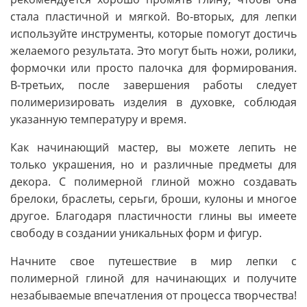
стала пластичной и мягкой. Во-вторых, для лепки
используйте инструменты, которые помогут достичь
желаемого результата. Это могут быть ножи, ролики,
формочки или просто палочка для формирования.
В-третьих, после завершения работы следует
полимеризировать изделия в духовке, соблюдая
указанную температуру и время.
Как начинающий мастер, вы можете лепить не
только украшения, но и различные предметы для
декора. С полимерной глиной можно создавать
брелоки, браслеты, серьги, броши, кулоны и многое
другое. Благодаря пластичности глины вы имеете
свободу в создании уникальных форм и фигур.
Начните свое путешествие в мир лепки с
полимерной глиной для начинающих и получите
незабываемые впечатления от процесса творчества!