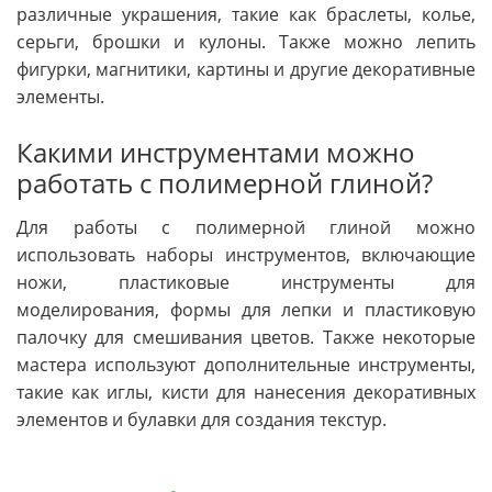
различные украшения, такие как браслеты, колье,
серьги, брошки и кулоны. Также можно лепить
фигурки, магнитики, картины и другие декоративные
элементы.
Какими инструментами можно
работать с полимерной глиной?
Для работы с полимерной глиной можно
использовать наборы инструментов, включающие
ножи, пластиковые инструменты для
моделирования, формы для лепки и пластиковую
палочку для смешивания цветов. Также некоторые
мастера используют дополнительные инструменты,
такие как иглы, кисти для нанесения декоративных
элементов и булавки для создания текстур.