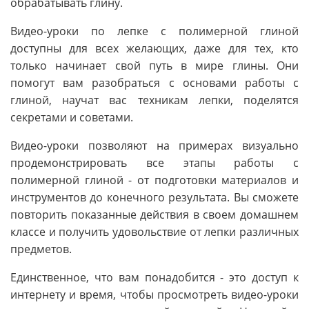
обрабатывать глину.
Видео-уроки по лепке с полимерной глиной
доступны для всех желающих, даже для тех, кто
только начинает свой путь в мире глины. Они
помогут вам разобраться с основами работы с
глиной, научат вас техникам лепки, поделятся
секретами и советами.
Видео-уроки позволяют на примерах визуально
продемонстрировать все этапы работы с
полимерной глиной - от подготовки материалов и
инструментов до конечного результата. Вы сможете
повторить показанные действия в своем домашнем
классе и получить удовольствие от лепки различных
предметов.
Единственное, что вам понадобится - это доступ к
интернету и время, чтобы просмотреть видео-уроки