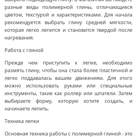
разные виды полимерной глины, отличающиеся
цветом, текстурой и характеристиками. Для начала
рекомендуется выбрать глину средней мягкости,
которая легко лепится и становится твердой после
нагревания.
Работа с глиной
Прежде чем приступить к лепке, необходимо
размять глину, чтобы она стала более пластичной и
легко поддавалась вашим движениям. Для этого
можно использовать руками или специальные
инструменты, такие как роллер или шпатели. Затем
выбираете форму, которую хотите создать, и
начинаете лепить.
Техника лепки
Основная техника работы с полимерной глиной - это