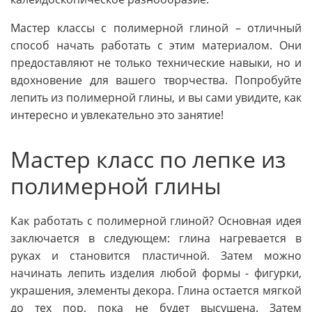
Мастер классы с полимерной глиной – отличный
способ начать работать с этим материалом. Они
предоставляют не только технические навыки, но и
вдохновение для вашего творчества. Попробуйте
лепить из полимерной глины, и вы сами увидите, как
интересно и увлекательно это занятие!
Мастер класс по лепке из
полимерной глины
Как работать с полимерной глиной? Основная идея
заключается в следующем: глина нагревается в
руках и становится пластичной. Затем можно
начинать лепить изделия любой формы - фигурки,
украшения, элементы декора. Глина остается мягкой
до тех пор, пока не будет высушена. Затем