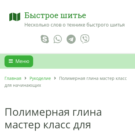
Быстрое шитье
Несколько слов о технике быстрого шитья
Меню
Главная
Рукоделие
Полимерная глина мастер класс
для начинающих
Полимерная глина
мастер класс для