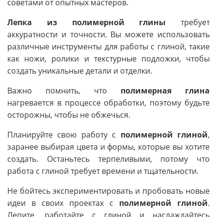
советами от опытных мастеров.
Лепка из полимерной глины
требует
аккуратности и точности. Вы можете использовать
различные инструменты для работы с глиной, такие
как ножи, ролики и текстурные подложки, чтобы
создать уникальные детали и отделки.
Важно помнить, что
полимерная глина
нагревается в процессе обработки, поэтому будьте
осторожны, чтобы не обжечься.
Планируйте свою работу с
полимерной глиной
,
заранее выбирая цвета и формы, которые вы хотите
создать. Останьтесь терпеливыми, потому что
работа с глиной требует времени и тщательности.
Не бойтесь экспериментировать и пробовать новые
идеи в своих проектах с
полимерной глиной
.
Лепите, работайте с глиной и наслаждайтесь