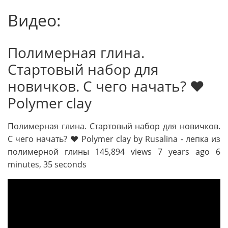
Видео:
Полимерная глина.
Стартовый набор для
новичков. С чего начать? ❤
Polymer clay
Полимерная глина. Стартовый набор для новичков.
С чего начать? ❤ Polymer clay by Rusalina - лепка из
полимерной глины 145,894 views 7 years ago 6
minutes, 35 seconds