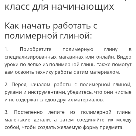
класс для начинающих
Как начать работать с
полимерной глиной:
1. Приобретите полимерную глину в
специализированных магазинах или онлайн. Видео
уроки по лепке из полимерной глины также помогут
вам освоить технику работы с этим материалом.
2. Перед началом работы с полимерной глиной,
руками и инструментами, убедитесь, что они чистые
и не содержат следов других материалов.
3. Постепенно лепите из полимерной глины
маленькие детали, а затем соединяйте их между
собой, чтобы создать желаемую форму предмета.