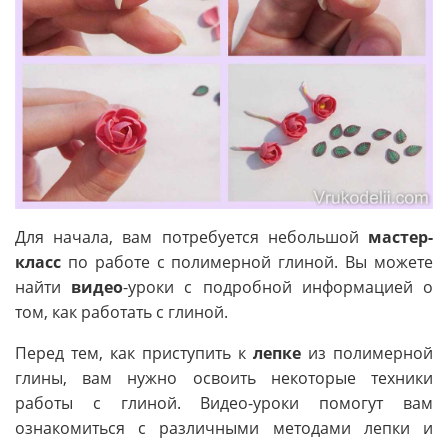
Для начала, вам потребуется небольшой
мастер-
класс
по работе с полимерной глиной. Вы можете
найти
видео
-уроки с подробной информацией о
том, как работать с глиной.
Перед тем, как приступить к
лепке
из полимерной
глины, вам нужно освоить некоторые техники
работы с глиной. Видео-уроки помогут вам
ознакомиться с различными методами лепки и