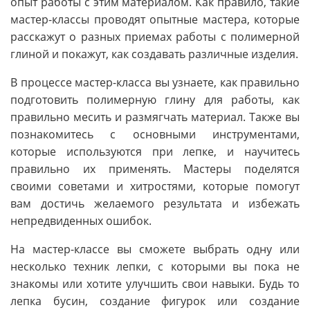
опыт работы с этим материалом. Как правило, такие
мастер-классы проводят опытные мастера, которые
расскажут о разных приемах работы с полимерной
глиной и покажут, как создавать различные изделия.
В процессе мастер-класса вы узнаете, как правильно
подготовить полимерную глину для работы, как
правильно месить и размягчать материал. Также вы
познакомитесь с основными инструментами,
которые используются при лепке, и научитесь
правильно их применять. Мастеры поделятся
своими советами и хитростями, которые помогут
вам достичь желаемого результата и избежать
непредвиденных ошибок.
На мастер-классе вы сможете выбрать одну или
несколько техник лепки, с которыми вы пока не
знакомы или хотите улучшить свои навыки. Будь то
лепка бусин, создание фигурок или создание