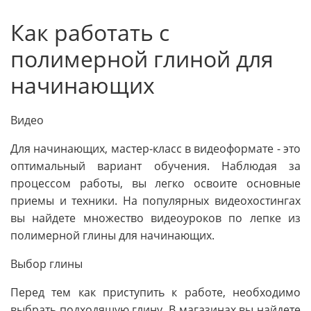
Как работать с
полимерной глиной для
начинающих
Видео
Для начинающих, мастер-класс в видеоформате - это
оптимальный вариант обучения. Наблюдая за
процессом работы, вы легко освоите основные
приемы и техники. На популярных видеохостингах
вы найдете множество видеоуроков по лепке из
полимерной глины для начинающих.
Выбор глины
Перед тем как приступить к работе, необходимо
выбрать подходящую глину. В магазинах вы найдете