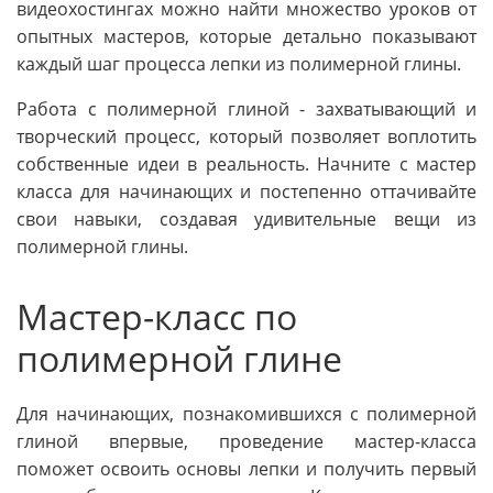
видеохостингах можно найти множество уроков от
опытных мастеров, которые детально показывают
каждый шаг процесса лепки из полимерной глины.
Работа с полимерной глиной - захватывающий и
творческий процесс, который позволяет воплотить
собственные идеи в реальность. Начните с мастер
класса для начинающих и постепенно оттачивайте
свои навыки, создавая удивительные вещи из
полимерной глины.
Мастер-класс по
полимерной глине
Для начинающих, познакомившихся с полимерной
глиной впервые, проведение мастер-класса
поможет освоить основы лепки и получить первый