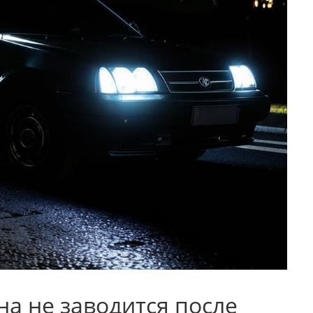
на не заводится после