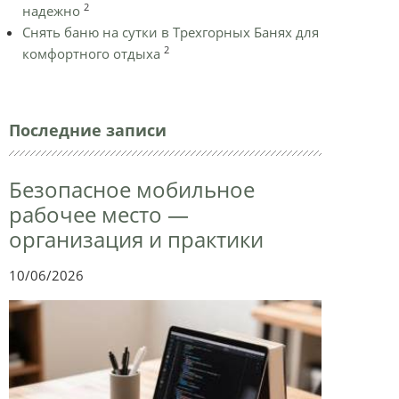
2
надежно
Снять баню на сутки в Трехгорных Банях для
2
комфортного отдыха
Последние записи
Безопасное мобильное
рабочее место —
организация и практики
10/06/2026