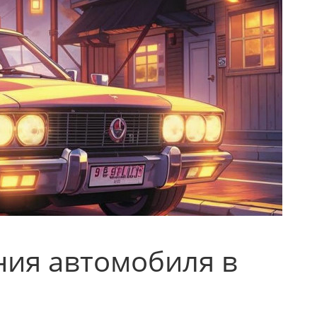
ния автомобиля в