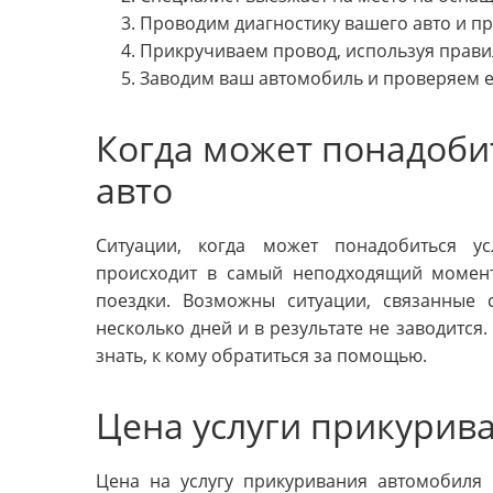
Проводим диагностику вашего авто и пр
Прикручиваем провод, используя прави
Заводим ваш автомобиль и проверяем е
Когда может понадоби
авто
Ситуации, когда может понадобиться ус
происходит в самый неподходящий момент
поездки. Возможны ситуации, связанные 
несколько дней и в результате не заводится.
знать, к кому обратиться за помощью.
Цена услуги прикурив
Цена на услугу прикуривания автомобиля 