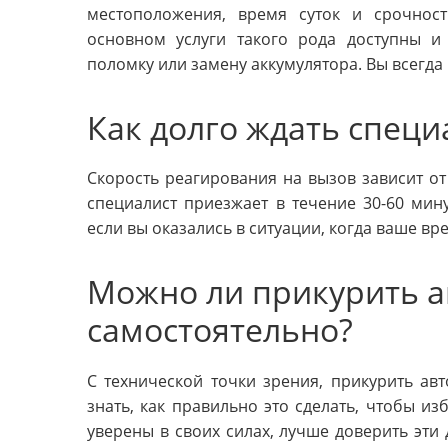
местоположения, время суток и срочност
основном услуги такого рода доступны и
поломку или замену аккумулятора. Вы всегда 
Как долго ждать специ
Скорость реагирования на вызов зависит от
специалист приезжает в течение 30-60 мин
если вы оказались в ситуации, когда ваше вр
Можно ли прикурить 
самостоятельно?
С технической точки зрения, прикурить ав
знать, как правильно это сделать, чтобы и
уверены в своих силах, лучше доверить эти