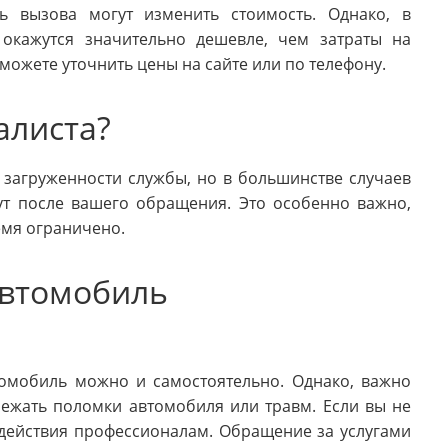
ь вызова могут изменить стоимость. Однако, в
 окажутся значительно дешевле, чем затраты на
можете уточнить цены на сайте или по телефону.
алиста?
 загруженности службы, но в большинстве случаев
ут после вашего обращения. Это особенно важно,
емя ограничено.
автомобиль
томобиль можно и самостоятельно. Однако, важно
збежать поломки автомобиля или травм. Если вы не
 действия профессионалам. Обращение за услугами