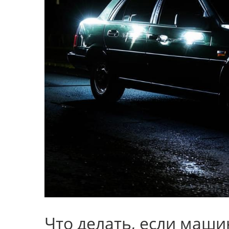
Что делать, если маши