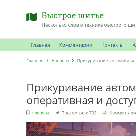
Быстрое шитье
Несколько слов о технике быстрого ши
Главная
Комментарии
Контакты
А
Главная
Новости
Прикуривание автомобиля 
Прикуривание автом
оперативная и дост
Новости
Просмотров: 733
Комментари