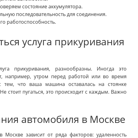
оверяем состояние аккумулятора.
льную последовательность для соединения.
го работоспособность.
ться услуга прикуривания
луга прикуривания, разнообразны. Иногда это
, например, утром перед работой или во время
с тем, что ваша машина оставалась на стоянке
 Не стоит пугаться, это происходит с каждым. Важно
ания автомобиля в Москве
в Москве зависит от ряда факторов: удаленность