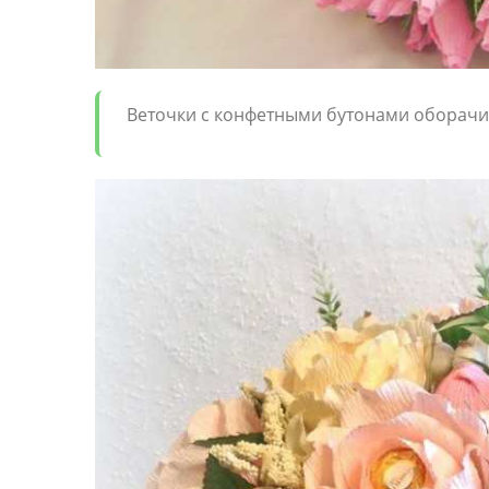
Веточки с конфетными бутонами оборачи