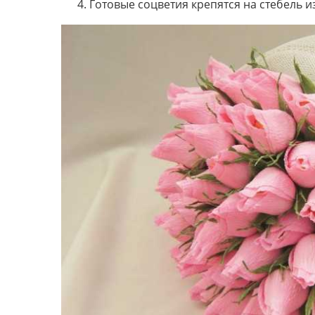
Готовые соцветия крепятся на стебель 