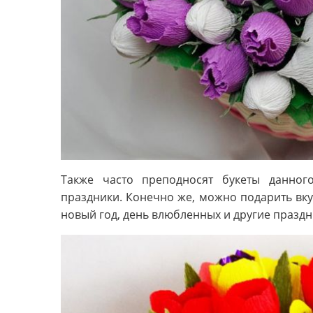
Также часто преподносят букеты данног
праздники. Конечно же, можно подарить вкус
новый год, день влюбленных и другие праздн