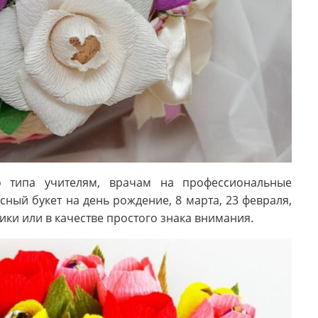
о типа учителям, врачам на профессиональные
ный букет на день рождение, 8 марта, 23 февраля,
ики или в качестве простого знака внимания.