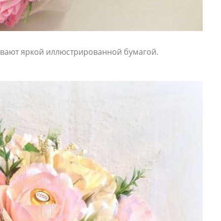
вают яркой иллюстрированной бумагой.