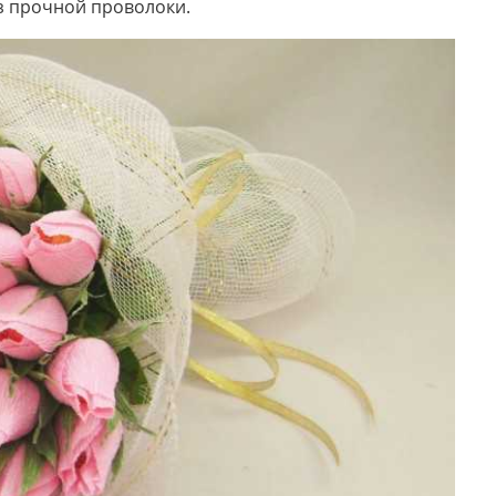
из прочной проволоки.