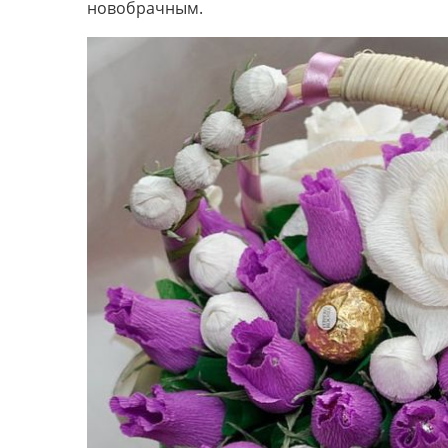
новобрачным.