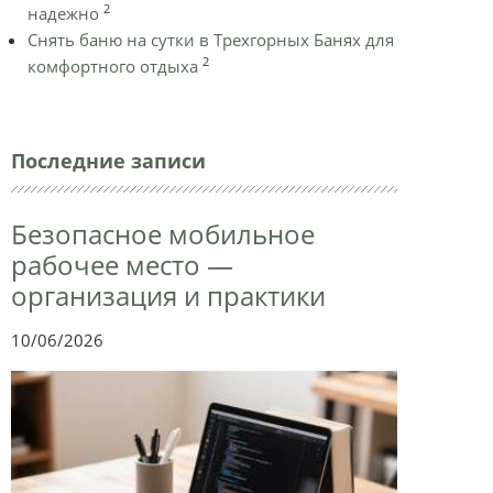
2
надежно
Снять баню на сутки в Трехгорных Банях для
2
комфортного отдыха
Последние записи
Безопасное мобильное
рабочее место —
организация и практики
10/06/2026