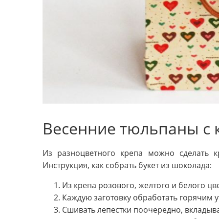
Весенние тюльпаны с
Из разноцветного крепа можно сделать к
Инструкция, как собрать букет из шоколада:
Из крепа розового, желтого и белого цв
Каждую заготовку обработать горячим у
Сшивать лепестки поочередно, вкладыв