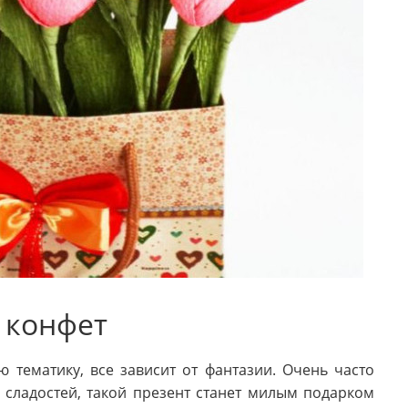
з конфет
тематику, все зависит от фантазии. Очень часто
 сладостей, такой презент станет милым подарком