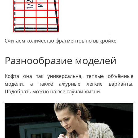
Считаем количество фрагментов по выкройке
Разнообразие моделей
Кофта она так универсальна, теплые объёмные
модели, а также ажурные легкие варианты.
Подобрать можно на все случаи жизни.