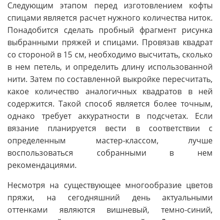
Следующим этапом перед изготовлением кофты
спицами является расчет нужного количества ниток.
Понадобится сделать пробный фрагмент рисунка
выбранными пряжей и спицами. Провязав квадрат
со стороной в 15 см, необходимо высчитать, сколько
в нем петель, и определить длину использованной
нити. Затем по составленной выкройке пересчитать,
какое количество аналогичных квадратов в ней
содержится. Такой способ является более точным,
однако требует аккуратности в подсчетах. Если
вязание планируется вести в соответствии с
определенным мастер-классом, лучше
воспользоваться собранными в нем
рекомендациями.
Несмотря на существующее многообразие цветов
пряжи, на сегодняшний день актуальными
оттенками являются вишневый, темно-синий,