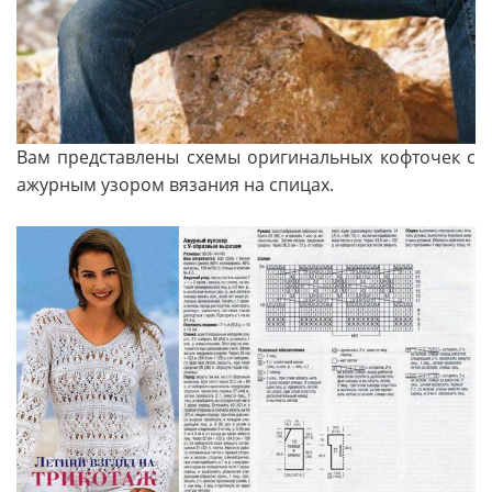
Вам представлены схемы оригинальных кофточек с
ажурным узором вязания на спицах.