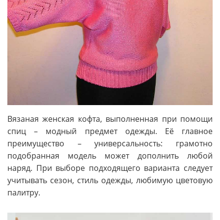
Вязаная женская кофта, выполненная при помощи
спиц – модный предмет одежды. Её главное
преимущество – универсальность: грамотно
подобранная модель может дополнить любой
наряд. При выборе подходящего варианта следует
учитывать сезон, стиль одежды, любимую цветовую
палитру.