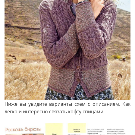
Ниже вы увидите варианты схем с описанием. Как
легко и интересно связать кофту спицами.