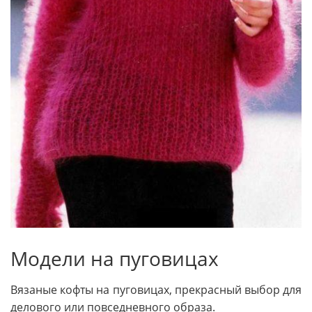
Модели на пуговицах
Вязаные кофты на пуговицах, прекрасный выбор для
делового или повседневного образа.