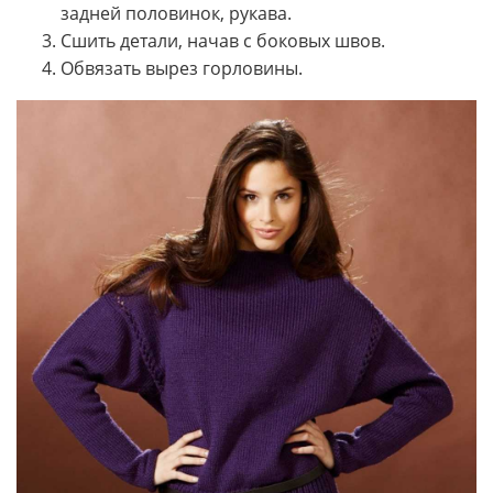
задней половинок, рукава.
Сшить детали, начав с боковых швов.
Обвязать вырез горловины.