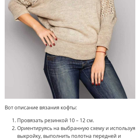
Вот описание вязания кофты:
Провязать резинкой 10 – 12 см.
Ориентируясь на выбранную схему и используя
выкройку, выполнить полотна передней и