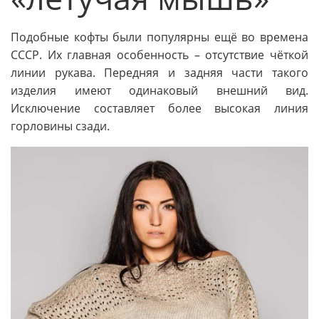
Подобные кофты были популярны ещё во времена
СССР. Их главная особенность – отсутствие чёткой
линии рукава. Передняя и задняя части такого
изделия имеют одинаковый внешний вид.
Исключение составляет более высокая линия
горловины сзади.