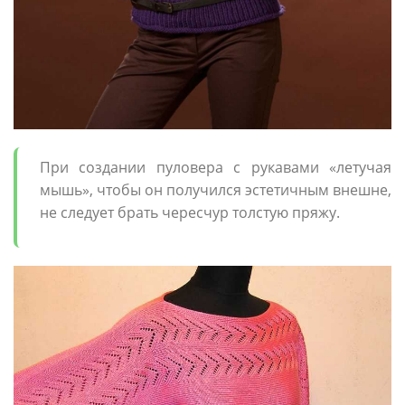
При создании пуловера с рукавами «летучая
мышь», чтобы он получился эстетичным внешне,
не следует брать чересчур толстую пряжу.