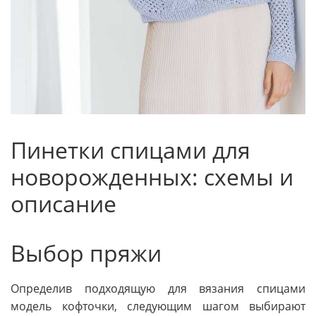
Пинетки спицами для
новорожденных: схемы и
описание
Выбор пряжи
Определив подходящую для вязания спицами
модель кофточки, следующим шагом выбирают