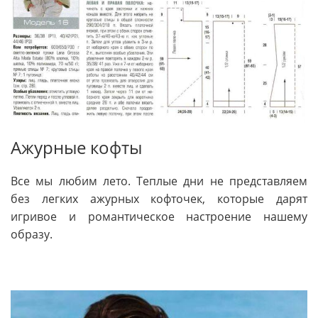
Ажурные кофты
Все мы любим лето. Теплые дни не представляем
без легких ажурных кофточек, которые дарят
игривое и романтическое настроение нашему
образу.