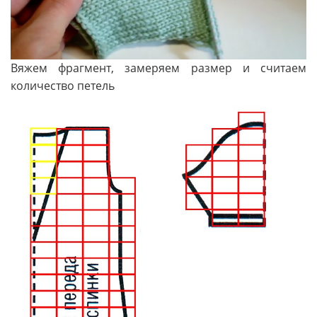
Вяжем фрагмент, замеряем размер и считаем
количество петель