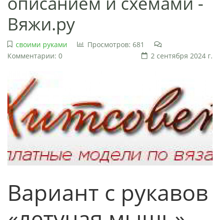
описанием и схемами -
Вяжи.ру
своими руками
Просмотров: 681
Комментарии: 0
2 сентября 2024 г.
Вариант с рукавов
«летучая мышь»