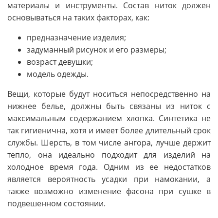
материалы и инструменты. Состав ниток должен
основываться на таких факторах, как:
предназначение изделия;
задуманный рисунок и его размеры;
возраст девушки;
модель одежды.
Вещи, которые будут носиться непосредственно на
нижнее белье, должны быть связаны из ниток с
максимальным содержанием хлопка. Синтетика не
так гигиенична, хотя и имеет более длительный срок
службы. Шерсть, в том числе ангора, лучше держит
тепло, она идеально подходит для изделий на
холодное время года. Одним из ее недостатков
является вероятность усадки при намокании, а
также возможно изменение фасона при сушке в
подвешенном состоянии.