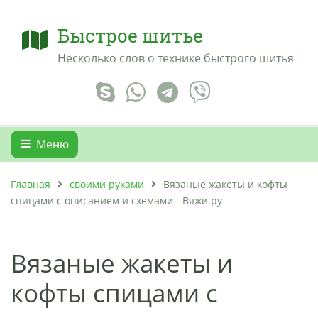
Быстрое шитье
Несколько слов о технике быстрого шитья
Меню
Главная
своими руками
Вязаные жакеты и кофты
спицами с описанием и схемами - Вяжи.ру
Вязаные жакеты и
кофты спицами с