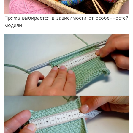
Пряжа выбирается в зависимости от особенностей
модели