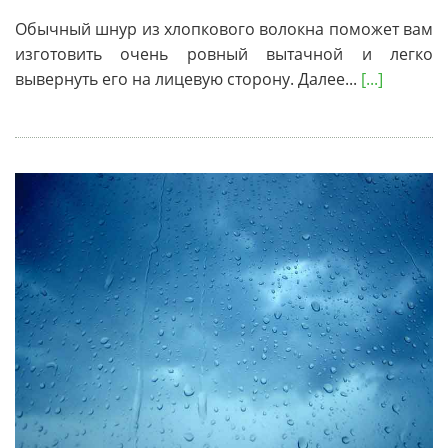
Обычный шнур из хлопкового волокна поможет вам
изготовить очень ровный вытачной и легко
вывернуть его на лицевую сторону. Далее...
[...]