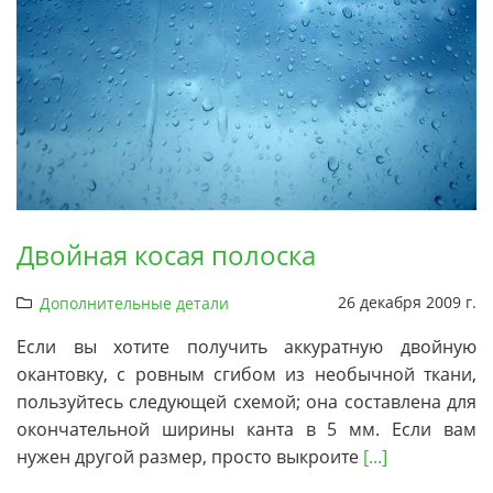
Двойная косая полоска
26 декабря 2009 г.
Дополнительные детали
Если вы хотите получить аккуратную двойную
окантовку, с ровным сгибом из необычной ткани,
пользуйтесь следующей схемой; она составлена для
окончательной ширины канта в 5 мм. Если вам
нужен другой размер, просто выкроите
[...]