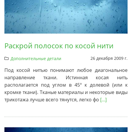
Раскрой полосок по косой нити
26 декабря 2009 г.
Дополнительные детали
Под косой нитью понимают любое диагональное
направление ткани. Истинная косая нить
располагается под углом в 45° к долевой (или к
кромке ткани). Тканые материалы и некоторые виды
трикотажа лучше всего тянутся, легко фо
[...]