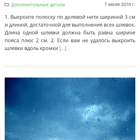
7 июля 2010 г.
Дополнительные детали
1. Выкроите полоску по долевой нити шириной 3 см
и длиной, достаточной для выполнения всех шлевок.
Длина одной шлевки должна быть равна ширине
пояса плюс 2 см. 2. Если вам не удалось выкроить
шлевки вдоль кромки
[...]