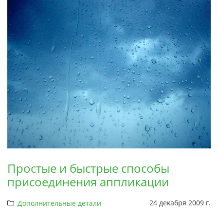
Простые и быстрые способы
присоединения аппликации
24 декабря 2009 г.
Дополнительные детали