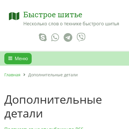
Быстрое шитье
Несколько слов о технике быстрого шитья
Меню
Главная
Дополнительные детали
Дополнительные
детали