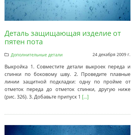
Деталь защищающая изделие от
пятен пота
24 декабря 2009 г.
Дополнительные детали
Выкройка 1. Совместите детали выкроек переда и
спинки по боковому шву. 2. Проведите плавные
линии защитной подкладки: одну по пройме от
отметок переда до отметок спинки, другую ниже
(рис. 326). 3. Добавьте припуск 1
[...]