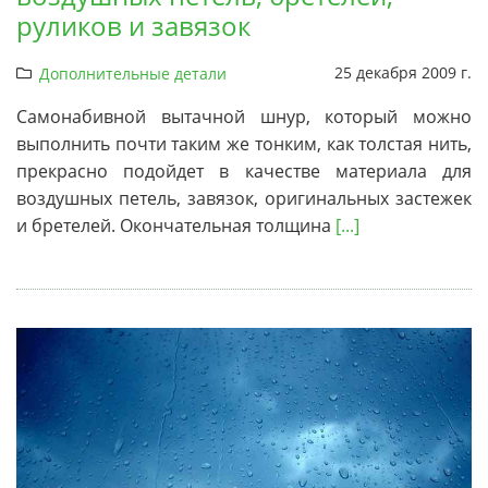
руликов и завязок
25 декабря 2009 г.
Дополнительные детали
Самонабивной вытачной шнур, который можно
выполнить почти таким же тонким, как толстая нить,
прекрасно подойдет в качестве материала для
воздушных петель, завязок, оригинальных застежек
и бретелей. Окончательная толщина
[...]