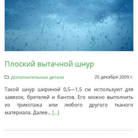
Плоский вытачной шнур
25 декабря 2009 г.
Дополнительные детали
Такой шнур шириной 0,5—1,5 см используют для
завязок, бретелей и бантов. Его можно выполнить
из трикотажа или любого другого тканого
материала. Далее...
[...]