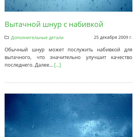
Вытачной шнур с набивкой
25 декабря 2009 г.
Дополнительные детали
Обычный шнур может послужить набивкой для
вытачного, что значительно улучшит качество
последнего. Далее...
[...]