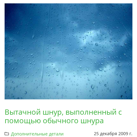
Вытачной шнур, выполненный с
помощью обычного шнура
25 декабря 2009 г.
Дополнительные детали