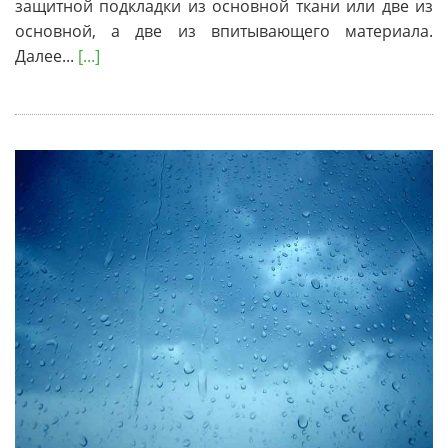
защитной подкладки из основной ткани или две из
основной, а две из впитывающего материала.
Далее...
[...]