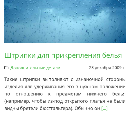
Штрипки для прикрепления белья
23 декабря 2009 г.
Дополнительные детали
Такие штрипки выполняют с изнаночной стороны
изделия для удерживания его в нужном положении
по отношению к предметам нижнего белья
(например, чтобы из-под открытого платья не были
видны бретели бюстгальтера). Обычно он
[...]