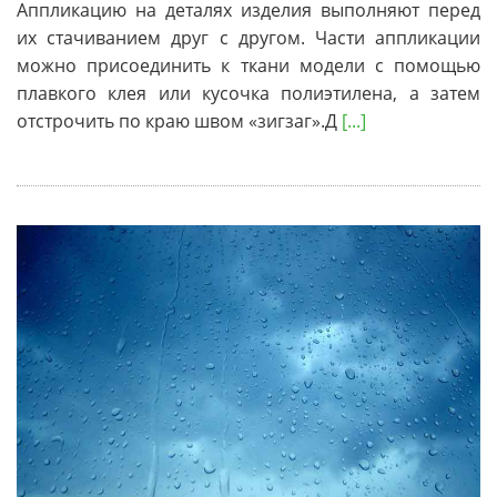
Аппликацию на деталях изделия выполняют перед
их стачиванием друг с другом. Части аппликации
можно присоединить к ткани модели с помощью
плавкого клея или кусочка полиэтилена, а затем
отстрочить по краю швом «зигзаг».Д
[...]