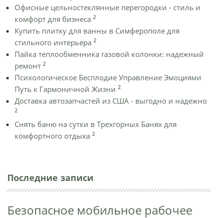
Офисные цельностеклянные перегородки - стиль и
2
комфорт для бизнеса
Купить плитку для ванны в Симферополе для
2
стильного интерьера
Пайка теплообменника газовой колонки: надежный
2
ремонт
Психологическое Бесплодие Управление Эмоциями
2
Путь к Гармоничной Жизни
Доставка автозапчастей из США - выгодно и надежно
2
Снять баню на сутки в Трехгорных Банях для
2
комфортного отдыха
Последние записи
Безопасное мобильное рабочее