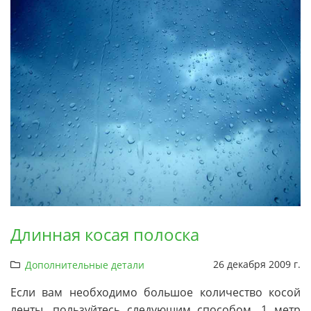
Длинная косая полоска
26 декабря 2009 г.
Дополнительные детали
Если вам необходимо большое количество косой
ленты, пользуйтесь следующим способом. 1 метр