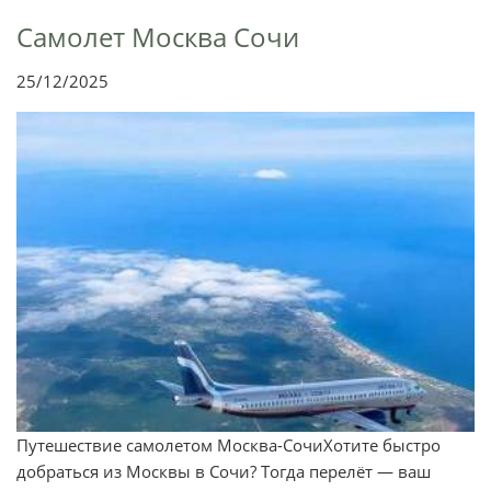
Самолет Москва Сочи
25/12/2025
Путешествие самолетом Москва-СочиХотите быстро
добраться из Москвы в Сочи? Тогда перелёт — ваш