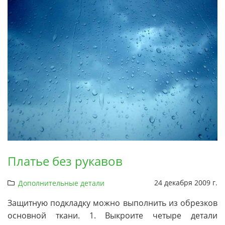
Платье без рукавов
24 декабря 2009 г.
Дополнительные детали
Защитную подкладку можно выполнить из обрезков
основной ткани. 1. Выкроите четыре детали