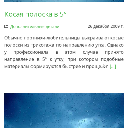
Косая полоска в 5°
26 декабря 2009 г.
Дополнительные детали
Обычно портнихи-любительницы выкраивают косые
полоски из трикотажа по направлению утка. Однако
у профессионала в этом случае принято
направление в 5° к утку, при котором подобные
материалы формируются быстрее и проще.&n
[...]