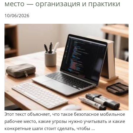
место — организация и практики
10/06/2026
Этот текст объясняет, что такое безопасное мобильное
рабочее место, какие угрозы нужно учитывать и какие
конкретные шаги стоит сделать, чтобы ...