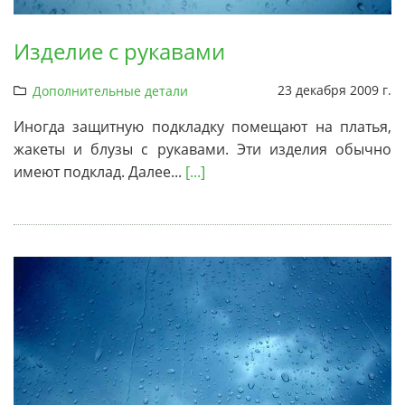
Изделие с рукавами
23 декабря 2009 г.
Дополнительные детали
Иногда защитную подкладку помещают на платья,
жакеты и блузы с рукавами. Эти изделия обычно
имеют подклад. Далее...
[...]