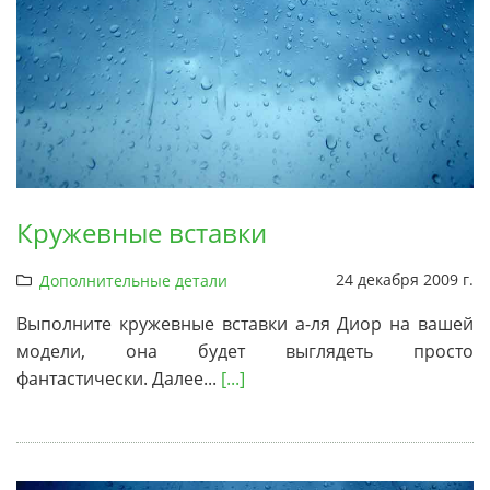
Кружевные вставки
24 декабря 2009 г.
Дополнительные детали
Выполните кружевные вставки a-ля Диор на вашей
модели, она будет выглядеть просто
фантастически. Далее...
[...]