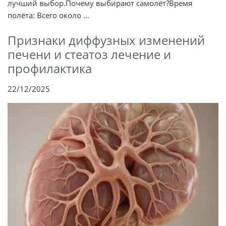
лучший выбор.Почему выбирают самолёт?Время
полёта: Всего около ...
Признаки диффузных изменений
печени и стеатоз лечение и
профилактика
22/12/2025