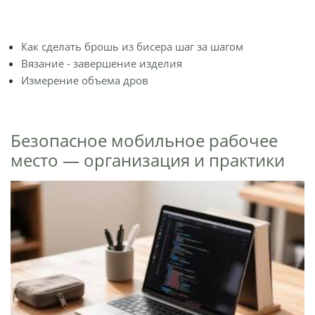
Как сделать брошь из бисера шаг за шагом
Вязание - завершение изделия
Измерение объема дров
Безопасное мобильное рабочее
место — организация и практики