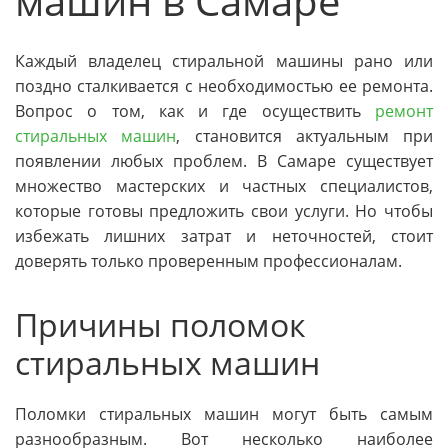
машин в Самаре
Каждый владелец стиральной машины рано или
поздно сталкивается с необходимостью ее ремонта.
Вопрос о том, как и где осуществить
ремонт
стиральных машин
, становится актуальным при
появлении любых проблем. В Самаре существует
множество мастерских и частных специалистов,
которые готовы предложить свои услуги. Но чтобы
избежать лишних затрат и неточностей, стоит
доверять только проверенным профессионалам.
Причины поломок
стиральных машин
Поломки стиральных машин могут быть самым
разнообразным. Вот несколько наиболее