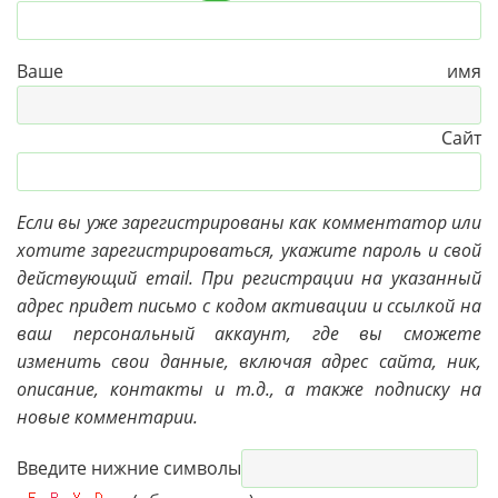
Ваше имя
Сайт
Если вы уже зарегистрированы как комментатор или
хотите зарегистрироваться, укажите пароль и свой
действующий email. При регистрации на указанный
адрес придет письмо с кодом активации и ссылкой на
ваш персональный аккаунт, где вы сможете
изменить свои данные, включая адрес сайта, ник,
описание, контакты и т.д., а также подписку на
новые комментарии.
Введите нижние символы