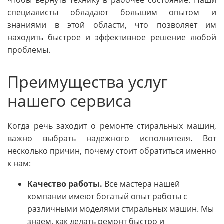
специалисты обладают большим опытом и
знаниями в этой области, что позволяет им
находить быстрое и эффективное решение любой
проблемы.
Преимущества услуг
нашего сервиса
Когда речь заходит о ремонте стиральных машин,
важно выбрать надежного исполнителя. Вот
несколько причин, почему стоит обратиться именно
к нам:
Качество работы.
Все мастера нашей
компании имеют богатый опыт работы с
различными моделями стиральных машин. Мы
знаем, как делать ремонт быстро и