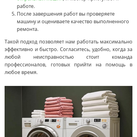
работе.
После завершения работ вы проверяете
машину и оцениваете качество выполненного
ремонта.
Такой подход позволяет нам работать максимально
эффективно и быстро. Согласитесь, удобно, когда за
любой неисправностью стоит команда
профессионалов, готовых прийти на помощь в
любое время.