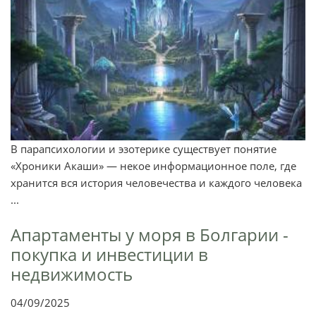
В парапсихологии и эзотерике существует понятие
«Хроники Акаши» — некое информационное поле, где
хранится вся история человечества и каждого человека
...
Апартаменты у моря в Болгарии -
покупка и инвестиции в
недвижимость
04/09/2025