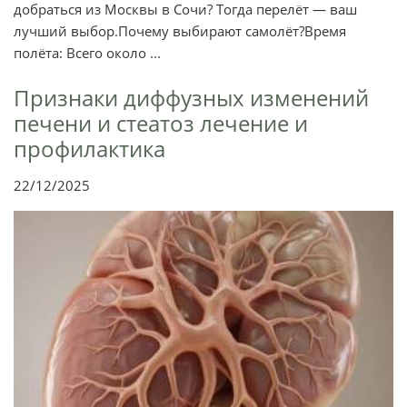
добраться из Москвы в Сочи? Тогда перелёт — ваш
лучший выбор.Почему выбирают самолёт?Время
полёта: Всего около ...
Признаки диффузных изменений
печени и стеатоз лечение и
профилактика
22/12/2025