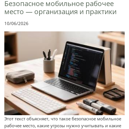
Безопасное мобильное рабочее
место — организация и практики
10/06/2026
Этот текст объясняет, что такое безопасное мобильное
рабочее место, какие угрозы нужно учитывать и какие