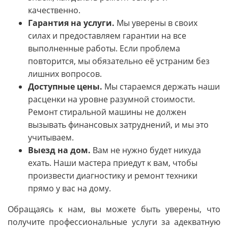
качественно.
Гарантия на услуги.
Мы уверены в своих
силах и предоставляем гарантии на все
выполненные работы. Если проблема
повторится, мы обязательно её устраним без
лишних вопросов.
Доступные цены.
Мы стараемся держать наши
расценки на уровне разумной стоимости.
Ремонт стиральной машины не должен
вызывать финансовых затруднений, и мы это
учитываем.
Выезд на дом.
Вам не нужно будет никуда
ехать. Наши мастера приедут к вам, чтобы
произвести диагностику и ремонт техники
прямо у вас на дому.
Обращаясь к нам, вы можете быть уверены, что
получите профессиональные услуги за адекватную