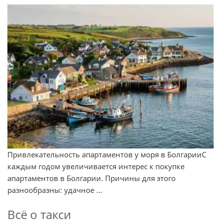
Привлекательность апартаментов у моря в БолгарииС
каждым годом увеличивается интерес к покупке
апартаментов в Болгарии. Причины для этого
разнообразны: удачное ...
Всё о такси