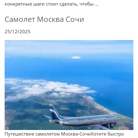
конкретные шаги стоит сделать, чтобы ...
Самолет Москва Сочи
25/12/2025
Путешествие самолетом Москва-СочиХотите быстро