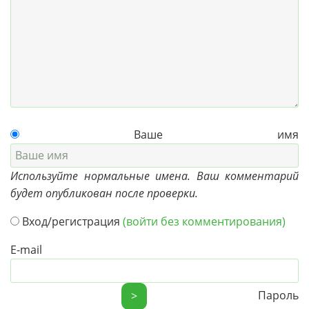
Ваше имя
Используйте нормальные имена. Ваш комментарий
будет опубликован после проверки.
Вход/регистрация
(войти без комментирования)
E-mail
Пароль
>