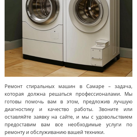
Ремонт стиральных машин в Самаре – задача,
которая должна решаться профессионалами. Мы
готовы помочь вам в этом, предложив лучшую
диагностику и качество работы. Звоните или
оставляйте заявку на сайте, и мы с удовольствием
предоставим вам все необходимые услуги по
ремонту и обслуживанию вашей техники.