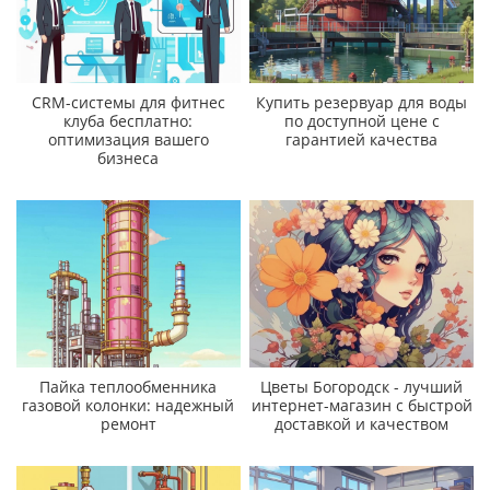
CRM-системы для фитнес
Купить резервуар для воды
клуба бесплатно:
по доступной цене с
оптимизация вашего
гарантией качества
бизнеса
Пайка теплообменника
Цветы Богородск - лучший
газовой колонки: надежный
интернет-магазин с быстрой
ремонт
доставкой и качеством