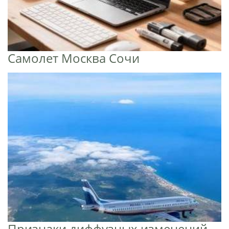
Самолет Москва Сочи
Признаки диффузных изменений