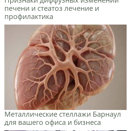
печени и стеатоз лечение и
профилактика
Металлические стеллажи Барнаул
для вашего офиса и бизнеса