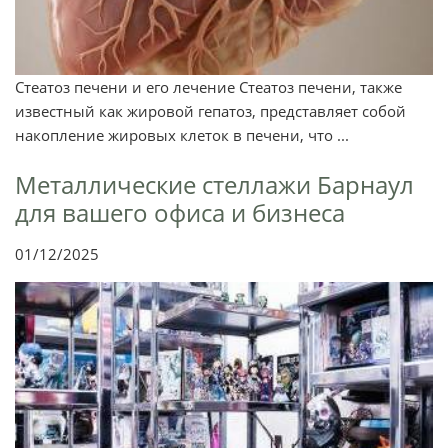
Стеатоз печени и его лечение Стеатоз печени, также
известный как жировой гепатоз, представляет собой
накопление жировых клеток в печени, что ...
Металлические стеллажи Барнаул
для вашего офиса и бизнеса
01/12/2025