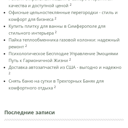
2
качества и доступной ценой
Офисные цельностеклянные перегородки - стиль и
2
комфорт для бизнеса
Купить плитку для ванны в Симферополе для
2
стильного интерьера
Пайка теплообменника газовой колонки: надежный
2
ремонт
Психологическое Бесплодие Управление Эмоциями
2
Путь к Гармоничной Жизни
Доставка автозапчастей из США - выгодно и надежно
2
Снять баню на сутки в Трехгорных Банях для
2
комфортного отдыха
Последние записи