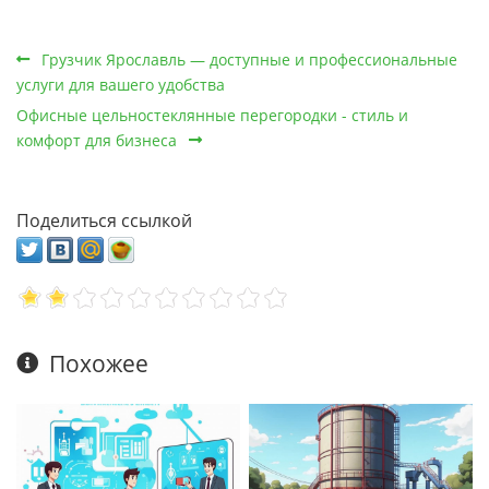
Грузчик Ярославль — доступные и профессиональные
услуги для вашего удобства
Офисные цельностеклянные перегородки - стиль и
комфорт для бизнеса
Поделиться ссылкой
Похожее