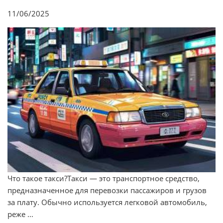
11/06/2025
Что такое такси?Такси — это транспортное средство,
предназначенное для перевозки пассажиров и грузов
за плату. Обычно используется легковой автомобиль,
реже ...