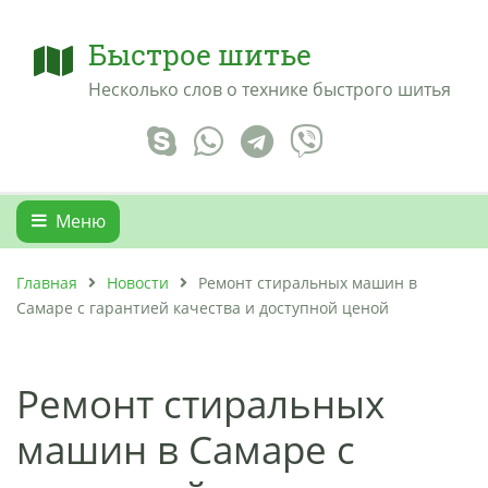
Быстрое шитье
Несколько слов о технике быстрого шитья
Меню
Главная
Новости
Ремонт стиральных машин в
Самаре с гарантией качества и доступной ценой
Ремонт стиральных
машин в Самаре с