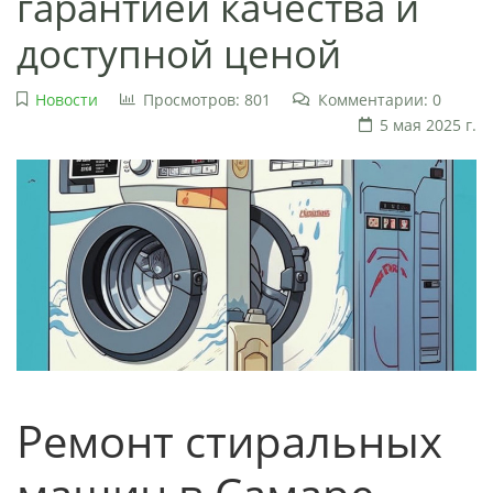
гарантией качества и
доступной ценой
Новости
Просмотров: 801
Комментарии: 0
5 мая 2025 г.
Ремонт стиральных