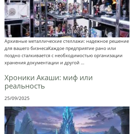
Архивные металлические стеллажи: надежное решение
для вашего бизнесаКаждое предприятие рано или
поздно сталкивается с необходимостью организации
хранения документации и другой ...
Хроники Акаши: миф или
реальность
25/09/2025