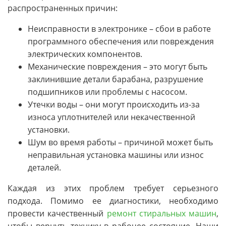
распространенных причин:
Неисправности в электронике – сбои в работе
программного обеспечения или повреждения
электрических компонентов.
Механические повреждения – это могут быть
заклинившие детали барабана, разрушение
подшипников или проблемы с насосом.
Утечки воды – они могут происходить из-за
износа уплотнителей или некачественной
установки.
Шум во время работы – причиной может быть
неправильная установка машины или износ
деталей.
Каждая из этих проблем требует серьезного
подхода. Помимо ее диагностики, необходимо
провести качественный
ремонт стиральных машин
,
чтобы вернуть технику в рабочее состояние. Наши