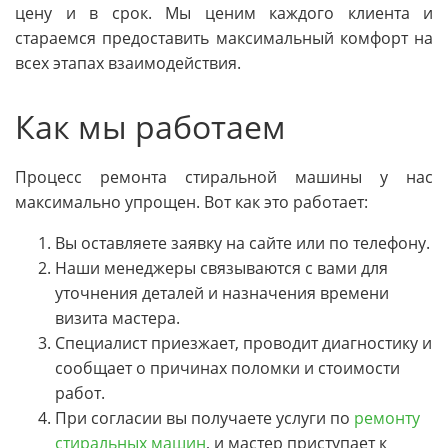
цену и в срок. Мы ценим каждого клиента и
стараемся предоставить максимальный комфорт на
всех этапах взаимодействия.
Как мы работаем
Процесс ремонта стиральной машины у нас
максимально упрощен. Вот как это работает:
Вы оставляете заявку на сайте или по телефону.
Наши менеджеры связываются с вами для
уточнения деталей и назначения времени
визита мастера.
Специалист приезжает, проводит диагностику и
сообщает о причинах поломки и стоимости
работ.
При согласии вы получаете услуги по
ремонту
стиральных машин
, и мастер приступает к