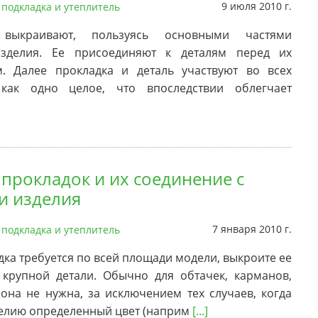
9 июля 2010 г.
 подкладка и утеплитель
 выкраивают, пользуясь основными частями
зделия. Ее присоединяют к деталям перед их
м. Далее прокладка и деталь участвуют во всех
как одно целое, что впоследствии облегчает
 прокладок и их соединение с
и изделия
7 января 2010 г.
 подкладка и утеплитель
дка требуется по всей площади модели, выкроите ее
 крупной детали. Обычно для обтачек, карманов,
она не нужна, за исключением тех случаев, когда
елию определенный цвет (наприм
[...]