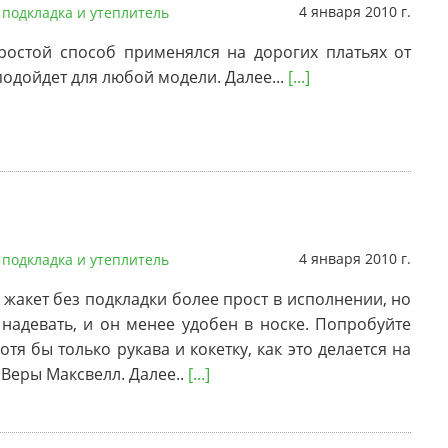
4 января 2010 г.
 подкладка и утеплитель
ростой способ применялся на дорогих платьях от
подойдет для любой модели. Далее...
[...]
4 января 2010 г.
 подкладка и утеплитель
 жакет без подкладки более прост в исполнении, но
 надевать, и он менее удобен в носке. Попробуйте
тя бы только рукава и кокетку, как это делается на
 Веры Максвелл. Далее..
[...]