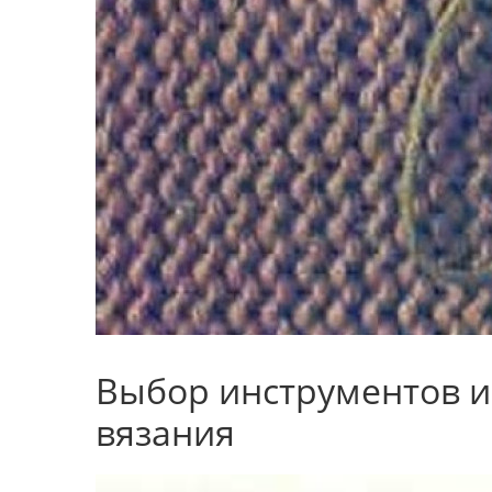
Выбор инструментов и
вязания