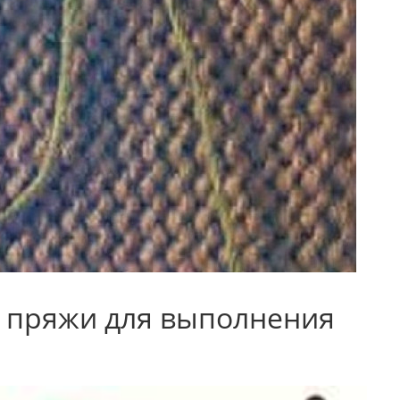
 пряжи для выполнения