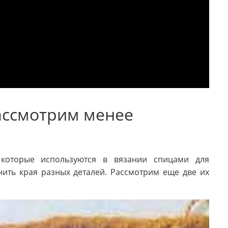
ассмотрим менее
 которые используются в вязании спицами для
нить края разных деталей. Рассмотрим еще две их