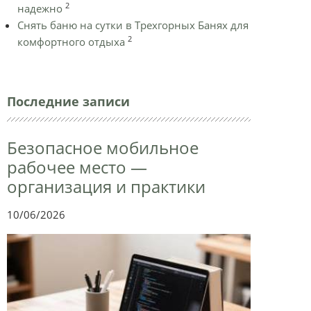
2
надежно
Снять баню на сутки в Трехгорных Банях для
2
комфортного отдыха
Последние записи
Безопасное мобильное
рабочее место —
организация и практики
10/06/2026