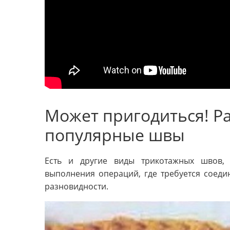
Может пригодиться! Р
популярные швы
Есть и другие виды трикотажных швов,
выполнения операций, где требуется соеди
разновидности.