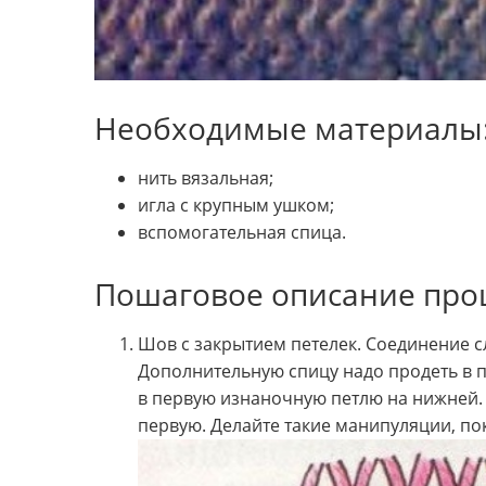
Необходимые материалы
нить вязальная;
игла с крупным ушком;
вспомогательная спица.
Пошаговое описание проц
Шов с закрытием петелек. Соединение с
Дополнительную спицу надо продеть в п
в первую изнаночную петлю на нижней. 
первую. Делайте такие манипуляции, пок