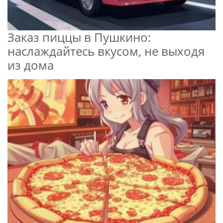
Заказ пиццы в Пушкино:
наслаждайтесь вкусом, не выходя
из дома