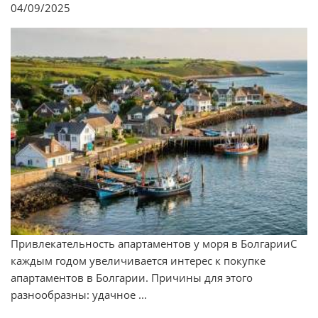
04/09/2025
Привлекательность апартаментов у моря в БолгарииС
каждым годом увеличивается интерес к покупке
апартаментов в Болгарии. Причины для этого
разнообразны: удачное ...