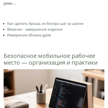
реже ...
Как сделать брошь из бисера шаг за шагом
Вязание - завершение изделия
Измерение объема дров
Безопасное мобильное рабочее
место — организация и практики