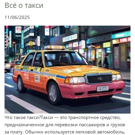
Всё о такси
11/06/2025
Что такое такси?Такси — это транспортное средство,
предназначенное для перевозки пассажиров и грузов
за плату. Обычно используется легковой автомобиль,