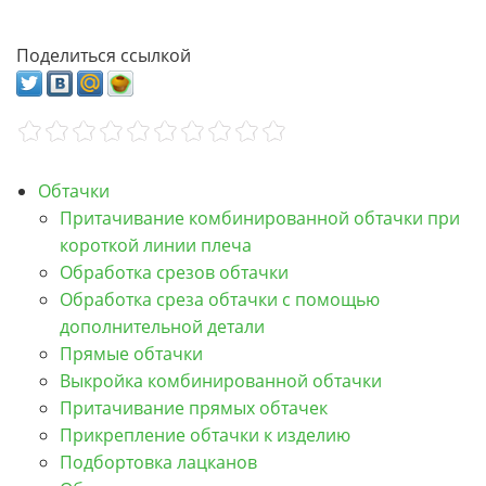
Поделиться ссылкой
Обтачки
Притачивание комбинированной обтачки при
короткой линии плеча
Обработка срезов обтачки
Обработка среза обтачки с помощью
дополнительной детали
Прямые обтачки
Выкройка комбинированной обтачки
Притачивание прямых обтачек
Прикрепление обтачки к изделию
Подбортовка лацканов