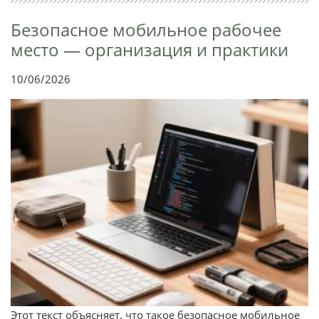
Безопасное мобильное рабочее
место — организация и практики
10/06/2026
Этот текст объясняет, что такое безопасное мобильное