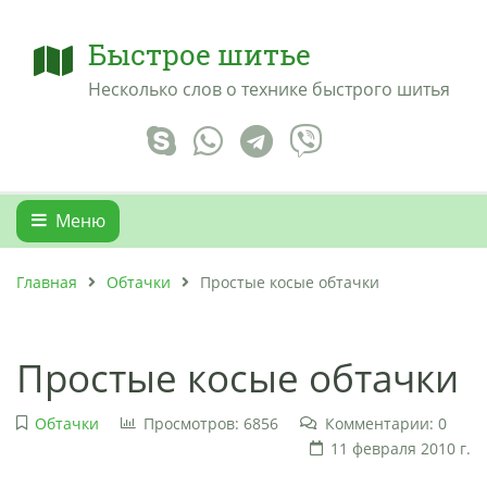
Быстрое шитье
Несколько слов о технике быстрого шитья
Меню
Главная
Обтачки
Простые косые обтачки
Простые косые обтачки
Обтачки
Просмотров: 6856
Комментарии: 0
11 февраля 2010 г.