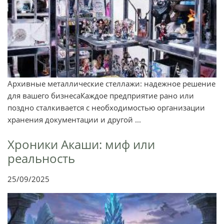
Архивные металлические стеллажи: надежное решение
для вашего бизнесаКаждое предприятие рано или
поздно сталкивается с необходимостью организации
хранения документации и другой ...
Хроники Акаши: миф или
реальность
25/09/2025