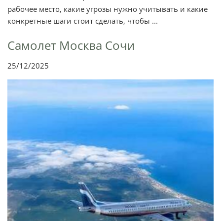
рабочее место, какие угрозы нужно учитывать и какие
конкретные шаги стоит сделать, чтобы ...
Самолет Москва Сочи
25/12/2025