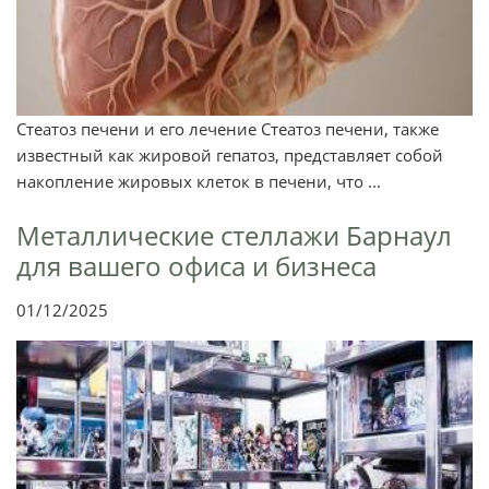
Стеатоз печени и его лечение Стеатоз печени, также
известный как жировой гепатоз, представляет собой
накопление жировых клеток в печени, что ...
Металлические стеллажи Барнаул
для вашего офиса и бизнеса
01/12/2025