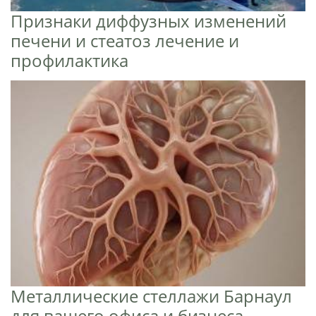
Признаки диффузных изменений
печени и стеатоз лечение и
профилактика
Металлические стеллажи Барнаул
для вашего офиса и бизнеса