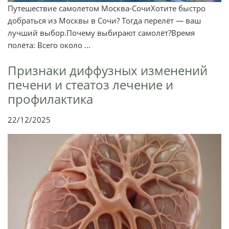
Путешествие самолетом Москва-СочиХотите быстро
добраться из Москвы в Сочи? Тогда перелёт — ваш
лучший выбор.Почему выбирают самолёт?Время
полёта: Всего около ...
Признаки диффузных изменений
печени и стеатоз лечение и
профилактика
22/12/2025