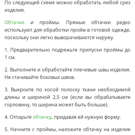
По следующей схеме можно обработать любой срез
изделия.
Обтачки
и проймы. Прямые обтачки редко
используют для обработки пройм в готовой одежде,
поскольку они легко выворачиваются наружу.
1. Предварительно подрежьте припуски проймы до
1 см.
2. Выполните и обработайте плечевые швы изделия.
Не стачивайте боковых швов.
3. Выкроите по косой полоску ткани необходимой
длины и шириной 2,5 см (если вы обрабатываете
горловину, то ширина может быть больше).
4. Отпарьте
обтачку
, придавая ей нужную форму.
5. Начните с проймы, наложите обтачку на изделие