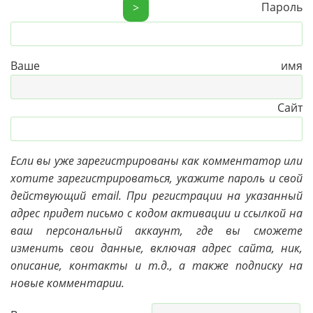
Пароль
>
Ваше имя
Сайт
Если вы уже зарегистрированы как комментатор или
хотите зарегистрироваться, укажите пароль и свой
действующий email. При регистрации на указанный
адрес придет письмо с кодом активации и ссылкой на
ваш персональный аккаунт, где вы сможете
изменить свои данные, включая адрес сайта, ник,
описание, контакты и т.д., а также подписку на
новые комментарии.