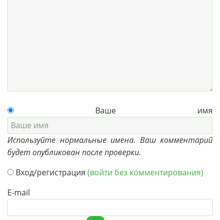
Ваше имя
Используйте нормальные имена. Ваш комментарий
будет опубликован после проверки.
Вход/регистрация
(войти без комментирования)
E-mail