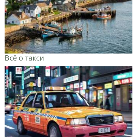
Всё о такси