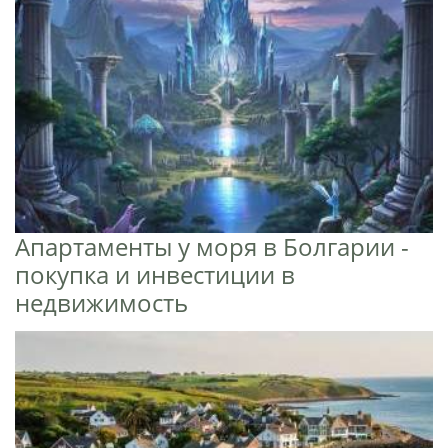
Апартаменты у моря в Болгарии -
покупка и инвестиции в
недвижимость