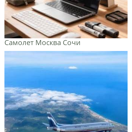
Самолет Москва Сочи