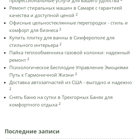
профессиональные услуги для вашего удобства
Ремонт стиральных машин в Самаре с гарантией
2
качества и доступной ценой
Офисные цельностеклянные перегородки - стиль и
2
комфорт для бизнеса
Купить плитку для ванны в Симферополе для
2
стильного интерьера
Пайка теплообменника газовой колонки: надежный
2
ремонт
Психологическое Бесплодие Управление Эмоциями
2
Путь к Гармоничной Жизни
Доставка автозапчастей из США - выгодно и надежно
2
Снять баню на сутки в Трехгорных Банях для
2
комфортного отдыха
Последние записи