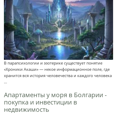
В парапсихологии и эзотерике существует понятие
«Хроники Акаши» — некое информационное поле, где
хранится вся история человечества и каждого человека
...
Апартаменты у моря в Болгарии -
покупка и инвестиции в
недвижимость