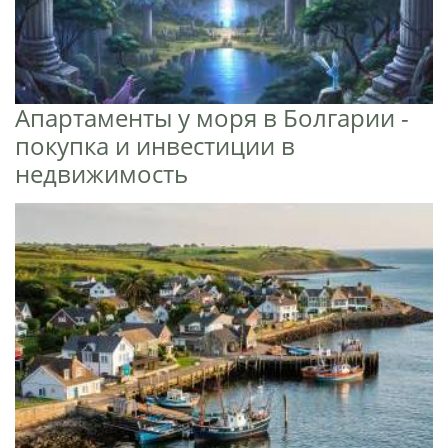
Апартаменты у моря в Болгарии -
покупка и инвестиции в
недвижимость