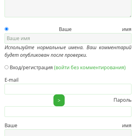
Ваше имя
Используйте нормальные имена. Ваш комментарий
будет опубликован после проверки.
Вход/регистрация
(войти без комментирования)
E-mail
Пароль
>
Ваше имя