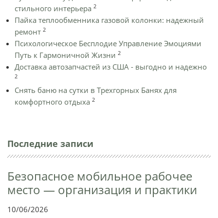
2
стильного интерьера
Пайка теплообменника газовой колонки: надежный
2
ремонт
Психологическое Бесплодие Управление Эмоциями
2
Путь к Гармоничной Жизни
Доставка автозапчастей из США - выгодно и надежно
2
Снять баню на сутки в Трехгорных Банях для
2
комфортного отдыха
Последние записи
Безопасное мобильное рабочее
место — организация и практики
10/06/2026