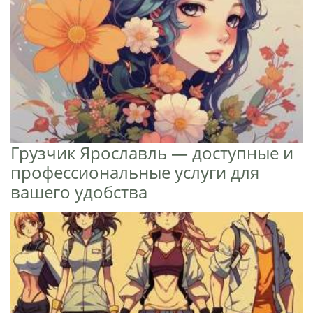
Грузчик Ярославль — доступные и
профессиональные услуги для
вашего удобства