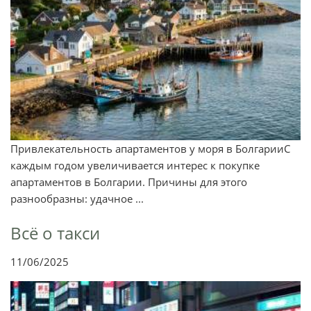
Привлекательность апартаментов у моря в БолгарииС
каждым годом увеличивается интерес к покупке
апартаментов в Болгарии. Причины для этого
разнообразны: удачное ...
Всё о такси
11/06/2025