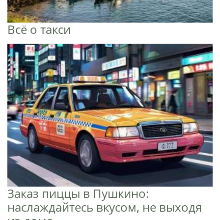
Всё о такси
Заказ пиццы в Пушкино:
наслаждайтесь вкусом, не выходя