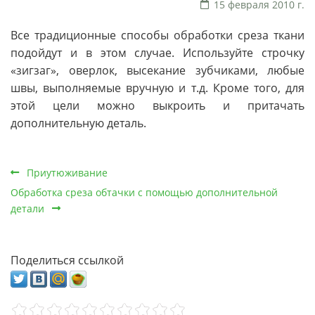
15 февраля 2010 г.
Все традиционные способы обработки среза ткани
подойдут и в этом случае. Используйте строчку
«зигзаг», оверлок, высекание зубчиками, любые
швы, выполняемые вручную и т.д. Кроме того, для
этой цели можно выкроить и притачать
дополнительную деталь.
Приутюживание
Обработка среза обтачки с помощью дополнительной
детали
Поделиться ссылкой