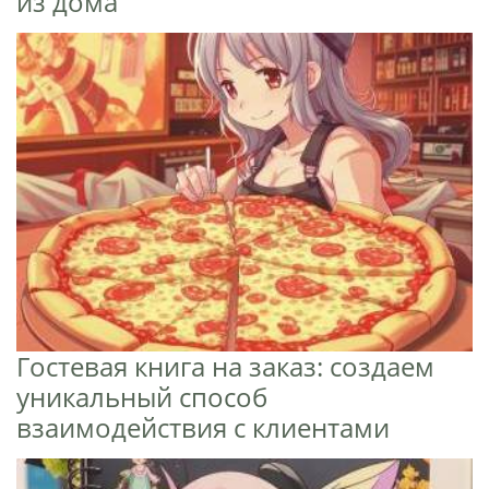
из дома
Гостевая книга на заказ: создаем
уникальный способ
взаимодействия с клиентами