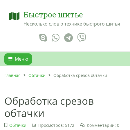
Быстрое шитье
Несколько слов о технике быстрого шитья
Меню
Главная
Обтачки
Обработка срезов обтачки
Обработка срезов
обтачки
Обтачки
Просмотров: 5172
Комментарии: 0