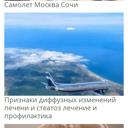
Самолет Москва Сочи
Признаки диффузных изменений
печени и стеатоз лечение и
профилактика