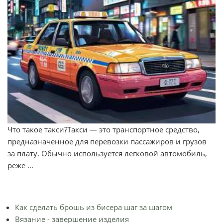
Что такое такси?Такси — это транспортное средство,
предназначенное для перевозки пассажиров и грузов
за плату. Обычно используется легковой автомобиль,
реже ...
Как сделать брошь из бисера шаг за шагом
Вязание - завершение изделия