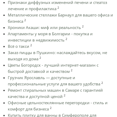
Признаки диффузных изменений печени и стеатоз
2
лечение и профилактика
Металлические стеллажи Барнаул для вашего офиса и
2
бизнеса
2
Хроники Акаши: миф или реальность
Апартаменты у моря в Болгарии - покупка и
2
инвестиции в недвижимость
2
Всё о такси
Заказ пиццы в Пушкино: наслаждайтесь вкусом, не
2
выходя из дома
Цветы Богородск - лучший интернет-магазин с
2
быстрой доставкой и качеством
Грузчик Ярославль — доступные и
2
профессиональные услуги для вашего удобства
Ремонт стиральных машин в Самаре с гарантией
2
качества и доступной ценой
Офисные цельностеклянные перегородки - стиль и
2
комфорт для бизнеса
Купить плитку для ванны в Симферополе для