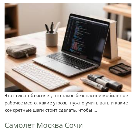
Этот текст объясняет, что такое безопасное мобильное
рабочее место, какие угрозы нужно учитывать и какие
конкретные шаги стоит сделать, чтобы ...
Самолет Москва Сочи