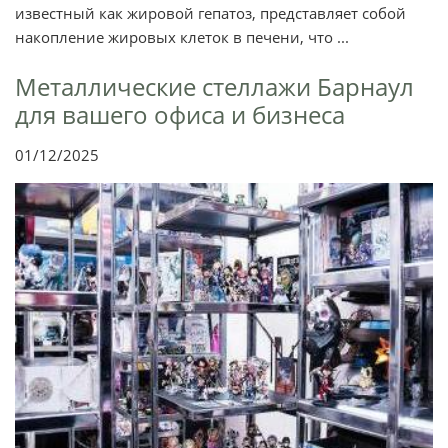
известный как жировой гепатоз, представляет собой
накопление жировых клеток в печени, что ...
Металлические стеллажи Барнаул
для вашего офиса и бизнеса
01/12/2025