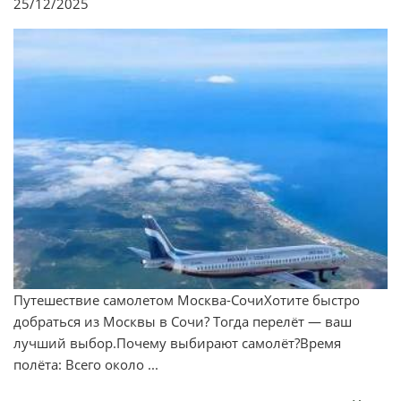
25/12/2025
Путешествие самолетом Москва-СочиХотите быстро
добраться из Москвы в Сочи? Тогда перелёт — ваш
лучший выбор.Почему выбирают самолёт?Время
полёта: Всего около ...