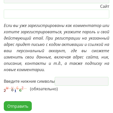
Сайт
Если вы уже зарегистрированы как комментатор или
хотите зарегистрироваться, укажите пароль и свой
действующий email. При регистрации на указанный
адрес придет письмо с кодом активации и ссылкой на
ваш персональный аккаунт, где вы сможете
изменить свои данные, включая адрес сайта, ник,
описание, контакты и т.д., а также подписку на
новые комментарии.
Введите нижние символы
(обязательно)
Отправить