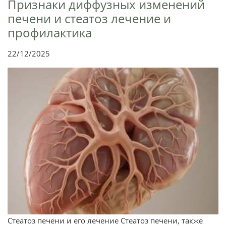
Признаки диффузных изменений
печени и стеатоз лечение и
профилактика
22/12/2025
Стеатоз печени и его лечение Стеатоз печени, также