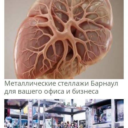
Металлические стеллажи Барнаул
для вашего офиса и бизнеса