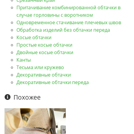
Притачивание комбинированной обтачки в
случае горловины с воротником
Одновременное стачивание плечевых швов
Обработка изделий без обтачки переда
Косые обтачки
Простые косые обтачки
Двойные косые обтачки
Канты
Тесьма или кружево
Декоративные обтачки
Декоративные обтачки переда
Похожее