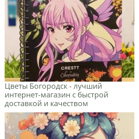
Цветы Богородск - лучший
интернет-магазин с быстрой
доставкой и качеством