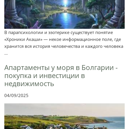
В парапсихологии и эзотерике существует понятие
«Хроники Акаши» — некое информационное поле, где
хранится вся история человечества и каждого человека
...
Апартаменты у моря в Болгарии -
покупка и инвестиции в
недвижимость
04/09/2025