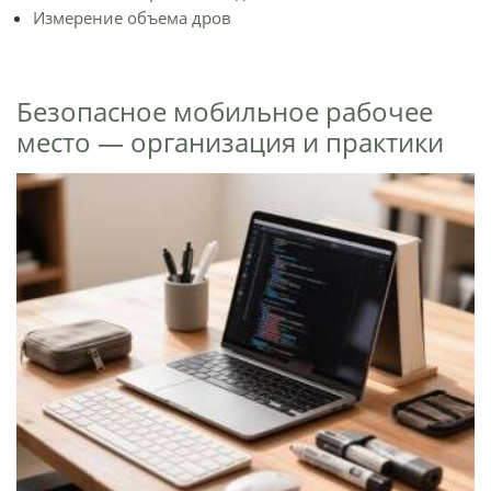
Измерение объема дров
Безопасное мобильное рабочее
место — организация и практики