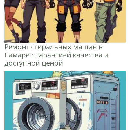
Ремонт стиральных машин в
Самаре с гарантией качества и
доступной ценой