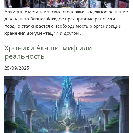
Архивные металлические стеллажи: надежное решение
для вашего бизнесаКаждое предприятие рано или
поздно сталкивается с необходимостью организации
хранения документации и другой ...
Хроники Акаши: миф или
реальность
25/09/2025