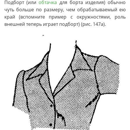
Подборт (или
обтачка
для борта изделия) обычно
чуть больше по размеру, чем обрабатываемый ею
край (вспомните пример с окружностями, роль
внешней теперь играет подборт) (рис. 147а).