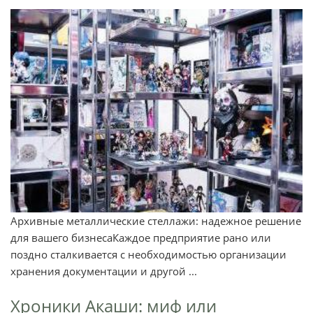
Архивные металлические стеллажи: надежное решение
для вашего бизнесаКаждое предприятие рано или
поздно сталкивается с необходимостью организации
хранения документации и другой ...
Хроники Акаши: миф или