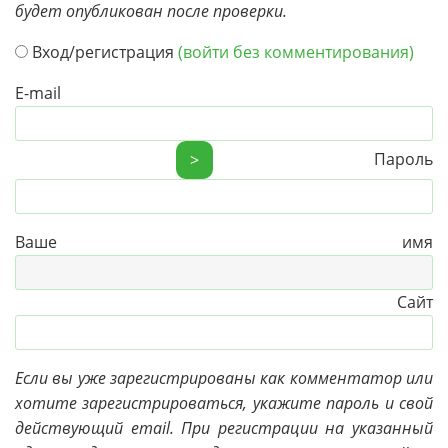
будет опубликован после проверки.
Вход/регистрация
(войти без комментирования)
E-mail
Пароль
>
Ваше имя
Сайт
Если вы уже зарегистрированы как комментатор или
хотите зарегистрироваться, укажите пароль и свой
действующий email. При регистрации на указанный