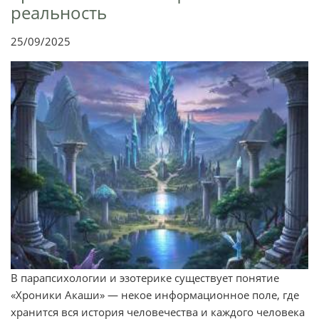
реальность
25/09/2025
В парапсихологии и эзотерике существует понятие
«Хроники Акаши» — некое информационное поле, где
хранится вся история человечества и каждого человека