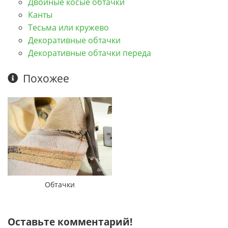
Двойные косые обтачки
Канты
Тесьма или кружево
Декоративные обтачки
Декоративные обтачки переда
Похожее
Обтачки
Оставьте комментарий!