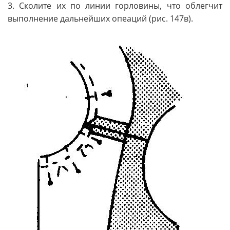
3. Сколите их по линии горловины, что облегчит
выполнение дальнейших опеаций (рис. 147в).