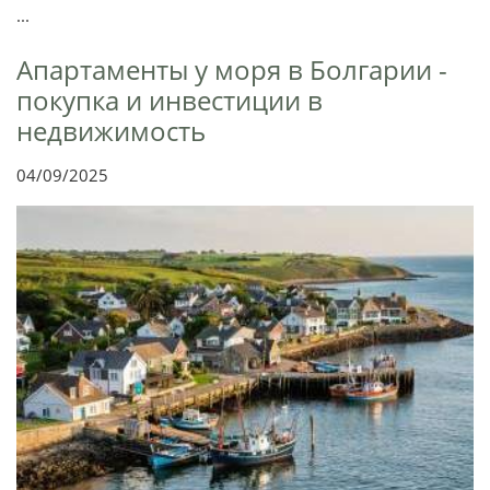
...
Апартаменты у моря в Болгарии -
покупка и инвестиции в
недвижимость
04/09/2025