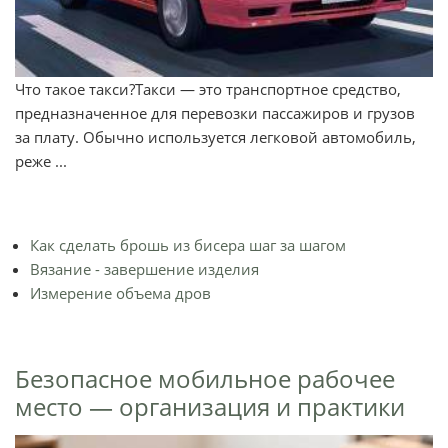
Что такое такси?Такси — это транспортное средство,
предназначенное для перевозки пассажиров и грузов
за плату. Обычно используется легковой автомобиль,
реже ...
Как сделать брошь из бисера шаг за шагом
Вязание - завершение изделия
Измерение объема дров
Безопасное мобильное рабочее
место — организация и практики