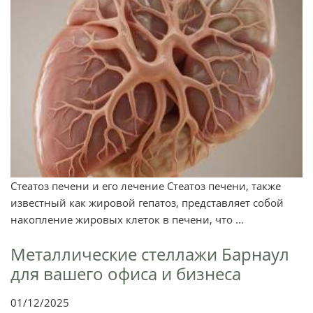
Стеатоз печени и его лечение Стеатоз печени, также
известный как жировой гепатоз, представляет собой
накопление жировых клеток в печени, что ...
Металлические стеллажи Барнаул
для вашего офиса и бизнеса
01/12/2025