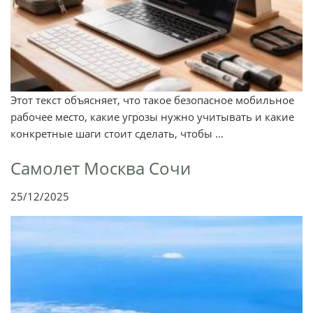
Этот текст объясняет, что такое безопасное мобильное
рабочее место, какие угрозы нужно учитывать и какие
конкретные шаги стоит сделать, чтобы ...
Самолет Москва Сочи
25/12/2025