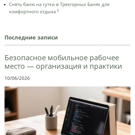
Снять баню на сутки в Трехгорных Банях для
2
комфортного отдыха
Последние записи
Безопасное мобильное рабочее
место — организация и практики
10/06/2026