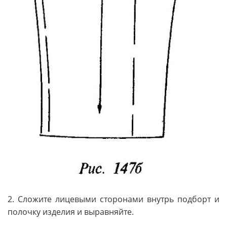
2. Сложите лицевыми сторонами внутрь подборт и
полочку изделия и выравняйте.