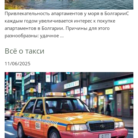
Привлекательность апартаментов у моря в БолгарииС
каждым годом увеличивается интерес к покупке
апартаментов в Болгарии. Причины для этого
разнообразны: удачное ...
Всё о такси
11/06/2025