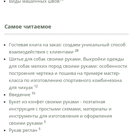
Виды машинных швов
Самое читаемое
Гостевая книга на заказ: создаем уникальный способ
28
взаимодействия с клиентами
Шитье для собак своими руками. Выкройки одежды
для собак мелких пород своими руками: особенности
построения чертежа и пошива на примере мастер-
класса по изготовлению спортивного комбинезона
12
для чихуах
10
Введение
Букет из конфет своими руками - поэтапная
инструкция с простыми схемами, материалы и
инструменты для изготовления и оформления
5
своими руками
5
Рукав реглан