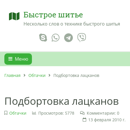
Быстрое шитье
Несколько слов о технике быстрого шитья
Меню
Главная
Обтачки
Подбортовка лацканов
Подбортовка лацканов
Обтачки
Просмотров: 5778
Комментарии: 0
13 февраля 2010 г.