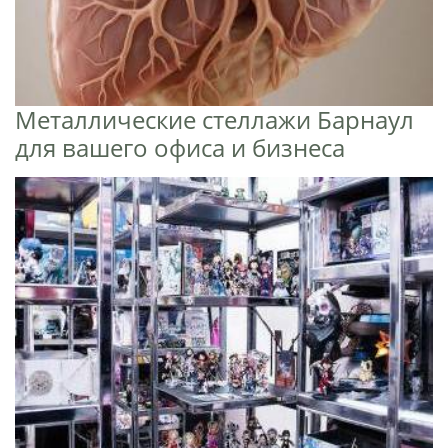
Металлические стеллажи Барнаул
для вашего офиса и бизнеса