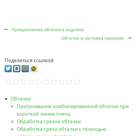
Прикрепление обтачки к изделию
Обтачки и застежка «молния»
Поделиться ссылкой
Обтачки
Притачивание комбинированной обтачки при
короткой линии плеча
Обработка срезов обтачки
Обработка среза обтачки с помощью