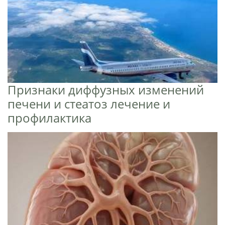
Признаки диффузных изменений
печени и стеатоз лечение и
профилактика