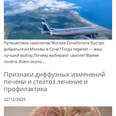
Путешествие самолетом Москва-СочиХотите быстро
добраться из Москвы в Сочи? Тогда перелёт — ваш
лучший выбор.Почему выбирают самолёт?Время
полёта: Всего около ...
Признаки диффузных изменений
печени и стеатоз лечение и
профилактика
22/12/2025