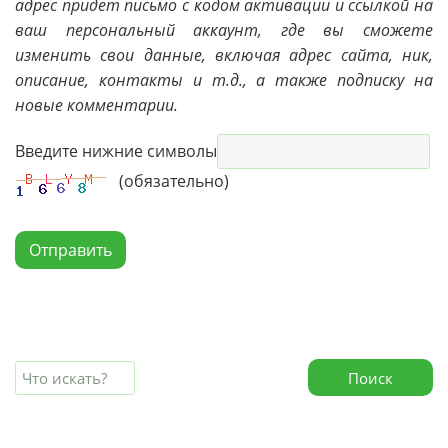
адрес придет письмо с кодом активации и ссылкой на
ваш персональный аккаунт, где вы сможете
изменить свои данные, включая адрес сайта, ник,
описание, контакты и т.д., а также подписку на
новые комментарии.
Введите нижние символы
(обязательно)
Отправить
Поиск