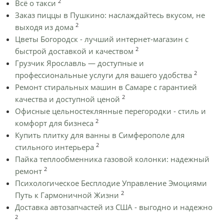
2
Всё о такси
Заказ пиццы в Пушкино: наслаждайтесь вкусом, не
2
выходя из дома
Цветы Богородск - лучший интернет-магазин с
2
быстрой доставкой и качеством
Грузчик Ярославль — доступные и
2
профессиональные услуги для вашего удобства
Ремонт стиральных машин в Самаре с гарантией
2
качества и доступной ценой
Офисные цельностеклянные перегородки - стиль и
2
комфорт для бизнеса
Купить плитку для ванны в Симферополе для
2
стильного интерьера
Пайка теплообменника газовой колонки: надежный
2
ремонт
Психологическое Бесплодие Управление Эмоциями
2
Путь к Гармоничной Жизни
Доставка автозапчастей из США - выгодно и надежно
2