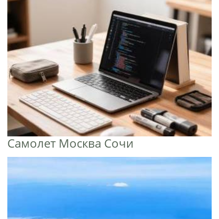
Самолет Москва Сочи