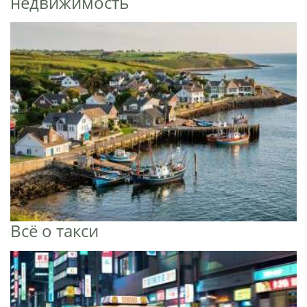
недвижимость
Всё о такси