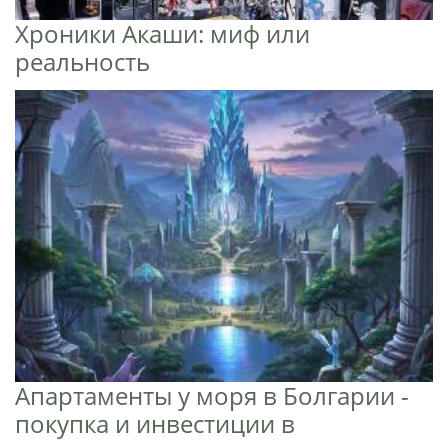
Хроники Акаши: миф или
реальность
Апартаменты у моря в Болгарии -
покупка и инвестиции в