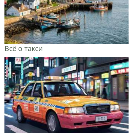
Всё о такси