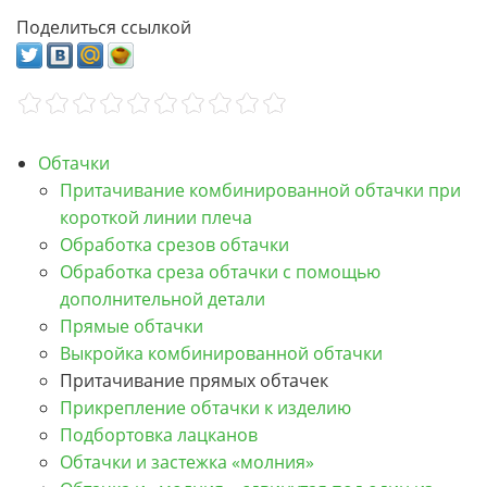
Поделиться ссылкой
Обтачки
Притачивание комбинированной обтачки при
короткой линии плеча
Обработка срезов обтачки
Обработка среза обтачки с помощью
дополнительной детали
Прямые обтачки
Выкройка комбинированной обтачки
Притачивание прямых обтачек
Прикрепление обтачки к изделию
Подбортовка лацканов
Обтачки и застежка «молния»