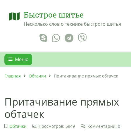
Быстрое шитье
Несколько слов о технике быстрого шитья
Меню
Главная
Обтачки
Притачивание прямых обтачек
Притачивание прямых
обтачек
Обтачки
Просмотров: 5949
Комментарии: 0