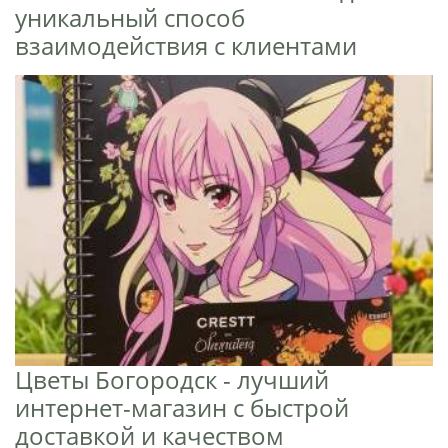
уникальный способ
взаимодействия с клиентами
Цветы Богородск - лучший
интернет-магазин с быстрой
доставкой и качеством