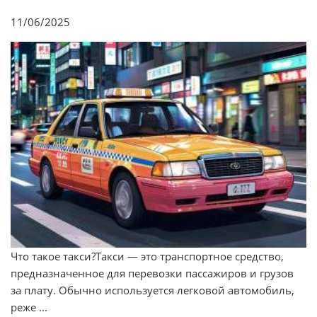
11/06/2025
Что такое такси?Такси — это транспортное средство,
предназначенное для перевозки пассажиров и грузов
за плату. Обычно используется легковой автомобиль,
реже ...