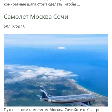
конкретные шаги стоит сделать, чтобы ...
Самолет Москва Сочи
25/12/2025
Путешествие самолетом Москва-СочиХотите быстро