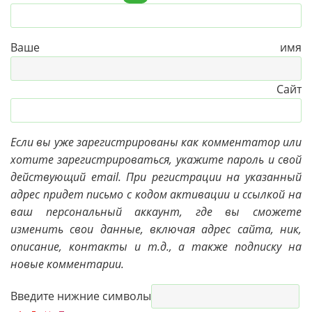
Ваше имя
Сайт
Если вы уже зарегистрированы как комментатор или
хотите зарегистрироваться, укажите пароль и свой
действующий email. При регистрации на указанный
адрес придет письмо с кодом активации и ссылкой на
ваш персональный аккаунт, где вы сможете
изменить свои данные, включая адрес сайта, ник,
описание, контакты и т.д., а также подписку на
новые комментарии.
Введите нижние символы