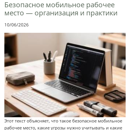
Безопасное мобильное рабочее
место — организация и практики
10/06/2026
Этот текст объясняет, что такое безопасное мобильное
рабочее место, какие угрозы нужно учитывать и какие