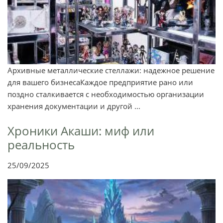
Архивные металлические стеллажи: надежное решение
для вашего бизнесаКаждое предприятие рано или
поздно сталкивается с необходимостью организации
хранения документации и другой ...
Хроники Акаши: миф или
реальность
25/09/2025