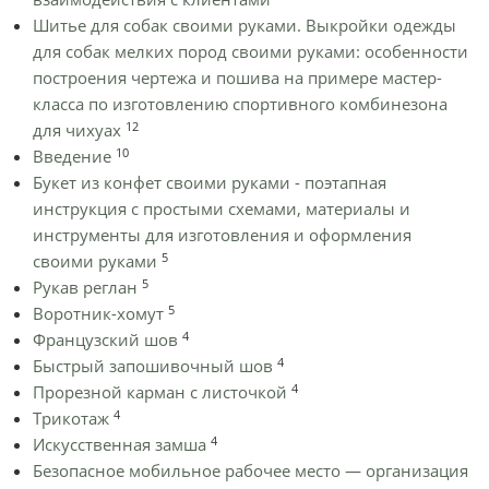
Шитье для собак своими руками. Выкройки одежды
для собак мелких пород своими руками: особенности
построения чертежа и пошива на примере мастер-
класса по изготовлению спортивного комбинезона
12
для чихуах
10
Введение
Букет из конфет своими руками - поэтапная
инструкция с простыми схемами, материалы и
инструменты для изготовления и оформления
5
своими руками
5
Рукав реглан
5
Воротник-хомут
4
Французский шов
4
Быстрый запошивочный шов
4
Прорезной карман с листочкой
4
Трикотаж
4
Искусственная замша
Безопасное мобильное рабочее место — организация