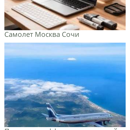
Самолет Москва Сочи