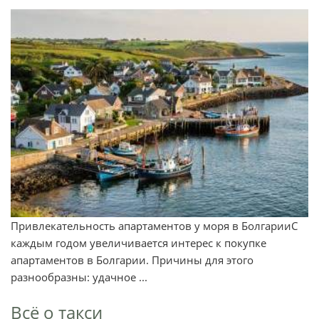
Привлекательность апартаментов у моря в БолгарииС
каждым годом увеличивается интерес к покупке
апартаментов в Болгарии. Причины для этого
разнообразны: удачное ...
Всё о такси