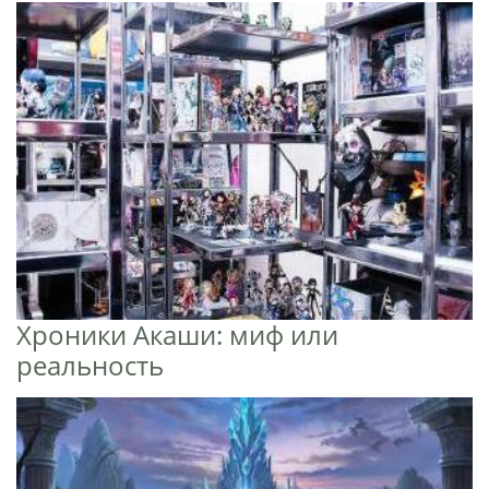
Хроники Акаши: миф или
реальность