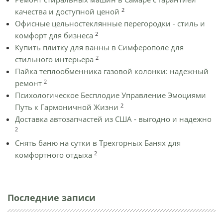
2
качества и доступной ценой
Офисные цельностеклянные перегородки - стиль и
2
комфорт для бизнеса
Купить плитку для ванны в Симферополе для
2
стильного интерьера
Пайка теплообменника газовой колонки: надежный
2
ремонт
Психологическое Бесплодие Управление Эмоциями
2
Путь к Гармоничной Жизни
Доставка автозапчастей из США - выгодно и надежно
2
Снять баню на сутки в Трехгорных Банях для
2
комфортного отдыха
Последние записи