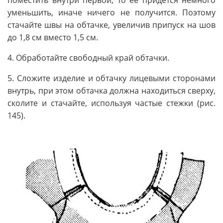
уменьшить, иначе ничего не получится. Поэтому
стачайте швы на обтачке, увеличив припуск на шов
до 1,8 см вместо 1,5 см.
4. Обработайте свободный край обтачки.
5. Сложите изделие и обтачку лицевыми сторонами
внутрь, при этом обтачка должна находиться сверху,
сколите и стачайте, используя частые стежки (рис.
145).