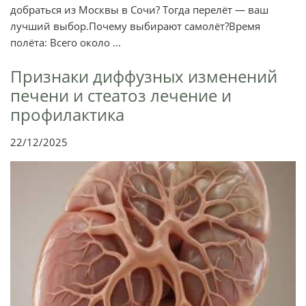
добраться из Москвы в Сочи? Тогда перелёт — ваш
лучший выбор.Почему выбирают самолёт?Время
полёта: Всего около ...
Признаки диффузных изменений
печени и стеатоз лечение и
профилактика
22/12/2025