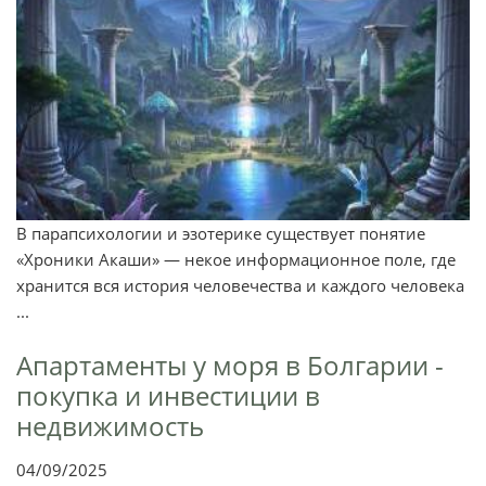
В парапсихологии и эзотерике существует понятие
«Хроники Акаши» — некое информационное поле, где
хранится вся история человечества и каждого человека
...
Апартаменты у моря в Болгарии -
покупка и инвестиции в
недвижимость
04/09/2025