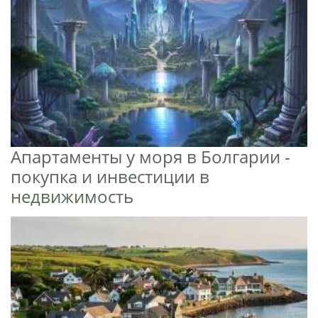
Апартаменты у моря в Болгарии -
покупка и инвестиции в
недвижимость