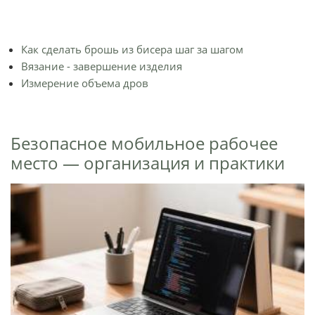
Как сделать брошь из бисера шаг за шагом
Вязание - завершение изделия
Измерение объема дров
Безопасное мобильное рабочее
место — организация и практики