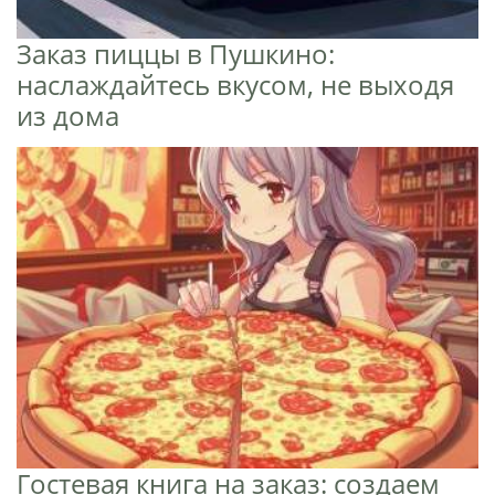
Заказ пиццы в Пушкино:
наслаждайтесь вкусом, не выходя
из дома
Гостевая книга на заказ: создаем