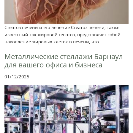
Стеатоз печени и его лечение Стеатоз печени, также
известный как жировой гепатоз, представляет собой
накопление жировых клеток в печени, что ...
Металлические стеллажи Барнаул
для вашего офиса и бизнеса
01/12/2025