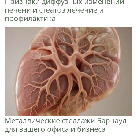
Признаки диффузных изменений
печени и стеатоз лечение и
профилактика
Металлические стеллажи Барнаул
для вашего офиса и бизнеса