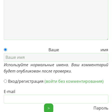
Ваше имя
Используйте нормальные имена. Ваш комментарий
будет опубликован после проверки.
Вход/регистрация
(войти без комментирования)
E-mail
Пароль
>