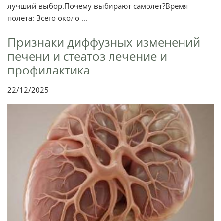
лучший выбор.Почему выбирают самолёт?Время
полёта: Всего около ...
Признаки диффузных изменений
печени и стеатоз лечение и
профилактика
22/12/2025