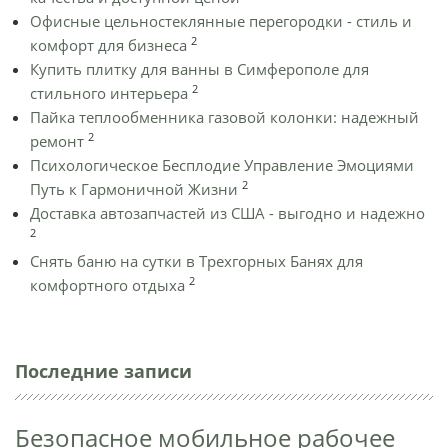
Офисные цельностеклянные перегородки - стиль и
2
комфорт для бизнеса
Купить плитку для ванны в Симферополе для
2
стильного интерьера
Пайка теплообменника газовой колонки: надежный
2
ремонт
Психологическое Бесплодие Управление Эмоциями
2
Путь к Гармоничной Жизни
Доставка автозапчастей из США - выгодно и надежно
2
Снять баню на сутки в Трехгорных Банях для
2
комфортного отдыха
Последние записи
Безопасное мобильное рабочее