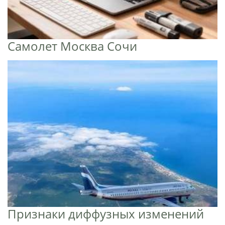
Самолет Москва Сочи
Признаки диффузных изменений