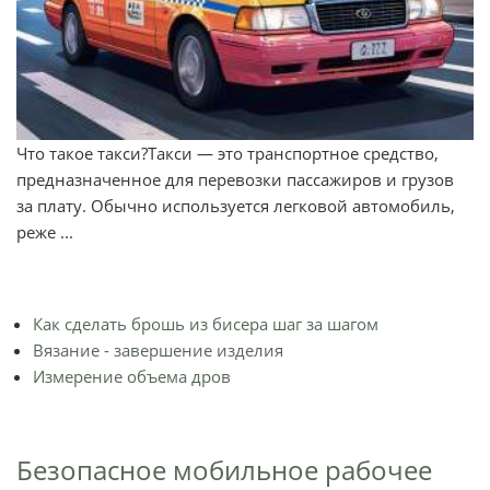
Что такое такси?Такси — это транспортное средство,
предназначенное для перевозки пассажиров и грузов
за плату. Обычно используется легковой автомобиль,
реже ...
Как сделать брошь из бисера шаг за шагом
Вязание - завершение изделия
Измерение объема дров
Безопасное мобильное рабочее