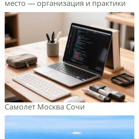
место — организация и практики
Самолет Москва Сочи