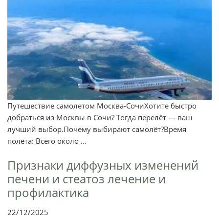
Путешествие самолетом Москва-СочиХотите быстро
добраться из Москвы в Сочи? Тогда перелёт — ваш
лучший выбор.Почему выбирают самолёт?Время
полёта: Всего около ...
Признаки диффузных изменений
печени и стеатоз лечение и
профилактика
22/12/2025