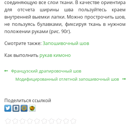
соединяющую все слои ткани. В качестве ориентира
для отсчета ширины шва пользуйтесь краем
внутренней выемки лапки. Можно прострочить шов,
не пользуясь булавками, фиксируя ткань в нужном
положении руками (рис. 90г).
Смотрите также:
Запошивочный шов
Как выполнить
рукав кимоно
Французский драпировочный шов
Модифицированный отлетной запошивочный шов
Поделиться ссылкой