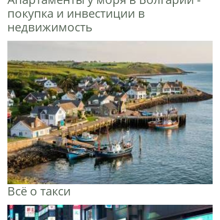
покупка и инвестиции в
недвижимость
Всё о такси