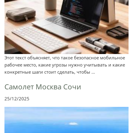
Этот текст объясняет, что такое безопасное мобильное
рабочее место, какие угрозы нужно учитывать и какие
конкретные шаги стоит сделать, чтобы ...
Самолет Москва Сочи
25/12/2025