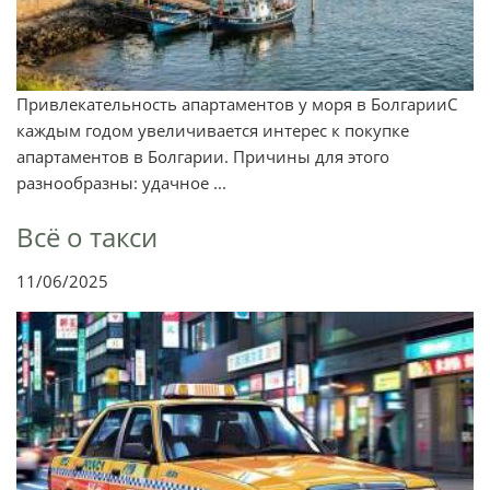
Привлекательность апартаментов у моря в БолгарииС
каждым годом увеличивается интерес к покупке
апартаментов в Болгарии. Причины для этого
разнообразны: удачное ...
Всё о такси
11/06/2025