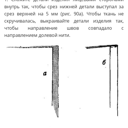
внутрь так, чтобы срез нижней детали выступал за
срез верхней на 5 мм (рис. 90а). Чтобы ткань не
скручивалась, выкраивайте детали изделия так,
чтобы направление швов совпадало с
направлением долевой нити.