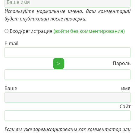
Используйте нормальные имена. Ваш комментарий
будет опубликован после проверки.
Вход/регистрация
(войти без комментирования)
E-mail
Пароль
>
Ваше имя
Сайт
Если вы уже зарегистрированы как комментатор или