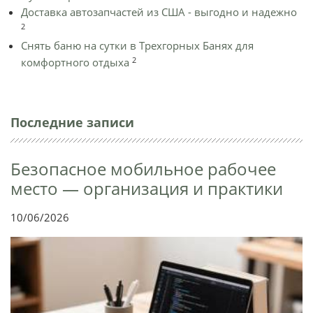
Доставка автозапчастей из США - выгодно и надежно
2
Снять баню на сутки в Трехгорных Банях для
2
комфортного отдыха
Последние записи
Безопасное мобильное рабочее
место — организация и практики
10/06/2026