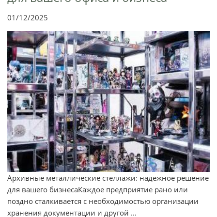
01/12/2025
Архивные металлические стеллажи: надежное решение
для вашего бизнесаКаждое предприятие рано или
поздно сталкивается с необходимостью организации
хранения документации и другой ...