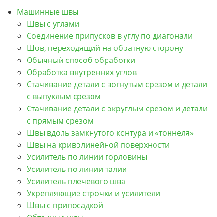
Машинные швы
Швы с углами
Соединение припусков в углу по диагонали
Шов, переходящий на обратную сторону
Обычный способ обработки
Обработка внутренних углов
Стачивание детали с вогнутым срезом и детали
с выпуклым срезом
Стачивание детали с округлым срезом и детали
с прямым срезом
Швы вдоль замкнутого контура и «тоннеля»
Швы на криволинейной поверхности
Усилитель по линии горловины
Усилитель по линии талии
Усилитель плечевого шва
Укрепляющие строчки и усилители
Швы с припосадкой