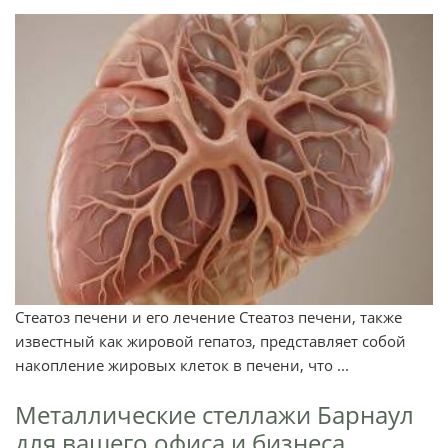
Стеатоз печени и его лечение Стеатоз печени, также
известный как жировой гепатоз, представляет собой
накопление жировых клеток в печени, что ...
Металлические стеллажи Барнаул
для вашего офиса и бизнеса