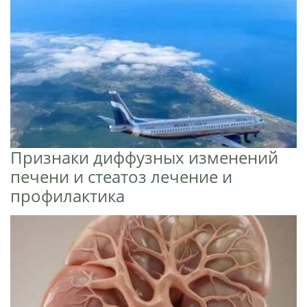
Признаки диффузных изменений
печени и стеатоз лечение и
профилактика