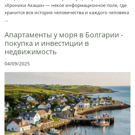
«Хроники Акаши» — некое информационное поле, где
хранится вся история человечества и каждого человека
...
Апартаменты у моря в Болгарии -
покупка и инвестиции в
недвижимость
04/09/2025