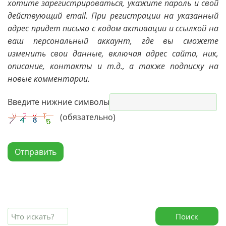
хотите зарегистрироваться, укажите пароль и свой
действующий email. При регистрации на указанный
адрес придет письмо с кодом активации и ссылкой на
ваш персональный аккаунт, где вы сможете
изменить свои данные, включая адрес сайта, ник,
описание, контакты и т.д., а также подписку на
новые комментарии.
Введите нижние символы
(обязательно)
Отправить
Поиск