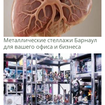
Металлические стеллажи Барнаул
для вашего офиса и бизнеса