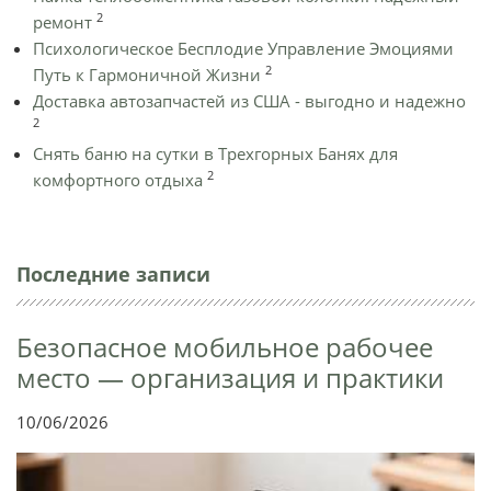
2
ремонт
Психологическое Бесплодие Управление Эмоциями
2
Путь к Гармоничной Жизни
Доставка автозапчастей из США - выгодно и надежно
2
Снять баню на сутки в Трехгорных Банях для
2
комфортного отдыха
Последние записи
Безопасное мобильное рабочее
место — организация и практики
10/06/2026