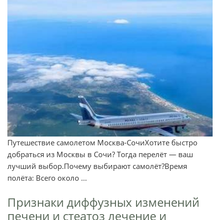
Путешествие самолетом Москва-СочиХотите быстро
добраться из Москвы в Сочи? Тогда перелёт — ваш
лучший выбор.Почему выбирают самолёт?Время
полёта: Всего около ...
Признаки диффузных изменений
печени и стеатоз лечение и