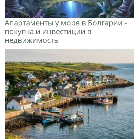
Апартаменты у моря в Болгарии -
покупка и инвестиции в
недвижимость