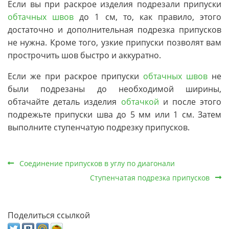
Если вы при раскрое изделия подрезали припуски
обтачных швов
до 1 см, то, как правило, этого
достаточно и дополнительная подрезка припусков
не нужна. Кроме того, узкие припуски позволят вам
прострочить шов быстро и аккуратно.
Если же при раскрое припуски
обтачных швов
не
были подрезаны до необходимой ширины,
обтачайте деталь изделия
обтачкой
и после этого
подрежьте припуски шва до 5 мм или 1 см. Затем
выполните ступенчатую подрезку припусков.
Соединение припусков в углу по диагонали
Ступенчатая подрезка припусков
Поделиться ссылкой