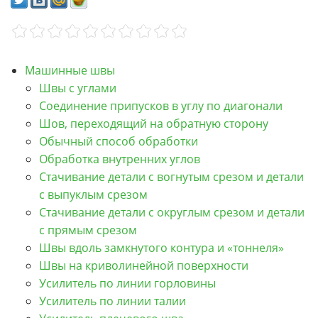
Машинные швы
Швы с углами
Соединение припусков в углу по диагонали
Шов, переходящий на обратную сторону
Обычный способ обработки
Обработка внутренних углов
Стачивание детали с вогнутым срезом и детали
с выпуклым срезом
Стачивание детали с округлым срезом и детали
с прямым срезом
Швы вдоль замкнутого контура и «тоннеля»
Швы на криволинейной поверхности
Усилитель по линии горловины
Усилитель по линии талии