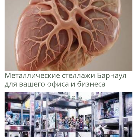
Металлические стеллажи Барнаул
для вашего офиса и бизнеса