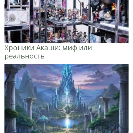
Хроники Акаши: миф или
реальность