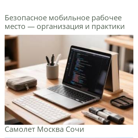
Безопасное мобильное рабочее
место — организация и практики
Самолет Москва Сочи