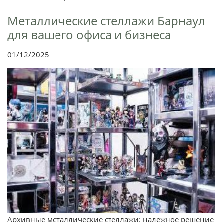
Металлические стеллажи Барнаул
для вашего офиса и бизнеса
01/12/2025
Архивные металлические стеллажи: надежное решение