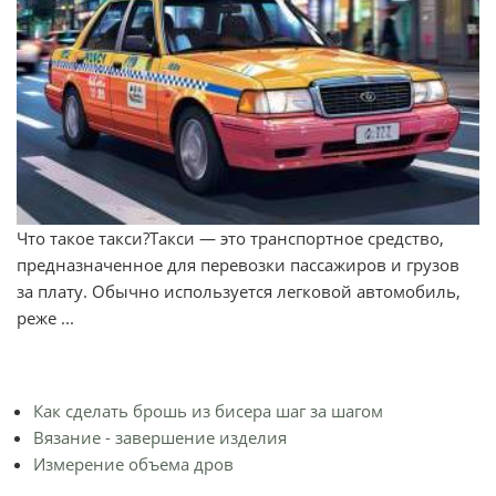
Что такое такси?Такси — это транспортное средство,
предназначенное для перевозки пассажиров и грузов
за плату. Обычно используется легковой автомобиль,
реже ...
Как сделать брошь из бисера шаг за шагом
Вязание - завершение изделия
Измерение объема дров