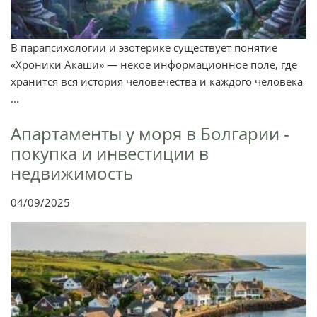
В парапсихологии и эзотерике существует понятие
«Хроники Акаши» — некое информационное поле, где
хранится вся история человечества и каждого человека
...
Апартаменты у моря в Болгарии -
покупка и инвестиции в
недвижимость
04/09/2025