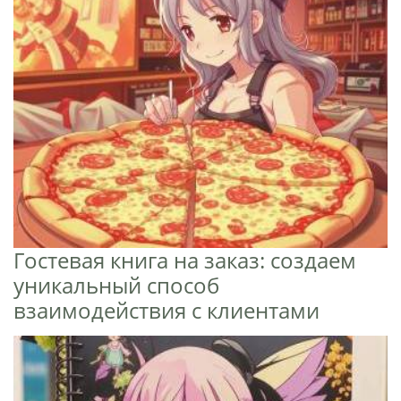
Гостевая книга на заказ: создаем
уникальный способ
взаимодействия с клиентами