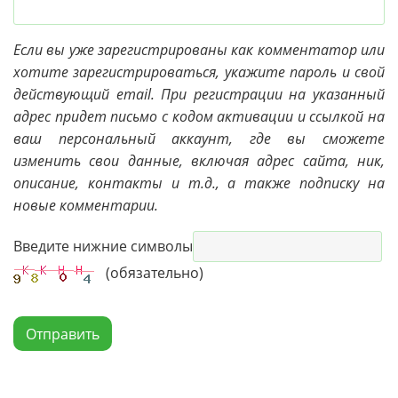
Если вы уже зарегистрированы как комментатор или
хотите зарегистрироваться, укажите пароль и свой
действующий email. При регистрации на указанный
адрес придет письмо с кодом активации и ссылкой на
ваш персональный аккаунт, где вы сможете
изменить свои данные, включая адрес сайта, ник,
описание, контакты и т.д., а также подписку на
новые комментарии.
Введите нижние символы
(обязательно)
Отправить