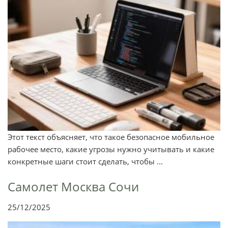
Этот текст объясняет, что такое безопасное мобильное
рабочее место, какие угрозы нужно учитывать и какие
конкретные шаги стоит сделать, чтобы ...
Самолет Москва Сочи
25/12/2025