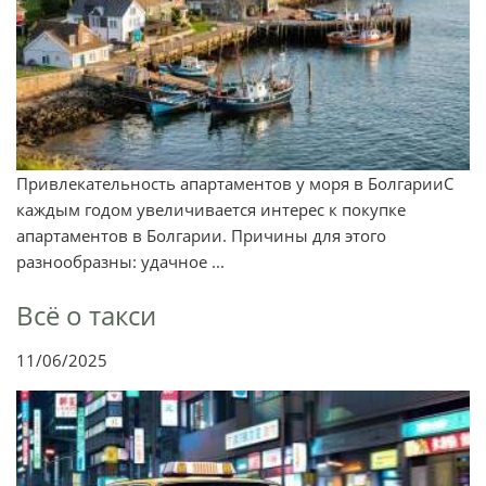
Привлекательность апартаментов у моря в БолгарииС
каждым годом увеличивается интерес к покупке
апартаментов в Болгарии. Причины для этого
разнообразны: удачное ...
Всё о такси
11/06/2025