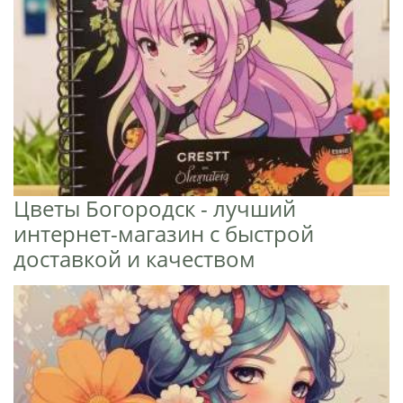
Цветы Богородск - лучший
интернет-магазин с быстрой
доставкой и качеством