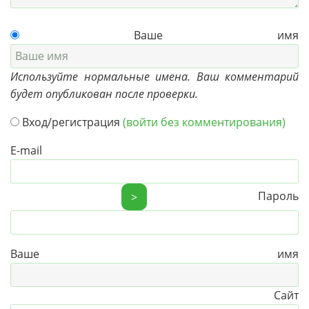
Ваше имя
Используйте нормальные имена. Ваш комментарий
будет опубликован после проверки.
Вход/регистрация
(войти без комментирования)
E-mail
Пароль
>
Ваше имя
Сайт