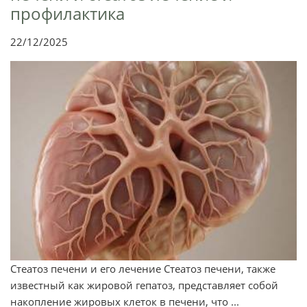
профилактика
22/12/2025
Стеатоз печени и его лечение Стеатоз печени, также
известный как жировой гепатоз, представляет собой
накопление жировых клеток в печени, что ...