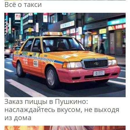
Всё о такси
Заказ пиццы в Пушкино:
наслаждайтесь вкусом, не выходя
из дома