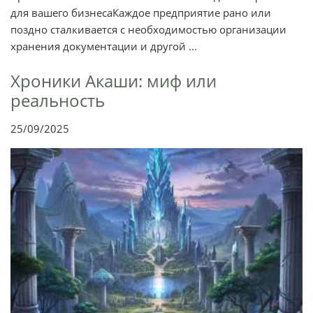
для вашего бизнесаКаждое предприятие рано или
поздно сталкивается с необходимостью организации
хранения документации и другой ...
Хроники Акаши: миф или
реальность
25/09/2025