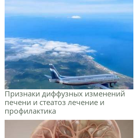
Признаки диффузных изменений
печени и стеатоз лечение и
профилактика