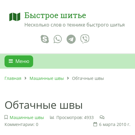
Быстрое шитье
Несколько слов о технике быстрого шитья
Меню
Главная
Машинные швы
Обтачные швы
Обтачные швы
Машинные швы
Просмотров: 4933
Комментарии: 0
6 марта 2010 г.