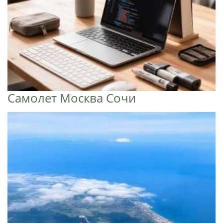
Самолет Москва Сочи