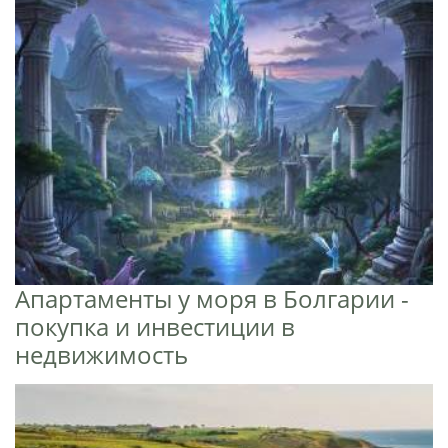
Апартаменты у моря в Болгарии -
покупка и инвестиции в
недвижимость