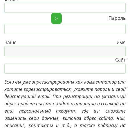
Пароль
>
Ваше имя
Сайт
Если вы уже зарегистрированы как комментатор или
хотите зарегистрироваться, укажите пароль и свой
действующий email. При регистрации на указанный
адрес придет письмо с кодом активации и ссылкой на
ваш персональный аккаунт, где вы сможете
изменить свои данные, включая адрес сайта, ник,
описание, контакты и т.д., а также подписку на