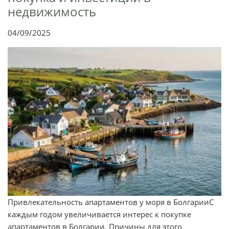
недвижимость
04/09/2025
Привлекательность апартаментов у моря в БолгарииС
каждым годом увеличивается интерес к покупке
апартаментов в Болгарии. Причины для этого