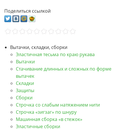
Поделиться ссылкой
Вытачки, складки, сборки
Эластичная тесьма по краю рукава
Вытачки
Стачивание длинных и сложных по форме
вытачек
Складки
Защипы
Сборки
Строчка со слабым натяжением нити
Строчка «зигзаг» по шнуру
Машинная сборка «в стежок»
Эластичные сборки