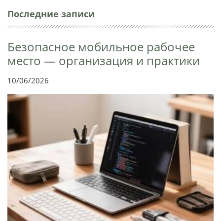
Последние записи
Безопасное мобильное рабочее
место — организация и практики
10/06/2026