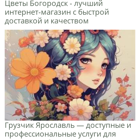
Цветы Богородск - лучший
интернет-магазин с быстрой
доставкой и качеством
Грузчик Ярославль — доступные и
профессиональные услуги для