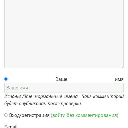
Ваше имя
Используйте нормальные имена. Ваш комментарий
будет опубликован после проверки.
Вход/регистрация
(войти без комментирования)
E-mail