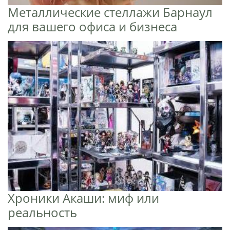
Металлические стеллажи Барнаул
для вашего офиса и бизнеса
Хроники Акаши: миф или
реальность