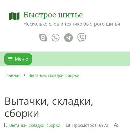
Быстрое шитье
Несколько слов о технике быстрого шитья
Меню
Главная
Вытачки, складки, сборки
Вытачки, складки,
сборки
Вытачки, складки, сборки
Просмотров: 6972