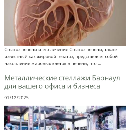
Стеатоз печени и его лечение Стеатоз печени, также
известный как жировой гепатоз, представляет собой
накопление жировых клеток в печени, что ...
Металлические стеллажи Барнаул
для вашего офиса и бизнеса
01/12/2025