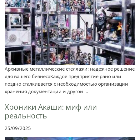
Архивные металлические стеллажи: надежное решение
для вашего бизнесаКаждое предприятие рано или
поздно сталкивается с необходимостью организации
хранения документации и другой ...
Хроники Акаши: миф или
реальность
25/09/2025