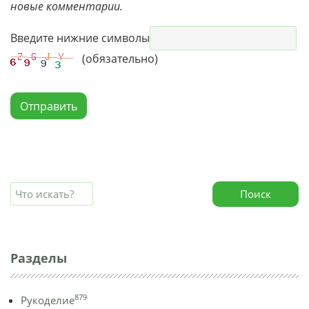
новые комментарии.
Введите нижние символы
(обязательно)
Отправить
Поиск
Разделы
879
Рукоделие