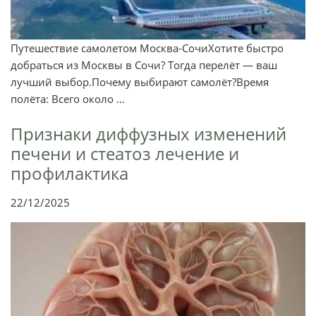
Путешествие самолетом Москва-СочиХотите быстро
добраться из Москвы в Сочи? Тогда перелёт — ваш
лучший выбор.Почему выбирают самолёт?Время
полёта: Всего около ...
Признаки диффузных изменений
печени и стеатоз лечение и
профилактика
22/12/2025