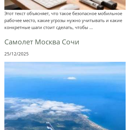
Этот текст объясняет, что такое безопасное мобильное
рабочее место, какие угрозы нужно учитывать и какие
конкретные шаги стоит сделать, чтобы ...
Самолет Москва Сочи
25/12/2025