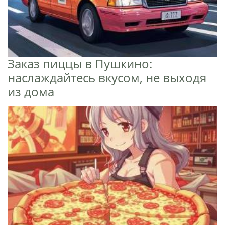
Заказ пиццы в Пушкино:
наслаждайтесь вкусом, не выходя
из дома