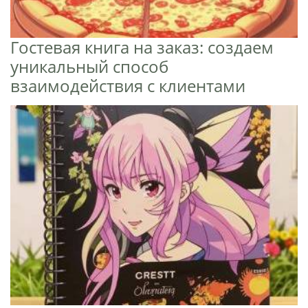
Гостевая книга на заказ: создаем
уникальный способ
взаимодействия с клиентами