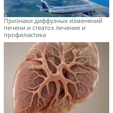
Признаки диффузных изменений
печени и стеатоз лечение и
профилактика