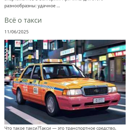
разнообразны: удачное ...
Всё о такси
11/06/2025
Что такое такси?Такси — это транспортное средство,