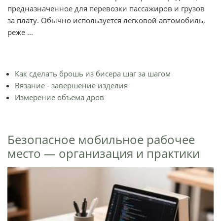
предназначенное для перевозки пассажиров и грузов
за плату. Обычно используется легковой автомобиль,
реже ...
Как сделать брошь из бисера шаг за шагом
Вязание - завершение изделия
Измерение объема дров
Безопасное мобильное рабочее
место — организация и практики