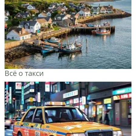
Всё о такси