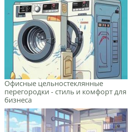
Офисные цельностеклянные
перегородки - стиль и комфорт для
бизнеса