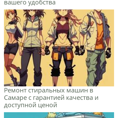
вашего удобства
Ремонт стиральных машин в
Самаре с гарантией качества и
доступной ценой