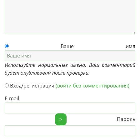
Ваше имя
Используйте нормальные имена. Ваш комментарий
будет опубликован после проверки.
Вход/регистрация
(войти без комментирования)
E-mail
Пароль
>