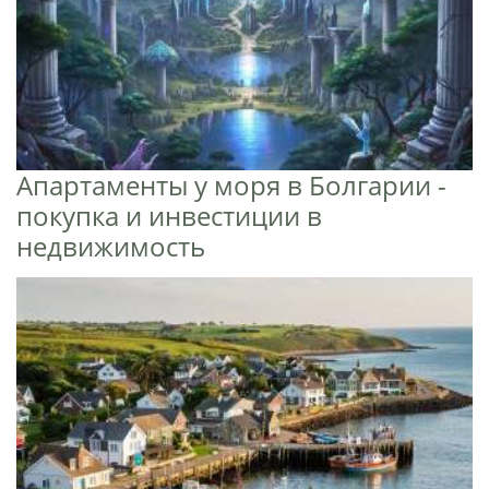
Апартаменты у моря в Болгарии -
покупка и инвестиции в
недвижимость