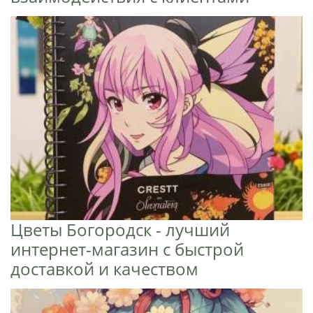
Цветы Богородск - лучший
интернет-магазин с быстрой
доставкой и качеством