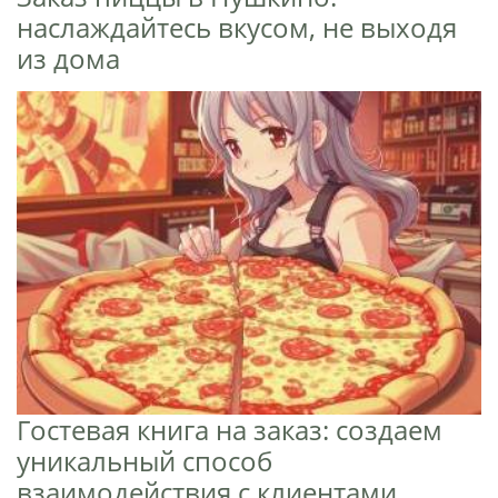
наслаждайтесь вкусом, не выходя
из дома
Гостевая книга на заказ: создаем
уникальный способ
взаимодействия с клиентами