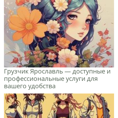
Грузчик Ярославль — доступные и
профессиональные услуги для
вашего удобства