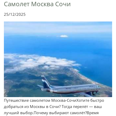
Самолет Москва Сочи
25/12/2025
Путешествие самолетом Москва-СочиХотите быстро
добраться из Москвы в Сочи? Тогда перелёт — ваш
лучший выбор.Почему выбирают самолёт?Время