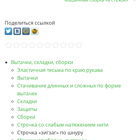
Поделиться ссылкой
Вытачки, складки, сборки
Эластичная тесьма по краю рукава
Вытачки
Стачивание длинных и сложных по форме
вытачек
Складки
Защипы
Сборки
Строчка со слабым натяжением нити
Строчка «зигзаг» по шнуру