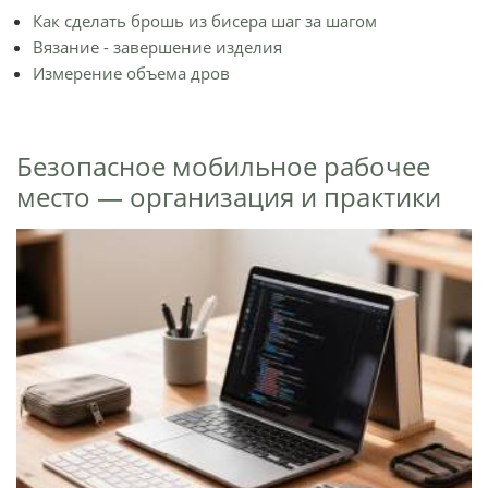
Как сделать брошь из бисера шаг за шагом
Вязание - завершение изделия
Измерение объема дров
Безопасное мобильное рабочее
место — организация и практики