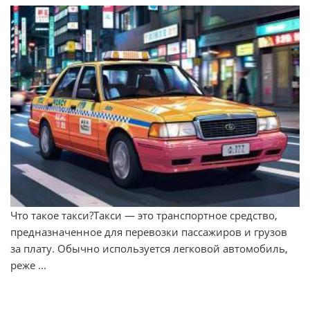
Что такое такси?Такси — это транспортное средство,
предназначенное для перевозки пассажиров и грузов
за плату. Обычно используется легковой автомобиль,
реже ...