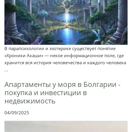
В парапсихологии и эзотерике существует понятие
«Хроники Акаши» — некое информационное поле, где
хранится вся история человечества и каждого человека
...
Апартаменты у моря в Болгарии -
покупка и инвестиции в
недвижимость
04/09/2025