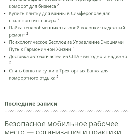
2
комфорт для бизнеса
Купить плитку для ванны в Симферополе для
2
стильного интерьера
Пайка теплообменника газовой колонки: надежный
2
ремонт
Психологическое Бесплодие Управление Эмоциями
2
Путь к Гармоничной Жизни
Доставка автозапчастей из США - выгодно и надежно
2
Снять баню на сутки в Трехгорных Банях для
2
комфортного отдыха
Последние записи
Безопасное мобильное рабочее
место — организация и практики