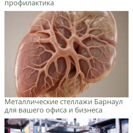
профилактика
Металлические стеллажи Барнаул
для вашего офиса и бизнеса