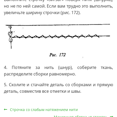
но не по ней самой. Если вам трудно это выполнить,
увеличьте ширину строчки (рис. 172).
4. Потяните за нить (шнур), соберите ткань,
распределите сборки равномерно.
5. Сколите и стачайте деталь со сборками и прямую
деталь, совместив все отметки и швы.
Строчка со слабым натяжением нити
Машинная сборка «в стежок»