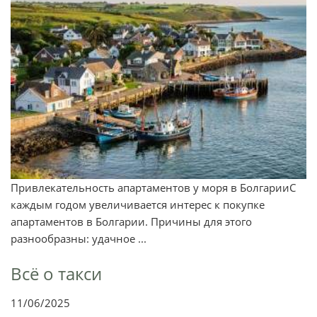
Привлекательность апартаментов у моря в БолгарииС
каждым годом увеличивается интерес к покупке
апартаментов в Болгарии. Причины для этого
разнообразны: удачное ...
Всё о такси
11/06/2025