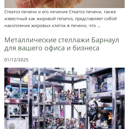
Стеатоз печени и его лечение Стеатоз печени, также
известный как жировой гепатоз, представляет собой
накопление жировых клеток в печени, что ...
Металлические стеллажи Барнаул
для вашего офиса и бизнеса
01/12/2025