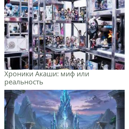
Хроники Акаши: миф или
реальность