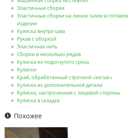
Машинная сборка «в стежок»
Эластичные сборки
Эластичные сборки на линии талии в готовом
изделии
Кулиска внутри шва
Рукав с оборкой
Эластичная нить
Сборки в несколько рядов
Кулиска из подогнутого среза
Кулиски
Край, обработанный строчкой «зигзаг»
Кулиска из дополнительной детали
Кулиска, настроченная с лицевой стороны
Кулиска в складке
Похожее