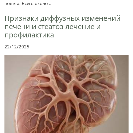
полёта: Всего около ...
Признаки диффузных изменений
печени и стеатоз лечение и
профилактика
22/12/2025