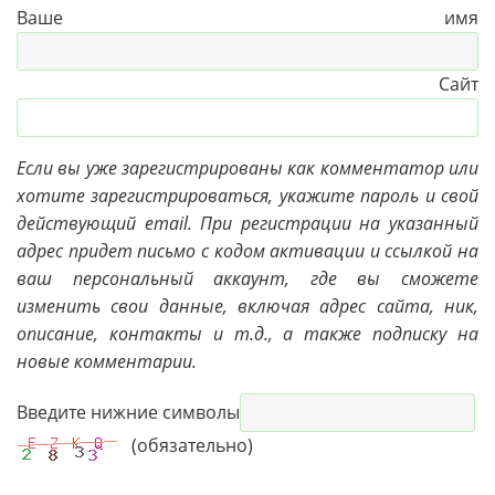
Ваше имя
Сайт
Если вы уже зарегистрированы как комментатор или
хотите зарегистрироваться, укажите пароль и свой
действующий email. При регистрации на указанный
адрес придет письмо с кодом активации и ссылкой на
ваш персональный аккаунт, где вы сможете
изменить свои данные, включая адрес сайта, ник,
описание, контакты и т.д., а также подписку на
новые комментарии.
Введите нижние символы
(обязательно)