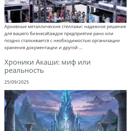
Архивные металлические стеллажи: надежное решение
для вашего бизнесаКаждое предприятие рано или
поздно сталкивается с необходимостью организации
хранения документации и другой ...
Хроники Акаши: миф или
реальность
25/09/2025