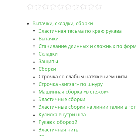
Вытачки, складки, сборки
Эластичная тесьма по краю рукава
Вытачки
Стачивание длинных и сложных по форм
Складки
Защипы
Сборки
Строчка со слабым натяжением нити
Строчка «зигзаг» по шнуру
Машинная сборка «в стежок»
Эластичные сборки
Эластичные сборки на линии талии в го
Кулиска внутри шва
Рукав с оборкой
Эластичная нить