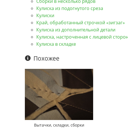
Сборки в несколько рядов
Кулиска из подогнутого среза
Кулиски
Край, обработанный строчкой «зигзаг»
Кулиска из дополнительной детали
Кулиска, настроченная с лицевой сторо
Кулиска в складке
Похожее
Вытачки, складки, сборки