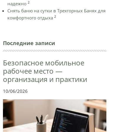
2
надежно
Снять баню на сутки в Трехгорных Банях для
2
комфортного отдыха
Последние записи
Безопасное мобильное
рабочее место —
организация и практики
10/06/2026