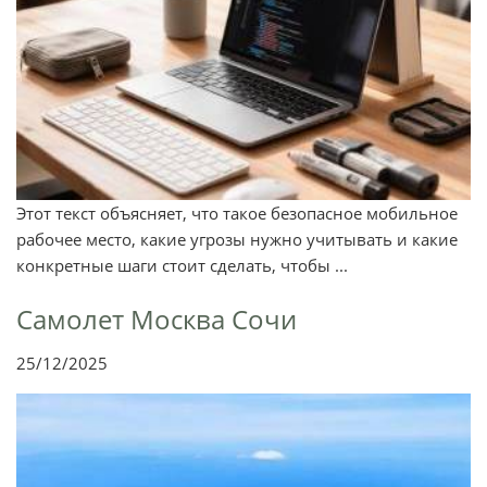
Этот текст объясняет, что такое безопасное мобильное
рабочее место, какие угрозы нужно учитывать и какие
конкретные шаги стоит сделать, чтобы ...
Самолет Москва Сочи
25/12/2025