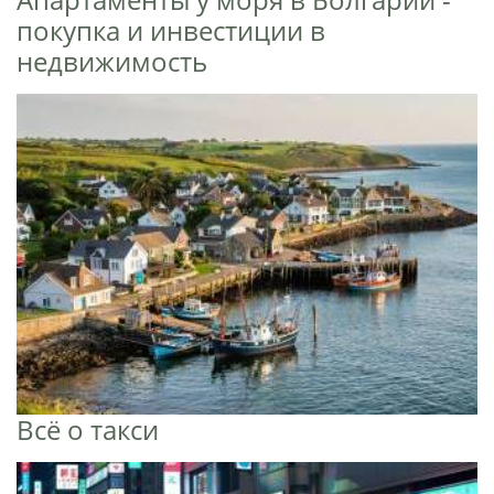
покупка и инвестиции в
недвижимость
Всё о такси