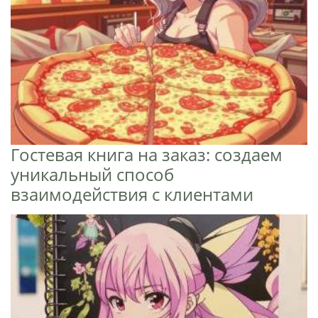
Гостевая книга на заказ: создаем
уникальный способ
взаимодействия с клиентами