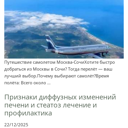
Путешествие самолетом Москва-СочиХотите быстро
добраться из Москвы в Сочи? Тогда перелёт — ваш
лучший выбор.Почему выбирают самолёт?Время
полёта: Всего около ...
Признаки диффузных изменений
печени и стеатоз лечение и
профилактика
22/12/2025