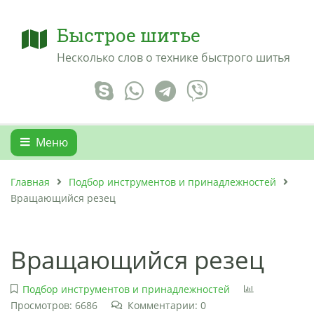
Быстрое шитье
Несколько слов о технике быстрого шитья
Меню
Главная
Подбор инструментов и принадлежностей
Вращающийся резец
Вращающийся резец
Подбор инструментов и принадлежностей
Просмотров: 6686
Комментарии: 0