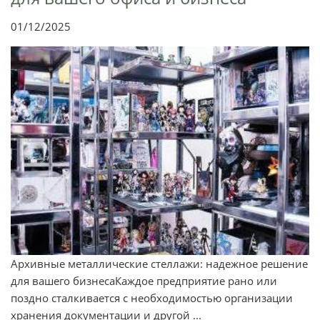
01/12/2025
Архивные металлические стеллажи: надежное решение
для вашего бизнесаКаждое предприятие рано или
поздно сталкивается с необходимостью организации
хранения документации и другой ...