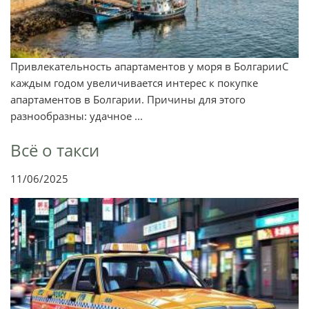
Привлекательность апартаментов у моря в БолгарииС
каждым годом увеличивается интерес к покупке
апартаментов в Болгарии. Причины для этого
разнообразны: удачное ...
Всё о такси
11/06/2025