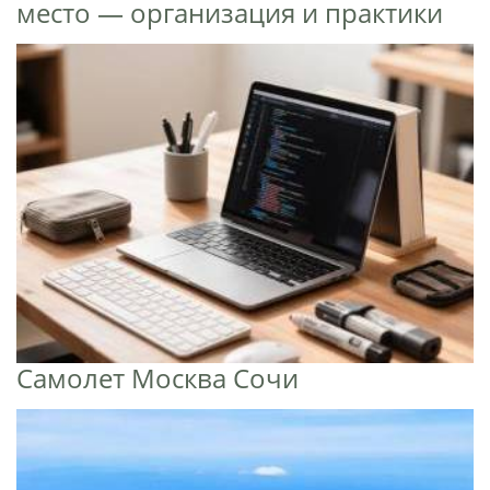
место — организация и практики
Самолет Москва Сочи