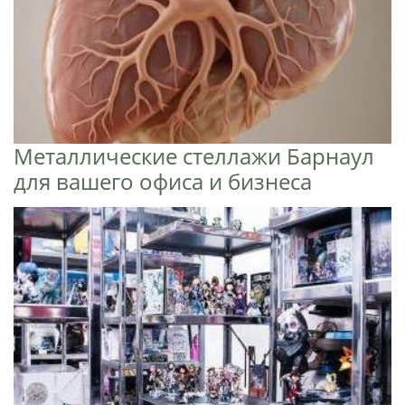
Металлические стеллажи Барнаул
для вашего офиса и бизнеса