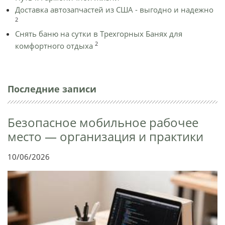
Доставка автозапчастей из США - выгодно и надежно
2
Снять баню на сутки в Трехгорных Банях для
2
комфортного отдыха
Последние записи
Безопасное мобильное рабочее
место — организация и практики
10/06/2026