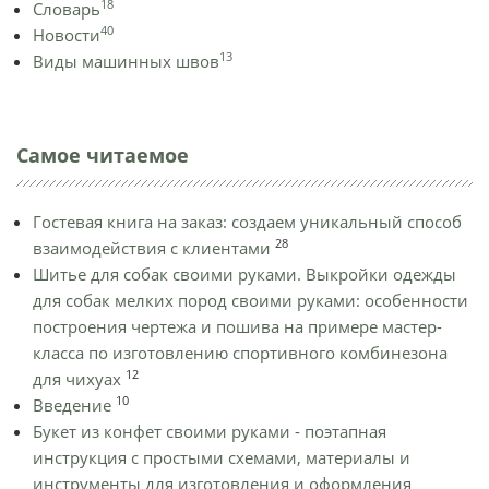
18
Словарь
40
Новости
13
Виды машинных швов
Самое читаемое
Гостевая книга на заказ: создаем уникальный способ
28
взаимодействия с клиентами
Шитье для собак своими руками. Выкройки одежды
для собак мелких пород своими руками: особенности
построения чертежа и пошива на примере мастер-
класса по изготовлению спортивного комбинезона
12
для чихуах
10
Введение
Букет из конфет своими руками - поэтапная
инструкция с простыми схемами, материалы и
инструменты для изготовления и оформления