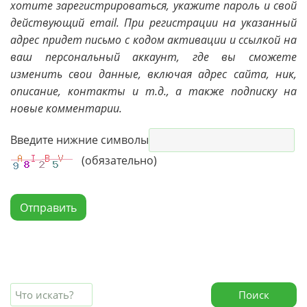
хотите зарегистрироваться, укажите пароль и свой
действующий email. При регистрации на указанный
адрес придет письмо с кодом активации и ссылкой на
ваш персональный аккаунт, где вы сможете
изменить свои данные, включая адрес сайта, ник,
описание, контакты и т.д., а также подписку на
новые комментарии.
Введите нижние символы
(обязательно)
Отправить
Поиск