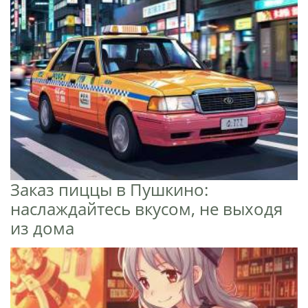
Заказ пиццы в Пушкино:
наслаждайтесь вкусом, не выходя
из дома