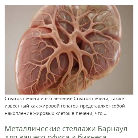
Стеатоз печени и его лечение Стеатоз печени, также
известный как жировой гепатоз, представляет собой
накопление жировых клеток в печени, что ...
Металлические стеллажи Барнаул
для вашего офиса и бизнеса