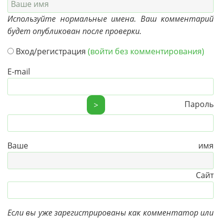
Используйте нормальные имена. Ваш комментарий
будет опубликован после проверки.
Вход/регистрация
(войти без комментирования)
E-mail
Пароль
>
Ваше имя
Сайт
Если вы уже зарегистрированы как комментатор или