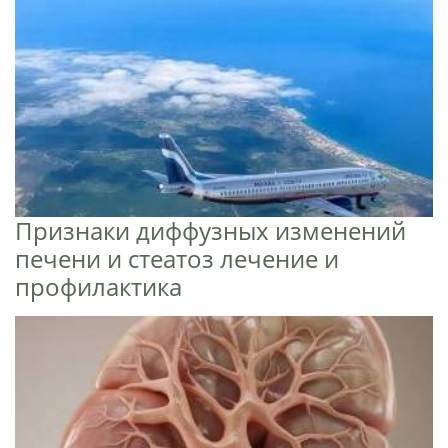
Признаки диффузных изменений
печени и стеатоз лечение и
профилактика