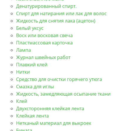
Денатурированный спирт.
Спирт для натирания или лак для волос
Жидкость для снятия лака (ацетон)
Белый уксус
Воск или восковая свеча
Пластмассовая карточка
Лампа
Журнал швейных работ
Плавкий клей
Нитки
Средство для очистки горячего утюга
Смазка для иглы
Жидкость, замедляющая осыпание ткани
Клей
Двухсторонняя клейкая лента
Клейкая лента
Нетканый материал для выкроек
Бумага