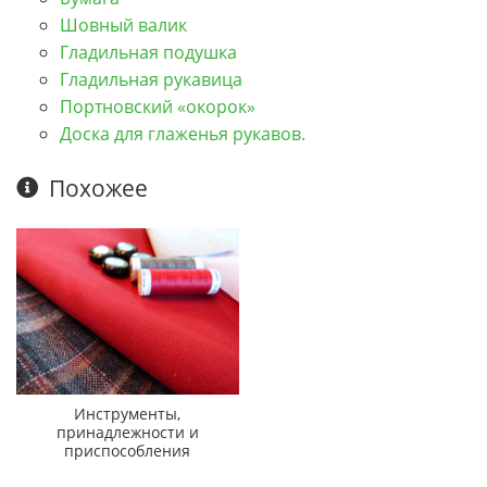
Шовный валик
Гладильная подушка
Гладильная рукавица
Портновский «окорок»
Доска для глаженья рукавов.
Похожее
Инструменты,
принадлежности и
приспособления