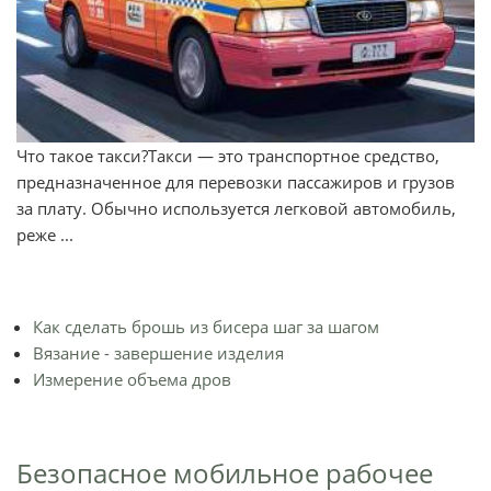
Что такое такси?Такси — это транспортное средство,
предназначенное для перевозки пассажиров и грузов
за плату. Обычно используется легковой автомобиль,
реже ...
Как сделать брошь из бисера шаг за шагом
Вязание - завершение изделия
Измерение объема дров
Безопасное мобильное рабочее