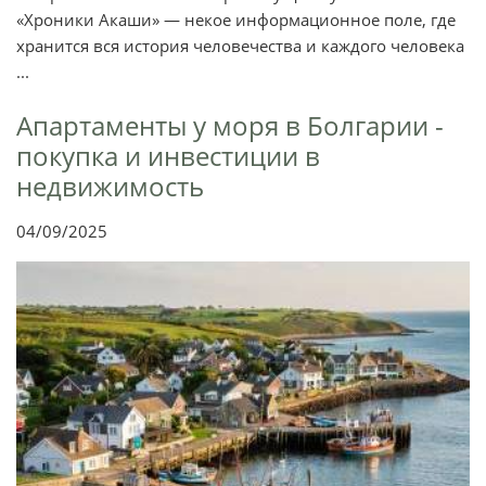
«Хроники Акаши» — некое информационное поле, где
хранится вся история человечества и каждого человека
...
Апартаменты у моря в Болгарии -
покупка и инвестиции в
недвижимость
04/09/2025