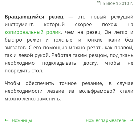
5 июня 2010 г.
Вращающийся резец
— это новый режущий
инструмент, который скорее похож на
копировальный ролик
, чем на резец. Он легко и
быстро режет и толстые, и тонкие ткани без
зигзагов. С его помощью можно резать как правой,
так и левой рукой. Работая таким резцом, под ткань
необходимо подкладывать доску, чтобы не
повредить стол.
Чтобы обеспечить точное резание, в случае
необходимости лезвие из вольфрамовой стали
можно легко заменить.
Ножницы
Нож-вспарыватель