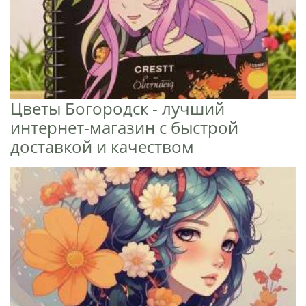
Цветы Богородск - лучший
интернет-магазин с быстрой
доставкой и качеством