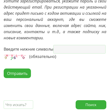
хотите зарегистрироваться, укажите пароль и свой
действующий email. При регистрации на указанный
адрес придет письмо с кодом активации и ссылкой на
ваш персональный аккаунт, где вы сможете
изменить свои данные, включая адрес сайта, ник,
описание, контакты и т.д., а также подписку на
новые комментарии.
Введите нижние символы
(обязательно)
Отправить
Поиск