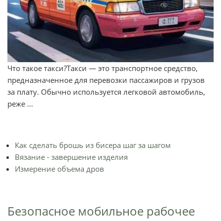
Что такое такси?Такси — это транспортное средство,
предназначенное для перевозки пассажиров и грузов
за плату. Обычно используется легковой автомобиль,
реже ...
Как сделать брошь из бисера шаг за шагом
Вязание - завершение изделия
Измерение объема дров
Безопасное мобильное рабочее