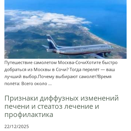
Путешествие самолетом Москва-СочиХотите быстро
добраться из Москвы в Сочи? Тогда перелёт — ваш
лучший выбор.Почему выбирают самолёт?Время
полёта: Всего около ...
Признаки диффузных изменений
печени и стеатоз лечение и
профилактика
22/12/2025