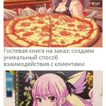
Гостевая книга на заказ: создаем
уникальный способ
взаимодействия с клиентами