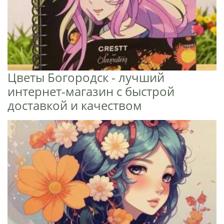
Цветы Богородск - лучший
интернет-магазин с быстрой
доставкой и качеством