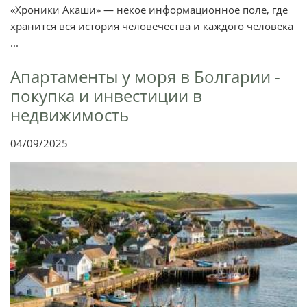
«Хроники Акаши» — некое информационное поле, где
хранится вся история человечества и каждого человека
...
Апартаменты у моря в Болгарии -
покупка и инвестиции в
недвижимость
04/09/2025