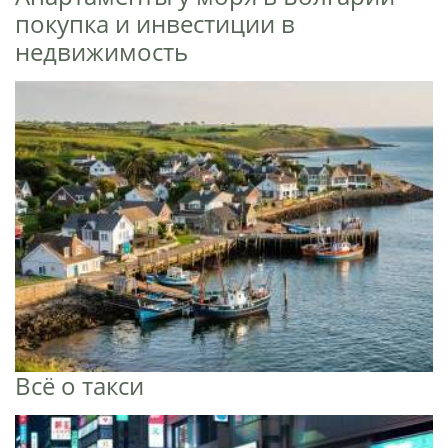
покупка и инвестиции в
недвижимость
Всё о такси