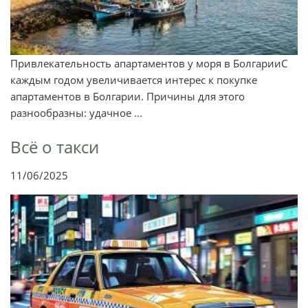
Привлекательность апартаментов у моря в БолгарииС
каждым годом увеличивается интерес к покупке
апартаментов в Болгарии. Причины для этого
разнообразны: удачное ...
Всё о такси
11/06/2025