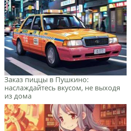
Заказ пиццы в Пушкино:
наслаждайтесь вкусом, не выходя
из дома