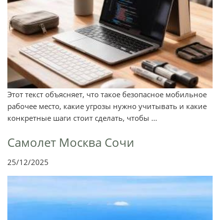
Этот текст объясняет, что такое безопасное мобильное
рабочее место, какие угрозы нужно учитывать и какие
конкретные шаги стоит сделать, чтобы ...
Самолет Москва Сочи
25/12/2025