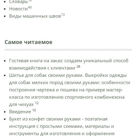
Словарь
40
Новости
13
Виды машинных швов
Самое читаемое
Гостевая книга на заказ: создаем уникальный способ
28
взаимодействия с клиентами
Шитье для собак своими руками. Выкройки одежды
для собак мелких пород своими руками: особенности
построения чертежа и пошива на примере мастер-
класса по изготовлению спортивного комбинезона
12
для чихуах
10
Введение
Букет из конфет своими руками - поэтапная
инструкция с простыми схемами, материалы и
инструменты для изготовления и оформления