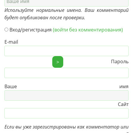
Используйте нормальные имена. Ваш комментарий
будет опубликован после проверки.
Вход/регистрация
(войти без комментирования)
E-mail
Пароль
>
Ваше имя
Сайт
Если вы уже зарегистрированы как комментатор или