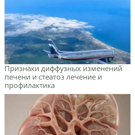
Признаки диффузных изменений
печени и стеатоз лечение и
профилактика