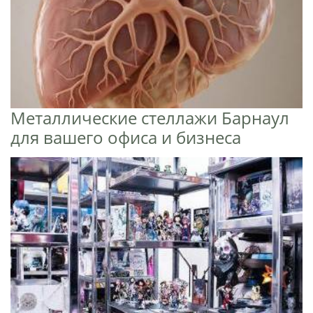
Металлические стеллажи Барнаул
для вашего офиса и бизнеса