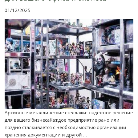
01/12/2025
Архивные металлические стеллажи: надежное решение
для вашего бизнесаКаждое предприятие рано или
поздно сталкивается с необходимостью организации
хранения документации и другой ...