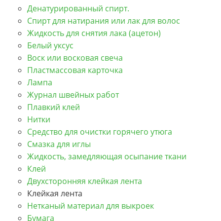
Денатурированный спирт.
Спирт для натирания или лак для волос
Жидкость для снятия лака (ацетон)
Белый уксус
Воск или восковая свеча
Пластмассовая карточка
Лампа
Журнал швейных работ
Плавкий клей
Нитки
Средство для очистки горячего утюга
Смазка для иглы
Жидкость, замедляющая осыпание ткани
Клей
Двухсторонняя клейкая лента
Клейкая лента
Нетканый материал для выкроек
Бумага