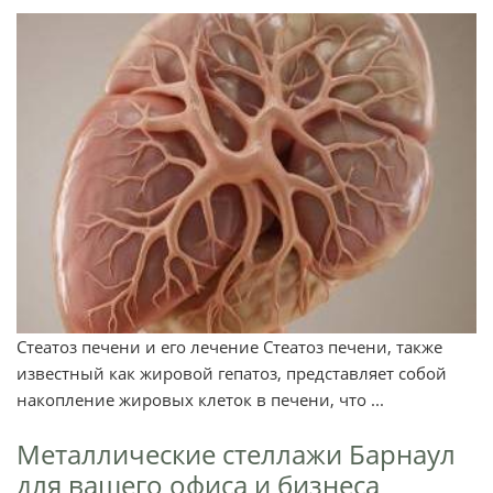
Стеатоз печени и его лечение Стеатоз печени, также
известный как жировой гепатоз, представляет собой
накопление жировых клеток в печени, что ...
Металлические стеллажи Барнаул
для вашего офиса и бизнеса