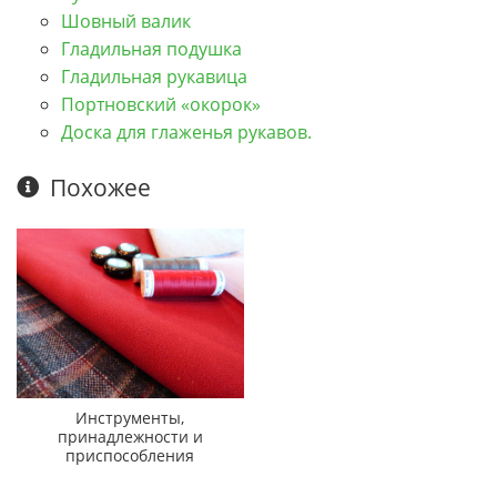
Шовный валик
Гладильная подушка
Гладильная рукавица
Портновский «окорок»
Доска для глаженья рукавов.
Похожее
Инструменты,
принадлежности и
приспособления