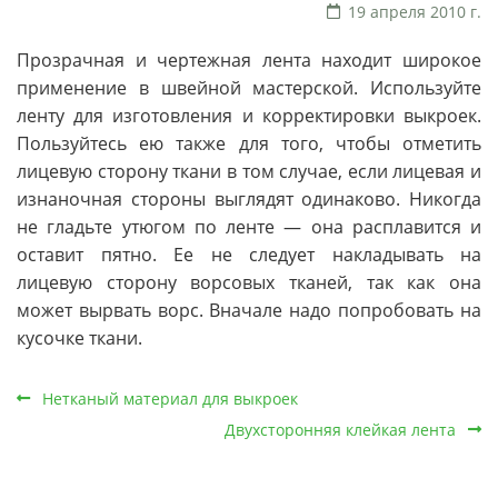
19 апреля 2010 г.
Прозрачная и чертежная лента находит широкое
применение в швейной мастерской. Используйте
ленту для изготовления и корректировки выкроек.
Пользуйтесь ею также для того, чтобы отметить
лицевую сторону ткани в том случае, если лицевая и
изнаночная стороны выглядят одинаково. Никогда
не гладьте утюгом по ленте — она расплавится и
оставит пятно. Ее не следует накладывать на
лицевую сторону ворсовых тканей, так как она
может вырвать ворс. Вначале надо попробовать на
кусочке ткани.
Нетканый материал для выкроек
Двухсторонняя клейкая лента