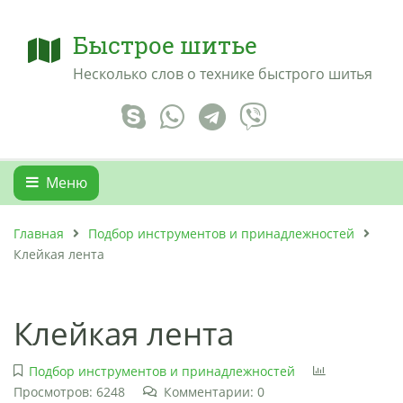
Быстрое шитье
Несколько слов о технике быстрого шитья
Меню
Главная
Подбор инструментов и принадлежностей
Клейкая лента
Клейкая лента
Подбор инструментов и принадлежностей
Просмотров: 6248
Комментарии: 0