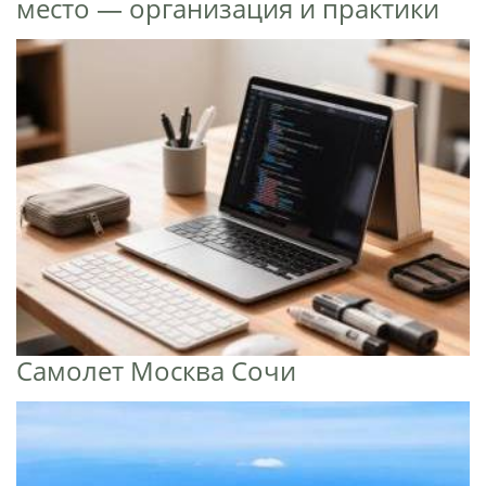
место — организация и практики
Самолет Москва Сочи