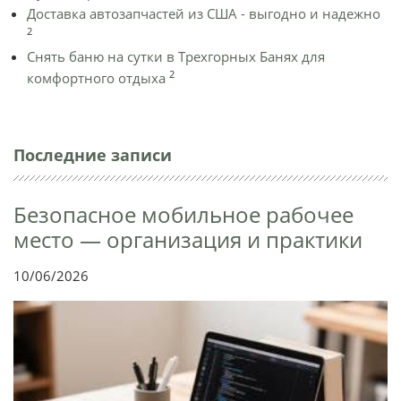
Доставка автозапчастей из США - выгодно и надежно
2
Снять баню на сутки в Трехгорных Банях для
2
комфортного отдыха
Последние записи
Безопасное мобильное рабочее
место — организация и практики
10/06/2026