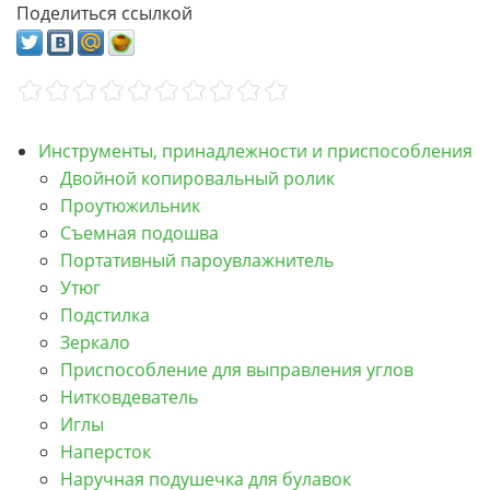
Поделиться ссылкой
Инструменты, принадлежности и приспособления
Двойной копировальный ролик
Проутюжильник
Съемная подошва
Портативный пароувлажнитель
Утюг
Подстилка
Зеркало
Приспособление для выправления углов
Нитковдеватель
Иглы
Наперсток
Наручная подушечка для булавок