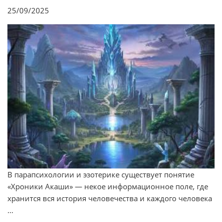
25/09/2025
В парапсихологии и эзотерике существует понятие
«Хроники Акаши» — некое информационное поле, где
хранится вся история человечества и каждого человека
...