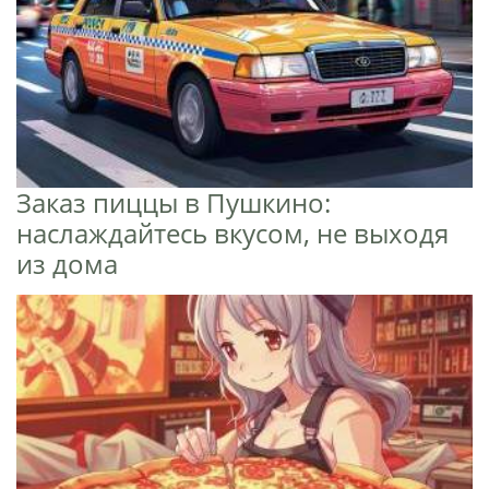
Заказ пиццы в Пушкино:
наслаждайтесь вкусом, не выходя
из дома