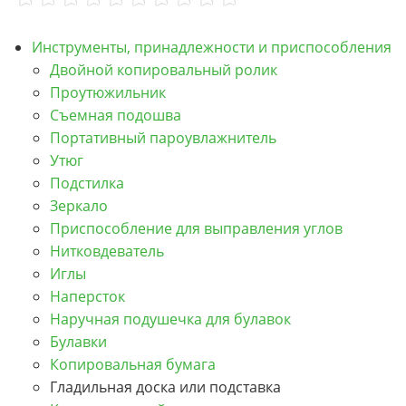
Инструменты, принадлежности и приспособления
Двойной копировальный ролик
Проутюжильник
Съемная подошва
Портативный пароувлажнитель
Утюг
Подстилка
Зеркало
Приспособление для выправления углов
Нитковдеватель
Иглы
Наперсток
Наручная подушечка для булавок
Булавки
Копировальная бумага
Гладильная доска или подставка