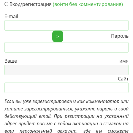
Вход/регистрация
(войти без комментирования)
E-mail
Пароль
>
Ваше имя
Сайт
Если вы уже зарегистрированы как комментатор или
хотите зарегистрироваться, укажите пароль и свой
действующий email. При регистрации на указанный
адрес придет письмо с кодом активации и ссылкой на
ваш персональный аккаунт, где вы сможете