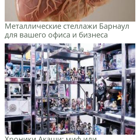
Металлические стеллажи Барнаул
для вашего офиса и бизнеса
Хроники Акаши: миф или