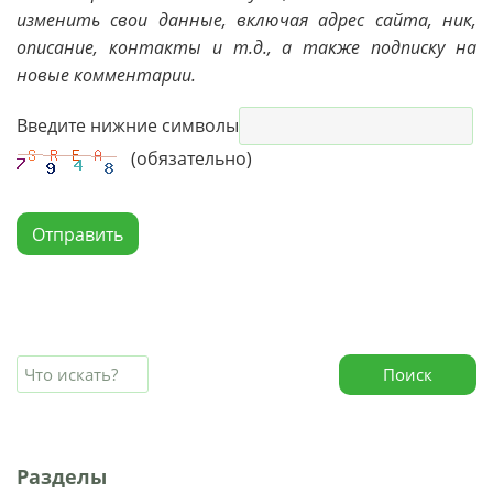
изменить свои данные, включая адрес сайта, ник,
описание, контакты и т.д., а также подписку на
новые комментарии.
Введите нижние символы
(обязательно)
Отправить
Поиск
Разделы