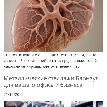
Стеатоз печени и его лечение Стеатоз печени, также
известный как жировой гепатоз, представляет собой
накопление жировых клеток в печени, что ...
Металлические стеллажи Барнаул
для вашего офиса и бизнеса
01/12/2025