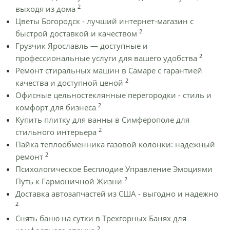
2
выходя из дома
Цветы Богородск - лучший интернет-магазин с
2
быстрой доставкой и качеством
Грузчик Ярославль — доступные и
2
профессиональные услуги для вашего удобства
Ремонт стиральных машин в Самаре с гарантией
2
качества и доступной ценой
Офисные цельностеклянные перегородки - стиль и
2
комфорт для бизнеса
Купить плитку для ванны в Симферополе для
2
стильного интерьера
Пайка теплообменника газовой колонки: надежный
2
ремонт
Психологическое Бесплодие Управление Эмоциями
2
Путь к Гармоничной Жизни
Доставка автозапчастей из США - выгодно и надежно
2
Снять баню на сутки в Трехгорных Банях для
2