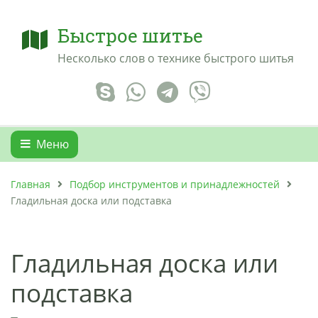
Быстрое шитье
Несколько слов о технике быстрого шитья
Меню
Главная
Подбор инструментов и принадлежностей
Гладильная доска или подставка
Гладильная доска или
подставка