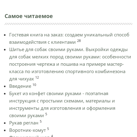
Самое читаемое
Гостевая книга на заказ: создаем уникальный способ
28
взаимодействия с клиентами
Шитье для собак своими руками. Выкройки одежды
для собак мелких пород своими руками: особенности
построения чертежа и пошива на примере мастер-
класса по изготовлению спортивного комбинезона
12
для чихуах
10
Введение
Букет из конфет своими руками - поэтапная
инструкция с простыми схемами, материалы и
инструменты для изготовления и оформления
5
своими руками
5
Рукав реглан
5
Воротник-хомут
4