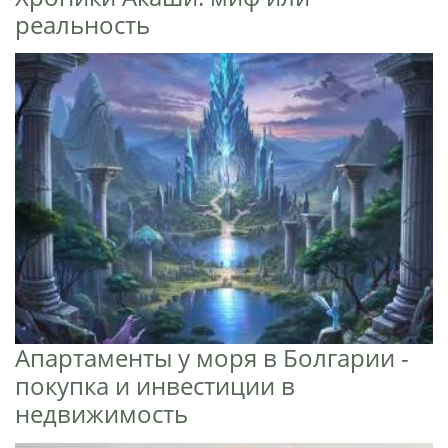
реальность
Апартаменты у моря в Болгарии -
покупка и инвестиции в
недвижимость