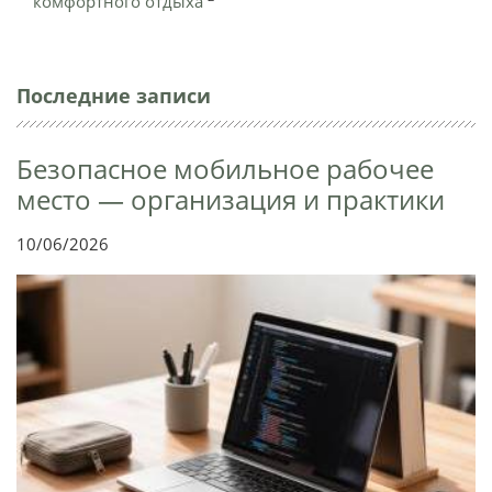
комфортного отдыха
Последние записи
Безопасное мобильное рабочее
место — организация и практики
10/06/2026