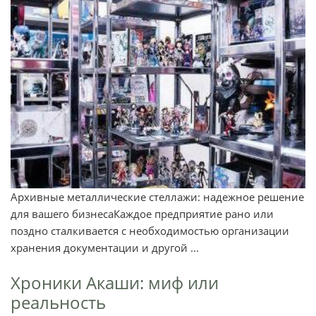
Архивные металлические стеллажи: надежное решение
для вашего бизнесаКаждое предприятие рано или
поздно сталкивается с необходимостью организации
хранения документации и другой ...
Хроники Акаши: миф или
реальность