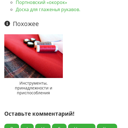
Портновский «окорок»
Доска для глаженья рукавов.
Похожее
Инструменты,
принадлежности и
приспособления
Оставьте комментарий!