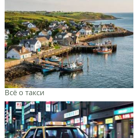
Всё о такси