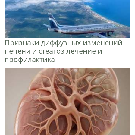
Признаки диффузных изменений
печени и стеатоз лечение и
профилактика