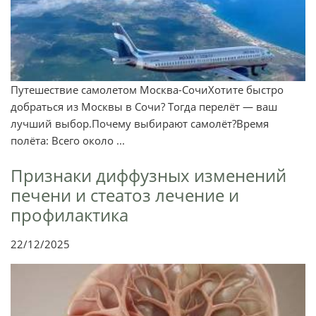
Путешествие самолетом Москва-СочиХотите быстро
добраться из Москвы в Сочи? Тогда перелёт — ваш
лучший выбор.Почему выбирают самолёт?Время
полёта: Всего около ...
Признаки диффузных изменений
печени и стеатоз лечение и
профилактика
22/12/2025