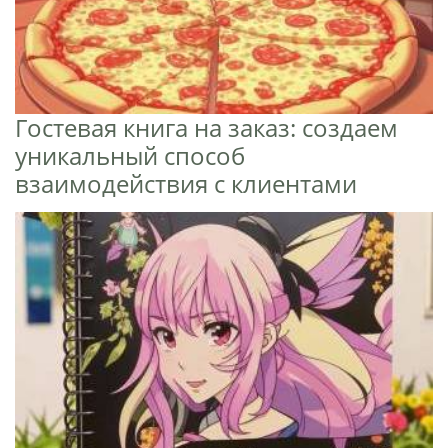
Гостевая книга на заказ: создаем
уникальный способ
взаимодействия с клиентами