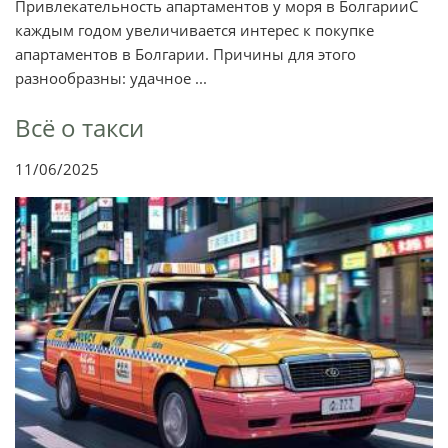
Привлекательность апартаментов у моря в БолгарииС
каждым годом увеличивается интерес к покупке
апартаментов в Болгарии. Причины для этого
разнообразны: удачное ...
Всё о такси
11/06/2025