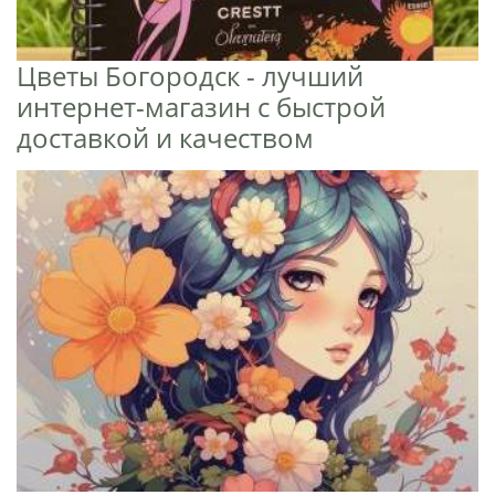
Цветы Богородск - лучший
интернет-магазин с быстрой
доставкой и качеством