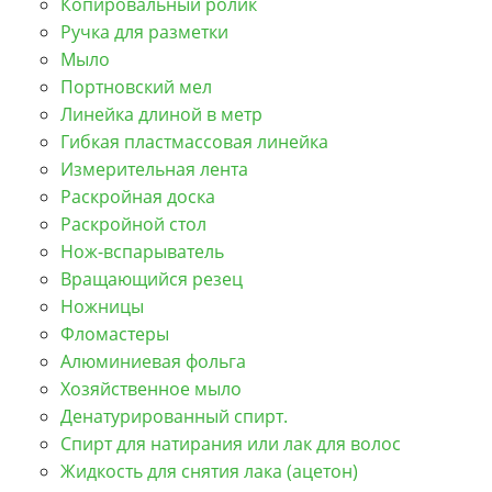
Копировальный ролик
Ручка для разметки
Мыло
Портновский мел
Линейка длиной в метр
Гибкая пластмассовая линейка
Измерительная лента
Раскройная доска
Раскройной стол
Нож-вспарыватель
Вращающийся резец
Ножницы
Фломастеры
Алюминиевая фольга
Хозяйственное мыло
Денатурированный спирт.
Спирт для натирания или лак для волос
Жидкость для снятия лака (ацетон)