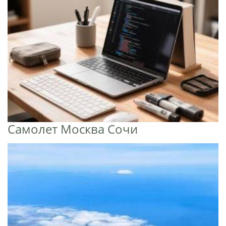
Самолет Москва Сочи