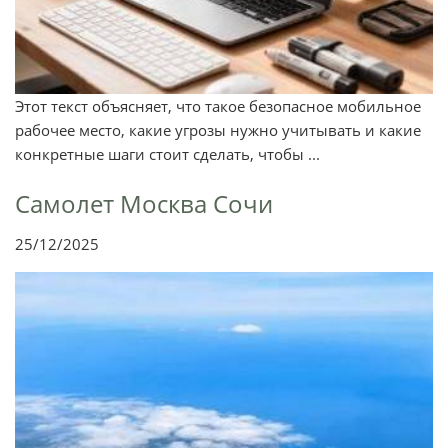
Этот текст объясняет, что такое безопасное мобильное
рабочее место, какие угрозы нужно учитывать и какие
конкретные шаги стоит сделать, чтобы ...
Самолет Москва Сочи
25/12/2025