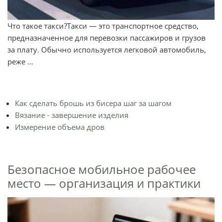
Что такое такси?Такси — это транспортное средство,
предназначенное для перевозки пассажиров и грузов
за плату. Обычно используется легковой автомобиль,
реже ...
Как сделать брошь из бисера шаг за шагом
Вязание - завершение изделия
Измерение объема дров
Безопасное мобильное рабочее
место — организация и практики