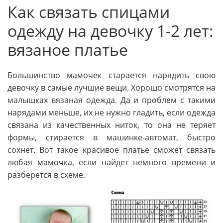
Как связать спицами
одежду на девочку 1-2 лет:
вязаное платье
Большинство мамочек старается нарядить свою
девочку в самые лучшие вещи. Хорошо смотрятся на
малышках вязаная одежда. Да и проблем с такими
нарядами меньше, их не нужно гладить, если одежда
связана из качественных ниток, то она не теряет
формы, стирается в машинке-автомат, быстро
сохнет. Вот такое красивое платье сможет связать
любая мамочка, если найдет немного времени и
разберется в схеме.