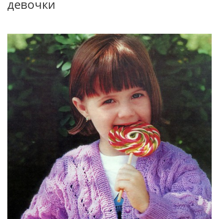
девочки