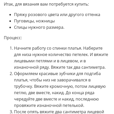
Итак, для вязания вам потребуется купить:
Пряжу розового цвета или другого оттенка
Пуговицы, ножницы
Спицы нужного размера.
Процесс:
Начните работу со спинки платья. Наберите
для низа нужное количество петелек. И вяжите
лицевыми петлями и в лицевом, и в
изнаночной ряду. Вяжите так два сантиметра.
Оформляем красивые зубчики для подгиба
платья, чтобы низ не заворачивался в
трубочку. Вяжите кромочную, потом лицевую
петлю, две вместе, накид. До конца ряда
чередуйте две вместе и накид, последнюю
провяжите изнаночной петелькой.
После опять вяжите два сантиметра лицевой