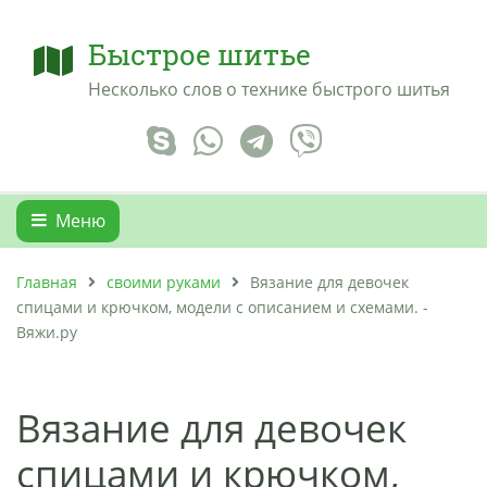
Быстрое шитье
Несколько слов о технике быстрого шитья
Меню
Главная
своими руками
Вязание для девочек
спицами и крючком, модели с описанием и схемами. -
Вяжи.ру
Вязание для девочек
спицами и крючком,