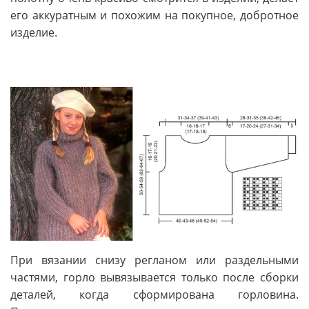
его аккуратным и похожим на покупное, добротное
изделие.
При вязании снизу регланом или раздельными
частями, горло вывязывается только после сборки
деталей, когда сформирована горловина.