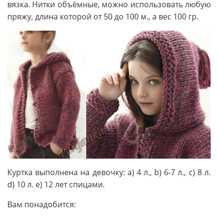
вязка. Нитки объёмные, можно использовать любую
пряжу, длина которой от 50 до 100 м., а вес 100 гр.
Куртка выполнена на девочку: a) 4 л., b) 6-7 л., c) 8 л.
d) 10 л. e) 12 лет спицами.
Вам понадобится: