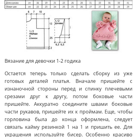
Вязание для девочки 1-2 годика
Остается теперь только сделать сборку из уже
готовых деталей платья. Вначале пришейте с
изнаночной стороны перед и спинку плечевыми
срезами друг к другу, потом боковые части
пришейте. Аккуратно соедините швами боковые
части рукавов, пришейте их к проймам. Еще, чтобы
горловина была до конца оформлена, следует
связать кайму резинкой 1 на 1 и пришить ее. Для
украшения используйте бисер. Особенно красиво