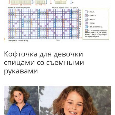
Кофточка для девочки
спицами со съемными
рукавами