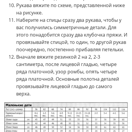
Рукава вяжите по схеме, представленной ниже
на рисунке.
Наберите на спицы сразу два рукава, чтобы у
вас получились симметричные детали. Для
этого понадобится сразу два клубочка пряжи. И
провязывайте спицой, то один, то другой рукав
поочередно, постепенно прибавляя петельки.
Вначале вяжите резинкой 2 на 2, 2-3
сантиметра, после лицевой гладью, четыре
ряда платочной, узор ромбы, опять четыре
ряда платочной. Основные полотна деталей
провязывайте лицевой гладью до самого
верха.