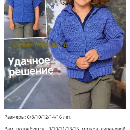
Размеры: 6/8/10/12/14/16 лет.
Вам потребуется: 9/10/11/13/15 мотков сиреневой