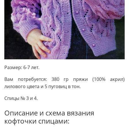
Размер: 6-7 лет.
Вам потребуется: 380 гр пряжи (100% акрил)
лилового цвета и 5 пуговиц в тон.
Спицы № 3 и 4.
Описание и схема вязания
кофточки спицами: