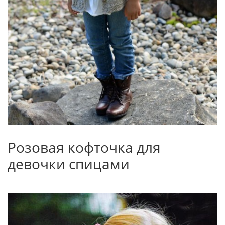
Розовая кофточка для
девочки спицами