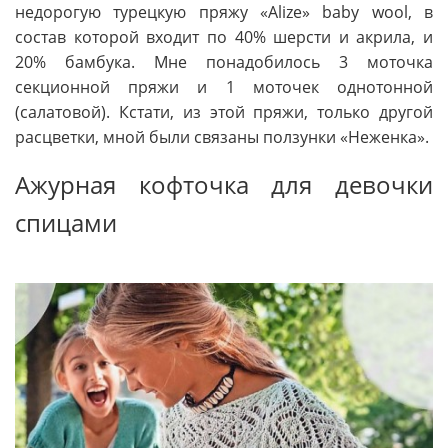
недорогую турецкую пряжу «Alize» baby wool, в
состав которой входит по 40% шерсти и акрила, и
20% бамбука. Мне понадобилось 3 моточка
секционной пряжи и 1 моточек однотонной
(салатовой). Кстати, из этой пряжи, только другой
расцветки, мной были связаны ползунки «Неженка».
Ажурная кофточка для девочки
спицами