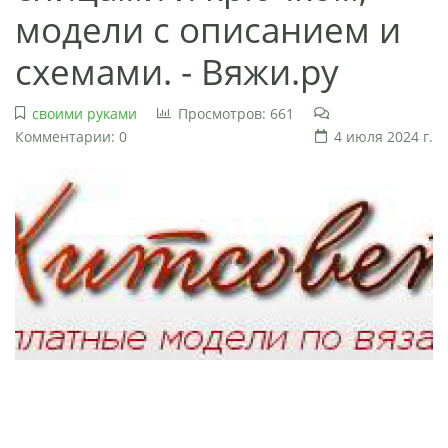
модели с описанием и
схемами. - Вяжи.ру
своими руками
Просмотров: 661
Комментарии: 0
4 июля 2024 г.