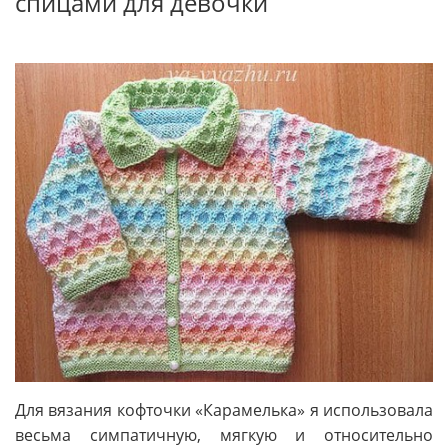
спицами для девочки
Для вязания кофточки «Карамелька» я использовала
весьма симпатичную, мягкую и относительно