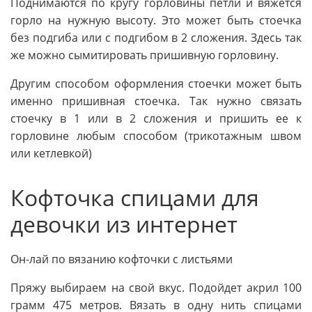
Поднимаются по кругу горловины петли и вяжется
горло на нужную высоту. Это может быть стоечка
без подгиба или с подгибом в 2 сложения. Здесь так
же можно сымитировать пришивную горловину.
Другим способом оформления стоечки может быть
именно пришивная стоечка. Так нужно связать
стоечку в 1 или в 2 сложения и пришить ее к
горловине любым способом (трикотажным швом
или кетлевкой)
Кофточка спицами для
девочки из интернет
Он-лай по вязанию кофточки с листьями
Пряжу выбираем на свой вкус. Подойдет акрил 100
грамм 475 метров. Вязать в одну нить спицами