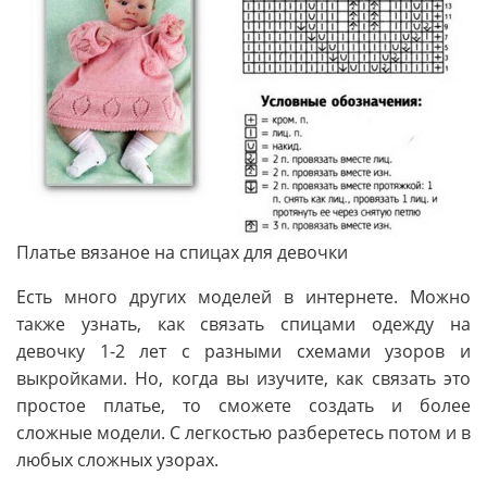
Платье вязаное на спицах для девочки
Есть много других моделей в интернете. Можно
также узнать, как связать спицами одежду на
девочку 1-2 лет с разными схемами узоров и
выкройками. Но, когда вы изучите, как связать это
простое платье, то сможете создать и более
сложные модели. С легкостью разберетесь потом и в
любых сложных узорах.