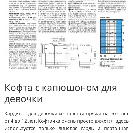
Кофта с капюшоном для
девочки
Кардиган для девочки из толстой пряжи на возраст
от 4 до 12 лет. Кофточка очень просто вяжется, здесь
используется только лицевая гладь и платочная