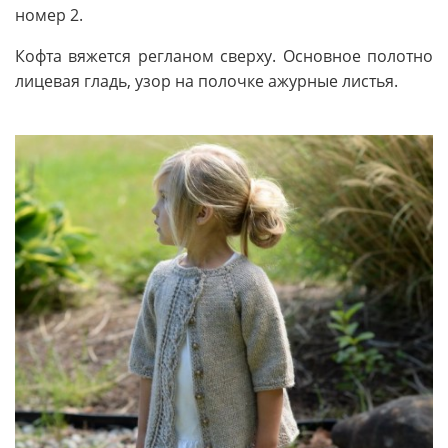
номер 2.
Кофта вяжется регланом сверху. Основное полотно
лицевая гладь, узор на полочке ажурные листья.