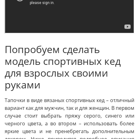
Попробуем сделать
модель спортивных кед
для взрослых своими
руками
Тапочки в виде вязаных спортивных кед – отличный
вариант как для мужчин, так и для женщин. В первом
случае стоит выбрать пряжу серого, синего или
черного цвета, а во втором – использовать более
яркие цвета и не пренебрегать дополнительным
декором. Ниже приводится подробное описание