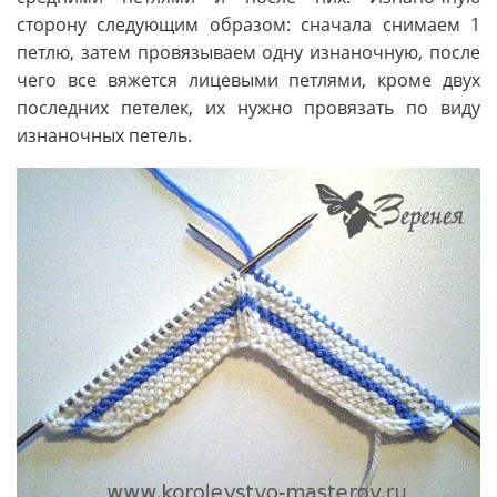
сторону следующим образом: сначала снимаем 1
петлю, затем провязываем одну изнаночную, после
чего все вяжется лицевыми петлями, кроме двух
последних петелек, их нужно провязать по виду
изнаночных петель.