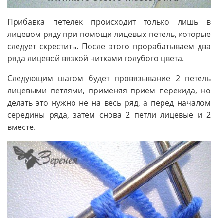
Прибавка петелек происходит только лишь в
лицевом ряду при помощи лицевых петель, которые
следует скрестить. После этого прорабатываем два
ряда лицевой вязкой нитками голубого цвета.
Следующим шагом будет провязывание 2 петель
лицевыми петлями, применяя прием перекида, но
делать это нужно не на весь ряд, а перед началом
середины ряда, затем снова 2 петли лицевые и 2
вместе.