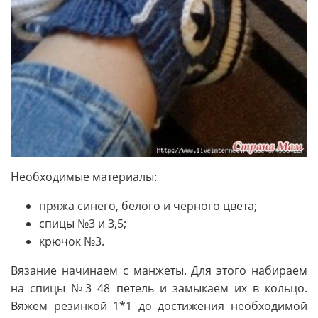
Необходимые материалы:
пряжа синего, белого и черного цвета;
спицы №3 и 3,5;
крючок №3.
Вязание начинаем с манжеты. Для этого набираем
на спицы №3 48 петель и замыкаем их в кольцо.
Вяжем резинкой 1*1 до достижения необходимой