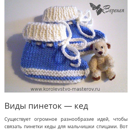
Виды пинеток — кед
Существует огромное разнообразие идей, чтобы
связать пинетки кеды для мальчишки спицами. Вот