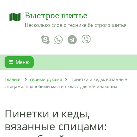
Быстрое шитье
Несколько слов о технике быстрого шитья
Меню
Главная
своими руками
Пинетки и кеды, вязанные
спицами: подробный мастер-класс для начинающих
Пинетки и кеды,
вязанные спицами: