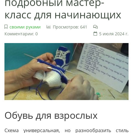
подробный мастер-
класс для начинающих
своими руками
Просмотров: 641
Комментарии: 0
5 июля 2024 г.
Обувь для взрослых
Схема универсальная, но разнообразить стиль