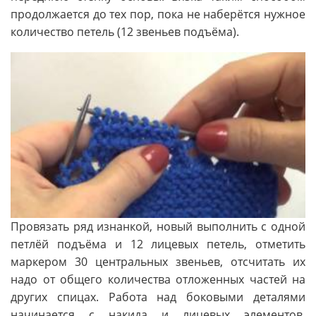
продолжается до тех пор, пока не наберётся нужное
количество петель (12 звеньев подъёма).
Провязать ряд изнанкой, новый выполнить с одной
петлёй подъёма и 12 лицевых петель, отметить
маркером 30 центральных звеньев, отсчитать их
надо от общего количества отложенных частей на
других спицах. Работа над боковыми деталями
начинается с накида и лицевых элементов.