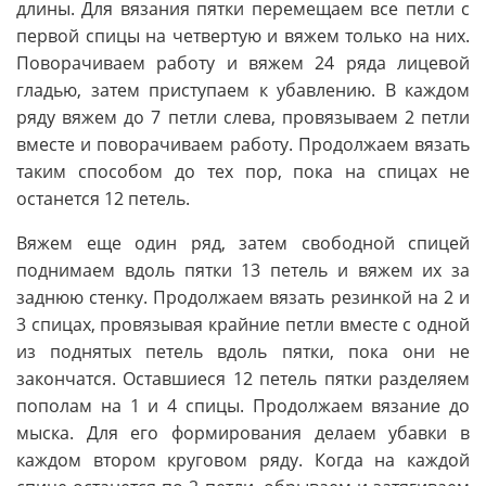
длины. Для вязания пятки перемещаем все петли с
первой спицы на четвертую и вяжем только на них.
Поворачиваем работу и вяжем 24 ряда лицевой
гладью, затем приступаем к убавлению. В каждом
ряду вяжем до 7 петли слева, провязываем 2 петли
вместе и поворачиваем работу. Продолжаем вязать
таким способом до тех пор, пока на спицах не
останется 12 петель.
Вяжем еще один ряд, затем свободной спицей
поднимаем вдоль пятки 13 петель и вяжем их за
заднюю стенку. Продолжаем вязать резинкой на 2 и
3 спицах, провязывая крайние петли вместе с одной
из поднятых петель вдоль пятки, пока они не
закончатся. Оставшиеся 12 петель пятки разделяем
пополам на 1 и 4 спицы. Продолжаем вязание до
мыска. Для его формирования делаем убавки в
каждом втором круговом ряду. Когда на каждой