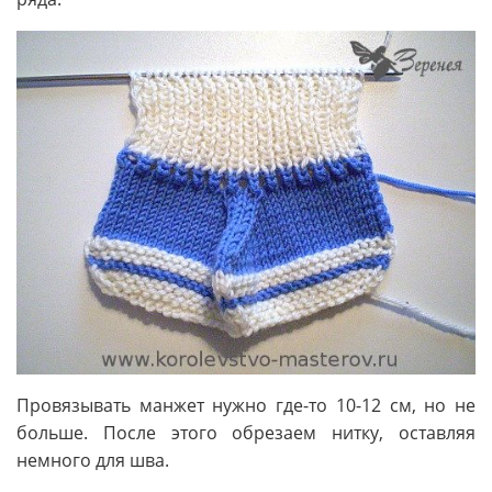
Провязывать манжет нужно где-то 10-12 см, но не
больше. После этого обрезаем нитку, оставляя
немного для шва.