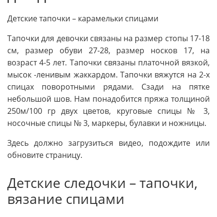
Детские тапочки – карамельки спицами
Тапочки для девочки связаны на размер стопы 17-18
см, размер обуви 27-28, размер носков 17, на
возраст 4-5 лет. Тапочки связаны платочной вязкой,
мысок -ленивым жаккардом. Тапочки вяжутся на 2-х
спицах поворотными рядами. Сзади на пятке
небольшой шов. Нам понадобится пряжа толщиной
250м/100 гр двух цветов, круговые спицы № 3,
носочные спицы № 3, маркеры, булавки и ножницы.
Здесь должно загрузиться видео, подождите или
обновите страницу.
Детские следочки – тапочки,
вязание спицами