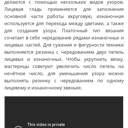
делаются с помощью нескольких видов узоров.
Лицевая гладь применяется для заполнения
основной части работы вкруговую, изнаночная
используется для перехода между цветами, а также
для создания узора. Платочный тип вязания
сочетает в себе чередование рядами изнаночных и
лицевых частей. Для сужения и фигурности техники
выполняется резинка с чередованием двух петель
лицевых и изнаночных. Чтобы укрупнить вязку,
мастерицы советуют увеличить число петель на
нечётное число, для уменьшения узора можно
выполнять резинку с чередованием по одному
лицевому и изнаночному звеньях.