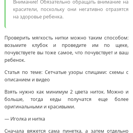
Внимание! Обязательно обращать внимание на
красители, поскольку они негативно отразятся
на здоровье ребенка.
Проверить мягкость нитки можно таким способом:
возьмите клубок и проведите им по щеке,
почувствуете вы тоже самое, что почувствует и ваш
ребенок.
Статья по теме: Сетчатые узоры спицами: схемы с
описанием и видео
Взять нужно как минимум 2 цвета ниток. Можно и
больше, тогда кеды получатся еще более
оригинальными и красивыми.
— Иголка и нитка
Сначала вяжется сама пинетка, а затем отдельно