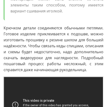
элементы таким способом, поэтому имеется
вариант сшивания иголкой.
Крючком детали соединяются обычными петлями.
Готовое изделие приклеивается к подошве, можно
изготовить прошивку к резине шилом для большей
надёжности. Чтобы связать кеды спицами, описания
и схемы будет недостаточно, надо дополнительно
скачать видеоуроки для наглядности. Подробный
пошаговый процесс работы несложный, с этим
справится даже начинающая рукодельница.