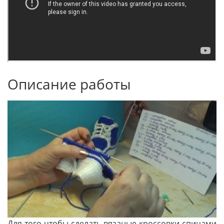
Описание работы
Для того чтобы сделать вязаные кроссовки спицами