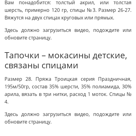
Вам понадобится: толстый акрил, или толстая
шерсть, примерно 120 гр, спицы №3. Размер 26-27.
Вяжутся на двух спицах круговых или прямых.
Здесь должно загрузиться видео, подождите или
обновите страницу.
Тапочки – мокасины детские,
связаны спицами
Размер 28. Пряжа Троицкая серия Праздничная,
195м/50гр, состав 35% шерсти, 35% полиамида, 30%
арила, вязать в три нитки, расход 1 моток. Спицы №
4.
Здесь должно загрузиться видео, подождите или
обновите страницу.