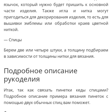
язычок, который нужно будет пришить к основной
части изделия. Также игла и нитка могут
пригодиться для декорирования изделия, то есть для
вышивки эмблемы или обработки краев цветной
ниткой.
— Спицы
Берем две или четыре штуки, а толщину подбираем
в зависимости от толщины нитки для вязания.
Подробное описание
рукоделия
Итак, так как связать пинетки кеды спицами?
Подробное описание примера вязания пинеток с
помощью двух обычных спиц вам поможет.