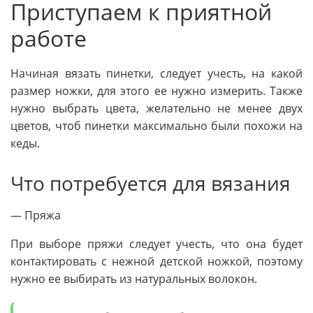
Приступаем к приятной
работе
Начиная вязать пинетки, следует учесть, на какой
размер ножки, для этого ее нужно измерить. Также
нужно выбрать цвета, желательно не менее двух
цветов, чтоб пинетки максимально были похожи на
кеды.
Что потребуется для вязания
— Пряжа
При выборе пряжи следует учесть, что она будет
контактировать с нежной детской ножкой, поэтому
нужно ее выбирать из натуральных волокон.