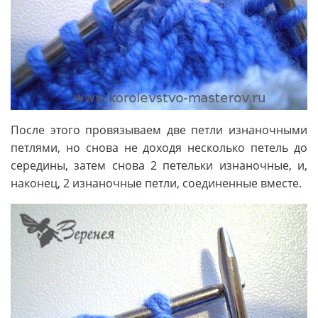
После этого провязываем две петли изнаночными
петлями, но снова не доходя несколько петель до
середины, затем снова 2 петельки изнаночные, и,
наконец, 2 изнаночные петли, соединенные вместе.