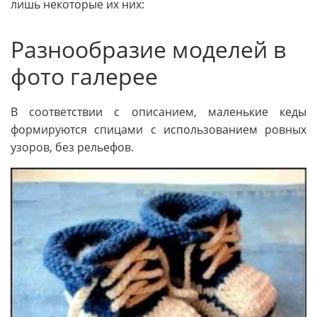
лишь некоторые их них:
Разнообразие моделей в
фото галерее
В соответствии с описанием, маленькие кеды
формируются спицами с использованием ровных
узоров, без рельефов.