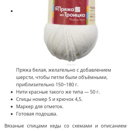
Пряжа белая, желательно с добавлением
шерсти, чтобы петли были объёмными,
приблизительно 150−180 г.
Нити красные такого же типа — 50 г.
Спицы номер 5 и крючок 4,5.
Маркер для отметок.
Готовая подошва.
Вязаные спицами кеды со схемами и описанием