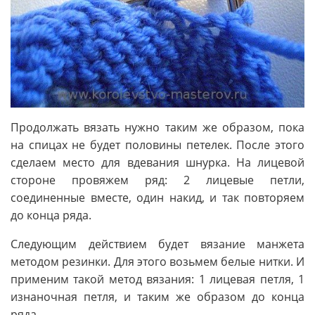
Продолжать вязать нужно таким же образом, пока
на спицах не будет половины петелек. После этого
сделаем место для вдевания шнурка. На лицевой
стороне провяжем ряд: 2 лицевые петли,
соединенные вместе, один накид, и так повторяем
до конца ряда.
Следующим действием будет вязание манжета
методом резинки. Для этого возьмем белые нитки. И
применим такой метод вязания: 1 лицевая петля, 1
изнаночная петля, и таким же образом до конца
ряда.