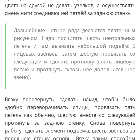
цвета на другой не делать узелков, а осуществлять
смену нити соединяющей петлёй за заднюю стенку.
Дальнейшие четыре ряда делаются платочным
рисунком. Надо посчитать шесть центральных
петель и там вывязать небольшой подъём: 5
лицевых звеньев, затем шестую провязать со
следующей и сделать протяжку (снять лицевую
петлю и протянуть сквозь неё дополнительное
звено).
Вязку перевернуть, сделать накид, чтобы было
удобно переворачивать спицы, провязать пять
петель как обычно, шестую вместе со следующей
протянуть за заднюю стенку. Снова повернуть
работу, сделать элемент подъёма, шесть звеньев за
переднюю стенку основы. Вязка таким способом