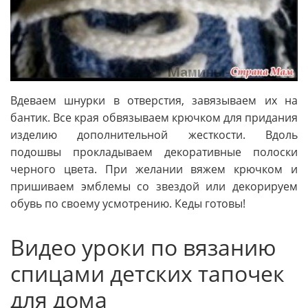
Вдеваем шнурки в отверстия, завязываем их на
бантик. Все края обвязываем крючком для придания
изделию дополнительной жесткости. Вдоль
подошвы прокладываем декоративные полоски
черного цвета. При желании вяжем крючком и
пришиваем эмблемы со звездой или декорируем
обувь по своему усмотрению. Кеды готовы!
Видео уроки по вязанию
спицами детских тапочек
для дома