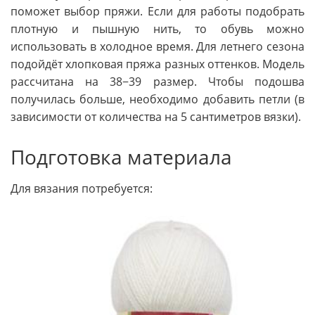
поможет выбор пряжи. Если для работы подобрать
плотную и пышную нить, то обувь можно
использовать в холодное время. Для летнего сезона
подойдёт хлопковая пряжа разных оттенков. Модель
рассчитана на 38−39 размер. Чтобы подошва
получилась больше, необходимо добавить петли (в
зависимости от количества на 5 сантиметров вязки).
Подготовка материала
Для вязания потребуется: