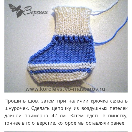
Прошить шов, затем при наличии крючка связать
шнурочек. Сделать цепочку из воздушных петелек
длиной примерно 42 см. Затем вдеть в пинетку,
точнее в то отверстие, которое мы оставляли ранее.