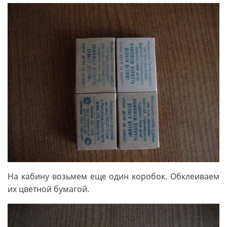
На кабину возьмем еще один коробок. Обклеиваем
их цветной бумагой.