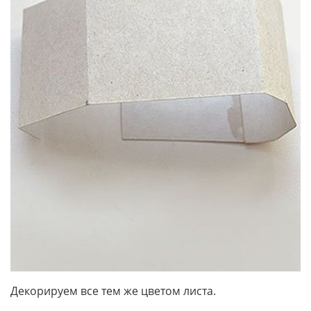
Декорируем все тем же цветом листа.