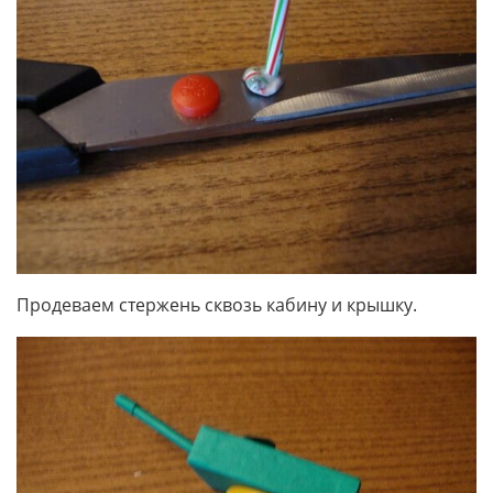
Продеваем стержень сквозь кабину и крышку.