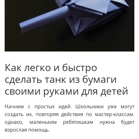
Как легко и быстро
сделать танк из бумаги
своими руками для детей
Начнем с простых идей. Школьники уже могут
создать их, повторяя действия по мастер-классам.
однако, маленьким ребятишкам нужна будет
взрослая помощь.