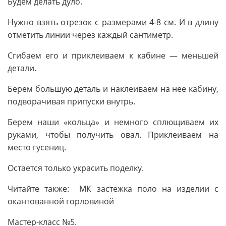
Будем делать дуло.
Нужно взять отрезок с размерами 4-8 см. И в длину
отметить линии через каждый сантиметр.
Сгибаем его и приклеиваем к кабине — меньшей
детали.
Берем большую деталь и наклеиваем на нее кабину,
подворачивая припуски внутрь.
Берем наши «кольца» и немного сплющиваем их
руками, чтобы получить овал. Приклеиваем на
место гусениц.
Остается только украсить поделку.
Читайте также: МК застежка поло на изделии с
окантованной горловиной
Мастер-класс №5.