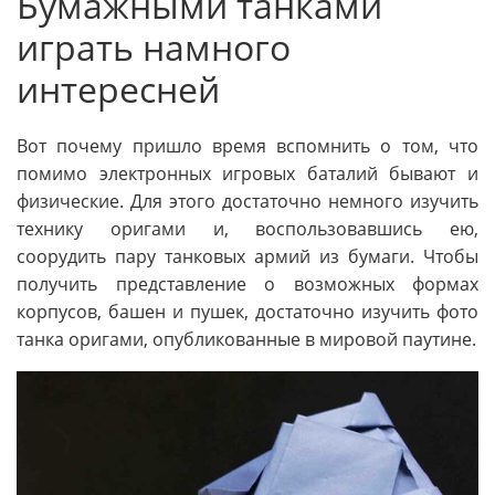
Бумажными танками
играть намного
интересней
Вот почему пришло время вспомнить о том, что
помимо электронных игровых баталий бывают и
физические. Для этого достаточно немного изучить
технику оригами и, воспользовавшись ею,
соорудить пару танковых армий из бумаги. Чтобы
получить представление о возможных формах
корпусов, башен и пушек, достаточно изучить фото
танка оригами, опубликованные в мировой паутине.