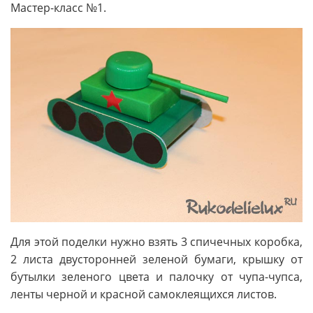
Мастер-класс №1.
Для этой поделки нужно взять 3 спичечных коробка,
2 листа двусторонней зеленой бумаги, крышку от
бутылки зеленого цвета и палочку от чупа-чупса,
ленты черной и красной самоклеящихся листов.