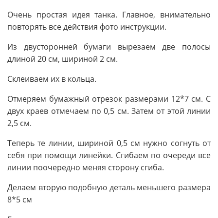
Очень простая идея танка. Главное, внимательно
повторять все действия фото инструкции.
Из двусторонней бумаги вырезаем две полосы
длиной 20 см, шириной 2 см.
Склеиваем их в кольца.
Отмеряем бумажный отрезок размерами 12*7 см. С
двух краев отмечаем по 0,5 см. Затем от этой линии
2,5 см.
Теперь те линии, шириной 0,5 см нужно согнуть от
себя при помощи линейки. Сгибаем по очереди все
линии поочередно меняя сторону сгиба.
Делаем вторую подобную деталь меньшего размера
8*5 см