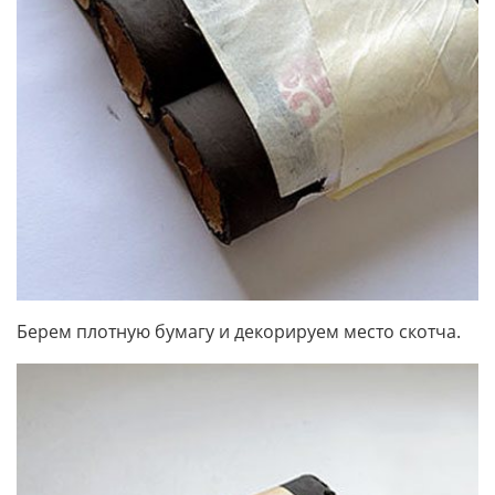
Берем плотную бумагу и декорируем место скотча.