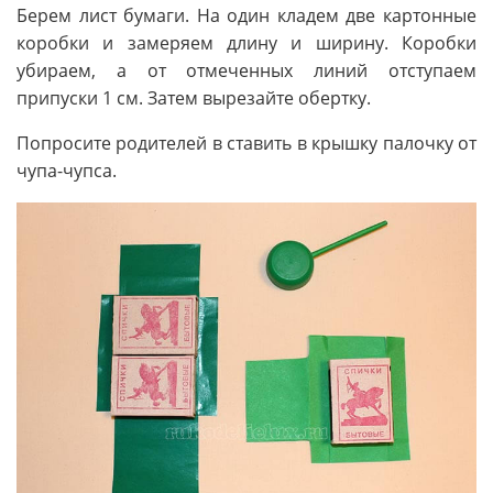
Берем лист бумаги. На один кладем две картонные
коробки и замеряем длину и ширину. Коробки
убираем, а от отмеченных линий отступаем
припуски 1 см. Затем вырезайте обертку.
Попросите родителей в ставить в крышку палочку от
чупа-чупса.