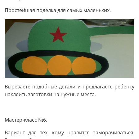
Простейшая поделка для самых маленьких.
Вырезаете подобные детали и предлагаете ребенку
наклеить заготовки на нужные места.
Мастер-класс №6.
Вариант для тех, кому нравится заморачиваться.