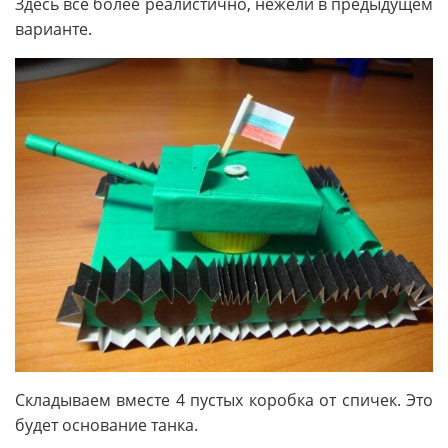
Здесь все более реалистично, нежели в предыдущем
варианте.
Складываем вместе 4 пустых коробка от спичек. Это
будет основание танка.