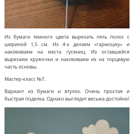
Из бумаги темного цвета вырезать пять полос с
шириной 1,5 см. Из 4-х делаем «гармошку» и
наклеиваем на места гусениц. Из оставшейся
вырезаем кружочки и наклеиваем их на торцевую
часть основы.
Мастер-класс №7.
Вариант из бумаги и втулок. Очень простая и
быстрая поделка. Однако выглядит весьма достойно!