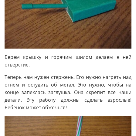
Берем крышку и горячим шилом делаем в ней
отверстие.
Теперь нам нужен стержень. Его нужно нагреть над
огнем и остудить об метал. Это нужно, чтобы на
конце запеклась заглушка. Она скрепит все наши
детали. Эту работу должны сделать взрослые!
Ребенок может обжечься!