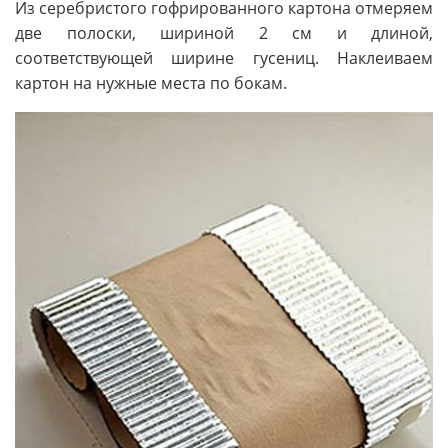
Из серебристого гофрированного картона отмеряем
две полоски, шириной 2 см и длиной,
соответствующей ширине гусениц. Наклеиваем
картон на нужные места по бокам.