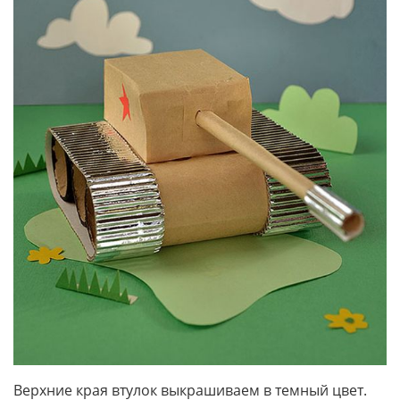
Верхние края втулок выкрашиваем в темный цвет.