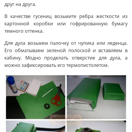
друг на друга.
В качестве гусениц возьмите ребра жесткости из
картонной коробки или гофрированную бумагу
темного оттенка.
Для дула возьмем палочку от чупика или леденца.
Его обматываем зеленой полоской и вставляем в
кабину. Модно проделать отверстие для дула, а
можно зафиксировать его термопистолетом.