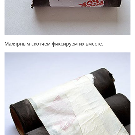
Малярным скотчем фиксируем их вместе.