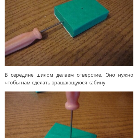
В середине шилом делаем отверстие. Оно нужно
чтобы нам сделать вращающуюся кабину.