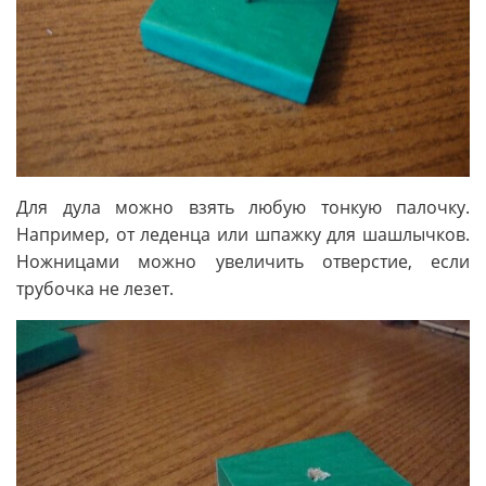
Для дула можно взять любую тонкую палочку.
Например, от леденца или шпажку для шашлычков.
Ножницами можно увеличить отверстие, если
трубочка не лезет.