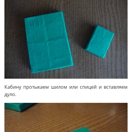
Кабину протыкаем шилом или спицей и вставляем
дуло.