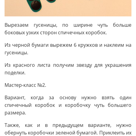
Вырезаем гусеницы, по ширине чуть больше
боковых узких сторон спичечных коробок.
Из черной бумаги вырежем 6 кружков и наклеим на
гусеницы.
Из красного листа получим звезду для украшения
поделки.
Мастер-класс №2.
Вариант, когда за основу нужно взять один
спичечный коробок и коробочку чуть большего
размера.
Также, как и в предыдущем варианте, нужно
обернуть коробочки зеленой бумагой. Приклеить их