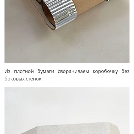
Из плотной бумаги сворачиваем коробочку без
боковых стенок.