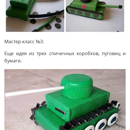
Мастер-класс №3.
Еще идея из трех спичечных коробков, пуговиц и
бумаги.