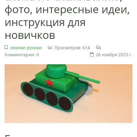
фото, интересные идеи,
инструкция для
новичков
своими руками
Просмотров: 614
Комментарии: 0
26 ноября 2023 г.