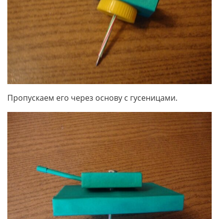
Пропускаем его через основу с гусеницами.