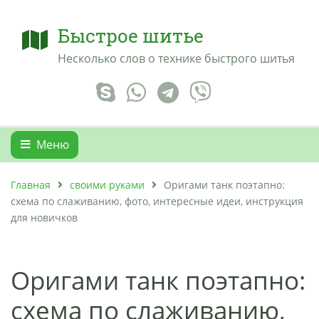
Быстрое шитье
Несколько слов о технике быстрого шитья
Меню
Главная
своими руками
Оригами танк поэтапно:
схема по слаживанию, фото, интересные идеи, инструкция
для новичков
Оригами танк поэтапно:
схема по слаживанию,