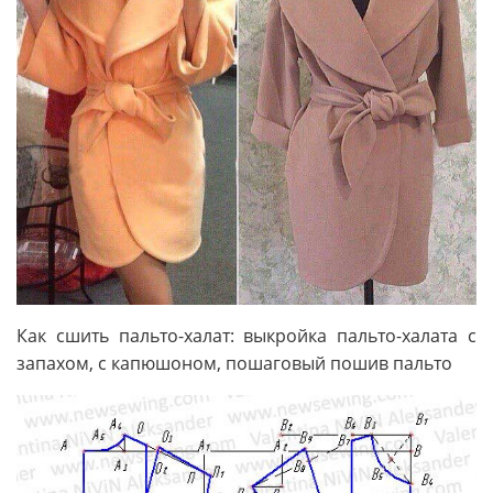
Как сшить пальто-халат: выкройка пальто-халата с
запахом, с капюшоном, пошаговый пошив пальто