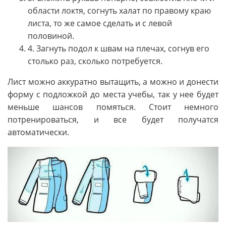
области локтя, согнуть халат по правому краю
листа, то же самое сделать и с левой
половиной.
4. Загнуть подол к швам на плечах, согнув его
столько раз, сколько потребуется.
Лист можно аккуратно вытащить, а можно и донести
форму с подложкой до места учебы, так у нее будет
меньше шансов помяться. Стоит немного
потренироваться, и все будет получатся
автоматически.