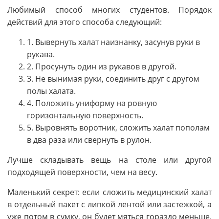
Любимый способ многих студентов. Порядок
действий для этого способа следующий:
1. Вывернуть халат наизнанку, засунув руки в
рукава.
2. Просунуть один из рукавов в другой.
3. Не вынимая руки, соединить друг с другом
полы халата.
4. Положить униформу на ровную
горизонтальную поверхность.
5. Выровнять воротник, сложить халат пополам
в два раза или свернуть в рулон.
Лучше складывать вещь на столе или другой
подходящей поверхности, чем на весу.
Маленький секрет: если сложить медицинский халат
в отдельный пакет с липкой лентой или застежкой, а
уже потом в сумку, он будет мяться гораздо меньше.