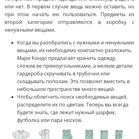
или нет. В первом случае вещь можно оставить, но
при этом начать ею пользоваться. Предметы из
второй категории отправляются в коробку с
ненужными вещами.
Когда вы разобрались с нужными и ненужными
вещами, их необходимо компактно разложить.
Мари Кондо предлагает хранить одежду,
сложив ее прямоугольниками, а мелкие детали
гардероба скручивать в трубочки или
складывать пополам. Это позволит вместить в
небольшом пространстве много вещей.
Чтобы облегчить поиск необходимых вещей,
распределите их по цветам. Теперь вы всегда
будете знать, где лежит нужный шарфик,
футболка или пара носков.