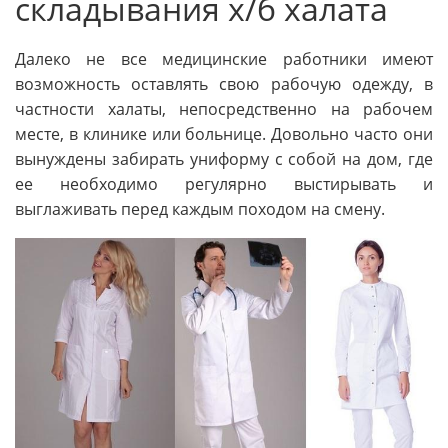
складывания х/б халата
Далеко не все медицинские работники имеют
возможность оставлять свою рабочую одежду, в
частности халаты, непосредственно на рабочем
месте, в клинике или больнице. Довольно часто они
вынуждены забирать униформу с собой на дом, где
ее необходимо регулярно выстирывать и
выглаживать перед каждым походом на смену.