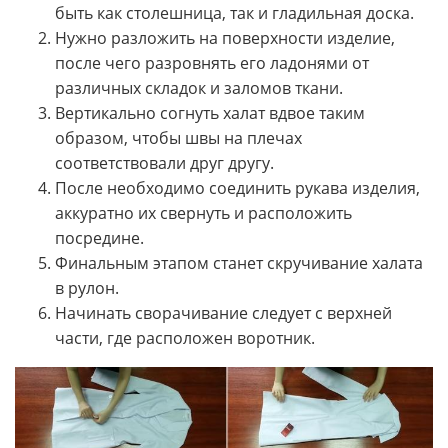
быть как столешница, так и гладильная доска.
Нужно разложить на поверхности изделие,
после чего разровнять его ладонями от
различных складок и заломов ткани.
Вертикально согнуть халат вдвое таким
образом, чтобы швы на плечах
соответствовали друг другу.
После необходимо соединить рукава изделия,
аккуратно их свернуть и расположить
посредине.
Финальным этапом станет скручивание халата
в рулон.
Начинать сворачивание следует с верхней
части, где расположен воротник.