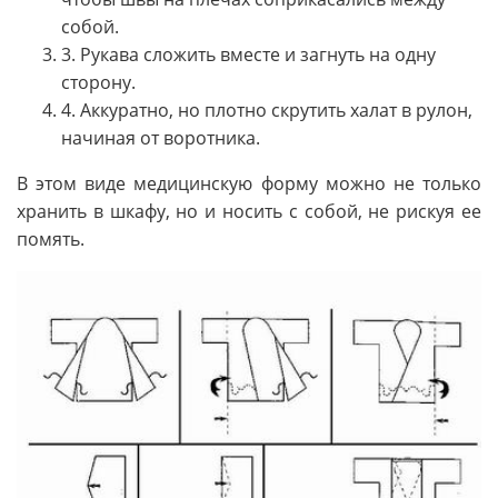
собой.
3. Рукава сложить вместе и загнуть на одну
сторону.
4. Аккуратно, но плотно скрутить халат в рулон,
начиная от воротника.
В этом виде медицинскую форму можно не только
хранить в шкафу, но и носить с собой, не рискуя ее
помять.