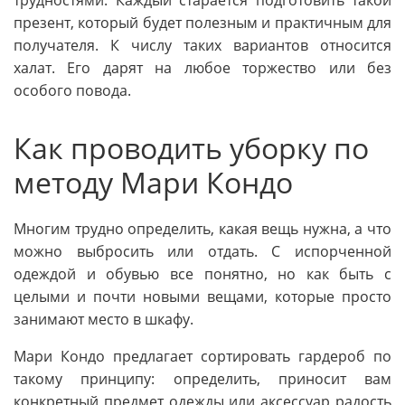
трудностями. Каждый старается подготовить такой
презент, который будет полезным и практичным для
получателя. К числу таких вариантов относится
халат. Его дарят на любое торжество или без
особого повода.
Как проводить уборку по
методу Мари Кондо
Многим трудно определить, какая вещь нужна, а что
можно выбросить или отдать. С испорченной
одеждой и обувью все понятно, но как быть с
целыми и почти новыми вещами, которые просто
занимают место в шкафу.
Мари Кондо предлагает сортировать гардероб по
такому принципу: определить, приносит вам
конкретный предмет одежды или аксессуар радость