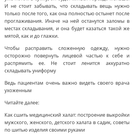
И не стоит забывать, что складывать вещь нужно
только после того, как она полностью остынет после
проглаживания. Иначе на ней останутся заломы в
местах складывания, и она будет казаться такой же
мятой, как и до глажки.
Чтобы расправить сложенную одежду, нужно
осторожно повернуть лицевой частью к себе и
распрямить ее. Не стоит ленится аккуратно
складывать униформу
Ведь пациентам очень важно видеть своего врача
ухоженным
Читайте далее:
Как сшить медицинский халат: построение выкройки
мужского, женского, детского халата в садик, советы
по шитью изделия своими руками