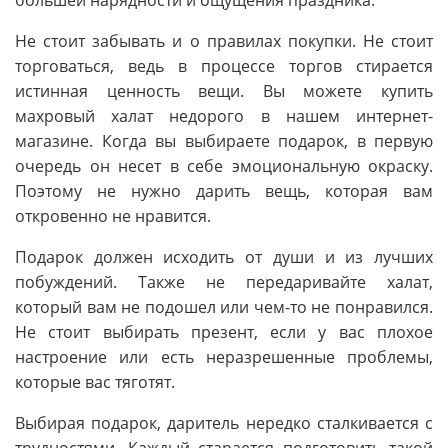
большей нарядности и ощущения праздника.
Не стоит забывать и о правилах покупки. Не стоит
торговаться, ведь в процессе торгов стирается
истинная ценность вещи. Вы можете купить
махровый халат недорого в нашем интернет-
магазине. Когда вы выбираете подарок, в первую
очередь он несет в себе эмоциональную окраску.
Поэтому не нужно дарить вещь, которая вам
откровенно не нравится.
Подарок должен исходить от души и из лучших
побуждений. Также не передаривайте халат,
который вам не подошел или чем-то не понравился.
Не стоит выбирать презент, если у вас плохое
настроение или есть неразрешенные проблемы,
которые вас тяготят.
Выбирая подарок, даритель нередко сталкивается с