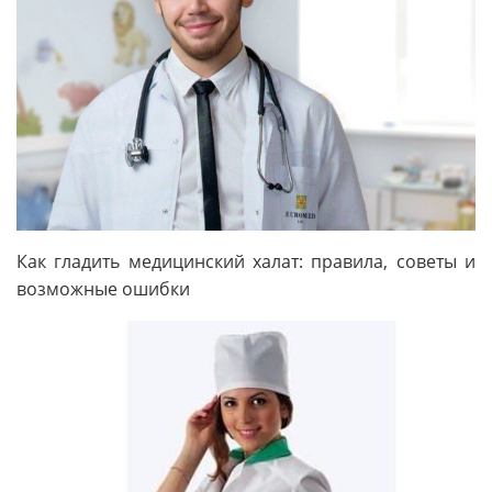
Как гладить медицинский халат: правила, советы и
возможные ошибки