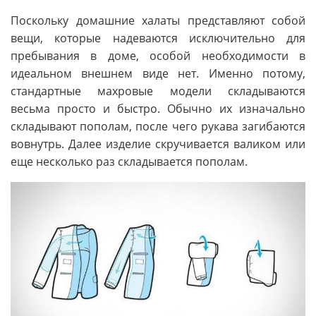
Поскольку домашние халаты представляют собой
вещи, которые надеваются исключительно для
пребывания в доме, особой необходимости в
идеальном внешнем виде нет. Именно потому,
стандартные махровые модели складываются
весьма просто и быстро. Обычно их изначально
складывают пополам, после чего рукава загибаются
вовнутрь. Далее изделие скручивается валиком или
еще несколько раз складывается пополам.