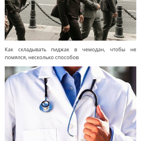
Как складывать пиджак в чемодан, чтобы не
помялся, несколько способов