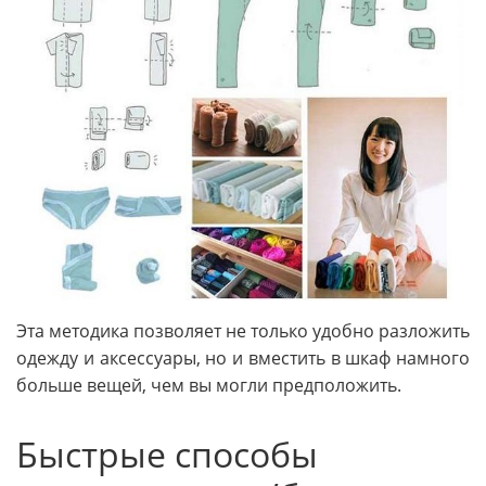
Эта методика позволяет не только удобно разложить
одежду и аксессуары, но и вместить в шкаф намного
больше вещей, чем вы могли предположить.
Быстрые способы