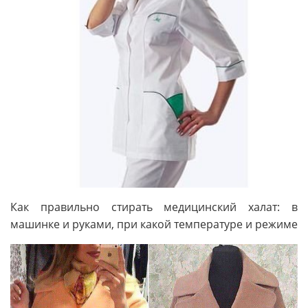
Как правильно стирать медицинский халат: в
машинке и руками, при какой температуре и режиме