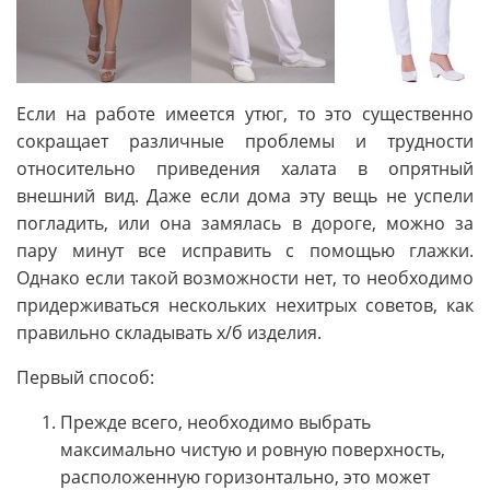
Если на работе имеется утюг, то это существенно
сокращает различные проблемы и трудности
относительно приведения халата в опрятный
внешний вид. Даже если дома эту вещь не успели
погладить, или она замялась в дороге, можно за
пару минут все исправить с помощью глажки.
Однако если такой возможности нет, то необходимо
придерживаться нескольких нехитрых советов, как
правильно складывать х/б изделия.
Первый способ:
Прежде всего, необходимо выбрать
максимально чистую и ровную поверхность,
расположенную горизонтально, это может