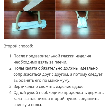
Второй способ:
После предварительной глажки изделия
необходимо взять за плечи.
Полы халата обязательно должны идеально
соприкасаться друг с другом, а потому следует
выровнять его по максимуму.
Вертикально сложить изделие вдвое.
Одной рукой необходимо продолжать держать
халат за плечики, а второй нужно соединить
спинку и полы.