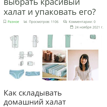
выбрать красивый
халат и упаковать его?
Разное
Просмотров: 1106
Комментарии: 0
24 ноября 2021 г.
Как складывать
домашний халат