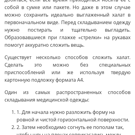
собой в сумке или пакете. Но даже в этом случае
можно сохранить идеально выглаженный халат в
первоначальном виде. Перед складыванием одежду
нужно постирать и тщательно выгладить.
Образовавшиеся при глажке «стрелки» на рукавах
помогут аккуратно сложить вещь.
Существует несколько способов сложить халат.
Сделать это можно без специальных
приспособлений или же используя твердую
картонную подложку формата А4.
Один из самых распространенных способов
складывания медицинской одежды:
1. Для начала нужно разложить форму на
ровной и чистой горизонтальной поверхности.
2. Затем необходимо согнуть ее пополам так,
чтобы швы на плечах соприкасались между