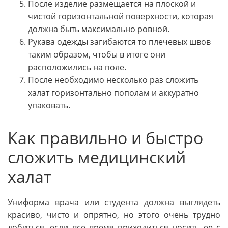
После изделие размещается на плоской и
чистой горизонтальной поверхности, которая
должна быть максимально ровной.
Рукава одежды загибаются то плечевых швов
таким образом, чтобы в итоге они
расположились на поле.
После необходимо несколько раз сложить
халат горизонтально пополам и аккуратно
упаковать.
Как правильно и быстро
сложить медицинский
халат
Униформа врача или студента должна выглядеть
красиво, чисто и опрятно, но этого очень трудно
добиться, если все время приходиться носить ее с