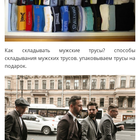
Как складывать мужские трусы? способы
складывания мужских трусов. упаковываем трусы на
подарок.