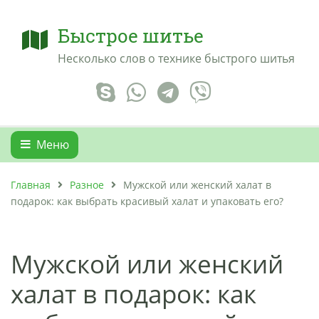
Быстрое шитье
Несколько слов о технике быстрого шитья
Меню
Главная
Разное
Мужской или женский халат в
подарок: как выбрать красивый халат и упаковать его?
Мужской или женский
халат в подарок: как