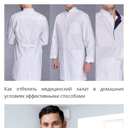
Как отбелить медицинский халат в домашних
условиях эффективными способами