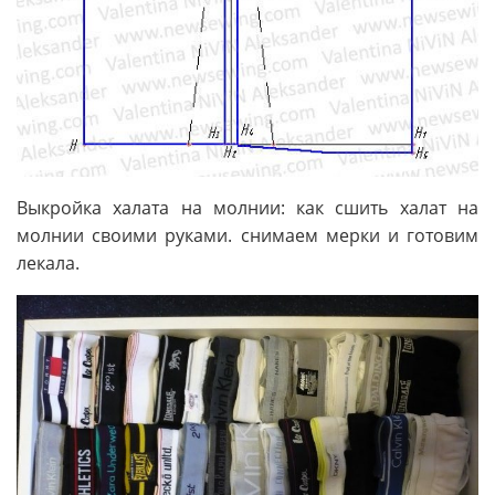
Выкройка халата на молнии: как сшить халат на
молнии своими руками. снимаем мерки и готовим
лекала.