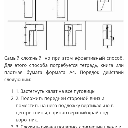
Самый сложный, но при этом эффективный способ.
Для этого способа потребуется тетрадь, книга или
плотная бумага формата А4. Порядок действий
следующий:
1. Застегнуть халат на все пуговицы.
2. Положить передней стороной вниз и
поместить на него подложку вертикально в
центре спины, спрятав верхний край под
воротник.
3. Сложить рукава попарно, совместив плечи и