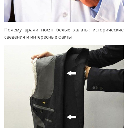
Почему врачи носят белые халаты: исторические
сведения и интересные факты