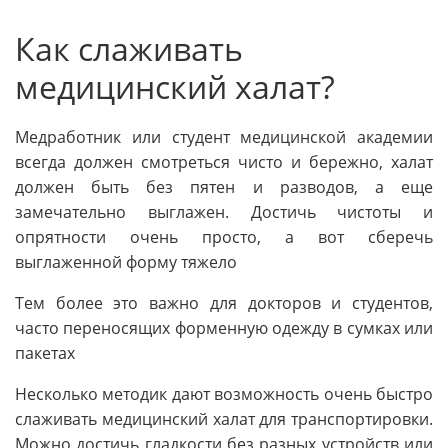
Как слаживать
медицинский халат?
Медработник или студент медицинской академии
всегда должен смотреться чисто и бережно, халат
должен быть без пятен и разводов, а еще
замечательно выглажен. Достичь чистоты и
опрятности очень просто, а вот сберечь
выглаженной форму тяжело
Тем более это важно для докторов и студентов,
часто переносящих форменную одежду в сумках или
пакетах
Несколько методик дают возможность очень быстро
слаживать медицинский халат для транспортировки.
Можно достичь гладкости без разных устройств или