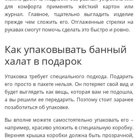
для комфорта применять жёсткий картон или
журнал. Главное, тщательно выгладить изделие
прежде чем сложить его. Отглаженные стрелки на
рукавах смогут помочь сделать это быстро и ровно.
Как упаковывать банный
халат в подарок
Упаковка требует специального подхода. Подарить
его просто в пакете нельзя. Он потеряет свой вид и
будет выглядеть как вещь, которая вам не подошла,
а вы решили ее передарить. Поэтому стоит заранее
позаботиться об упаковке.
Вы вполне можете самостоятельно упаковать его –
например, красиво уложить в специальную коробку.
Верхняя крышка коробки должна быть прозрачной,