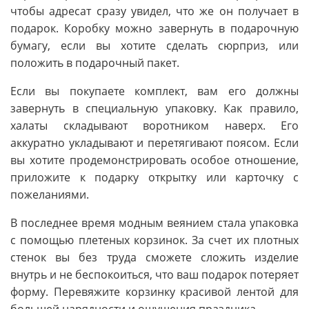
чтобы адресат сразу увидел, что же он получает в
подарок. Коробку можно завернуть в подарочную
бумагу, если вы хотите сделать сюрприз, или
положить в подарочный пакет.
Если вы покупаете комплект, вам его должны
завернуть в специальную упаковку. Как правило,
халаты складывают воротником наверх. Его
аккуратно укладывают и перетягивают поясом. Если
вы хотите продемонстрировать особое отношение,
приложите к подарку открытку или карточку с
пожеланиями.
В последнее время модным веянием стала упаковка
с помощью плетеных корзинок. За счет их плотных
стенок вы без труда сможете сложить изделие
внутрь и не беспокоиться, что ваш подарок потеряет
форму. Перевяжите корзинку красивой лентой для