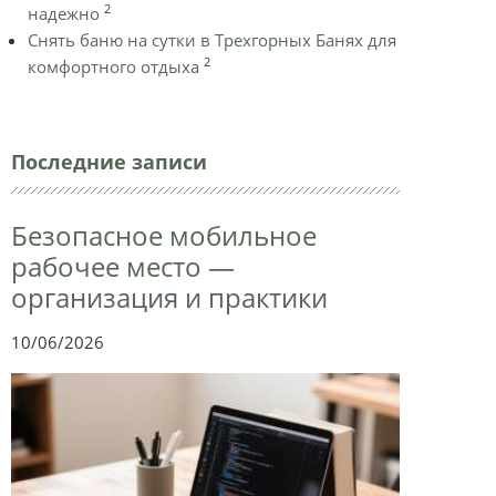
2
надежно
Снять баню на сутки в Трехгорных Банях для
2
комфортного отдыха
Последние записи
Безопасное мобильное
рабочее место —
организация и практики
10/06/2026