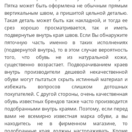
Пятка может быть оформлена не обычным прямым
вертикальным швом, а пришитой цельной деталью.
Такая деталь может быть как накладной, и тогда ее
срез хорошо просматривается, так и иметь
подвернутые внутрь края швов. Если Вы обнаружите
пяточную часть именно в таких исполнениях
(подвернутой внутрь), то в этом случае вероятность
того, что обувь не из натуральной кожи,
существенно возрастает. Подворачиванием краев
внутрь производители дешевой некачественной
обуви могут пытаться скрыть истинный материал и
избежать вопросов слишком дотошных
покупателей. С другой стороны, очень качественная
обувь известных брендов также часто производится
подобранными внутрь краями. Поэтому, если перед
вами не всемирно известная марка обуви, а вы
находитесь не в фирменном магазине, то
подобранные края должны настораживать. Кроме