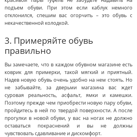
красивой пары туфель не забудьте надавить на
подъем обуви. При этом если каблук немного
отклонился, спешим вас огорчить – это обувь с
некачественной колодкой.
3. Примеряйте обувь
правильно
Вы замечаете, что в каждом обувном магазине есть
коврик для примерки, такой мягкий и приятный.
Надев новую обувь очень удобно на нем стоять. Но
не забывайте, за дверьми магазина вас ждет
суровая реальность, асфальт, ямки и камешки.
Поэтому прежде чем приобрести новую пару обуви,
пройдитесь в ней по твердой поверхности. А после
прогулки в новой обуви, у вас на ногах не должно
оставаться покраснений и вы не должны
чувствовать сдавливание и дискомфорт.