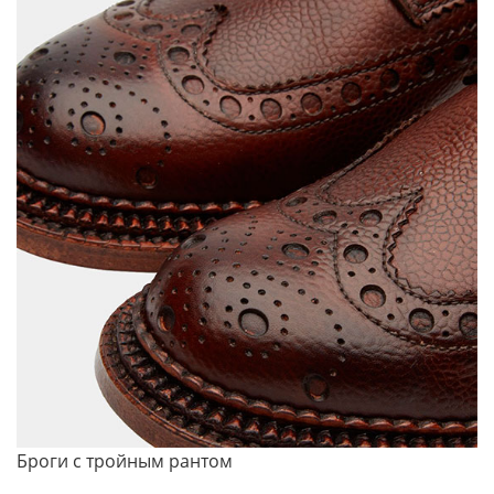
Броги с тройным рантом