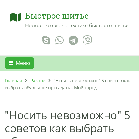
Быстрое шитье
Несколько слов о технике быстрого шитья
Меню
Главная
Разное
"Носить невозможно" 5 советов как
выбрать обувь и не прогадать - Мой город
"Носить невозможно" 5
советов как выбрать