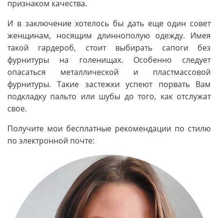
признаком качества.
И в заключение хотелось бы дать еще один совет
женщинам, носящим длиннополую одежду. Имея
такой гардероб, стоит выбирать сапоги без
фурнитуры на голенищах. Особенно следует
опасаться металлической и пластмассовой
фурнитуры. Такие застежки успеют порвать Вам
подкладку пальто или шубы до того, как отслужат
свое.
Получите мои бесплатные рекомендации по стилю
по электронной почте: