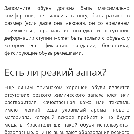
Запомните, обувь должна быть максимально
комфортной, не сдавливать ногу, быть размер в
размер (если даже она меховая, он со временем
приляжется), правильная походка и отсутствие
деформации ступни может быть только с обувью, у
которой есть фиксация: сандалии, босоножки,
фиксирующие обувь ремешками.
Есть ли резкий запах?
Еще одним признаком хорошей обуви является
отсутствие резкого химического запаха клея или
растворителя. Качественная кожа или текстиль
имеют легкий, едва уловимый аромат нового
материала, который вскоре пройдет и не будет
мешать. Красители для такой обуви используются
безопасные, они не вызывают образования резкого