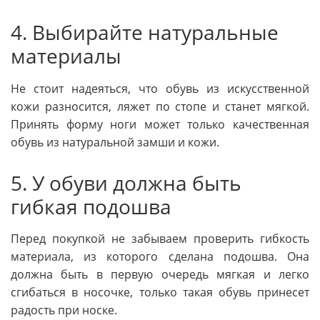
4. Выбирайте натуральные
материалы
Не стоит надеяться, что обувь из искусственной
кожи разносится, ляжет по стопе и станет мягкой.
Принять форму ноги может только качественная
обувь из натуральной замши и кожи.
5. У обуви должна быть
гибкая подошва
Перед покупкой не забываем проверить гибкость
материала, из которого сделана подошва. Она
должна быть в первую очередь мягкая и легко
сгибаться в носочке, только такая обувь принесет
радость при носке.