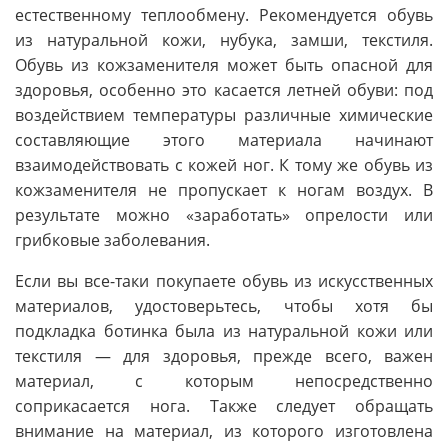
естественному теплообмену. Рекомендуется обувь
из натуральной кожи, нубука, замши, текстиля.
Обувь из кожзаменителя может быть опасной для
здоровья, особенно это касается летней обуви: под
воздействием температуры различные химические
составляющие этого материала начинают
взаимодействовать с кожей ног. К тому же обувь из
кожзаменителя не пропускает к ногам воздух. В
результате можно «заработать» опрелости или
грибковые заболевания.
Если вы все-таки покупаете обувь из искусственных
материалов, удостоверьтесь, чтобы хотя бы
подкладка ботинка была из натуральной кожи или
текстиля — для здоровья, прежде всего, важен
материал, с которым непосредственно
соприкасается нога. Также следует обращать
внимание на материал, из которого изготовлена