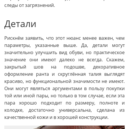
следы от загрязнений.
Детали
Рискнём заявить, что этот нюанс менее важен, чем
параметры, указанные выше. Да, детали могут
значительно улучшить вид обуви, но практическое
значение они имеют далеко не всегда. Скажем,
закрытый шов на подошве, декоративное
оформление ранта и скруглённая талия выглядят
красиво, но функциональной значимости не имеют.
Они могут являться аргументами в пользу покупки
той или иной пары, но только в том случае, если эта
пара хорошо подходит по размеру, полноте и
колодке, достаточно универсальна, сделана из
качественной кожи и в хорошей конструкции.