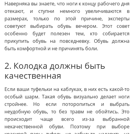
Наверняка вы знаете, что ноги к концу рабочего дня
отекают, и ступни немного увеличиваются в
размерах, только по этой причине, эксперты
советуют выбирать обувь вечером. Этот совет
особенно будет полезен тем, кто собирается
прикупить обувь на повседневку. Обувь должна
быть комфортной и не причинять боли.
2. Колодка должны быть
качественная
Если ваши туфельки на каблуках, в них есть какой-то
особый шарм. Такая обувь визуально делает ноги
стройнее. Но если поторопиться и выбрать
неудобную обувь, то без травм не обойтись. Это
происходит чаще всего из-за выбранной
некачественной обуви. Поэтому при выборе