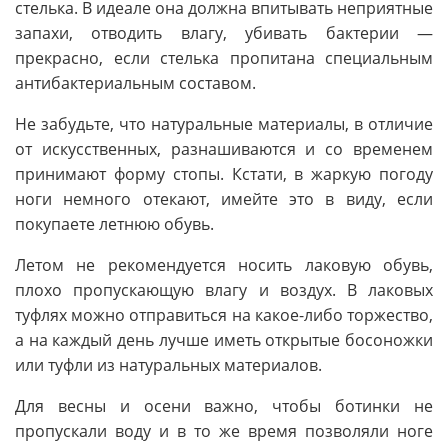
стелька. В идеале она должна впитывать неприятные
запахи, отводить влагу, убивать бактерии —
прекрасно, если стелька пропитана специальным
антибактериальным составом.
Не забудьте, что натуральные материалы, в отличие
от искусственных, разнашиваются и со временем
принимают форму стопы. Кстати, в жаркую погоду
ноги немного отекают, имейте это в виду, если
покупаете летнюю обувь.
Летом не рекомендуется носить лаковую обувь,
плохо пропускающую влагу и воздух. В лаковых
туфлях можно отправиться на какое-либо торжество,
а на каждый день лучше иметь открытые босоножки
или туфли из натуральных материалов.
Для весны и осени важно, чтобы ботинки не
пропускали воду и в то же время позволяли ноге