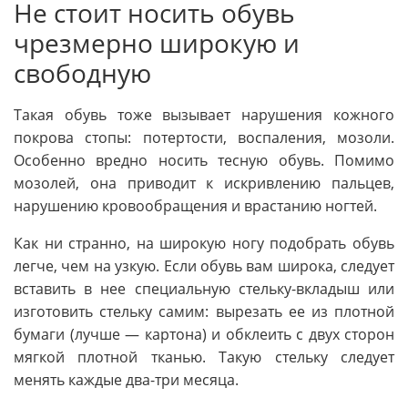
Не стоит носить обувь
чрезмерно широкую и
свободную
Такая обувь тоже вызывает нарушения кожного
покрова стопы: потертости, воспаления, мозоли.
Особенно вредно носить тесную обувь. Помимо
мозолей, она приводит к искривлению пальцев,
нарушению кровообращения и врастанию ногтей.
Как ни странно, на широкую ногу подобрать обувь
легче, чем на узкую. Если обувь вам широка, следует
вставить в нее специальную стельку-вкладыш или
изготовить стельку самим: вырезать ее из плотной
бумаги (лучше — картона) и обклеить с двух сторон
мягкой плотной тканью. Такую стельку следует
менять каждые два-три месяца.