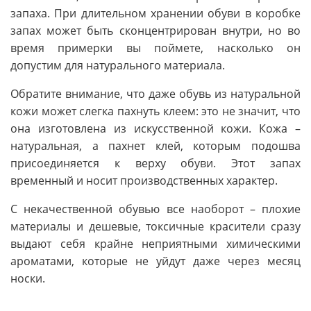
запаха. При длительном хранении обуви в коробке
запах может быть сконцентрирован внутри, но во
время примерки вы поймете, насколько он
допустим для натурального материала.
Обратите внимание, что даже обувь из натуральной
кожи может слегка пахнуть клеем: это не значит, что
она изготовлена из искусственной кожи. Кожа –
натуральная, а пахнет клей, которым подошва
присоединяется к верху обуви. Этот запах
временный и носит производственных характер.
С некачественной обувью все наоборот – плохие
материалы и дешевые, токсичные красители сразу
выдают себя крайне неприятными химическими
ароматами, которые не уйдут даже через месяц
носки.