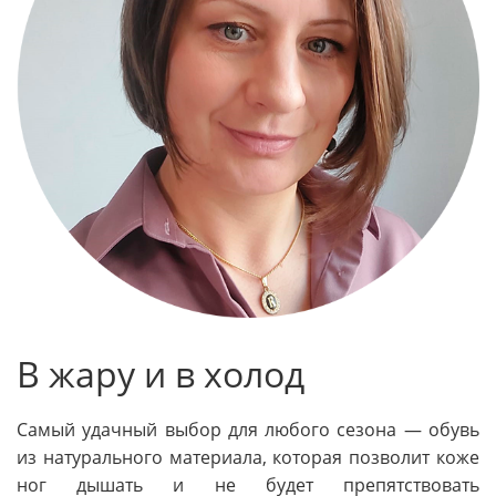
В жару и в холод
Самый удачный выбор для любого сезона — обувь
из натурального материала, которая позволит коже
ног дышать и не будет препятствовать