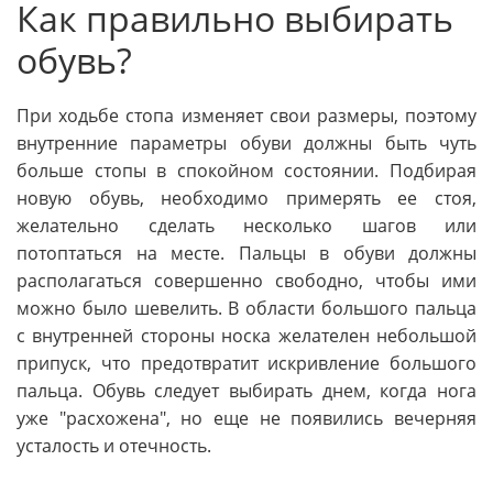
Как правильно выбирать
обувь?
При ходьбе стопа изменяет свои размеры, поэтому
внутренние параметры обуви должны быть чуть
больше стопы в спокойном состоянии. Подбирая
новую обувь, необходимо примерять ее стоя,
желательно сделать несколько шагов или
потоптаться на месте. Пальцы в обуви должны
располагаться совершенно свободно, чтобы ими
можно было шевелить. В области большого пальца
с внутренней стороны носка желателен небольшой
припуск, что предотвратит искривление большого
пальца. Обувь следует выбирать днем, когда нога
уже "расхожена", но еще не появились вечерняя
усталость и отечность.