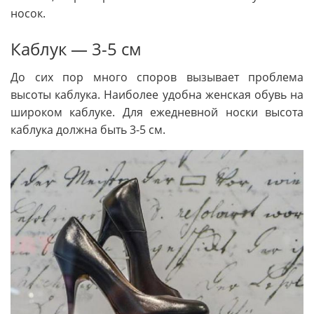
носок.
Каблук — 3-5 см
До сих пор много споров вызывает проблема
высоты каблука. Наиболее удобна женская обувь на
широком каблуке. Для ежедневной носки высота
каблука должна быть 3-5 см.