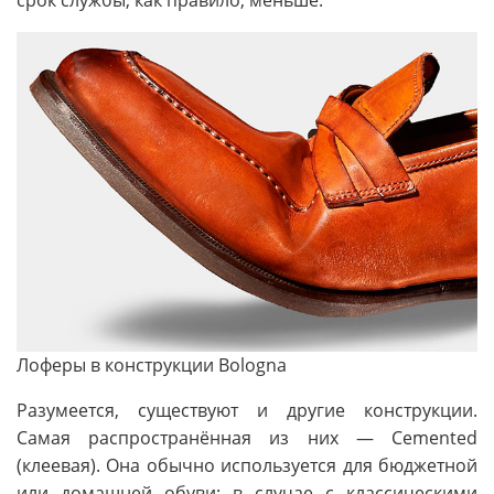
срок службы, как правило, меньше.
Лоферы в конструкции Bologna
Разумеется, существуют и другие конструкции.
Самая распространённая из них — Cemented
(клеевая). Она обычно используется для бюджетной
или домашней обуви; в случае с классическими