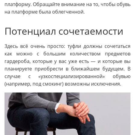
платформу. Обращайте внимание на то, чтобы обувь
на платформе была облегченной.
Потенциал сочетаемости
Здесь всё очень просто: туфли должны сочетаться
как можно с большим количеством предметов
гардероба, которые у вас уже есть — и которые вы
планируете приобрести в ближайшем будущем. В
случае с «узкоспециализированной» обувью
(например, под смокинг) возможны исключения.