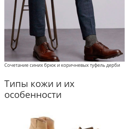
Сочетание синих брюк и коричневых туфель дерби
Типы кожи и их
особенности