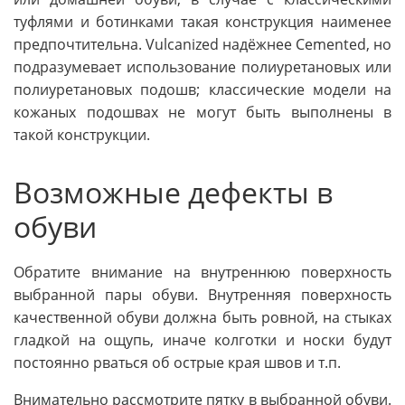
туфлями и ботинками такая конструкция наименее
предпочтительна. Vulcanized надёжнее Cemented, но
подразумевает использование полиуретановых или
полиуретановых подошв; классические модели на
кожаных подошвах не могут быть выполнены в
такой конструкции.
Возможные дефекты в
обуви
Обратите внимание на внутреннюю поверхность
выбранной пары обуви. Внутренняя поверхность
качественной обуви должна быть ровной, на стыках
гладкой на ощупь, иначе колготки и носки будут
постоянно рваться об острые края швов и т.п.
Внимательно рассмотрите пятку в выбранной обуви.