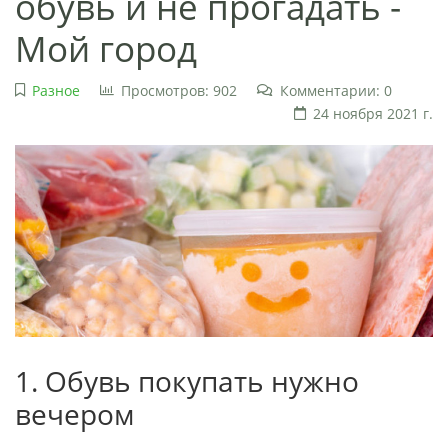
обувь и не прогадать -
Мой город
Разное
Просмотров: 902
Комментарии: 0
24 ноября 2021 г.
1. Обувь покупать нужно
вечером