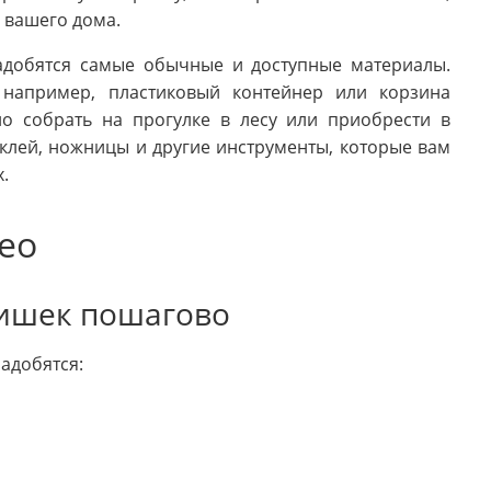
 вашего дома.
адобятся самые обычные и доступные материалы.
например, пластиковый контейнер или корзина
о собрать на прогулке в лесу или приобрести в
клей, ножницы и другие инструменты, которые вам
.
ео
шишек пошагово
адобятся: