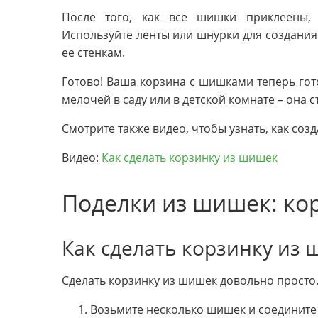
После того, как все шишки приклеены,
Используйте ленты или шнурки для создания 
ее стенкам.
Готово! Ваша корзина с шишками теперь гот
мелочей в саду или в детской комнате – она
Смотрите также видео, чтобы узнать, как соз
Видео:
Как сделать корзинку из шишек
Поделки из шишек: ко
Как сделать корзинку из
Сделать корзинку из шишек довольно просто.
Возьмите несколько шишек и соедините 