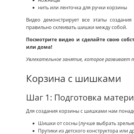
нить или ленточка для ручки корзины
Видео демонстрирует все этапы создания
правильно склеивать шишки между собой.
Посмотрите видео и сделайте свою соб
или дома!
Увлекательное занятие, которое развивает т
Корзина с шишками
Шаг 1: Подготовка матер
Для создания корзины с шишками нам понад
Шишки от сосны (лучше выбрать зрелы
Прутики из детского конструктора или 