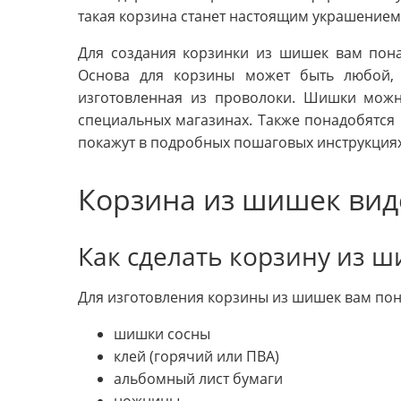
такая корзина станет настоящим украшением
Для создания корзинки из шишек вам пон
Основа для корзины может быть любой, 
изготовленная из проволоки. Шишки можн
специальных магазинах. Также понадобятся 
покажут в подробных пошаговых инструкциях
Корзина из шишек вид
Как сделать корзину из 
Для изготовления корзины из шишек вам пон
шишки сосны
клей (горячий или ПВА)
альбомный лист бумаги
ножницы