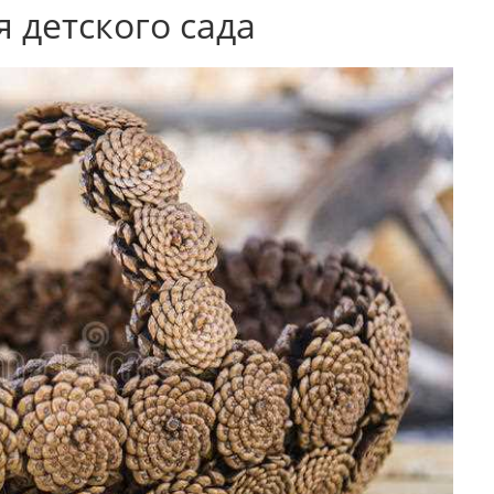
 детского сада