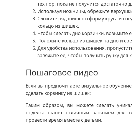
тех пор, пока не получится достаточно
Используя ножницы, обрежьте верхушки
Сложите ряд шишек в форму круга и сое
кольцо из шишек.
Чтобы сделать дно корзинки, возьмите 
Положите кольцо из шишек на дно и сое
Для удобства использования, пропустит
завяжите ее, чтобы получить ручку для 
Пошаговое видео
Если вы предпочитаете визуальное обучение,
сделать корзинку из шишек:
Таким образом, вы можете сделать уника
поделка станет отличным занятием для 
провести время вместе с детьми.