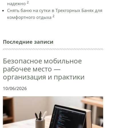
2
надежно
Снять баню на сутки в Трехгорных Банях для
2
комфортного отдыха
Последние записи
Безопасное мобильное
рабочее место —
организация и практики
10/06/2026