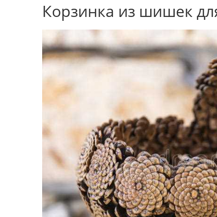
Корзинка из шишек для