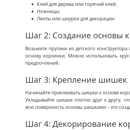
Клей для дерева или горячий клей;
Ножницы;
Ленты или шнурки для декорации.
Шаг 2: Создание основы 
Возьмите прутики из детского конструктора 
основу корзинки. Можно использовать кру
предпочтений.
Шаг 3: Крепление шишек
Начинайте приклеивать шишки к основе корз
Укладывайте шишки плотно друг к другу, чт
всю поверхность основы шишками – это созда
Шаг 4: Декорирование ко