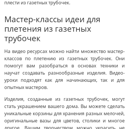
плести из газетных трубочек.
Мастер-классы идеи для
плетения из газетных
трубочек
На видео ресурсах можно найти множество мастер-
классов по плетению из газетных трубочек. Они
помогут вам разобраться в основах техники и
научат создавать разнообразные изделия. Видео-
уроки подходят как для начинающих, так и для
опытных мастеров.
Изделия, созданные из газетных трубочек, могут
стать украшением вашего дома. Вы можете сделать
уникальные корзины для хранения разных мелочей,
оригинальные вазы для цветов, столики и многое
другое. Вашим творчеством можно украсить не