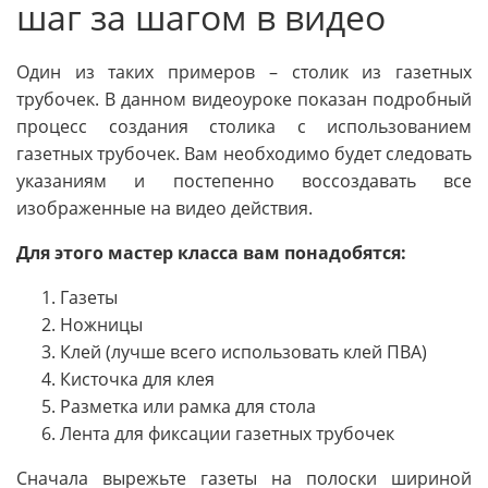
шаг за шагом в видео
Один из таких примеров – столик из газетных
трубочек. В данном видеоуроке показан подробный
процесс создания столика с использованием
газетных трубочек. Вам необходимо будет следовать
указаниям и постепенно воссоздавать все
изображенные на видео действия.
Для этого мастер класса вам понадобятся:
Газеты
Ножницы
Клей (лучше всего использовать клей ПВА)
Кисточка для клея
Разметка или рамка для стола
Лента для фиксации газетных трубочек
Сначала вырежьте газеты на полоски шириной