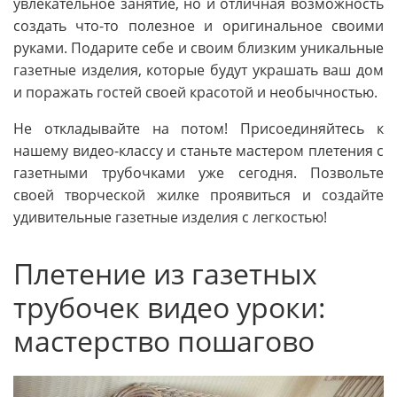
увлекательное занятие, но и отличная возможность
создать что-то полезное и оригинальное своими
руками. Подарите себе и своим близким уникальные
газетные изделия, которые будут украшать ваш дом
и поражать гостей своей красотой и необычностью.
Не откладывайте на потом! Присоединяйтесь к
нашему видео-классу и станьте мастером плетения с
газетными трубочками уже сегодня. Позвольте
своей творческой жилке проявиться и создайте
удивительные газетные изделия с легкостью!
Плетение из газетных
трубочек видео уроки:
мастерство пошагово