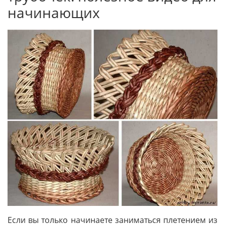
начинающих
Если вы только начинаете заниматься плетением из