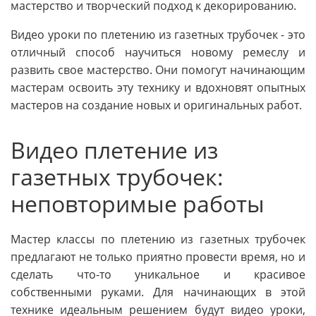
мастерство и творческий подход к декорированию.
Видео уроки по плетению из газетных трубочек - это
отличный способ научиться новому ремеслу и
развить свое мастерство. Они помогут начинающим
мастерам освоить эту технику и вдохновят опытных
мастеров на создание новых и оригинальных работ.
Видео плетение из
газетных трубочек:
неповторимые работы
Мастер классы по плетению из газетных трубочек
предлагают не только приятно провести время, но и
сделать что-то уникальное и красивое
собственными руками. Для начинающих в этой
технике идеальным решением будут видео уроки,