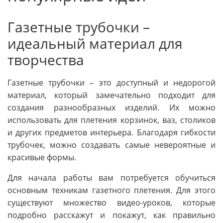
Газетные трубочки –
идеальный материал для
творчества
Газетные трубочки – это доступный и недорогой
материал, который замечательно подходит для
создания разнообразных изделий. Их можно
использовать для плетения корзинок, ваз, столиков
и других предметов интерьера. Благодаря гибкости
трубочек, можно создавать самые невероятные и
красивые формы.
Для начала работы вам потребуется обучиться
основным техникам газетного плетения. Для этого
существуют множество видео-уроков, которые
подробно расскажут и покажут, как правильно