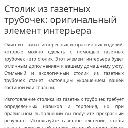
Столик из газетных
трубочек: оригинальный
элемент интерьера
Один из самых интересных и практичных изделий,
которые можно сделать с помощью газетных
трубочек - это столик. Этот элемент интерьера будет
отличным дополнением к вашему домашнему уюту.
Стильный и экологичный столик из газетных
трубочек станет настоящим украшением вашей
гостиной или спальни.
Изготовление столика из газетных трубочек требует
определенных навыков и терпения, но при
правильном выполнении вы получите прекрасный
результат. Используйте газетное плетение, чтобы
создать уникальный столик, который станет ярким