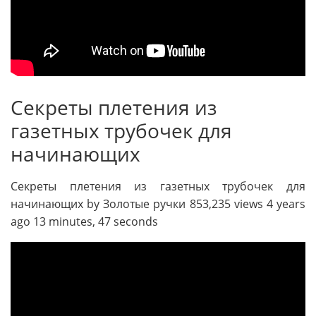
Секреты плетения из
газетных трубочек для
начинающих
Секреты плетения из газетных трубочек для
начинающих by Золотые ручки 853,235 views 4 years
ago 13 minutes, 47 seconds