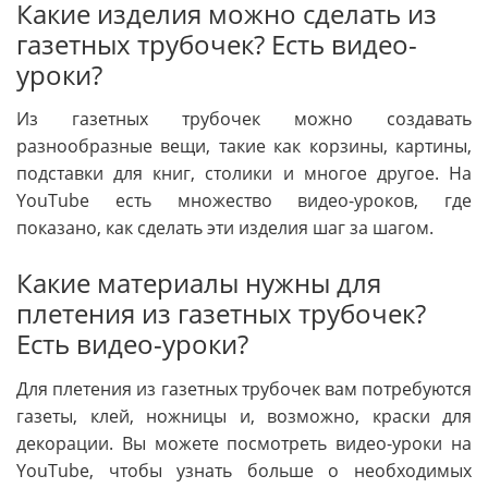
Какие изделия можно сделать из
газетных трубочек? Есть видео-
уроки?
Из газетных трубочек можно создавать
разнообразные вещи, такие как корзины, картины,
подставки для книг, столики и многое другое. На
YouTube есть множество видео-уроков, где
показано, как сделать эти изделия шаг за шагом.
Какие материалы нужны для
плетения из газетных трубочек?
Есть видео-уроки?
Для плетения из газетных трубочек вам потребуются
газеты, клей, ножницы и, возможно, краски для
декорации. Вы можете посмотреть видео-уроки на
YouTube, чтобы узнать больше о необходимых