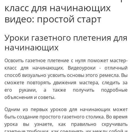
класс для начинающих
видео: простой старт
Уроки газетного плетения для
начинающих
Освоить газетное плетение с нуля поможет мастер-
класс для начинающих. Видеоуроки - отличный
способ визуально усвоить основы этого ремесла. Вы
сможете повторять движения мастера, следить за
его руками, а также получить подробные
объяснения и советы.
Одним из первых уроков для начинающих может
быть создание простого газетного столика. Во время
урока вы узнаете, как правильно скручивать
газетные трубочки, как соединять их между собой и