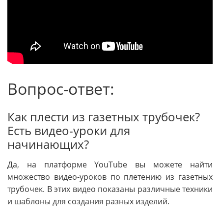
Вопрос-ответ:
Как плести из газетных трубочек?
Есть видео-уроки для
начинающих?
Да, на платформе YouTube вы можете найти
множество видео-уроков по плетению из газетных
трубочек. В этих видео показаны различные техники
и шаблоны для создания разных изделий.