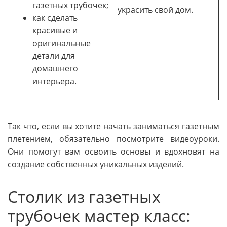
газетных трубочек;
украсить свой дом.
как сделать
красивые и
оригинальные
детали для
домашнего
интерьера.
Так что, если вы хотите начать заниматься газетным
плетением, обязательно посмотрите видеоуроки.
Они помогут вам освоить основы и вдохновят на
создание собственных уникальных изделий.
Столик из газетных
трубочек мастер класс: