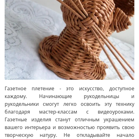
Газетное плетение - это искусство, доступное
каждому. Начинающие рукодельницы и
рукодельники смогут легко освоить эту технику
благодаря мастер-классам с видеоуроками.
Газетные изделия станут отличным украшением
вашего интерьера и возможностью проявить свою
творческую натуру. Не откладывайте начало