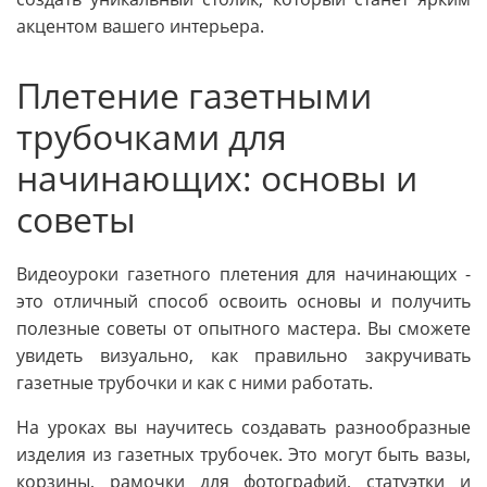
акцентом вашего интерьера.
Плетение газетными
трубочками для
начинающих: основы и
советы
Видеоуроки газетного плетения для начинающих -
это отличный способ освоить основы и получить
полезные советы от опытного мастера. Вы сможете
увидеть визуально, как правильно закручивать
газетные трубочки и как с ними работать.
На уроках вы научитесь создавать разнообразные
изделия из газетных трубочек. Это могут быть вазы,
корзины, рамочки для фотографий, статуэтки и