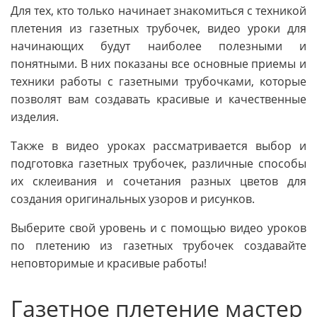
Для тех, кто только начинает знакомиться с техникой
плетения из газетных трубочек, видео уроки для
начинающих будут наиболее полезными и
понятными. В них показаны все основные приемы и
техники работы с газетными трубочками, которые
позволят вам создавать красивые и качественные
изделия.
Также в видео уроках рассматривается выбор и
подготовка газетных трубочек, различные способы
их склеивания и сочетания разных цветов для
создания оригинальных узоров и рисунков.
Выберите свой уровень и с помощью видео уроков
по плетению из газетных трубочек создавайте
неповторимые и красивые работы!
Газетное плетение мастер