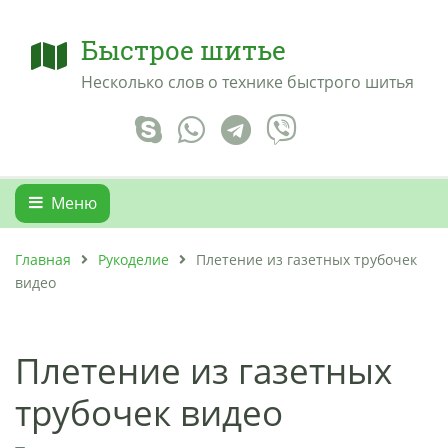
Быстрое шитье
Несколько слов о технике быстрого шитья
Меню
Главная
Рукоделие
Плетение из газетных трубочек
видео
Плетение из газетных
трубочек видео