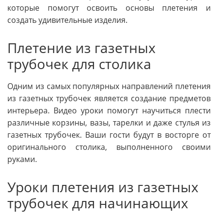
которые помогут освоить основы плетения и
создать удивительные изделия.
Плетение из газетных
трубочек для столика
Одним из самых популярных направлений плетения
из газетных трубочек является создание предметов
интерьера. Видео уроки помогут научиться плести
различные корзины, вазы, тарелки и даже стулья из
газетных трубочек. Ваши гости будут в восторге от
оригинального столика, выполненного своими
руками.
Уроки плетения из газетных
трубочек для начинающих