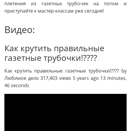
плетения из газетных трубочек на потом и
приступайте к мастер-классам уже сегодня!
Видео:
Как крутить правильные
газетные трубочки!????
Как крутить правильные газетные трубочки!???? by
Любимое дело 317,403 views 5 years ago 13 minutes,
46 seconds