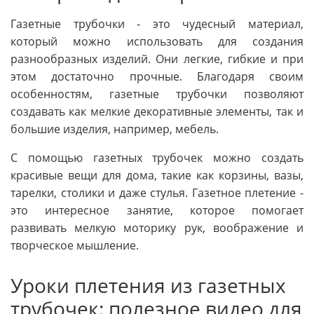
Газетные трубочки - это чудесный материал,
который можно использовать для создания
разнообразных изделий. Они легкие, гибкие и при
этом достаточно прочные. Благодаря своим
особенностям, газетные трубочки позволяют
создавать как мелкие декоративные элементы, так и
большие изделия, например, мебель.
С помощью газетных трубочек можно создать
красивые вещи для дома, такие как корзины, вазы,
тарелки, столики и даже стулья. Газетное плетение -
это интересное занятие, которое помогает
развивать мелкую моторику рук, воображение и
творческое мышление.
Уроки плетения из газетных
трубочек: полезное видео для