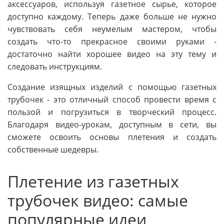
аксессуаров, используя газетное сырье, которое
доступно каждому. Теперь даже больше не нужно
чувствовать себя неумелым мастером, чтобы
создать что-то прекрасное своими руками -
достаточно найти хорошее видео на эту тему и
следовать инструкциям.
Создание изящных изделий с помощью газетных
трубочек - это отличный способ провести время с
пользой и погрузиться в творческий процесс.
Благодаря видео-урокам, доступным в сети, вы
сможете освоить основы плетения и создать
собственные шедевры.
Плетение из газетных
трубочек видео: самые
популярные идеи