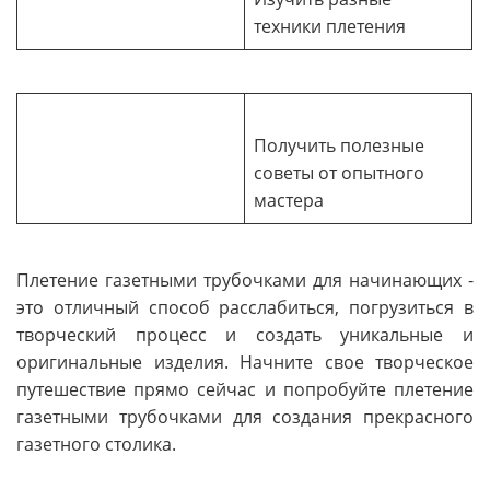
техники плетения
Получить полезные
советы от опытного
мастера
Плетение газетными трубочками для начинающих -
это отличный способ расслабиться, погрузиться в
творческий процесс и создать уникальные и
оригинальные изделия. Начните свое творческое
путешествие прямо сейчас и попробуйте плетение
газетными трубочками для создания прекрасного
газетного столика.