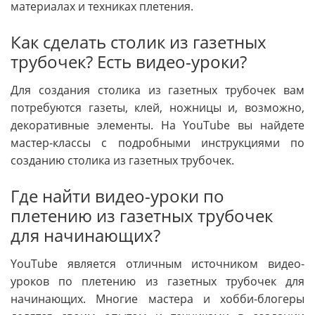
материалах и техниках плетения.
Как сделать столик из газетных
трубочек? Есть видео-уроки?
Для создания столика из газетных трубочек вам
потребуются газеты, клей, ножницы и, возможно,
декоративные элементы. На YouTube вы найдете
мастер-классы с подробными инструкциями по
созданию столика из газетных трубочек.
Где найти видео-уроки по
плетению из газетных трубочек
для начинающих?
YouTube является отличным источником видео-
уроков по плетению из газетных трубочек для
начинающих. Многие мастера и хобби-блогеры