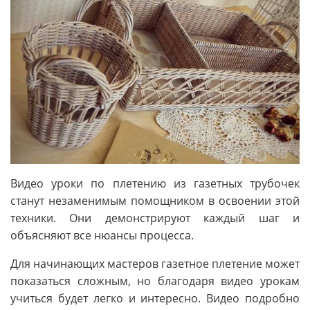
Видео уроки по плетению из газетных трубочек
станут незаменимым помощником в освоении этой
техники. Они демонстрируют каждый шаг и
объясняют все нюансы процесса.
Для начинающих мастеров газетное плетение может
показаться сложным, но благодаря видео урокам
учиться будет легко и интересно. Видео подробно