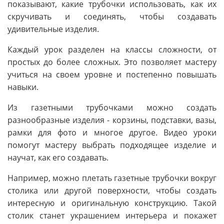
показывают, какие трубочки использовать, как их
скручивать и соединять, чтобы создавать
удивительные изделия.
Каждый урок разделен на классы сложности, от
простых до более сложных. Это позволяет мастеру
учиться на своем уровне и постепенно повышать
навыки.
Из газетными трубочками можно создать
разнообразные изделия - корзины, подставки, вазы,
рамки для фото и многое другое. Видео уроки
помогут мастеру выбрать подходящее изделие и
научат, как его создавать.
Например, можно плетать газетные трубочки вокруг
столика или другой поверхности, чтобы создать
интересную и оригинальную конструкцию. Такой
столик станет украшением интерьера и покажет