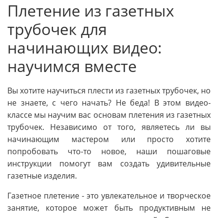
Плетение из газетных
трубочек для
начинающих видео:
научимся вместе
Вы хотите научиться плести из газетных трубочек, но
не знаете, с чего начать? Не беда! В этом видео-
классе мы научим вас основам плетения из газетных
трубочек. Независимо от того, являетесь ли вы
начинающим мастером или просто хотите
попробовать что-то новое, наши пошаговые
инструкции помогут вам создать удивительные
газетные изделия.
Газетное плетение - это увлекательное и творческое
занятие, которое может быть продуктивным не