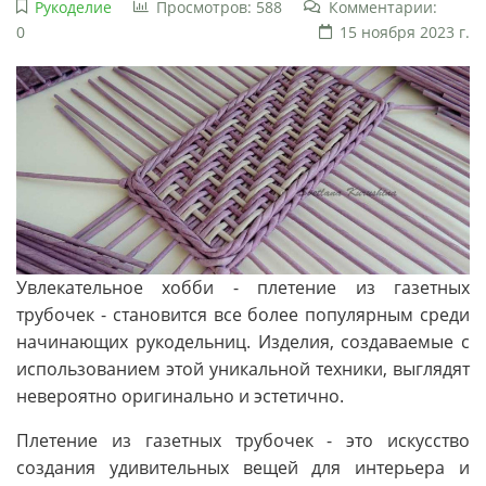
Рукоделие
Просмотров: 588
Комментарии:
0
15 ноября 2023 г.
Увлекательное хобби - плетение из газетных
трубочек - становится все более популярным среди
начинающих рукодельниц. Изделия, создаваемые с
использованием этой уникальной техники, выглядят
невероятно оригинально и эстетично.
Плетение из газетных трубочек - это искусство
создания удивительных вещей для интерьера и