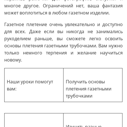
многое другое. Ограничений нет, ваша фантазия
может воплотиться в любом газетном изделии.
Газетное плетение очень увлекательно и доступно
для всех. Даже если вы никогда не занимались
рукоделием раньше, вы сможете легко освоить
основы плетения газетными трубочками. Вам нужно
только немного терпения и желание научиться
новому.
Наши уроки помогут
Получить основы
вам:
плетения газетными
трубочками
Изучить разные