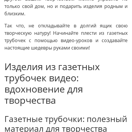
только свой дом, но и подарить изделия родным и
близким.
Так что, не откладывайте в долгий ящик свою
творческую натуру! Начинайте плести из газетных
трубочек с помощью видео-уроков и создавайте
настоящие шедевры руками своими!
Изделия из газетных
трубочек видео:
вдохновение для
творчества
Газетные трубочки: полезный
материал для творчества