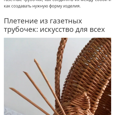
как создавать нужную форму изделия.
Плетение из газетных
трубочек: искусство для всех