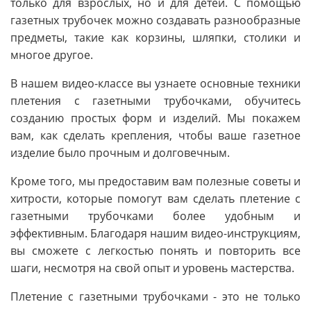
только для взрослых, но и для детей. С помощью
газетных трубочек можно создавать разнообразные
предметы, такие как корзины, шляпки, столики и
многое другое.
В нашем видео-классе вы узнаете основные техники
плетения с газетными трубочками, обучитесь
созданию простых форм и изделий. Мы покажем
вам, как сделать крепления, чтобы ваше газетное
изделие было прочным и долговечным.
Кроме того, мы предоставим вам полезные советы и
хитрости, которые помогут вам сделать плетение с
газетными трубочками более удобным и
эффективным. Благодаря нашим видео-инструкциям,
вы сможете с легкостью понять и повторить все
шаги, несмотря на свой опыт и уровень мастерства.
Плетение с газетными трубочками - это не только