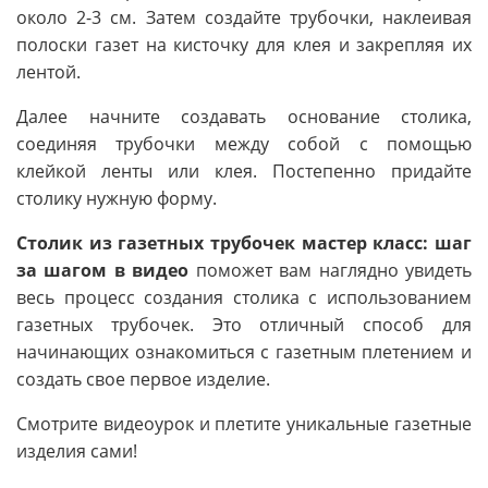
около 2-3 см. Затем создайте трубочки, наклеивая
полоски газет на кисточку для клея и закрепляя их
лентой.
Далее начните создавать основание столика,
соединяя трубочки между собой с помощью
клейкой ленты или клея. Постепенно придайте
столику нужную форму.
Столик из газетных трубочек мастер класс: шаг
за шагом в видео
поможет вам наглядно увидеть
весь процесс создания столика с использованием
газетных трубочек. Это отличный способ для
начинающих ознакомиться с газетным плетением и
создать свое первое изделие.
Смотрите видеоурок и плетите уникальные газетные
изделия сами!