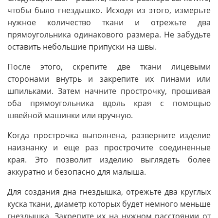
чтобы было гнездышко. Исходя из этого, измерьте
нужное количество ткани и отрежьте два
прямоугольника одинакового размера. Не забудьте
оставить небольшие припуски на швы.
После этого, скрепите две ткани лицевыми
сторонами внутрь и закрепите их пинами или
шпильками. Затем начните прострочку, прошивая
оба прямоугольника вдоль края с помощью
швейной машинки или вручную.
Когда прострочка выполнена, разверните изделие
наизнанку и еще раз прострочите соединенные
края. Это позволит изделию выглядеть более
аккуратно и безопасно для малыша.
Для создания дна гнездышка, отрежьте два круглых
куска ткани, диаметр которых будет немного меньше
гнездышка. Закрепите их на нужном расстоянии от