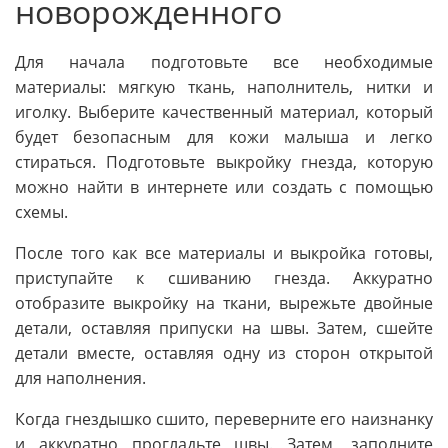
новорожденного
Для начала подготовьте все необходимые
материалы: мягкую ткань, наполнитель, нитки и
иголку. Выберите качественный материал, который
будет безопасным для кожи малыша и легко
стираться. Подготовьте выкройку гнезда, которую
можно найти в интернете или создать с помощью
схемы.
После того как все материалы и выкройка готовы,
приступайте к сшиванию гнезда. Аккуратно
отобразите выкройку на ткани, вырежьте двойные
детали, оставляя припуски на швы. Затем, сшейте
детали вместе, оставляя одну из сторон открытой
для наполнения.
Когда гнездышко сшито, переверните его наизнанку
и аккуратно прогладьте швы. Затем, заполните