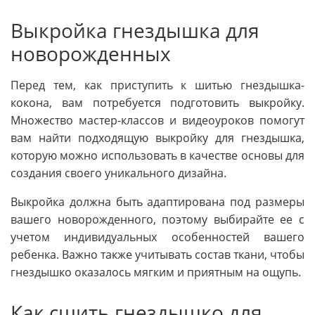
Выкройка гнездышка для
новорожденных
Перед тем, как приступить к шитью гнездышка-
кокона, вам потребуется подготовить выкройку.
Множество мастер-классов и видеоуроков помогут
вам найти подходящую выкройку для гнездышка,
которую можно использовать в качестве основы для
создания своего уникального дизайна.
Выкройка должна быть адаптирована под размеры
вашего новорожденного, поэтому выбирайте ее с
учетом индивидуальных особенностей вашего
ребенка. Важно также учитывать состав ткани, чтобы
гнездышко оказалось мягким и приятным на ощупь.
Как сшить гнездышко для