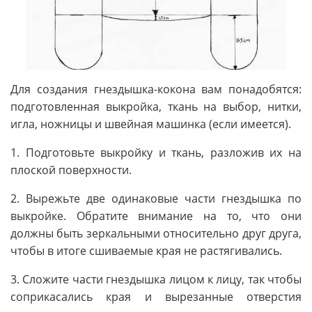
Для создания гнездышка-кокона вам понадобятся:
подготовленная выкройка, ткань на выбор, нитки,
игла, ножницы и швейная машинка (если имеется).
1. Подготовьте выкройку и ткань, разложив их на
плоской поверхности.
2. Вырежьте две одинаковые части гнездышка по
выкройке. Обратите внимание на то, что они
должны быть зеркальными относительно друг друга,
чтобы в итоге сшиваемые края не растягивались.
3. Сложите части гнездышка лицом к лицу, так чтобы
соприкасались края и вырезанные отверстия