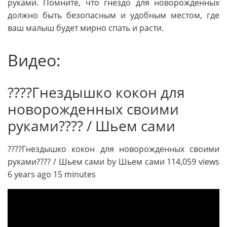
руками. Помните, что гнездо для новорожденных
должно быть безопасным и удобным местом, где
ваш малыш будет мирно спать и расти.
Видео:
????Гнездышко кокон для
новорожденных своими
руками???? / Шьем сами
????Гнездышко кокон для новорожденных своими
руками???? / Шьем сами by Шьем сами 114,059 views
6 years ago 15 minutes