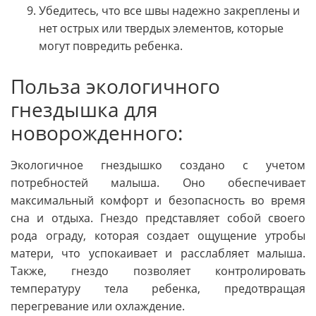
Убедитесь, что все швы надежно закреплены и
нет острых или твердых элементов, которые
могут повредить ребенка.
Польза экологичного
гнездышка для
новорожденного:
Экологичное гнездышко создано с учетом
потребностей малыша. Оно обеспечивает
максимальный комфорт и безопасность во время
сна и отдыха. Гнездо представляет собой своего
рода ограду, которая создает ощущение утробы
матери, что успокаивает и расслабляет малыша.
Также, гнездо позволяет контролировать
температуру тела ребенка, предотвращая
перегревание или охлаждение.