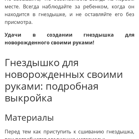
месте. Всегда наблюдайте за ребенком, когда он
находится в гнездышке, и не оставляйте его без
присмотра.
Удачи в создании гнездышка для
новорожденного своими руками!
Гнездышко для
новорожденных своими
руками: подробная
выкройка
Материалы
Перед тем как приступить к сшиванию гнездышка,