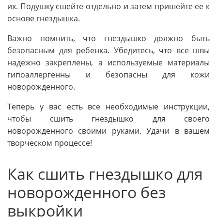
их. Подушку сшейте отдельно и затем пришейте ее к
основе гнездышка.
Важно помнить, что гнездышко должно быть
безопасным для ребенка. Убедитесь, что все швы
надежно закреплены, а используемые материалы
гипоаллергенны и безопасны для кожи
новорожденного.
Теперь у вас есть все необходимые инструкции,
чтобы сшить гнездышко для своего
новорожденного своими руками. Удачи в вашем
творческом процессе!
Как сшить гнездышко для
новорожденного без
выкройки