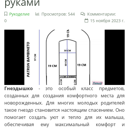
руками
Рукоделие
Просмотров: 544
Комментарии:
0
15 ноября 2023 г.
Гнездышко
- это особый класс предметов,
созданных для создания комфортного места для
новорожденных. Для многих молодых родителей
такое гнездо становится настоящим спасением. Оно
помогает создать уют и тепло для их малыша,
обеспечивая ему максимальный комфорт и