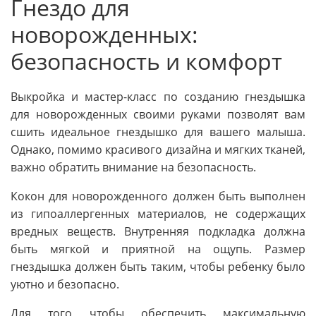
Гнездо для
новорожденных:
безопасность и комфорт
Выкройка и мастер-класс по созданию гнездышка
для новорожденных своими руками позволят вам
сшить идеальное гнездышко для вашего малыша.
Однако, помимо красивого дизайна и мягких тканей,
важно обратить внимание на безопасность.
Кокон для новорожденного должен быть выполнен
из гипоаллергенных материалов, не содержащих
вредных веществ. Внутренняя подкладка должна
быть мягкой и приятной на ощупь. Размер
гнездышка должен быть таким, чтобы ребенку было
уютно и безопасно.
Для того чтобы обеспечить максимальную