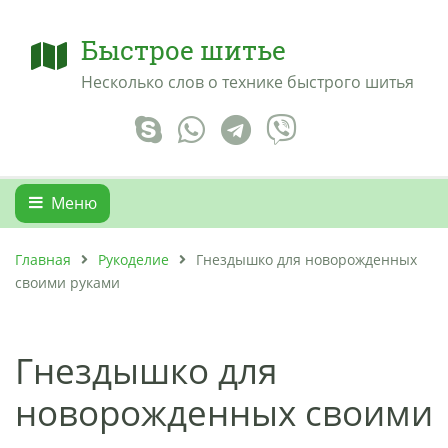
Быстрое шитье
Несколько слов о технике быстрого шитья
Меню
Главная
Рукоделие
Гнездышко для новорожденных
своими руками
Гнездышко для
новорожденных своими