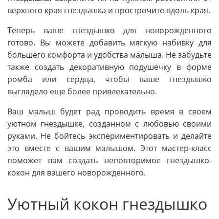
верхнего края гнездышка и прострочите вдоль края.
Теперь ваше гнездышко для новорожденного
готово. Вы можете добавить мягкую набивку для
большего комфорта и удобства малыша. Не забудьте
также создать декоративную подушечку в форме
ромба или сердца, чтобы ваше гнездышко
выглядело еще более привлекательно.
Ваш малыш будет рад проводить время в своем
уютном гнездышке, созданном с любовью своими
руками. Не бойтесь экспериментировать и делайте
это вместе с вашим малышом. Этот мастер-класс
поможет вам создать неповторимое гнездышко-
кокон для вашего новорожденного.
Уютный кокон гнездышко