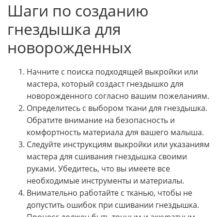
Шаги по созданию
гнездышка для
новорожденных
Начните с поиска подходящей выкройки или
мастера, который создаст гнездышко для
новорожденного согласно вашим пожеланиям.
Определитесь с выбором ткани для гнездышка.
Обратите внимание на безопасность и
комфортность материала для вашего малыша.
Следуйте инструкциям выкройки или указаниям
мастера для сшивания гнездышка своими
руками. Убедитесь, что вы имеете все
необходимые инструменты и материалы.
Внимательно работайте с тканью, чтобы не
допустить ошибок при сшивании гнездышка.