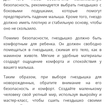
безопасность, рекомендуется выбрать гнездышко с
боковыми подушками, которые помогут
предотвратить падение малыша. Кроме того, гнездо
должно иметь плотную и стабильную основу, чтобы
оно не скользило.
Помимо безопасности, гнездышко должно быть
комфортным для ребенка. Он должен свободно
помещаться в гнездышке, сжимая его тело, как в
мамином животе. Мягкие и удобные материалы
создадут ощущение комфорта и спокойствия у
вашего малыша.
Таким образом, при выборе гнездышка для
новорожденных, обратите внимание на его
безопасность и комфорт. Создайте маленькому
человеку свой уютный мир, используя выкройку и
мастер-класс, чтобы сшить гнездышко своими