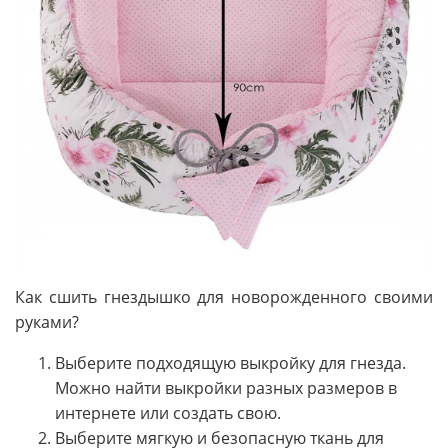
Как сшить гнездышко для новорожденного своими
руками?
Выберите подходящую выкройку для гнезда.
Можно найти выкройки разных размеров в
интернете или создать свою.
Выберите мягкую и безопасную ткань для