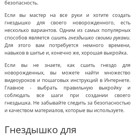
безопасность.
Если вы мастер на все руки и хотите создать
гнездышко для своего новорожденного, есть
несколько вариантов. Одним из самых популярных
способов является
сшить гнездышко своими руками
.
Для этого вам потребуется немного времени,
навыков в шитье и, конечно же, хорошая выкройка.
Если вы не знаете, как сшить гнездо для
новорожденных, вы можете найти множество
видеоуроков и пошаговых инструкций в Интернете.
Главное - выбрать правильную выкройку и
соблюдать все шаги при создании своего
гнездышка. Не забывайте следить за безопасностью
и качеством материалов, которые вы используете.
Гнездышко для