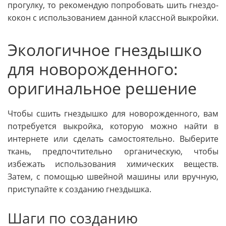
прогулку, то рекомендую попробовать шить гнездо-
кокон с использованием данной классной выкройки.
Экологичное гнездышко
для новорожденного:
оригинальное решение
Чтобы сшить гнездышко для новорожденного, вам
потребуется выкройка, которую можно найти в
интернете или сделать самостоятельно. Выберите
ткань, предпочтительно органическую, чтобы
избежать использования химических веществ.
Затем, с помощью швейной машины или вручную,
приступайте к созданию гнездышка.
Шаги по созданию