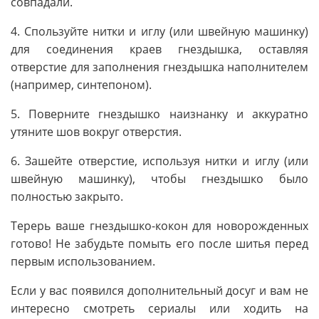
совпадали.
4. Спользуйте нитки и иглу (или швейную машинку)
для соединения краев гнездышка, оставляя
отверстие для заполнения гнездышка наполнителем
(например, синтепоном).
5. Поверните гнездышко наизнанку и аккуратно
утяните шов вокруг отверстия.
6. Зашейте отверстие, используя нитки и иглу (или
швейную машинку), чтобы гнездышко было
полностью закрыто.
Tepерь ваше гнездышко-кокон для новорожденных
готово! Не забудьте помыть его после шитья перед
первым использованием.
Если у вас появился дополнительный досуг и вам не
интересно смотреть сериалы или ходить на