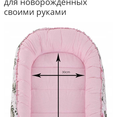
для новорожденных
своими руками