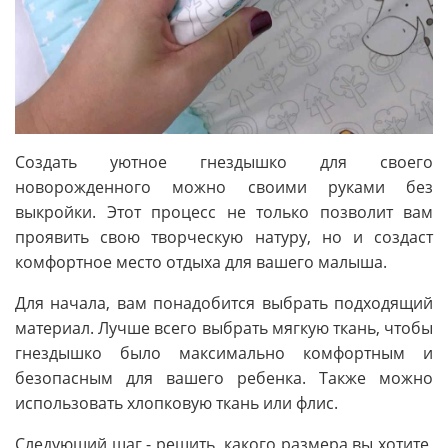
Создать уютное гнездышко для своего
новорожденного можно своими руками без
выкройки. Этот процесс не только позволит вам
проявить свою творческую натуру, но и создаст
комфортное место отдыха для вашего малыша.
Для начала, вам понадобится выбрать подходящий
материал. Лучше всего выбрать мягкую ткань, чтобы
гнездышко было максимально комфортным и
безопасным для вашего ребенка. Также можно
использовать хлопковую ткань или флис.
Следующий шаг - решить, какого размера вы хотите,