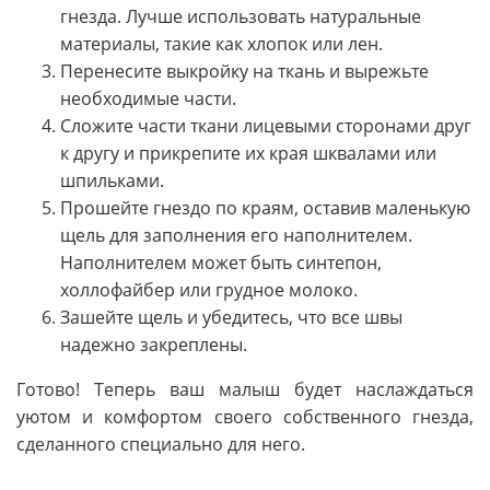
гнезда. Лучше использовать натуральные
материалы, такие как хлопок или лен.
Перенесите выкройку на ткань и вырежьте
необходимые части.
Сложите части ткани лицевыми сторонами друг
к другу и прикрепите их края шквалами или
шпильками.
Прошейте гнездо по краям, оставив маленькую
щель для заполнения его наполнителем.
Наполнителем может быть синтепон,
холлофайбер или грудное молоко.
Зашейте щель и убедитесь, что все швы
надежно закреплены.
Готово! Теперь ваш малыш будет наслаждаться
уютом и комфортом своего собственного гнезда,
сделанного специально для него.