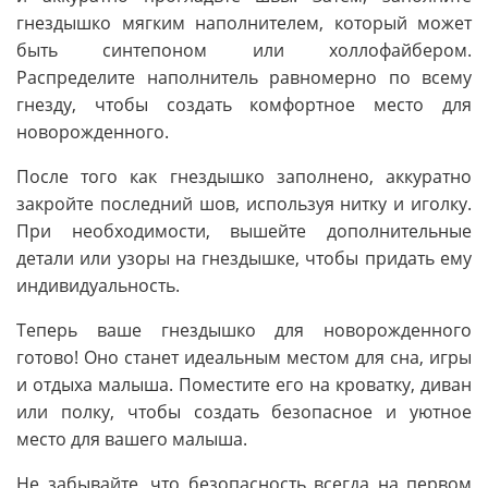
гнездышко мягким наполнителем, который может
быть синтепоном или холлофайбером.
Распределите наполнитель равномерно по всему
гнезду, чтобы создать комфортное место для
новорожденного.
После того как гнездышко заполнено, аккуратно
закройте последний шов, используя нитку и иголку.
При необходимости, вышейте дополнительные
детали или узоры на гнездышке, чтобы придать ему
индивидуальность.
Теперь ваше гнездышко для новорожденного
готово! Оно станет идеальным местом для сна, игры
и отдыха малыша. Поместите его на кроватку, диван
или полку, чтобы создать безопасное и уютное
место для вашего малыша.
Не забывайте, что безопасность всегда на первом