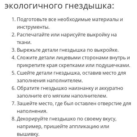
экологичного гнездышка:
Подготовьте все необходимые материалы и
инструменты.
Распечатайте или нарисуйте выкройку на
ткани.
Вырежьте детали гнездышка по выкройке.
Сложите детали лицевыми сторонами внутрь и
прикрепите края скрепками или подушечками.
Сшейте детали гнездышка, оставив место для
заполнения наполнителем.
Обратите гнездышко наизнанку и аккуратно
заполните его мягким наполнителем.
Зашейте место, где был оставлен отверстие для
наполнения.
Декорируйте гнездышко по своему вкусу,
например, пришейте аппликацию или
вышивку.