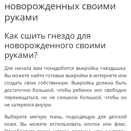
новорожденных своими
руками
Как сшить гнездо для
новорожденного своими
руками?
Для начала вам понадобится выкройка гнездышка.
Вы можете найти готовые выкройки в интернете или
создать свою собственную. Выкройка должна быть
достаточно большой, чтобы ребенок мог свободно
перемещаться, но не слишком большой, чтобы он
не затерялся внутри.
Выберите мягкую ткань, подходящую для детской
кожи. Вы можете использовать хлопок или флис.