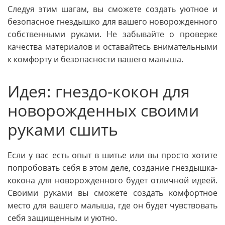
Следуя этим шагам, вы сможете создать уютное и
безопасное гнездышко для вашего новорожденного
собственными руками. Не забывайте о проверке
качества материалов и оставайтесь внимательными
к комфорту и безопасности вашего малыша.
Идея: гнездо-кокон для
новорожденных своими
руками сшить
Если у вас есть опыт в шитье или вы просто хотите
попробовать себя в этом деле, создание гнездышка-
кокона для новорожденного будет отличной идеей.
Своими руками вы сможете создать комфортное
место для вашего малыша, где он будет чувствовать
себя защищенным и уютно.