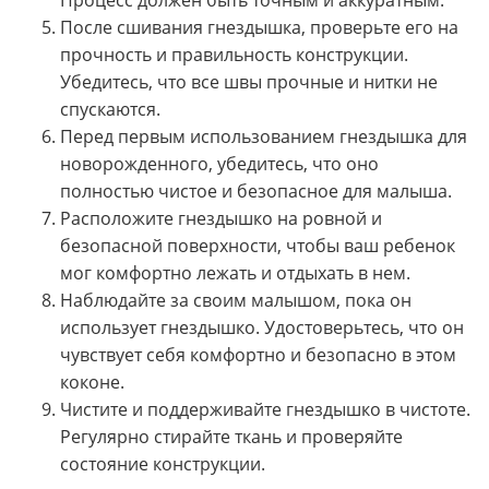
Процесс должен быть точным и аккуратным.
После сшивания гнездышка, проверьте его на
прочность и правильность конструкции.
Убедитесь, что все швы прочные и нитки не
спускаются.
Перед первым использованием гнездышка для
новорожденного, убедитесь, что оно
полностью чистое и безопасное для малыша.
Расположите гнездышко на ровной и
безопасной поверхности, чтобы ваш ребенок
мог комфортно лежать и отдыхать в нем.
Наблюдайте за своим малышом, пока он
использует гнездышко. Удостоверьтесь, что он
чувствует себя комфортно и безопасно в этом
коконе.
Чистите и поддерживайте гнездышко в чистоте.
Регулярно стирайте ткань и проверяйте
состояние конструкции.