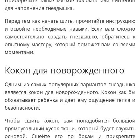
Приобретите также мягкое волокно или синтепон
для наполнения гнездышка.
Перед тем как начать шить, прочитайте инструкцию
и освойте необходимые навыки. Если вам сложно
самостоятельно создать гнездышко, обратитесь к
опытному мастеру, который поможет вам со всеми
моментами.
Кокон для новорожденного
Одним из самых популярных вариантов гнездышка
является кокон для новорожденного. Кокон как бы
обхватывает ребенка и дает ему ощущение тепла и
безопасности.
Чтобы сшить кокон, вам понадобится большой
прямоугольный кусок ткани, который будет служить
основой. Сшейте его по бокам и прикрепите