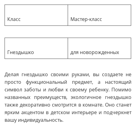
Класс
Мастер-класс
Гнездышко
для новорожденных
Делая гнездышко своими руками, вы создаете не
просто функциональный предмет, а настоящий
символ заботы и любви к своему ребенку. Помимо
названных преимуществ, экологичное гнездышко
также декоративно смотрится в комнате. Оно станет
ярким акцентом в детском интерьере и подчеркнет
вашу индивидуальность.