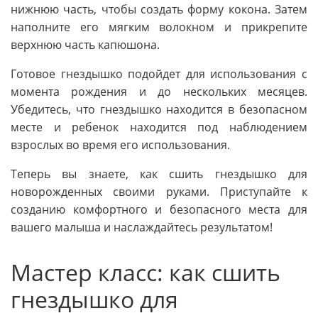
нижнюю часть, чтобы создать форму кокона. Затем
наполните его мягким волокном и прикрепите
верхнюю часть капюшона.
Готовое гнездышко подойдет для использования с
момента рождения и до нескольких месяцев.
Убедитесь, что гнездышко находится в безопасном
месте и ребенок находится под наблюдением
взрослых во время его использования.
Теперь вы знаете, как сшить гнездышко для
новорожденных своими руками. Приступайте к
созданию комфортного и безопасного места для
вашего малыша и наслаждайтесь результатом!
Мастер класс: как сшить
гнездышко для