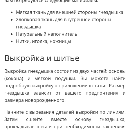
вам потребуются следующие материалы:
Мягкая ткань для внешней стороны гнездышка
Хлопковая ткань для внутренней стороны
гнездышка
Натуральный наполнитель
Нитки, иголка, ножницы
Выкройка и шитье
Выкройка гнездышка состоит из двух частей: основы
(кокона) и мягкой подушки. Вы можете найти
подробную выкройку в приложении к статье. Размер
гнездышка зависит от вашего предпочтения и
размера новорожденного.
Начните с вырезания деталей выкройки по линиям.
Затем сшейте вместе основу гнездышка,
прокладывая швы и при необходимости закрепляя