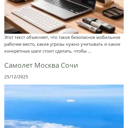
Этот текст объясняет, что такое безопасное мобильное
рабочее место, какие угрозы нужно учитывать и какие
конкретные шаги стоит сделать, чтобы ...
Самолет Москва Сочи
25/12/2025