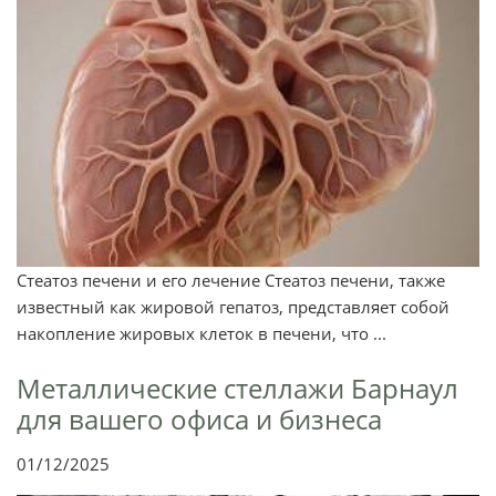
Стеатоз печени и его лечение Стеатоз печени, также
известный как жировой гепатоз, представляет собой
накопление жировых клеток в печени, что ...
Металлические стеллажи Барнаул
для вашего офиса и бизнеса
01/12/2025