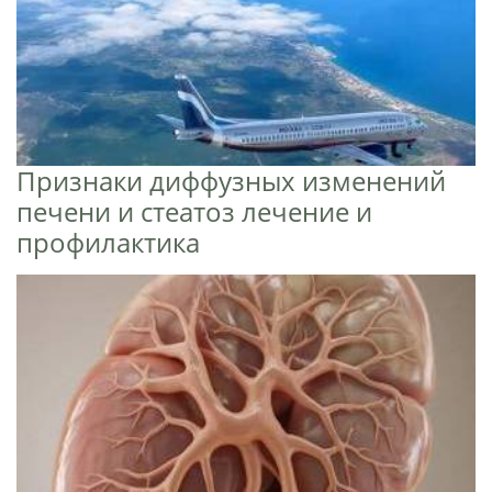
Признаки диффузных изменений
печени и стеатоз лечение и
профилактика