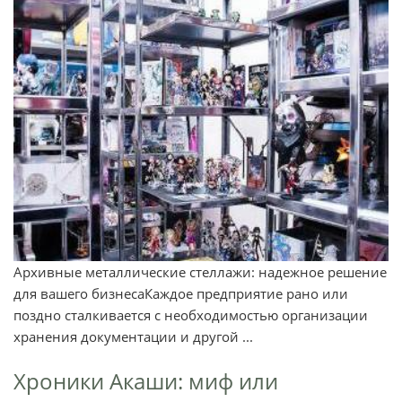
Архивные металлические стеллажи: надежное решение
для вашего бизнесаКаждое предприятие рано или
поздно сталкивается с необходимостью организации
хранения документации и другой ...
Хроники Акаши: миф или