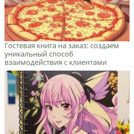
Гостевая книга на заказ: создаем
уникальный способ
взаимодействия с клиентами