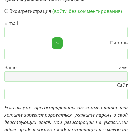
Вход/регистрация
(войти без комментирования)
E-mail
Пароль
>
Ваше имя
Сайт
Если вы уже зарегистрированы как комментатор или
хотите зарегистрироваться, укажите пароль и свой
действующий email. При регистрации на указанный
адрес придет письмо с кодом активации и ссылкой на