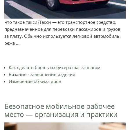
Что такое такси?Такси — это транспортное средство,
предназначенное для перевозки пассажиров и грузов
за плату. Обычно используется легковой автомобиль,
реже ...
Как сделать брошь из бисера шаг за шагом
Вязание - завершение изделия
Измерение объема дров
Безопасное мобильное рабочее
место — организация и практики