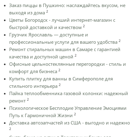
Заказ пиццы в Пушкино: наслаждайтесь вкусом, не
2
выходя из дома
Цветы Богородск - лучший интернет-магазин с
2
быстрой доставкой и качеством
Грузчик Ярославль — доступные и
2
профессиональные услуги для вашего удобства
Ремонт стиральных машин в Самаре с гарантией
2
качества и доступной ценой
Офисные цельностеклянные перегородки - стиль и
2
комфорт для бизнеса
Купить плитку для ванны в Симферополе для
2
стильного интерьера
Пайка теплообменника газовой колонки: надежный
2
ремонт
Психологическое Бесплодие Управление Эмоциями
2
Путь к Гармоничной Жизни
Доставка автозапчастей из США - выгодно и надежно
2