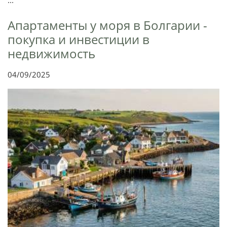
...
Апартаменты у моря в Болгарии -
покупка и инвестиции в
недвижимость
04/09/2025