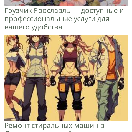
Грузчик Ярославль — доступные и
профессиональные услуги для
вашего удобства
Ремонт стиральных машин в