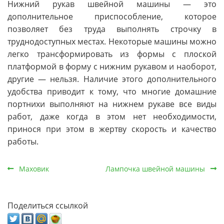
Нижний рукав швейной машины — это
дополнительное приспособление, которое
позволяет без труда выполнять строчку в
труднодоступных местах. Некоторые машины можно
легко трансформировать из формы с плоской
платформой в форму с нижним рукавом и наоборот,
другие — нельзя. Наличие этого дополнительного
удобства приводит к тому, что многие домашние
портнихи выполняют на нижнем рукаве все виды
работ, даже когда в этом нет необходимости,
принося при этом в жертву скорость и качество
работы.
Маховик
Лампочка швейной машины
Поделиться ссылкой