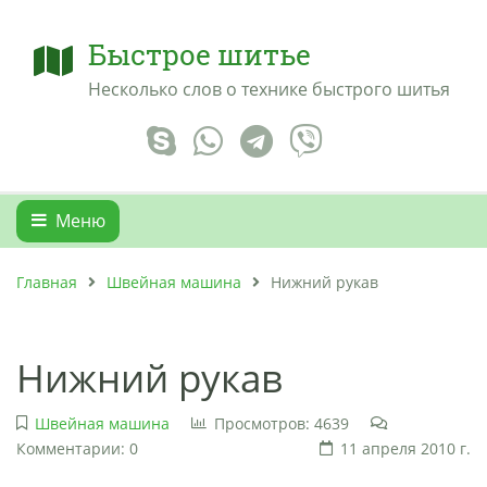
Быстрое шитье
Несколько слов о технике быстрого шитья
Меню
Главная
Швейная машина
Нижний рукав
Нижний рукав
Швейная машина
Просмотров: 4639
Комментарии: 0
11 апреля 2010 г.