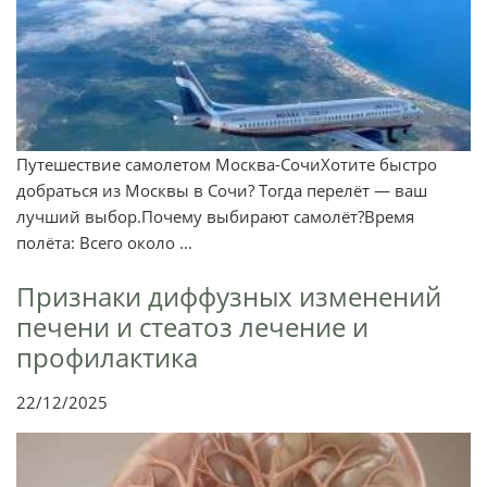
Путешествие самолетом Москва-СочиХотите быстро
добраться из Москвы в Сочи? Тогда перелёт — ваш
лучший выбор.Почему выбирают самолёт?Время
полёта: Всего около ...
Признаки диффузных изменений
печени и стеатоз лечение и
профилактика
22/12/2025