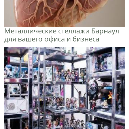
Металлические стеллажи Барнаул
для вашего офиса и бизнеса