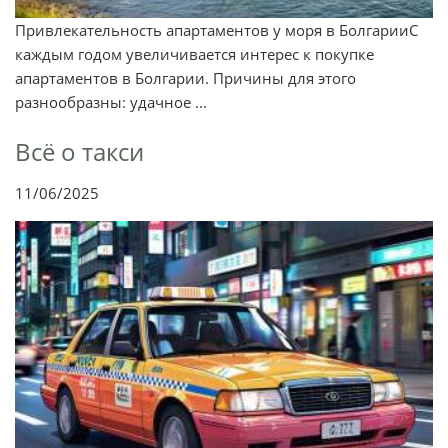
Привлекательность апартаментов у моря в БолгарииС
каждым годом увеличивается интерес к покупке
апартаментов в Болгарии. Причины для этого
разнообразны: удачное ...
Всё о такси
11/06/2025