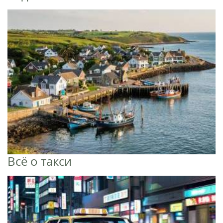
Всё о такси