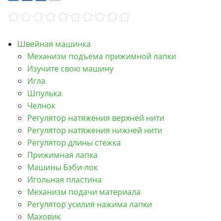
Швейная машинка
Механизм подъема прижимной лапки
Изучите свою машину
Игла
Шпулька
Челнок
Регулятор натяжения верхней нити
Регулятор натяжения нижней нити
Регулятор длины стежка
Прижимная лапка
Машины Бэби-лок
Игольная пластина
Механизм подачи материала
Регулятор усилия нажима лапки
Маховик