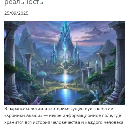
реальность
25/09/2025
В парапсихологии и эзотерике существует понятие
«Хроники Акаши» — некое информационное поле, где
хранится вся история человечества и каждого человека