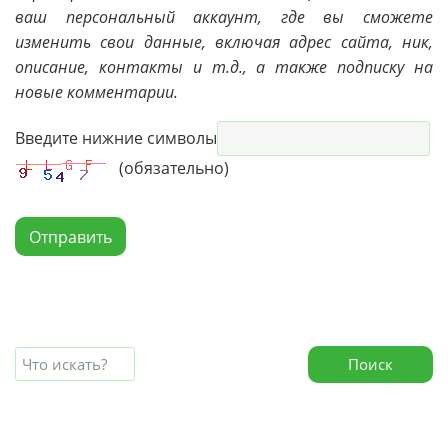
ваш персональный аккаунт, где вы сможете
изменить свои данные, включая адрес сайта, ник,
описание, контакты и т.д., а также подписку на
новые комментарии.
Введите нижние символы
(обязательно)
Отправить
Поиск