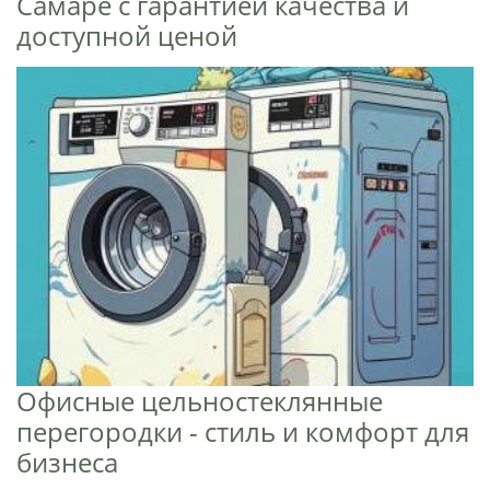
Самаре с гарантией качества и
доступной ценой
Офисные цельностеклянные
перегородки - стиль и комфорт для
бизнеса