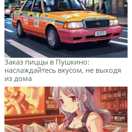
Заказ пиццы в Пушкино:
наслаждайтесь вкусом, не выходя
из дома