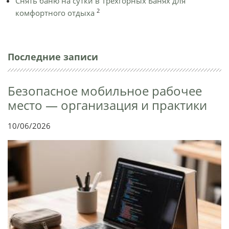
Снять баню на сутки в Трехгорных Банях для
2
комфортного отдыха
Последние записи
Безопасное мобильное рабочее
место — организация и практики
10/06/2026