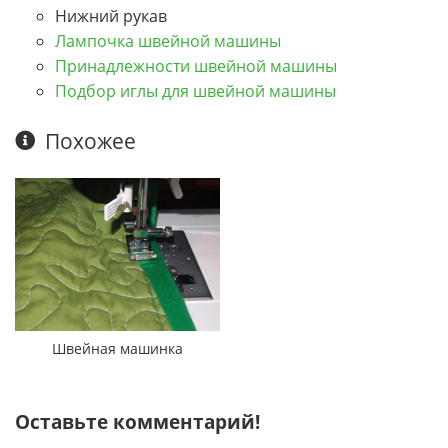
Нижний рукав
Лампочка швейной машины
Принадлежности швейной машины
Подбор иглы для швейной машины
Похожее
Швейная машинка
Оставьте комментарий!