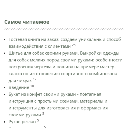
Самое читаемое
Гостевая книга на заказ: создаем уникальный способ
28
взаимодействия с клиентами
Шитье для собак своими руками. Выкройки одежды
для собак мелких пород своими руками: особенности
построения чертежа и пошива на примере мастер-
класса по изготовлению спортивного комбинезона
12
для чихуах
10
Введение
Букет из конфет своими руками - поэтапная
инструкция с простыми схемами, материалы и
инструменты для изготовления и оформления
5
своими руками
5
Рукав реглан
5