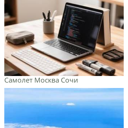
Самолет Москва Сочи