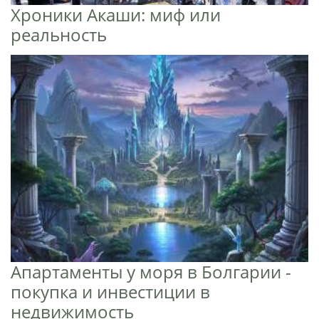
Хроники Акаши: миф или
реальность
Апартаменты у моря в Болгарии -
покупка и инвестиции в
недвижимость