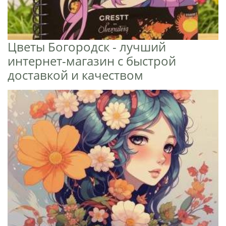
Цветы Богородск - лучший
интернет-магазин с быстрой
доставкой и качеством