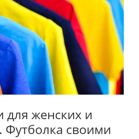
 для женских и
. Футболка своими