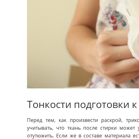
Тонкости подготовки 
Перед тем, как произвести раскрой, трик
учитывать, что ткань после стирки может 
отутюжить. Если же в составе материала ес