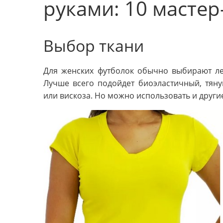
руками: 10 мастер
Выбор ткани
Для женских футболок обычно выбирают лег
Лучше всего подойдет биоэластичный, тяну
или вискоза. Но можно использовать и другие