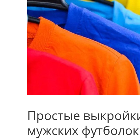
Простые выкройки
мужских футболок