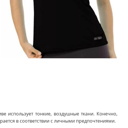
е использует тонкие, воздушные ткани. Конечно,
ирается в соответствии с личными предпочтениями.