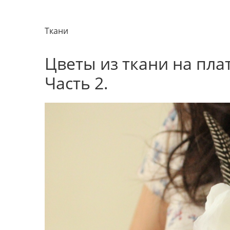
Ткани
Цветы из ткани на пла
Часть 2.