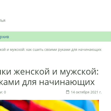
тья
рхив
кой и мужской: как сшить своими руками для начинающих
ки женской и мужской:
уками для начинающих
: 0
14 октября 2021 г.