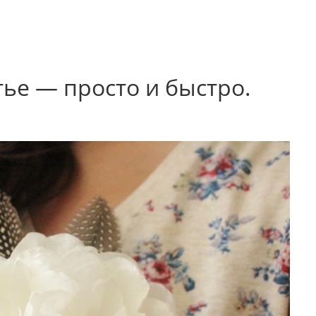
тье — просто и быстро.