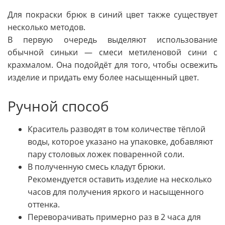
Для покраски брюк в синий цвет также существует
несколько методов.
В первую очередь выделяют использование
обычной синьки — смеси метиленовой сини с
крахмалом. Она подойдёт для того, чтобы освежить
изделие и придать ему более насыщенный цвет.
Ручной способ
Краситель разводят в том количестве тёплой
воды, которое указано на упаковке, добавляют
пару столовых ложек поваренной соли.
В полученную смесь кладут брюки.
Рекомендуется оставить изделие на несколько
часов для получения яркого и насыщенного
оттенка.
Переворачивать примерно раз в 2 часа для