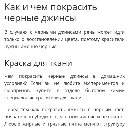
Как и чем покрасить
черные джинсы
В случаях с черными джинсами речь может идти
только о восстановлении цвета, поэтому красители
нужны именно черные.
Краска для ткани
Чем покрасить черные джинсы в домашних
условиях? Если вы не любите экспериментов и
сюрпризов, купите в отделе бытовой химии
специальные красители для ткани.
Перед тем как покрасить джинсы в черный цвет,
обязательно убедитесь, что они чистые и без пятен.
Любые жирные и грязные пятна меняют структуру