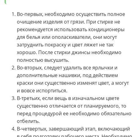
Во-первых, необходимо осуществить полное
очищение изделия от грязи. При стирке не
рекомендуется использовать кондиционеры
для белья или ополаскиватели, они могут
затруднить покраску и цвет ляжет не так
хорошо. После стирки джинсы необходимо
полностью высушить.
Во-вторых, следует удалить все ярлычки и
дополнительные нашивки, под действием
краски они существенно изменят цвет, а могут
и вовсе испортиться.
В-третьих, если вещь в изначальном цвете
существенно отличается от планируемого, то
перед процедурой ее необходимо обязательно
отбелить.
В-четвертых, завершающий этап, включающий
в себя подготовку рабочего места. Необходимо