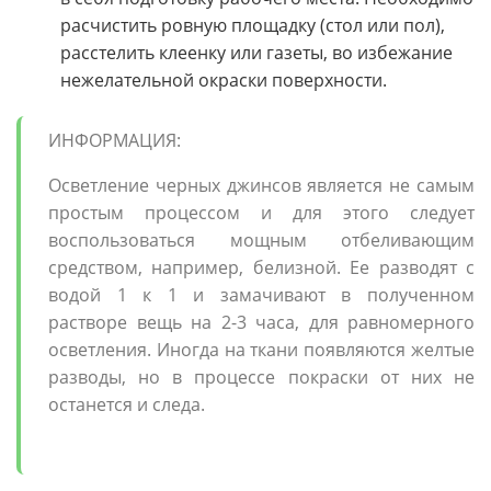
расчистить ровную площадку (стол или пол),
расстелить клеенку или газеты, во избежание
нежелательной окраски поверхности.
ИНФОРМАЦИЯ:
Осветление черных джинсов является не самым
простым процессом и для этого следует
воспользоваться мощным отбеливающим
средством, например, белизной. Ее разводят с
водой 1 к 1 и замачивают в полученном
растворе вещь на 2-3 часа, для равномерного
осветления. Иногда на ткани появляются желтые
разводы, но в процессе покраски от них не
останется и следа.