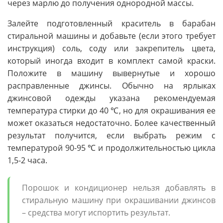
через марлю до получения однородной массы.
Залейте подготовленный краситель в барабан
стиральной машины и добавьте (если этого требует
инструкция) соль, соду или закрепитель цвета,
который иногда входит в комплект самой краски.
Положите в машину вывернутые и хорошо
расправленные джинсы. Обычно на ярлыках
джинсовой одежды указана рекомендуемая
температура стирки до 40 ℃, но для окрашивания ее
может оказаться недостаточно. Более качественный
результат получится, если выбрать режим с
температурой 90-95 ℃ и продолжительностью цикла
1,5-2 часа.
Порошок и кондиционер нельзя добавлять в
стиральную машину при окрашивании джинсов
– средства могут испортить результат.