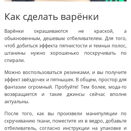
Как сделать варёнки
Варёнки окрашиваются не краской, а
обыкновенным, дешевым отбеливателем. Для того,
чтоб добиться эффекта пятнистости и темных полос,
штанины нужно хорошенько поскручивать по
спирали.
Можно воспользоваться резинками, и вы получите
эффект звёздочек и пятнышек. В общем, простор для
фантазии огромный. Пробуйте! Тем более, мода-то
возвращается и такие джинсы сейчас вполне
актуальны.
После того, как вы произвели манипуляции по
скручиванию ткани, поместите их в ведро, добавьте
отбеливатель, согласно инструкции на упаковке и