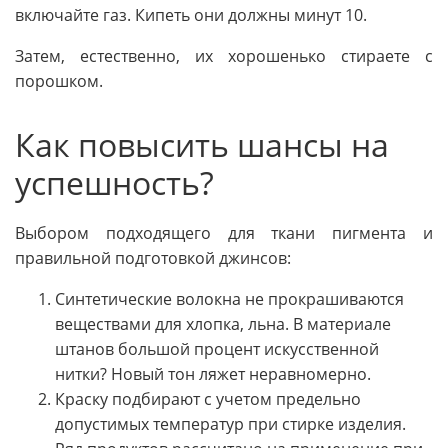
включайте газ. Кипеть они должны минут 10.
Затем, естественно, их хорошенько стираете с
порошком.
Как повысить шансы на
успешность?
Выбором подходящего для ткани пигмента и
правильной подготовкой джинсов:
Синтетические волокна не прокрашиваются
веществами для хлопка, льна. В материале
штанов большой процент искусственной
нитки? Новый тон ляжет неравномерно.
Краску подбирают с учетом предельно
допустимых температур при стирке изделия.