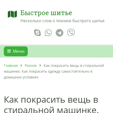
Быстрое шитье
Несколько слов о технике быстрого шитья
Меню
Главная
Разное
Как покрасить вещь в стиральной
машинке. Как покрасить одежду самостоятельно в
домашних условиях
Как покрасить вещь в
стиральной машинке.