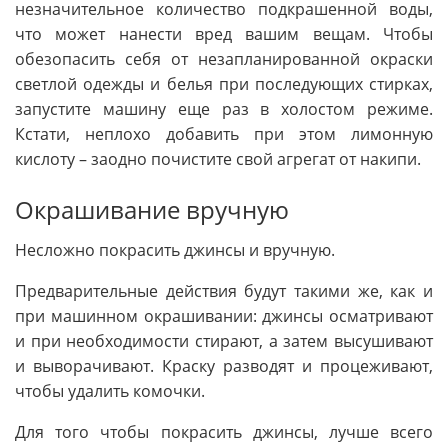
незначительное количество подкрашенной воды,
что может нанести вред вашим вещам. Чтобы
обезопасить себя от незапланированной окраски
светлой одежды и белья при последующих стирках,
запустите машину еще раз в холостом режиме.
Кстати, неплохо добавить при этом лимонную
кислоту – заодно почистите свой агрегат от накипи.
Окрашивание вручную
Несложно покрасить джинсы и вручную.
Предварительные действия будут такими же, как и
при машинном окрашивании: джинсы осматривают
и при необходимости стирают, а затем высушивают
и выворачивают. Краску разводят и процеживают,
чтобы удалить комочки.
Для того чтобы покрасить джинсы, лучше всего