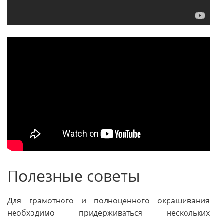
Полезные советы
Для грамотного и полноценного окрашивания
необходимо придерживаться нескольких