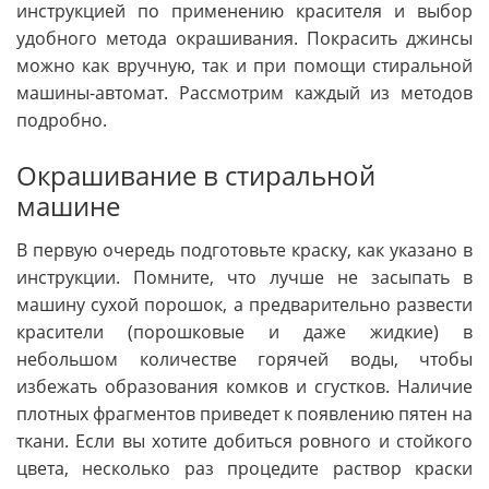
инструкцией по применению красителя и выбор
удобного метода окрашивания. Покрасить джинсы
можно как вручную, так и при помощи стиральной
машины-автомат. Рассмотрим каждый из методов
подробно.
Окрашивание в стиральной
машине
В первую очередь подготовьте краску, как указано в
инструкции. Помните, что лучше не засыпать в
машину сухой порошок, а предварительно развести
красители (порошковые и даже жидкие) в
небольшом количестве горячей воды, чтобы
избежать образования комков и сгустков. Наличие
плотных фрагментов приведет к появлению пятен на
ткани. Если вы хотите добиться ровного и стойкого
цвета, несколько раз процедите раствор краски