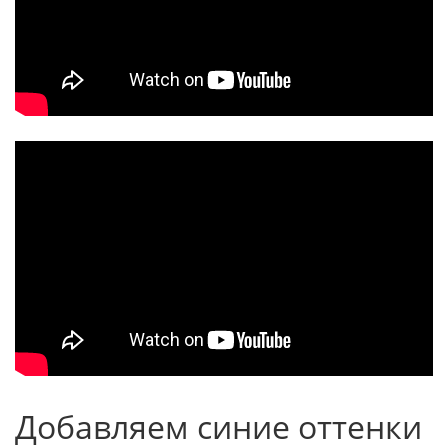
Добавляем синие оттенки