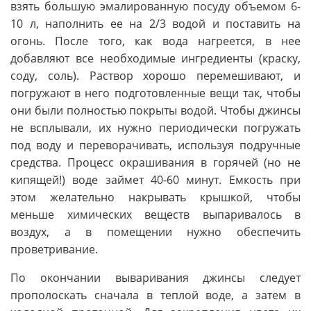
взять большую эмалированную посуду объемом 6-
10 л, наполнить ее на 2/3 водой и поставить на
огонь. После того, как вода нагреется, в нее
добавляют все необходимые ингредиенты (краску,
соду, соль). Раствор хорошо перемешивают, и
погружают в него подготовленные вещи так, чтобы
они были полностью покрыты водой. Чтобы джинсы
не всплывали, их нужно периодически погружать
под воду и переворачивать, используя подручные
средства. Процесс окрашивания в горячей (но не
кипящей!) воде займет 40-60 минут. Емкость при
этом желательно накрывать крышкой, чтобы
меньше химических веществ выпаривалось в
воздух, а в помещении нужно обеспечить
проветривание.
По окончании вываривания джинсы следует
прополоскать сначала в теплой воде, а затем в