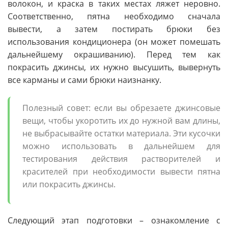
волокон, и краска в таких местах ляжет неровно.
Соответственно, пятна необходимо сначала
вывести, а затем постирать брюки без
использования кондиционера (он может помешать
дальнейшему окрашиванию). Перед тем как
покрасить джинсы, их нужно высушить, вывернуть
все карманы и сами брюки наизнанку.
Полезный совет: если вы обрезаете джинсовые
вещи, чтобы укоротить их до нужной вам длины,
не выбрасывайте остатки материала. Эти кусочки
можно использовать в дальнейшем для
тестирования действия растворителей и
красителей при необходимости вывести пятна
или покрасить джинсы.
Следующий этап подготовки – ознакомление с