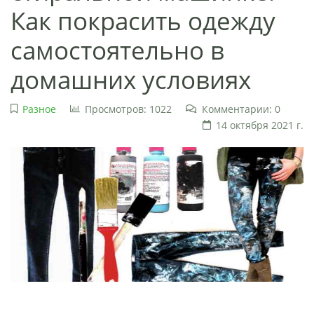
Как покрасить одежду
самостоятельно в
домашних условиях
Разное
Просмотров: 1022
Комментарии: 0
14 октября 2021 г.