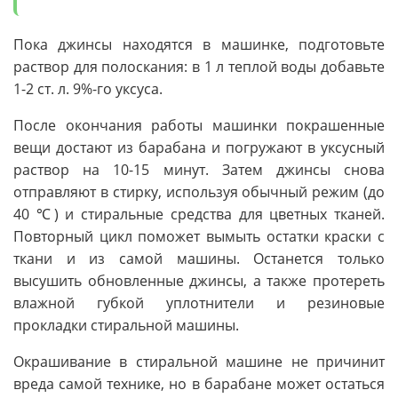
Пока джинсы находятся в машинке, подготовьте
раствор для полоскания: в 1 л теплой воды добавьте
1-2 ст. л. 9%-го уксуса.
После окончания работы машинки покрашенные
вещи достают из барабана и погружают в уксусный
раствор на 10-15 минут. Затем джинсы снова
отправляют в стирку, используя обычный режим (до
40 ℃) и стиральные средства для цветных тканей.
Повторный цикл поможет вымыть остатки краски с
ткани и из самой машины. Останется только
высушить обновленные джинсы, а также протереть
влажной губкой уплотнители и резиновые
прокладки стиральной машины.
Окрашивание в стиральной машине не причинит
вреда самой технике, но в барабане может остаться