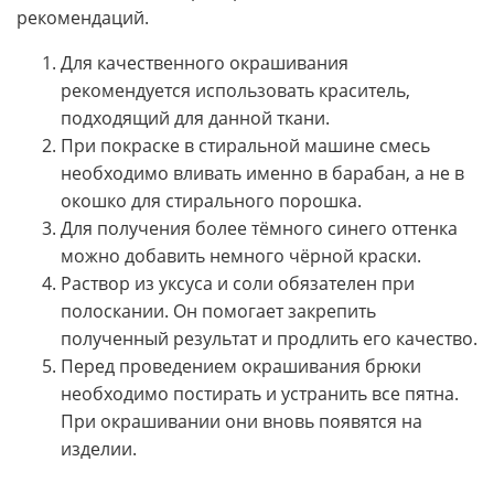
рекомендаций.
Для качественного окрашивания
рекомендуется использовать краситель,
подходящий для данной ткани.
При покраске в стиральной машине смесь
необходимо вливать именно в барабан, а не в
окошко для стирального порошка.
Для получения более тёмного синего оттенка
можно добавить немного чёрной краски.
Раствор из уксуса и соли обязателен при
полоскании. Он помогает закрепить
полученный результат и продлить его качество.
Перед проведением окрашивания брюки
необходимо постирать и устранить все пятна.
При окрашивании они вновь появятся на
изделии.