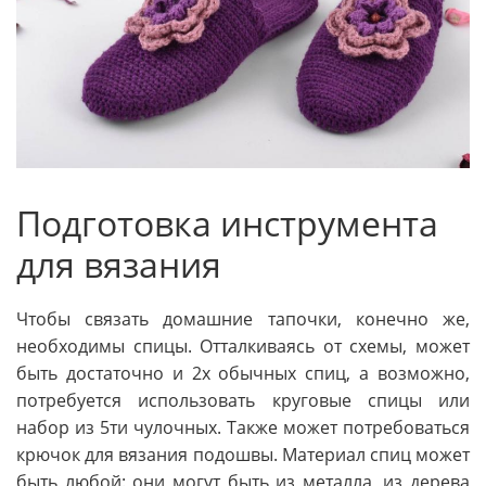
Подготовка инструмента
для вязания
Чтобы связать домашние тапочки, конечно же,
необходимы спицы. Отталкиваясь от схемы, может
быть достаточно и 2х обычных спиц, а возможно,
потребуется использовать круговые спицы или
набор из 5ти чулочных. Также может потребоваться
крючок для вязания подошвы. Материал спиц может
быть любой: они могут быть из металла, из дерева