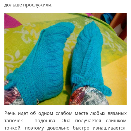
дольше прослужили.
Речь идет об одном слабом месте любых вязаных
тапочек – подошва. Она получается слишком
тонкой, поэтому довольно быстро изнашивается.