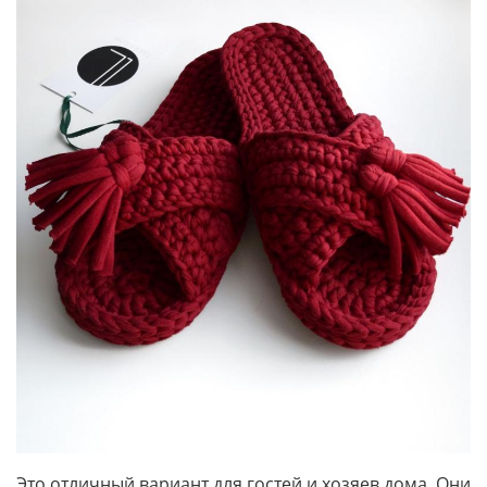
Это отличный вариант для гостей и хозяев дома. Они