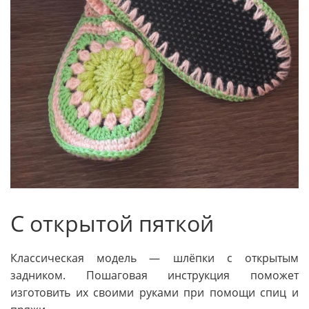
С открытой пяткой
Классическая модель — шлёпки с открытым
задником. Пошаговая инструкция поможет
изготовить их своими руками при помощи спиц и