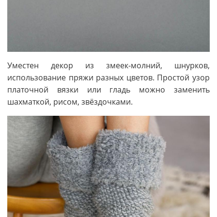
Уместен декор из змеек-молний, шнурков,
использование пряжи разных цветов. Простой узор
платочной вязки или гладь можно заменить
шахматкой, рисом, звёздочками.