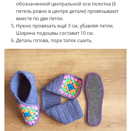
обозначенной центральной оси полотна (6
петель ровно в центре детали) провязывают
вместе по две петли.
Нужно провязать ещё 3 см, убавляя петли.
Ширина подошвы составит 10 см.
Деталь готова, пора тапок сшить.