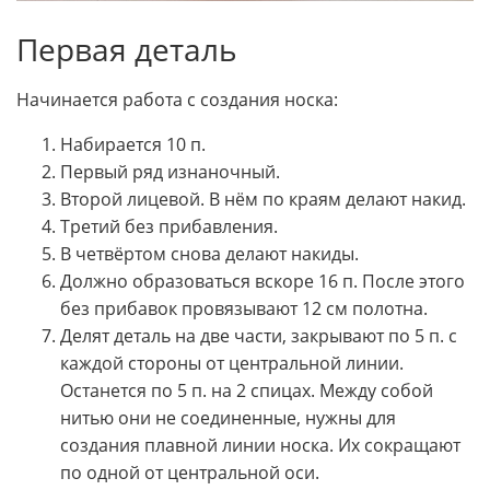
Первая деталь
Начинается работа с создания носка:
Набирается 10 п.
Первый ряд изнаночный.
Второй лицевой. В нём по краям делают накид.
Третий без прибавления.
В четвёртом снова делают накиды.
Должно образоваться вскоре 16 п. После этого
без прибавок провязывают 12 см полотна.
Делят деталь на две части, закрывают по 5 п. с
каждой стороны от центральной линии.
Останется по 5 п. на 2 спицах. Между собой
нитью они не соединенные, нужны для
создания плавной линии носка. Их сокращают
по одной от центральной оси.