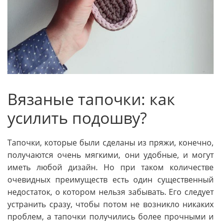
Вязаные тапочки: как
усилить подошву?
Тапочки, которые были сделаны из пряжи, конечно,
получаются очень мягкими, они удобные, и могут
иметь любой дизайн. Но при таком количестве
очевидных преимуществ есть один существенный
недостаток, о котором нельзя забывать. Его следует
устранить сразу, чтобы потом не возникло никаких
проблем, а тапочки получились более прочными и