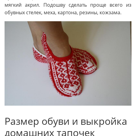
мягкий акрил. Подошву сделать проще всего из
обувных стелек, меха, картона, резины, кожзама.
Размер обуви и выкройка
домашних тапочек