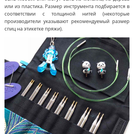
или из пластика. Размер инструмента подбирается в
соответствии с толщиной нитей (некоторые
производители указывают рекомендуемый размер
спиц на этикетке пряжи).