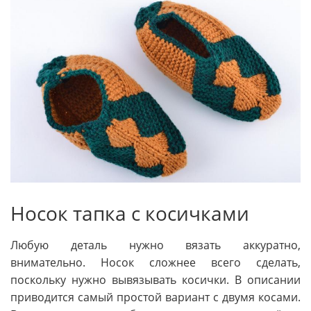
Носок тапка с косичками
Любую деталь нужно вязать аккуратно,
внимательно. Носок сложнее всего сделать,
поскольку нужно вывязывать косички. В описании
приводится самый простой вариант с двумя косами.