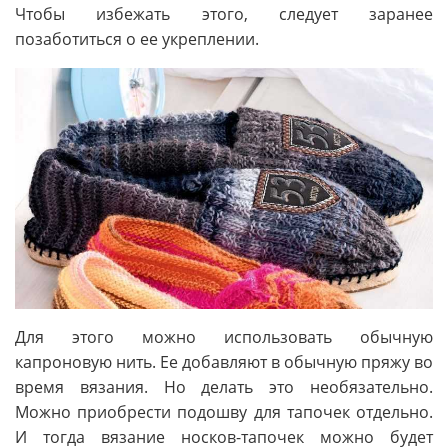
Чтобы избежать этого, следует заранее
позаботиться о ее укреплении.
Для этого можно использовать обычную
капроновую нить. Ее добавляют в обычную пряжу во
время вязания. Но делать это необязательно.
Можно приобрести подошву для тапочек отдельно.
И тогда вязание носков-тапочек можно будет