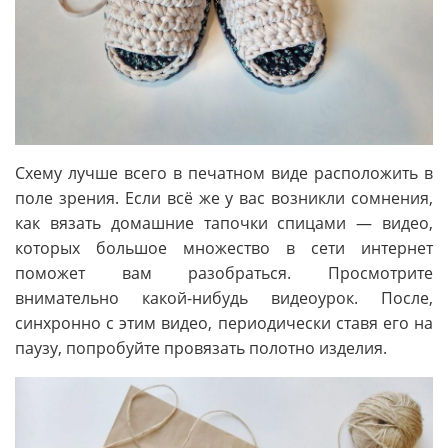
Схему лучше всего в печатном виде расположить в
поле зрения. Если всё же у вас возникли сомнения,
как вязать домашние тапочки спицами — видео,
которых большое множество в сети интернет
поможет вам разобраться. Просмотрите
внимательно какой-нибудь видеоурок. После,
синхронно с этим видео, периодически ставя его на
паузу, попробуйте провязать полотно изделия.