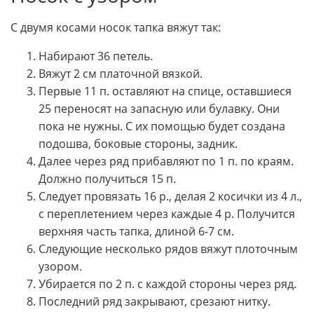
С двумя косами носок тапка вяжут так:
Набирают 36 петель.
Вяжут 2 см платочной вязкой.
Первые 11 п. оставляют на спице, оставшиеся
25 переносят на запасную или булавку. Они
пока не нужны. С их помощью будет создана
подошва, боковые стороны, задник.
Далее через ряд прибавляют по 1 п. по краям.
Должно получиться 15 п.
Следует провязать 16 р., делая 2 косички из 4 л.,
с переплетением через каждые 4 р. Получится
верхняя часть тапка, длиной 6-7 см.
Следующие несколько рядов вяжут плоточным
узором.
Убирается по 2 п. с каждой стороны через ряд.
Последний ряд закрывают, срезают нитку.