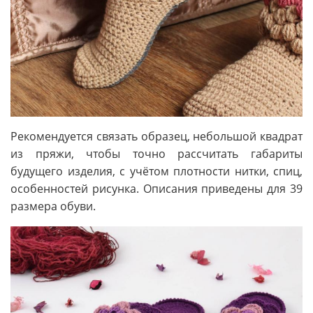
Рекомендуется связать образец, небольшой квадрат
из пряжи, чтобы точно рассчитать габариты
будущего изделия, с учётом плотности нитки, спиц,
особенностей рисунка. Описания приведены для 39
размера обуви.