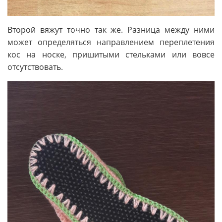
Второй вяжут точно так же. Разница между ними
может определяться направлением переплетения
кос на носке, пришитыми стельками или вовсе
отсутствовать.