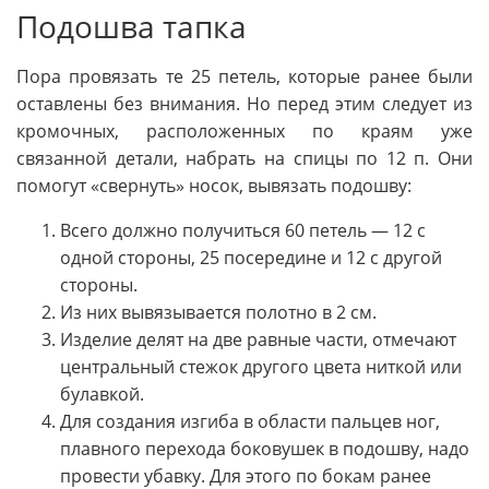
Подошва тапка
Пора провязать те 25 петель, которые ранее были
оставлены без внимания. Но перед этим следует из
кромочных, расположенных по краям уже
связанной детали, набрать на спицы по 12 п. Они
помогут «свернуть» носок, вывязать подошву:
Всего должно получиться 60 петель — 12 с
одной стороны, 25 посередине и 12 с другой
стороны.
Из них вывязывается полотно в 2 см.
Изделие делят на две равные части, отмечают
центральный стежок другого цвета ниткой или
булавкой.
Для создания изгиба в области пальцев ног,
плавного перехода боковушек в подошву, надо
провести убавку. Для этого по бокам ранее