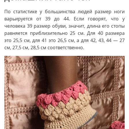
По статистике у большинства людей размер ноги
варьируется от 39 до 44. Если говорят, что у
человека 39 размер обуви, значит, длина его стопы
равняется приблизительно 25 см. Для 40 размера
это 25,5 см, для 41 это 26,5 см, а для 42, 43, 44 — 27
см, 27,5 см, 28,5 см соответственно.