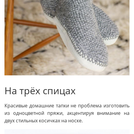
На трёх спицах
Красивые домашние тапки не проблема изготовить
из одноцветной пряжи, акцентируя внимание на
двух стильных косичках на носке.