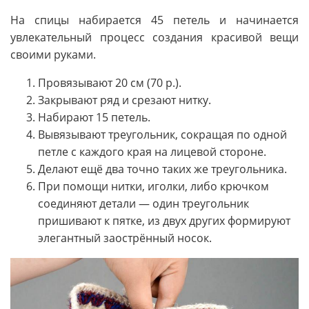
На спицы набирается 45 петель и начинается
увлекательный процесс создания красивой вещи
своими руками.
Провязывают 20 см (70 р.).
Закрывают ряд и срезают нитку.
Набирают 15 петель.
Вывязывают треугольник, сокращая по одной
петле с каждого края на лицевой стороне.
Делают ещё два точно таких же треугольника.
При помощи нитки, иголки, либо крючком
соединяют детали — один треугольник
пришивают к пятке, из двух других формируют
элегантный заострённый носок.