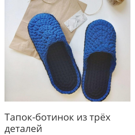
Тапок-ботинок из трёх
деталей