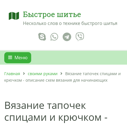
Быстрое шитье
Несколько слов о технике быстрого шитья
Меню
Главная
своими руками
Вязание тапочек спицами и
крючком - описание схем вязания для начинающих
Вязание тапочек
спицами и крючком -