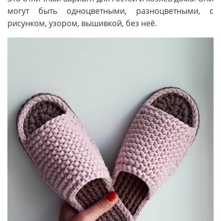
могут быть одноцветными, разноцветными, с
рисунком, узором, вышивкой, без неё.