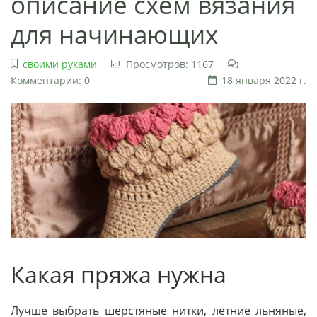
описание схем вязания
для начинающих
своими руками
Просмотров: 1167
Комментарии: 0
18 января 2022 г.
Какая пряжа нужна
Лучше выбрать шерстяные нитки, летние льняные,