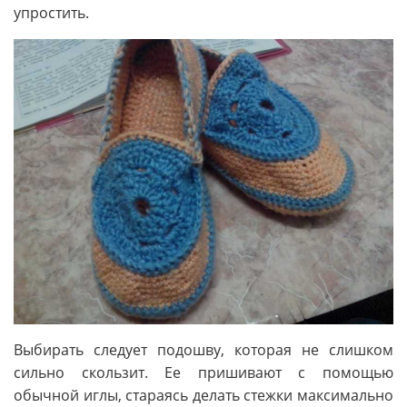
упростить.
Выбирать следует подошву, которая не слишком
сильно скользит. Ее пришивают с помощью
обычной иглы, стараясь делать стежки максимально