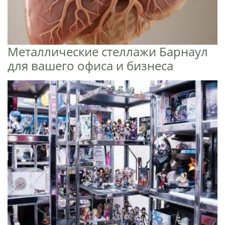
Металлические стеллажи Барнаул
для вашего офиса и бизнеса