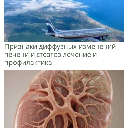
Признаки диффузных изменений
печени и стеатоз лечение и
профилактика