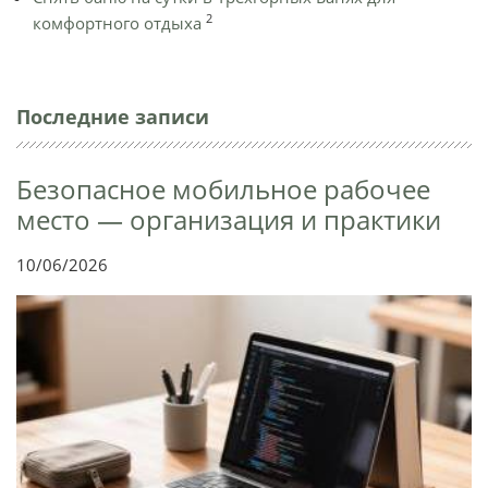
2
комфортного отдыха
Последние записи
Безопасное мобильное рабочее
место — организация и практики
10/06/2026