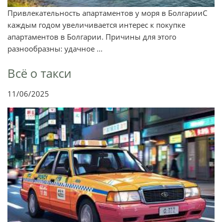
Привлекательность апартаментов у моря в БолгарииС
каждым годом увеличивается интерес к покупке
апартаментов в Болгарии. Причины для этого
разнообразны: удачное ...
Всё о такси
11/06/2025