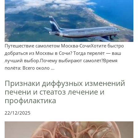
Путешествие самолетом Москва-СочиХотите быстро
добраться из Москвы в Сочи? Тогда перелёт — ваш
лучший выбор.Почему выбирают самолёт?Время
полёта: Всего около ...
Признаки диффузных изменений
печени и стеатоз лечение и
профилактика
22/12/2025