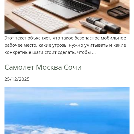
Этот текст объясняет, что такое безопасное мобильное
рабочее место, какие угрозы нужно учитывать и какие
конкретные шаги стоит сделать, чтобы ...
Самолет Москва Сочи
25/12/2025