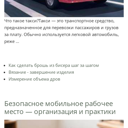
Что такое такси?Такси — это транспортное средство,
предназначенное для перевозки пассажиров и грузов
за плату. Обычно используется легковой автомобиль,
реже ...
Как сделать брошь из бисера шаг за шагом
Вязание - завершение изделия
Измерение объема дров
Безопасное мобильное рабочее
место — организация и практики