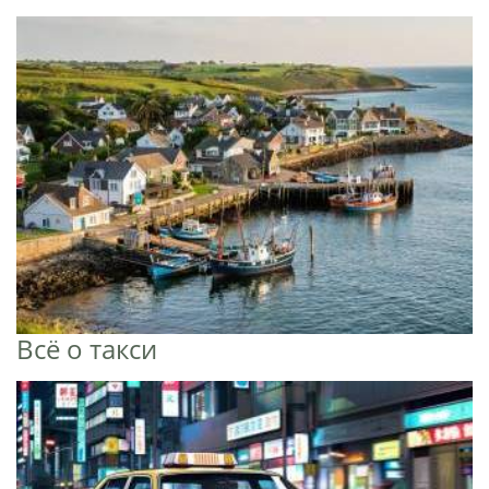
Всё о такси