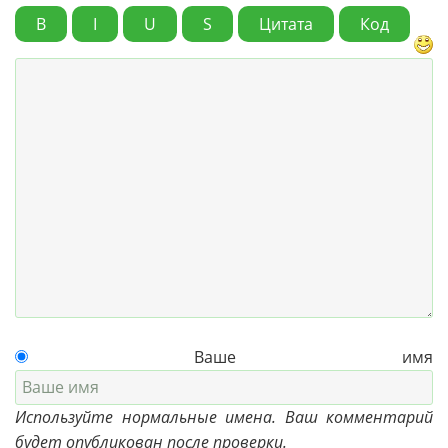
B
I
U
S
Цитата
Код
Ваше имя
Используйте нормальные имена. Ваш комментарий
будет опубликован после проверки.