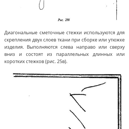
Диагональные сметочные стежки используются для
скрепления двух слоев ткани при сборке или утюжке
изделия. Выполняются слева направо или сверху
вниз и состоят из параллельных длинных или
коротких стежков (рис. 25в).