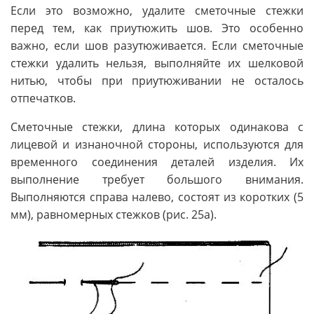
Если это возможно, удалите сметочные стежки
перед тем, как приутюжить шов. Это особенно
важно, если шов разутюживается. Если сметочные
стежки удалить нельзя, выполняйте их шелковой
нитью, чтобы при приутюживании не осталось
отпечатков.
Сметочные стежки, длина которых одинакова с
лицевой и изнаночной стороны, используются для
временного соединения деталей изделия. Их
выполнение требует большого внимания.
Выполняются справа налево, состоят из коротких (5
мм), равномерных стежков (рис. 25а).