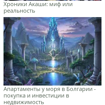
Хроники Акаши: миф или
реальность
Апартаменты у моря в Болгарии -
покупка и инвестиции в
недвижимость