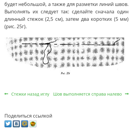
будет небольшой, а также для разметки линий швов.
Выполнять их следует так: сделайте сначала один
длинный стежок (2,5 см), затем два коротких (5 мм)
(рис. 25г).
Стежки назад иглу
Шов выполняется справа налево
Поделиться ссылкой