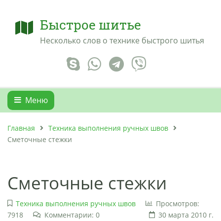
Быстрое шитье
Несколько слов о технике быстрого шитья
Меню
Главная
Техника выполнения ручных швов
Сметочные стежки
Сметочные стежки
Техника выполнения ручных швов
Просмотров:
7918
Комментарии: 0
30 марта 2010 г.