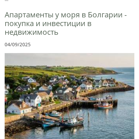
Апартаменты у моря в Болгарии -
покупка и инвестиции в
недвижимость
04/09/2025