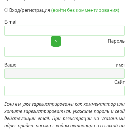
Вход/регистрация
(войти без комментирования)
E-mail
Пароль
>
Ваше имя
Сайт
Если вы уже зарегистрированы как комментатор или
хотите зарегистрироваться, укажите пароль и свой
действующий email. При регистрации на указанный
адрес придет письмо с кодом активации и ссылкой на