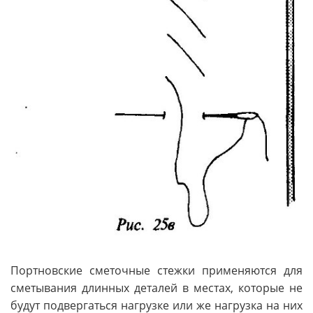
Портновские сметочные стежки применяются для
сметывания длинных деталей в местах, которые не
будут подвергаться нагрузке или же нагрузка на них