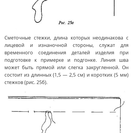
Сметочные стежки, длина которых неодинакова с
лицевой и изнаночной стороны, служат для
временного соединения деталей изделия при
подготовке к примерке и подгонке. Линия шва
может быть прямой или слегка закругленной. Он
состоит из длинных (1,5 — 2,5 см) и коротких (5 мм)
стежков (рис. 25б).