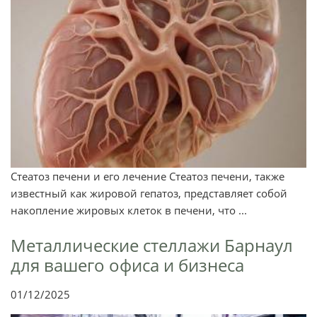
Стеатоз печени и его лечение Стеатоз печени, также
известный как жировой гепатоз, представляет собой
накопление жировых клеток в печени, что ...
Металлические стеллажи Барнаул
для вашего офиса и бизнеса
01/12/2025