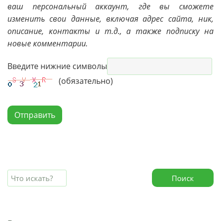
ваш персональный аккаунт, где вы сможете
изменить свои данные, включая адрес сайта, ник,
описание, контакты и т.д., а также подписку на
новые комментарии.
Введите нижние символы
(обязательно)
Отправить
Поиск