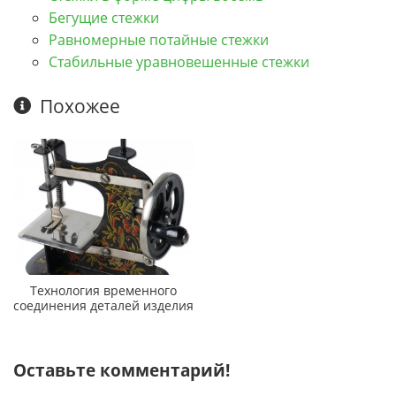
Бегущие стежки
Равномерные потайные стежки
Стабильные уравновешенные стежки
Похожее
Технология временного
соединения деталей изделия
Оставьте комментарий!