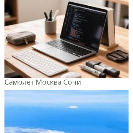
Самолет Москва Сочи