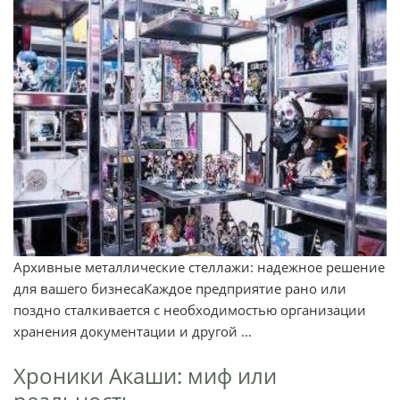
Архивные металлические стеллажи: надежное решение
для вашего бизнесаКаждое предприятие рано или
поздно сталкивается с необходимостью организации
хранения документации и другой ...
Хроники Акаши: миф или