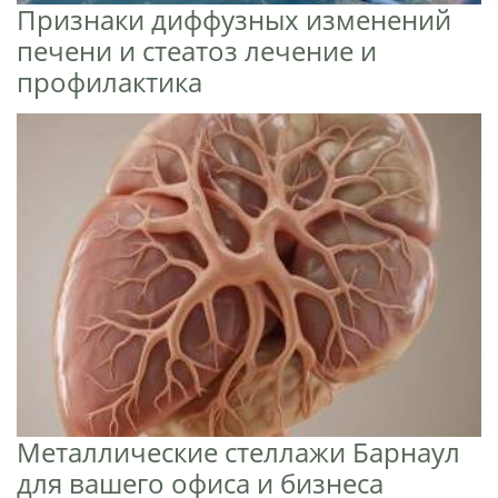
Признаки диффузных изменений
печени и стеатоз лечение и
профилактика
Металлические стеллажи Барнаул
для вашего офиса и бизнеса