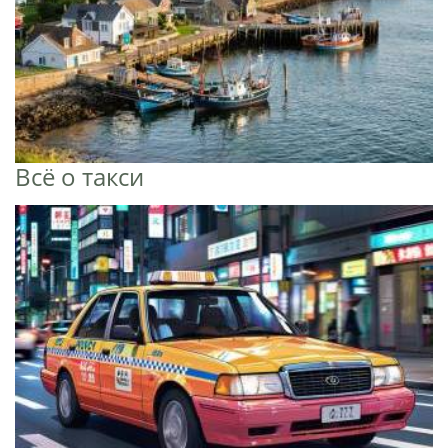
Всё о такси