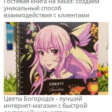
Гостевая книга на заказ: создаем
уникальный способ
взаимодействия с клиентами
Цветы Богородск - лучший
интернет-магазин с быстрой