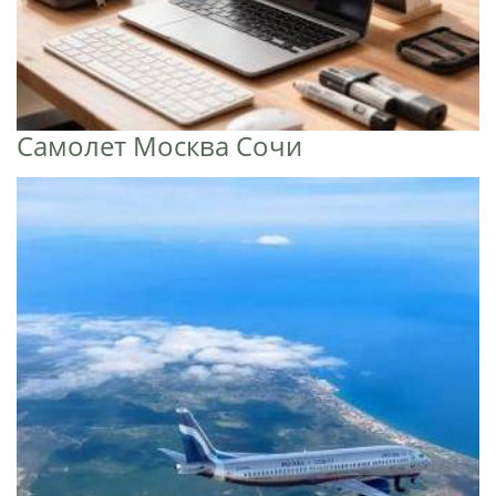
Самолет Москва Сочи