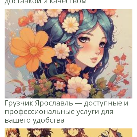
доставкой и качеством
Грузчик Ярославль — доступные и
профессиональные услуги для
вашего удобства