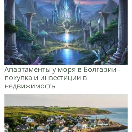
Апартаменты у моря в Болгарии -
покупка и инвестиции в
недвижимость