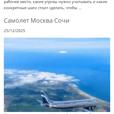
рабочее место, какие угрозы нужно учитывать и какие
конкретные шаги стоит сделать, чтобы ...
Самолет Москва Сочи
25/12/2025