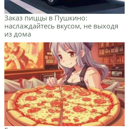
Заказ пиццы в Пушкино:
наслаждайтесь вкусом, не выходя
из дома