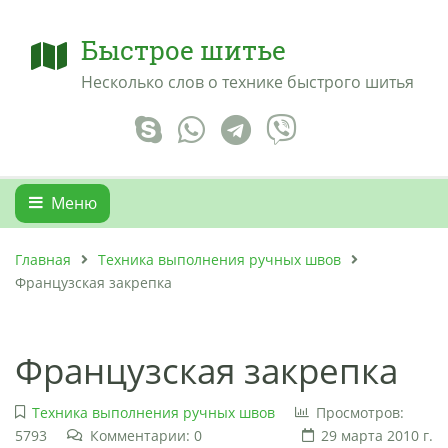
Быстрое шитье
Несколько слов о технике быстрого шитья
Меню
Главная
Техника выполнения ручных швов
Французская закрепка
Французская закрепка
Техника выполнения ручных швов
Просмотров:
5793
Комментарии: 0
29 марта 2010 г.