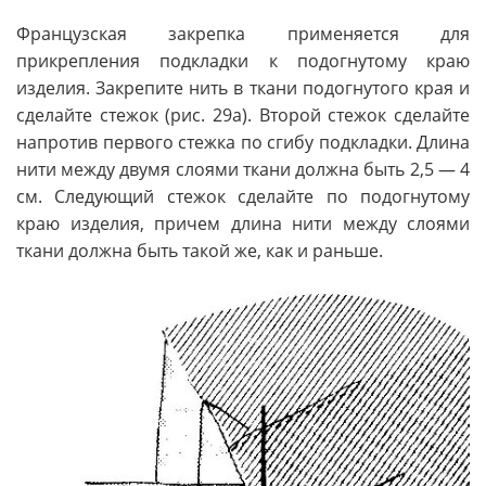
Французская закрепка применяется для
прикрепления подкладки к подогнутому краю
изделия. Закрепите нить в ткани подогнутого края и
сделайте стежок (рис. 29а). Второй стежок сделайте
напротив первого стежка по сгибу подкладки. Длина
нити между двумя слоями ткани должна быть 2,5 — 4
см. Следующий стежок сделайте по подогнутому
краю изделия, причем длина нити между слоями
ткани должна быть такой же, как и раньше.