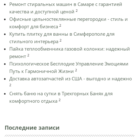
Ремонт стиральных машин в Самаре с гарантией
2
качества и доступной ценой
Офисные цельностеклянные перегородки - стиль и
2
комфорт для бизнеса
Купить плитку для ванны в Симферополе для
2
стильного интерьера
Пайка теплообменника газовой колонки: надежный
2
ремонт
Психологическое Бесплодие Управление Эмоциями
2
Путь к Гармоничной Жизни
Доставка автозапчастей из США - выгодно и надежно
2
Снять баню на сутки в Трехгорных Банях для
2
комфортного отдыха
Последние записи