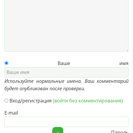
Ваше имя
Используйте нормальные имена. Ваш комментарий
будет опубликован после проверки.
Вход/регистрация
(войти без комментирования)
E-mail
Пароль
>