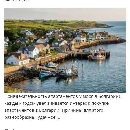
Привлекательность апартаментов у моря в БолгарииС
каждым годом увеличивается интерес к покупке
апартаментов в Болгарии. Причины для этого
разнообразны: удачное ...