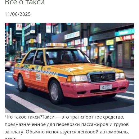
Всё о такси
11/06/2025
Что такое такси?Такси — это транспортное средство,
предназначенное для перевозки пассажиров и грузов
за плату. Обычно используется легковой автомобиль,