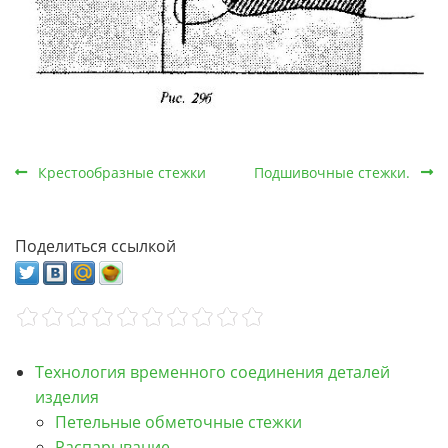
Крестообразные стежки
Подшивочные стежки.
Поделиться ссылкой
Технология временного соединения деталей
изделия
Петельные обметочные стежки
Распарывание