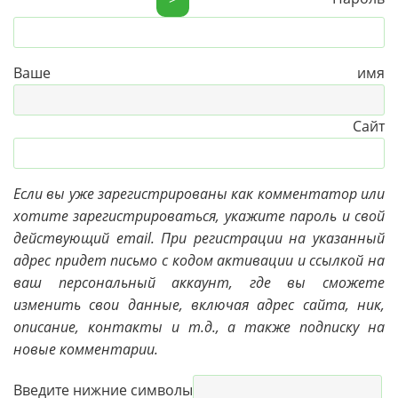
Ваше имя
Сайт
Если вы уже зарегистрированы как комментатор или
хотите зарегистрироваться, укажите пароль и свой
действующий email. При регистрации на указанный
адрес придет письмо с кодом активации и ссылкой на
ваш персональный аккаунт, где вы сможете
изменить свои данные, включая адрес сайта, ник,
описание, контакты и т.д., а также подписку на
новые комментарии.
Введите нижние символы