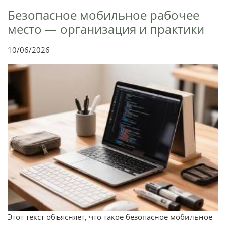
Безопасное мобильное рабочее
место — организация и практики
10/06/2026
Этот текст объясняет, что такое безопасное мобильное