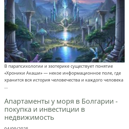
В парапсихологии и эзотерике существует понятие
«Хроники Акаши» — некое информационное поле, где
хранится вся история человечества и каждого человека
...
Апартаменты у моря в Болгарии -
покупка и инвестиции в
недвижимость
04/09/2025