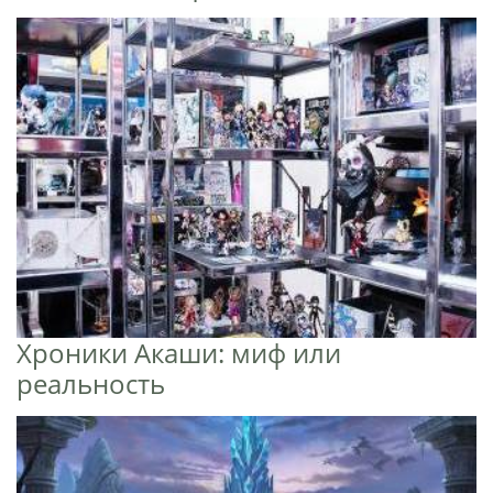
Хроники Акаши: миф или
реальность