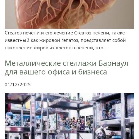
Стеатоз печени и его лечение Стеатоз печени, также
известный как жировой гепатоз, представляет собой
накопление жировых клеток в печени, что ...
Металлические стеллажи Барнаул
для вашего офиса и бизнеса
01/12/2025