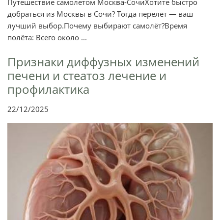
Путешествие самолетом Москва-СочиХотите быстро
добраться из Москвы в Сочи? Тогда перелёт — ваш
лучший выбор.Почему выбирают самолёт?Время
полёта: Всего около ...
Признаки диффузных изменений
печени и стеатоз лечение и
профилактика
22/12/2025