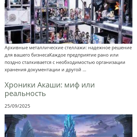
Архивные металлические стеллажи: надежное решение
для вашего бизнесаКаждое предприятие рано или
поздно сталкивается с необходимостью организации
хранения документации и другой ...
Хроники Акаши: миф или
реальность
25/09/2025