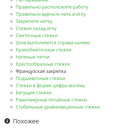
Правильно расположите работу
Правильно вденьте нить в иглу
Закрепите нитку
Стежки назад иглу
Сметочные стежки
Шов выполняется справа налево
Краеобметочные стежки
Нитяные петли
Крестообразные стежки
Французская закрепка
Подшивочные стежки.
Стежки в форме цифры восемь
Бегущие стежки
Равномерные потайные стежки
Стабильные уравновешенные стежки
Похожее