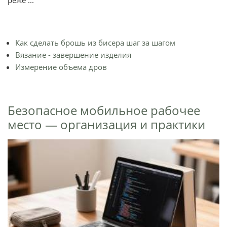
реже ...
Как сделать брошь из бисера шаг за шагом
Вязание - завершение изделия
Измерение объема дров
Безопасное мобильное рабочее
место — организация и практики