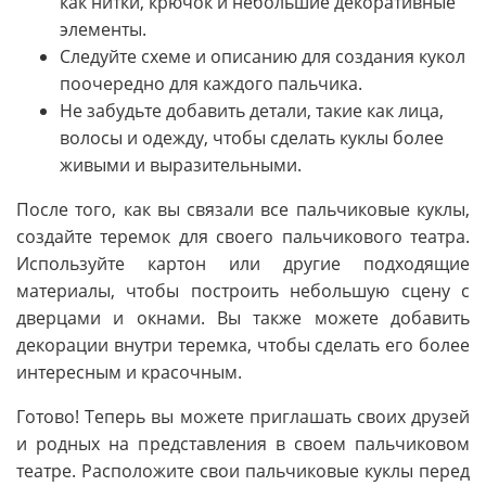
как нитки, крючок и небольшие декоративные
элементы.
Следуйте схеме и описанию для создания кукол
поочередно для каждого пальчика.
Не забудьте добавить детали, такие как лица,
волосы и одежду, чтобы сделать куклы более
живыми и выразительными.
После того, как вы связали все пальчиковые куклы,
создайте теремок для своего пальчикового театра.
Используйте картон или другие подходящие
материалы, чтобы построить небольшую сцену с
дверцами и окнами. Вы также можете добавить
декорации внутри теремка, чтобы сделать его более
интересным и красочным.
Готово! Теперь вы можете приглашать своих друзей
и родных на представления в своем пальчиковом
театре. Расположите свои пальчиковые куклы перед