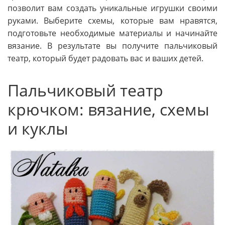
позволит вам создать уникальные игрушки своими
руками. Выберите схемы, которые вам нравятся,
подготовьте необходимые материалы и начинайте
вязание. В результате вы получите пальчиковый
театр, который будет радовать вас и ваших детей.
Пальчиковый театр
крючком: вязание, схемы
и куклы