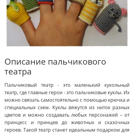
Описание пальчикового
театра
Пальчиковый театр - это маленький кукольный
театр, где главные герои - это пальчиковые куклы. Их
можно связать самостоятельно с помощью крючка и
специальных схем. Куклы вяжутся из ниток разных
цветов и можно создавать любых персонажей – от
принцесс и принцев до животных и сказочных
героев. Такой театр станет идеальным подарком для