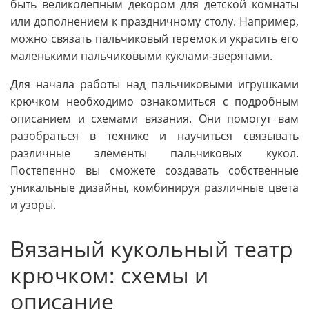
быть великолепным декором для детской комнаты
или дополнением к праздничному столу. Например,
можно связать пальчиковый теремок и украсить его
маленькими пальчиковыми куклами-зверятами.
Для начала работы над пальчиковыми игрушками
крючком необходимо ознакомиться с подробным
описанием и схемами вязания. Они помогут вам
разобраться в технике и научиться связывать
различные элементы пальчиковых кукол.
Постепенно вы сможете создавать собственные
уникальные дизайны, комбинируя различные цвета
и узоры.
Вязаный кукольный театр
крючком: схемы и
описание