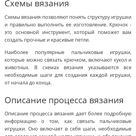
Схемы вязания
Схемы вязания позволяют понять структуру игрушки
и правильно выполнить ее изготовление. Крючок -
это основной инструмент, который поможет вам
создать прочные и красивые петли.
Наиболее популярные пальчиковые игрушки,
которые можно связать крючком, включают кукол и
животных. В схемах вязания указываются все
необходимые шаги для создания каждой игрушки,
от начала до конца.
Описание процесса вязания
Описание процесса вязания дает более подробную
информацию о том, как связать пальчиковые
игрушки. Оно включает в себя шаги, необходимые