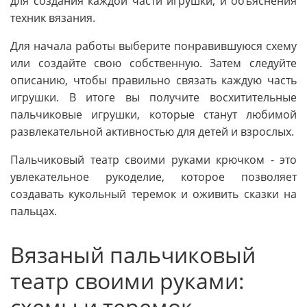
для создания каждой части игрушки, и объяснения
техник вязания.
Для начала работы выберите понравившуюся схему
или создайте свою собственную. Затем следуйте
описанию, чтобы правильно связать каждую часть
игрушки. В итоге вы получите восхитительные
пальчиковые игрушки, которые станут любимой
развлекательной активностью для детей и взрослых.
Пальчиковый театр своими руками крючком - это
увлекательное рукоделие, которое позволяет
создавать кукольный теремок и оживить сказки на
пальцах.
Вязаный пальчиковый
театр своими руками:
схемы и теремок