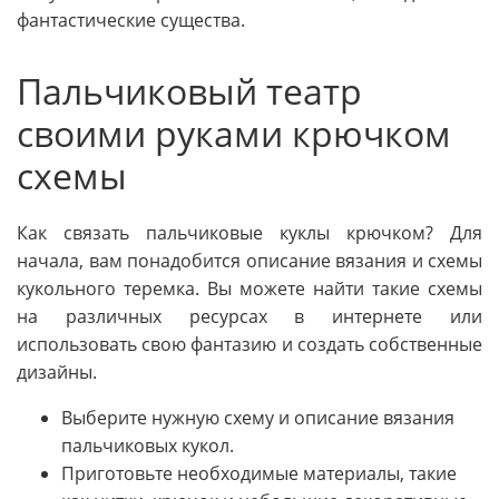
фантастические существа.
Пальчиковый театр
своими руками крючком
схемы
Как связать пальчиковые куклы крючком? Для
начала, вам понадобится описание вязания и схемы
кукольного теремка. Вы можете найти такие схемы
на различных ресурсах в интернете или
использовать свою фантазию и создать собственные
дизайны.
Выберите нужную схему и описание вязания
пальчиковых кукол.
Приготовьте необходимые материалы, такие