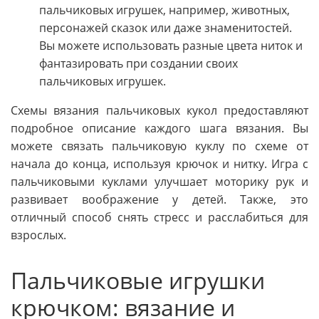
пальчиковых игрушек, например, животных,
персонажей сказок или даже знаменитостей.
Вы можете использовать разные цвета ниток и
фантазировать при создании своих
пальчиковых игрушек.
Схемы вязания пальчиковых кукол предоставляют
подробное описание каждого шага вязания. Вы
можете связать пальчиковую куклу по схеме от
начала до конца, используя крючок и нитку. Игра с
пальчиковыми куклами улучшает моторику рук и
развивает воображение у детей. Также, это
отличный способ снять стресс и расслабиться для
взрослых.
Пальчиковые игрушки
крючком: вязание и