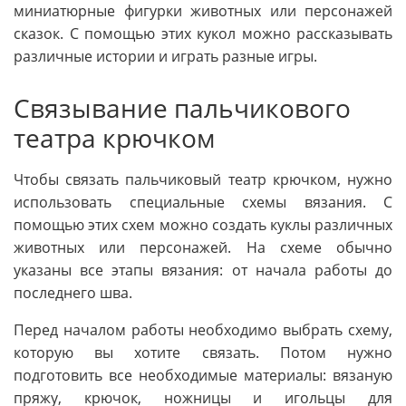
миниатюрные фигурки животных или персонажей
сказок. С помощью этих кукол можно рассказывать
различные истории и играть разные игры.
Связывание пальчикового
театра крючком
Чтобы связать пальчиковый театр крючком, нужно
использовать специальные схемы вязания. С
помощью этих схем можно создать куклы различных
животных или персонажей. На схеме обычно
указаны все этапы вязания: от начала работы до
последнего шва.
Перед началом работы необходимо выбрать схему,
которую вы хотите связать. Потом нужно
подготовить все необходимые материалы: вязаную
пряжу, крючок, ножницы и игольцы для