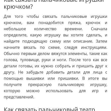
крючком?
Для того чтобы связать пальчиковые игрушки
крючком, вам понадобится пряжа, крючок и
небольшое количество времени. Сначала
определите, какую игрушку вы хотите сделать, и
найдите подходящую схему или описание. Затем
начните вязать по схеме, следуя инструкциям.
Обычно первым делом вяжутся элементы, такие как
голова, туловище, руки и ноги. После того как все
детали готовы, их нужно собрать и пришить друг к
другу. Не забудьте добавить детали для лица с
помощью вышивки или пришивки. В итоге вы
получите прекрасную пальчиковую игрушку,
которую можно использовать для игр и
представлений.
Как связать пальчиковый театр