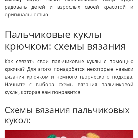
радовать детей и взрослых своей красотой и
оригинальностью.
Пальчиковые куклы
крючком: схемы вязания
Как связать свои пальчиковые куклы с помощью
крючка? Для этого понадобятся некоторые навыки
вязания крючком и немного творческого подхода.
Начните с выбора схемы вязания пальчиковой
куклы, которая вам понравится.
Схемы вязания пальчиковых
кукол: