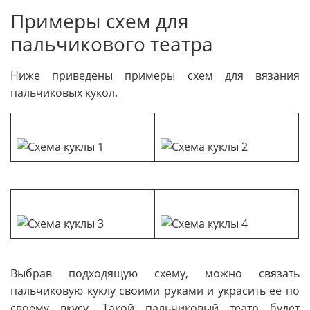
Примеры схем для
пальчикового театра
Ниже приведены примеры схем для вязания
пальчиковых кукол.
Выбрав подходящую схему, можно связать
пальчиковую куклу своими руками и украсить ее по
своему вкусу. Такой пальчиковый театр будет