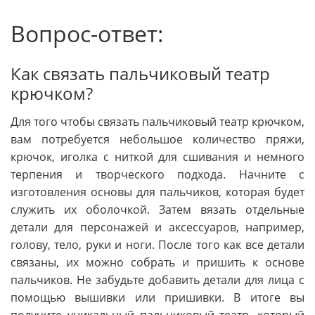
Вопрос-ответ:
Как связать пальчиковый театр
крючком?
Для того чтобы связать пальчиковый театр крючком,
вам потребуется небольшое количество пряжи,
крючок, иголка с ниткой для сшивания и немного
терпения и творческого подхода. Начните с
изготовления основы для пальчиков, которая будет
служить их оболочкой. Затем вязать отдельные
детали для персонажей и аксессуаров, например,
голову, тело, руки и ноги. После того как все детали
связаны, их можно собрать и пришить к основе
пальчиков. Не забудьте добавить детали для лица с
помощью вышивки или пришивки. В итоге вы