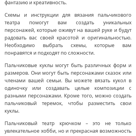
фантазию и креативность.
Схемы и инструкции для вязания пальчикового
театра помогут вам создать уникальных
персонажей, которые оживут на вашей руке и будут
радовать вас своей красотой и оригинальностью.
Необходимо выбрать схемы, которые вам
понравятся и подходят по сложности.
Пальчиковые куклы могут быть различных форм и
размеров. Они могут быть персонажами сказок или
членами вашей семьи. Вы можете вязать кукол в
одиночку или создавать целые композиции с
разными персонажами. Кроме того, можно создать
пальчиковый теремок, чтобы разместить свои
куклы.
Пальчиковый театр крючком – это не только
увлекательное хобби, но и прекрасная возможность