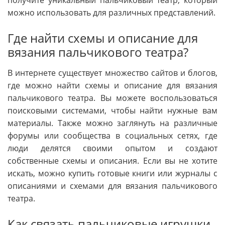
получите уникальный пальчиковый театр, который
можно использовать для различных представлений.
Где найти схемы и описание для
вязания пальчикового театра?
В интернете существует множество сайтов и блогов,
где можно найти схемы и описание для вязания
пальчикового театра. Вы можете воспользоваться
поисковыми системами, чтобы найти нужные вам
материалы. Также можно заглянуть на различные
форумы или сообщества в социальных сетях, где
люди делятся своими опытом и создают
собственные схемы и описания. Если вы не хотите
искать, можно купить готовые книги или журналы с
описаниями и схемами для вязания пальчикового
театра.
Как связать пальчиковые игрушки