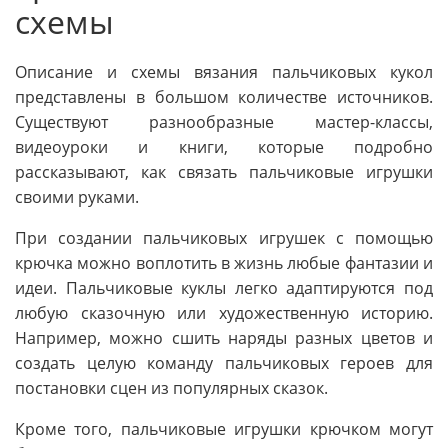
схемы
Описание и схемы вязания пальчиковых кукол
представлены в большом количестве источников.
Существуют разнообразные мастер-классы,
видеоуроки и книги, которые подробно
рассказывают, как связать пальчиковые игрушки
своими руками.
При создании пальчиковых игрушек с помощью
крючка можно воплотить в жизнь любые фантазии и
идеи. Пальчиковые куклы легко адаптируются под
любую сказочную или художественную историю.
Например, можно сшить наряды разных цветов и
создать целую команду пальчиковых героев для
постановки сцен из популярных сказок.
Кроме того, пальчиковые игрушки крючком могут