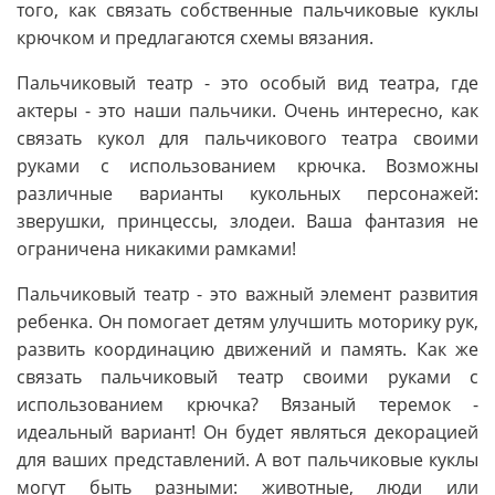
того, как связать собственные пальчиковые куклы
крючком и предлагаются схемы вязания.
Пальчиковый театр - это особый вид театра, где
актеры - это наши пальчики. Очень интересно, как
связать кукол для пальчикового театра своими
руками с использованием крючка. Возможны
различные варианты кукольных персонажей:
зверушки, принцессы, злодеи. Ваша фантазия не
ограничена никакими рамками!
Пальчиковый театр - это важный элемент развития
ребенка. Он помогает детям улучшить моторику рук,
развить координацию движений и память. Как же
связать пальчиковый театр своими руками с
использованием крючка? Вязаный теремок -
идеальный вариант! Он будет являться декорацией
для ваших представлений. А вот пальчиковые куклы
могут быть разными: животные, люди или