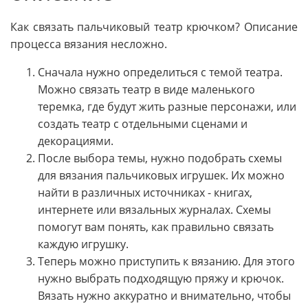
Как связать пальчиковый театр крючком? Описание
процесса вязания несложно.
Сначала нужно определиться с темой театра.
Можно связать театр в виде маленького
теремка, где будут жить разные персонажи, или
создать театр с отдельными сценами и
декорациями.
После выбора темы, нужно подобрать схемы
для вязания пальчиковых игрушек. Их можно
найти в различных источниках - книгах,
интернете или вязальных журналах. Схемы
помогут вам понять, как правильно связать
каждую игрушку.
Теперь можно приступить к вязанию. Для этого
нужно выбрать подходящую пряжу и крючок.
Вязать нужно аккуратно и внимательно, чтобы