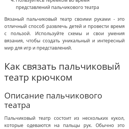
Пользуйтесь теремком во время
представлений пальчикового театра
Вязаный пальчиковый театр своими руками - это
отличный способ развлечь детей и провести время
с пользой. Используйте схемы и свои умения
вязания, чтобы создать уникальный и интересный
мир для игр и представлений.
Как связать пальчиковый
театр крючком
Описание пальчикового
театра
Пальчиковый театр состоит из нескольких кукол,
которые одеваются на пальцы рук. Обычно это