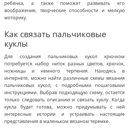
ребенка, а также поможет развивать его
воображение, творческие способности и мелкую
моторику.
Как связать пальчиковые
куклы
Для создания пальчиковых кукол крючком
потребуется набор ниток разных цветов, крючок,
ножницы и немного терпения. Находясь в
интернете, можно найти различные схемы вязания
пальчиковых кукол, с подробными пошаговыми
инструкциями. Выбрав подходящую схему, остается
только следовать описанию и связать куклу. Когда
кукла будет готова, можно придумывать с ней
интересные истории и устраивать настоящие
представления в маленьком вязаном теремке.