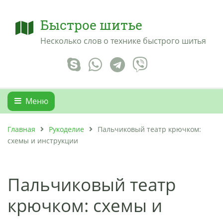
Быстрое шитье
Несколько слов о технике быстрого шитья
Меню
Главная
Рукоделие
Пальчиковый театр крючком:
схемы и инструкции
Пальчиковый театр
крючком: схемы и