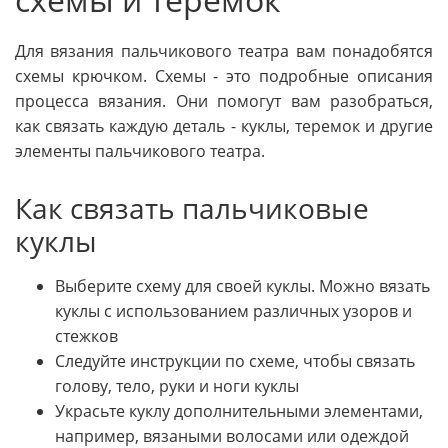
Для вязания пальчикового театра вам понадобятся
схемы крючком. Схемы - это подробные описания
процесса вязания. Они помогут вам разобраться,
как связать каждую деталь - куклы, теремок и другие
элементы пальчикового театра.
Как связать пальчиковые
куклы
Выберите схему для своей куклы. Можно вязать
куклы с использованием различных узоров и
стежков
Следуйте инструкции по схеме, чтобы связать
голову, тело, руки и ноги куклы
Украсьте куклу дополнительными элементами,
например, вязаными волосами или одеждой