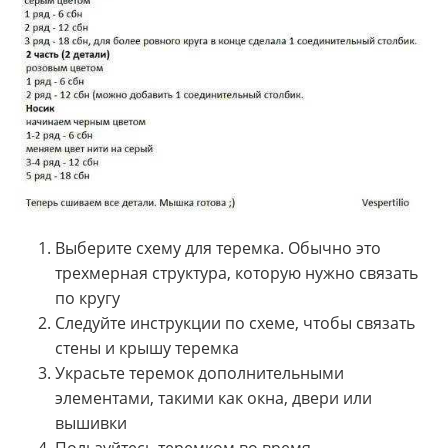
Выберите схему для теремка. Обычно это
трехмерная структура, которую нужно связать
по кругу
Следуйте инструкции по схеме, чтобы связать
стены и крышу теремка
Украсьте теремок дополнительными
элементами, такими как окна, двери или
вышивки