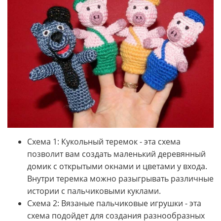
Схема 1: Кукольный теремок - эта схема
позволит вам создать маленький деревянный
домик с открытыми окнами и цветами у входа.
Внутри теремка можно разыгрывать различные
истории с пальчиковыми куклами.
Схема 2: Вязаные пальчиковые игрушки - эта
схема подойдет для создания разнообразных