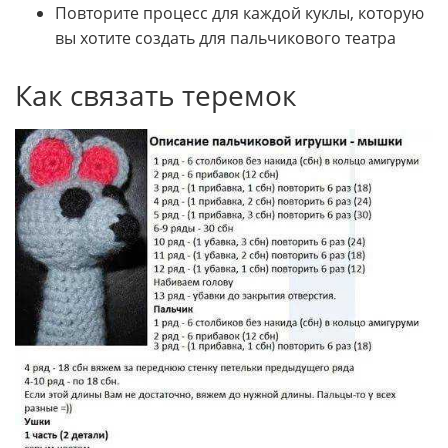
Повторите процесс для каждой куклы, которую
вы хотите создать для пальчикового театра
Как связать теремок