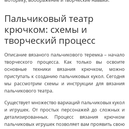
Пальчиковый театр
крючком: схемы и
творческий процесс
Описание вязаного пальчикового теремка – начало
творческого процесса. Как только вы освоите
основные техники вязания крючком, можно
приступать к созданию пальчиковых кукол. Сегодня
мы рассмотрим схемы и инструкции для вязания
пальчикового театра.
Существует множество вариаций пальчиковых кукол
и игрушек. От простых персонажей до сложных и
детализированных. Процесс вязания крючком
пальчиковых игрушек позволяет вам проявить свою