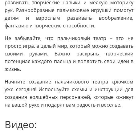
развивать творческие навыки и мелкую моторику
рук. Разнообразные пальчиковые игрушки помогут
детям и взрослым развивать воображение,
фантазию и творческие способности.
Не забывайте, что пальчиковый театр – это не
просто игра, а целый мир, который можно создавать
своими руками. Важно раскрыть творческий
потенциал каждого пальца и воплотить свои идеи в
жизнь.
Начните создание пальчикового театра крючком
уже сегодня! Используйте схемы и инструкции для
создания волшебных персонажей, которые оживут
на вашей руке и подарят вам радость и веселье.
Видео: