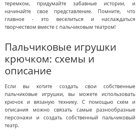
теремком, придумайте забавные истории, и
начинайте свое представление. Помните, что
главное - это веселиться и наслаждаться
творчеством вместе с пальчиковым театром!
Пальчиковые игрушки
крючком: схемы и
описание
Если вы хотите создать свои собственные
пальчиковые игрушки, вы можете использовать
крючок и вязаную технику. С помощью схем и
описания можно связать самые разнообразные
персонажи и создать собственный пальчиковый
театр.