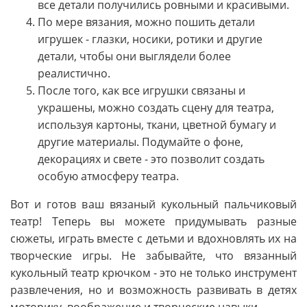
все детали получились ровными и красивыми.
По мере вязания, можно пошить детали
игрушек - глазки, носики, ротики и другие
детали, чтобы они выглядели более
реалистично.
После того, как все игрушки связаны и
украшены, можно создать сцену для театра,
используя картоны, ткани, цветной бумагу и
другие материалы. Подумайте о фоне,
декорациях и свете - это позволит создать
особую атмосферу театра.
Вот и готов ваш вязаный кукольный пальчиковый
театр! Теперь вы можете придумывать разные
сюжеты, играть вместе с детьми и вдохновлять их на
творческие игры. Не забывайте, что вязанный
кукольный театр крючком - это не только инструмент
развлечения, но и возможность развивать в детях
моторику, воображение и творческие навыки.