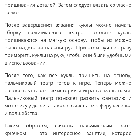
пришивания деталей. Затем следует вязать согласно
схеме.
После завершения вязания куклы можно начать
сборку пальчикового театра. Готовые куклы
пришиваются на мягкую основу, чтобы их можно
было надеть на пальцы рук. При этом лучше сразу
примерить куклы на руку, чтобы они были удобными
в использовании.
После того, как все куклы пришиты на основу,
пальчиковый театр готов к игре. Теперь можно
рассказывать разные истории и играть с малышами.
Пальчиковый театр поможет развить фантазию и
моторику у детей, а также создаст атмосферу веселья
и волшебства.
Таким образом, связать пальчиковый театр
крючком – это интересное занятие, которое