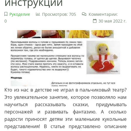
инструкции
Рукоделие
Просмотров: 705
Комментарии:
0
30 мая 2022 г.
Кто из нас в детстве не играл в пальчиковый театр?
Это увлекательное занятие, которое позволяло нам
научиться рассказывать сказки, придумывать
персонажей и развивать фантазию. А сколько
радости приносят детям эти маленькие кукольные
представления! В статье представлено описание