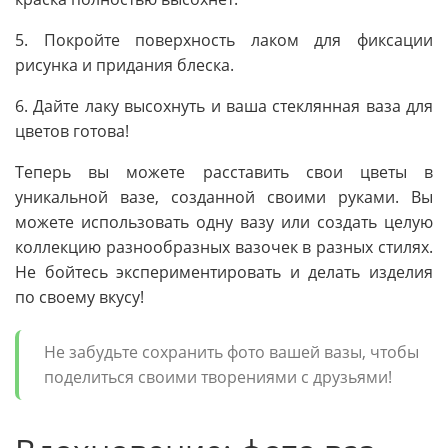
5. Покройте поверхность лаком для фиксации
рисунка и придания блеска.
6. Дайте лаку высохнуть и ваша стеклянная ваза для
цветов готова!
Теперь вы можете расставить свои цветы в
уникальной вазе, созданной своими руками. Вы
можете использовать одну вазу или создать целую
коллекцию разнообразных вазочек в разных стилях.
Не бойтесь экспериментировать и делать изделия
по своему вкусу!
Не забудьте сохранить фото вашей вазы, чтобы
поделиться своими творениями с друзьями!