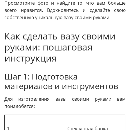
Просмотрите фото и найдите то, что вам больше
всего нравится. Вдохновитесь и сделайте свою
собственную уникальную вазу своими руками!
Как сделать вазу своими
руками: пошаговая
инструкция
Шаг 1: Подготовка
материалов и инструментов
Для изготовления вазы своими руками вам
понадобятся:
1.
Стеклянная банка