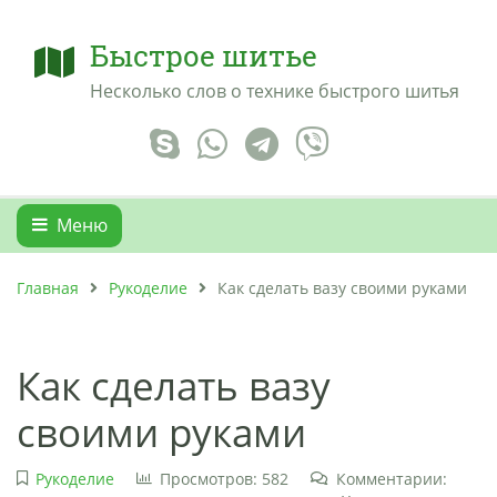
Быстрое шитье
Несколько слов о технике быстрого шитья
Меню
Главная
Рукоделие
Как сделать вазу своими руками
Как сделать вазу
своими руками
Рукоделие
Просмотров: 582
Комментарии: