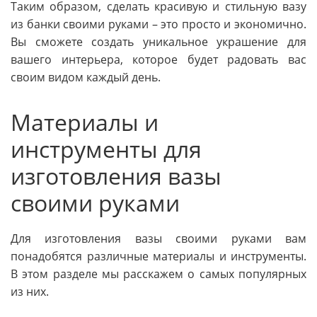
Таким образом, сделать красивую и стильную вазу
из банки своими руками – это просто и экономично.
Вы сможете создать уникальное украшение для
вашего интерьера, которое будет радовать вас
своим видом каждый день.
Материалы и
инструменты для
изготовления вазы
своими руками
Для изготовления вазы своими руками вам
понадобятся различные материалы и инструменты.
В этом разделе мы расскажем о самых популярных
из них.