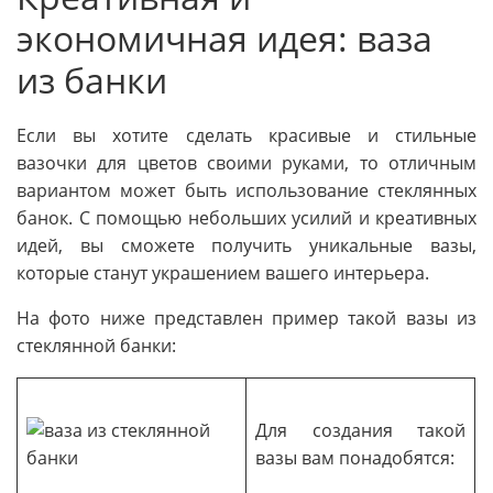
экономичная идея: ваза
из банки
Если вы хотите сделать красивые и стильные
вазочки для цветов своими руками, то отличным
вариантом может быть использование стеклянных
банок. С помощью небольших усилий и креативных
идей, вы сможете получить уникальные вазы,
которые станут украшением вашего интерьера.
На фото ниже представлен пример такой вазы из
стеклянной банки:
Для создания такой
вазы вам понадобятся: