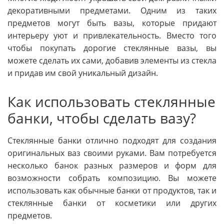
декоративными предметами. Одним из таких
предметов могут быть вазы, которые придают
интерьеру уют и привлекательность. Вместо того
чтобы покупать дорогие стеклянные вазы, вы
можете сделать их сами, добавив элементы из стекла
и придав им свой уникальный дизайн.
Как использовать стеклянные
банки, чтобы сделать вазу?
Стеклянные банки отлично подходят для создания
оригинальных ваз своими руками. Вам потребуется
несколько банок разных размеров и форм для
возможности собрать композицию. Вы можете
использовать как обычные банки от продуктов, так и
стеклянные банки от косметики или других
предметов.