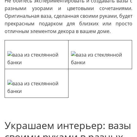
Не бойтесь экспериментировать и создавать вазы с
разными узорами и цветовыми сочетаниями.
Оригинальная ваза, сделанная своими руками, будет
прекрасным подарком для близких или просто
отличным элементом декора в вашем доме.
Украшаем интерьер: вазы
своими руками в разных