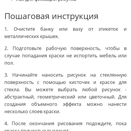
Пошаговая инструкция
1. Очистите банку или вазу от этикеток и
металлических крышек.
2. Подготовьте рабочую поверхность, чтобы в
случае попадания краски не испортить мебель или
пол.
3. Начинайте наносить рисунок на стеклянную
поверхность с помощью кисточек и красок для
стекла. Вы можете выбрать любой рисунок -
абстрактный, геометрический или цветочный. Для
создания объемного эффекта можно нанести
несколько слоев краски.
4. После окончания рисования подождите, пока
краска полностью высохнет.