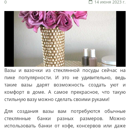
0
14 июня 2023 г.
Вазы и вазочки из стеклянной посуды сейчас на
пике популярности. И это не удивительно, ведь
такие вазы дарят возможность создать уют и
комфорт в доме. А самое прекрасное, что такую
стильную вазу можно сделать своими руками!
Для создания вазы вам потребуются обычные
стеклянные банки разных размеров. Можно
использовать банки от кофе, консервов или даже