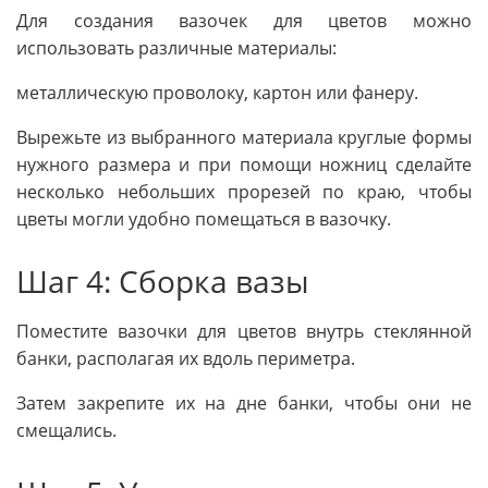
Для создания вазочек для цветов можно
использовать различные материалы:
металлическую проволоку, картон или фанеру.
Вырежьте из выбранного материала круглые формы
нужного размера и при помощи ножниц сделайте
несколько небольших прорезей по краю, чтобы
цветы могли удобно помещаться в вазочку.
Шаг 4: Сборка вазы
Поместите вазочки для цветов внутрь стеклянной
банки, располагая их вдоль периметра.
Затем закрепите их на дне банки, чтобы они не
смещались.