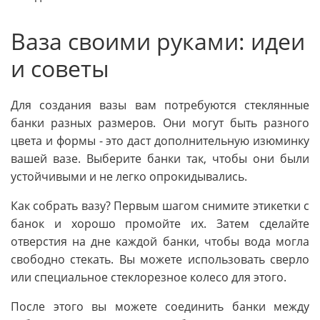
Ваза своими руками: идеи
и советы
Для создания вазы вам потребуются стеклянные
банки разных размеров. Они могут быть разного
цвета и формы - это даст дополнительную изюминку
вашей вазе. Выберите банки так, чтобы они были
устойчивыми и не легко опрокидывались.
Как собрать вазу? Первым шагом снимите этикетки с
банок и хорошо промойте их. Затем сделайте
отверстия на дне каждой банки, чтобы вода могла
свободно стекать. Вы можете использовать сверло
или специальное стеклорезное колесо для этого.
После этого вы можете соединить банки между