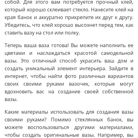
собой. Для этого вам потребуется прочный клей,
который хорошо склеивает стекло. Нанесите клей на
края банок и аккуратно прикрепите их друг к другу.
Убедитесь, что клей хорошо высохнет перед тем, как
ставить вазу на стол или полку.
Теперь ваша ваза готова! Вы можете наполнить ее
цветами и наслаждаться красотой самодельной
вазы. Это отличный способ украсить ваш дом и
создать уникальный элемент интерьера. Зайдите в
интернет, чтобы найти фото различных вариантов
своих своими руками вазочек, которые могут
вдохновить вас на создание своей собственной
вазы.
Какие материалы использовать для создания вазы
своими руками? Помимо стеклянных банок, вы
можете воспользоваться другими материалами,
чтобы создать оригинальные вазы. Например, вы