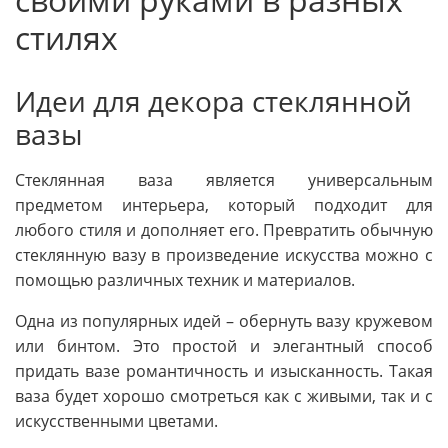
стилях
Идеи для декора стеклянной
вазы
Стеклянная ваза является универсальным
предметом интерьера, который подходит для
любого стиля и дополняет его. Превратить обычную
стеклянную вазу в произведение искусства можно с
помощью различных техник и материалов.
Одна из популярных идей – обернуть вазу кружевом
или бинтом. Это простой и элегантный способ
придать вазе романтичность и изысканность. Такая
ваза будет хорошо смотреться как с живыми, так и с
искусственными цветами.