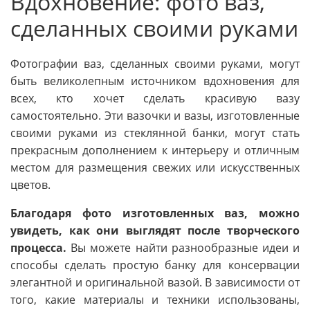
Вдохновение: фото ваз,
сделанных своими руками
Фотографии ваз, сделанных своими руками, могут
быть великолепным источником вдохновения для
всех, кто хочет сделать красивую вазу
самостоятельно. Эти вазочки и вазы, изготовленные
своими руками из стеклянной банки, могут стать
прекрасным дополнением к интерьеру и отличным
местом для размещения свежих или искусственных
цветов.
Благодаря фото изготовленных ваз, можно
увидеть, как они выглядят после творческого
процесса.
Вы можете найти разнообразные идеи и
способы сделать простую банку для консервации
элегантной и оригинальной вазой. В зависимости от
того, какие материалы и техники использованы,