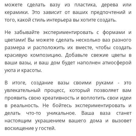
можете сделать вазу из пластика, дерева или
керамики. Это зависит от ваших предпочтений и
того, какой стиль интерьера вы хотите создать.
Не забывайте экспериментировать с формами и
цветами! Вы можете сделать несколько ваз разного
размера и расположить их вместе, чтобы создать
красивую композицию. Добавьте свежие цветы в
ваши вазы, и ваш дом будет наполнен атмосферой
уюта и красоты.
В итоге, создание вазы своими руками - это
увлекательный процесс, который позволяет вам
проявить свою креативность и воплотить свои идеи
в реальность. Не бойтесь экспериментировать и
делать что-то уникальное. Ваша ваза станет
настоящим украшением вашего дома и вызовет
восхищение у гостей.