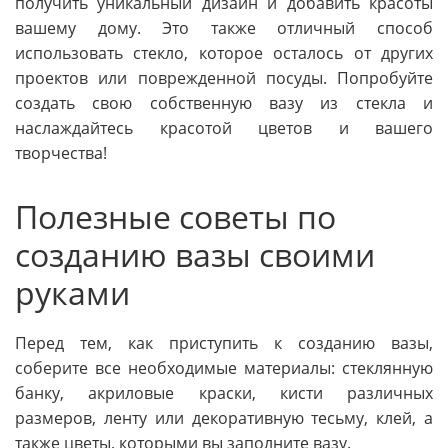
получить уникальный дизайн и добавить красоты
вашему дому. Это также отличный способ
использовать стекло, которое осталось от других
проектов или поврежденной посуды. Попробуйте
создать свою собственную вазу из стекла и
наслаждайтесь красотой цветов и вашего
творчества!
Полезные советы по
созданию вазы своими
руками
Перед тем, как приступить к созданию вазы,
соберите все необходимые материалы: стеклянную
банку, акриловые краски, кисти различных
размеров, ленту или декоративную тесьму, клей, а
также цветы, которыми вы заполните вазу.