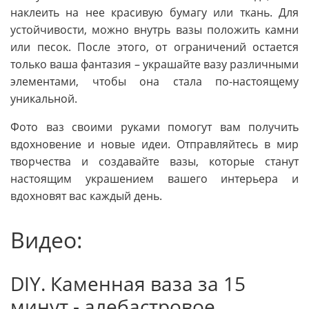
наклеить на нее красивую бумагу или ткань. Для
устойчивости, можно внутрь вазы положить камни
или песок. После этого, от ограничений остается
только ваша фантазия – украшайте вазу различными
элементами, чтобы она стала по-настоящему
уникальной.
Фото ваз своими руками помогут вам получить
вдохновение и новые идеи. Отправляйтесь в мир
творчества и создавайте вазы, которые станут
настоящим украшением вашего интерьера и
вдохновят вас каждый день.
Видео:
DIY. Каменная ваза за 15
минут - алебастровое