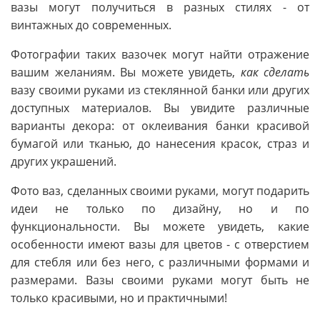
вазы могут получиться в разных стилях - от
винтажных до современных.
Фотографии таких вазочек могут найти отражение
вашим желаниям. Вы можете увидеть,
как сделать
вазу своими руками из стеклянной банки или других
доступных материалов. Вы увидите различные
варианты декора: от оклеивания банки красивой
бумагой или тканью, до нанесения красок, страз и
других украшений.
Фото ваз, сделанных своими руками, могут подарить
идеи не только по дизайну, но и по
функциональности. Вы можете увидеть, какие
особенности имеют вазы для цветов - с отверстием
для стебля или без него, с различными формами и
размерами. Вазы своими руками могут быть не
только красивыми, но и практичными!