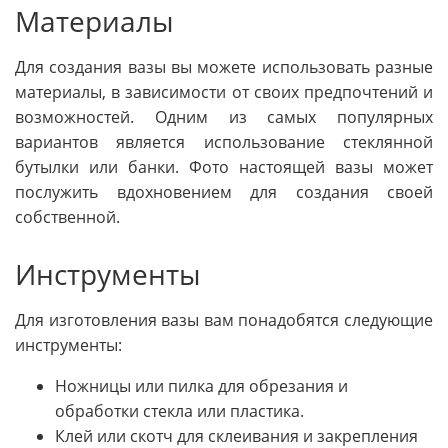
Материалы
Для создания вазы вы можете использовать разные
материалы, в зависимости от своих предпочтений и
возможностей. Одним из самых популярных
вариантов является использование стеклянной
бутылки или банки. Фото настоящей вазы может
послужить вдохновением для создания своей
собственной.
Инструменты
Для изготовления вазы вам понадобятся следующие
инструменты:
Ножницы или пилка для обрезания и
обработки стекла или пластика.
Клей или скотч для склеивания и закрепления