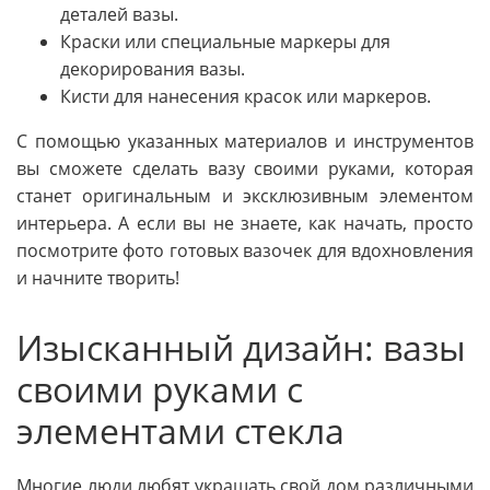
деталей вазы.
Краски или специальные маркеры для
декорирования вазы.
Кисти для нанесения красок или маркеров.
С помощью указанных материалов и инструментов
вы сможете сделать вазу своими руками, которая
станет оригинальным и эксклюзивным элементом
интерьера. А если вы не знаете, как начать, просто
посмотрите фото готовых вазочек для вдохновления
и начните творить!
Изысканный дизайн: вазы
своими руками с
элементами стекла
Многие люди любят украшать свой дом различными