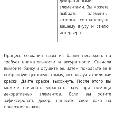
декоративными
элементами. Вы можете
выбрать элементы,
которые соответствуют
вашему вкусу и стилю
интерьера.
Процесс создания вазы из банки несложен, но
требует внимательности и аккуратности. Сначала
вымойте банку и осушите ее. Затем покрасьте ее в
выбранную цветовую гамму, используя акриловые
краски. Дайте краске высохнуть. После этого вы
можете начинать украшать вазу при помощи
декоративных элементов. Если вы хотите
зафиксировать декор, нанесите слой лака на
поверхность вазы.