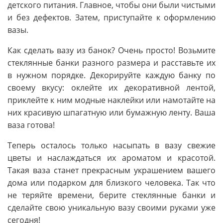
детского питания. Главное, чтобы они были чистыми
и без дефектов. Затем, приступайте к оформлению
вазы.
Как сделать вазу из банок? Очень просто! Возьмите
стеклянные банки разного размера и расставьте их
в нужном порядке. Декорируйте каждую банку по
своему вкусу: оклейте их декоративной лентой,
приклейте к ним модные наклейки или намотайте на
них красивую шпагатную или бумажную ленту. Ваша
ваза готова!
Теперь осталось только насыпать в вазу свежие
цветы и наслаждаться их ароматом и красотой.
Такая ваза станет прекрасным украшением вашего
дома или подарком для близкого человека. Так что
не теряйте времени, берите стеклянные банки и
сделайте свою уникальную вазу своими руками уже
сегодня!