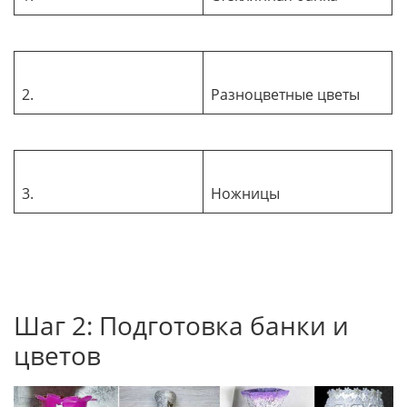
2.
Разноцветные цветы
3.
Ножницы
Шаг 2: Подготовка банки и
цветов