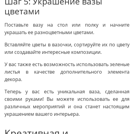
Шаг 5: Украшение вазы
цветами
Поставьте вазу на стол или полку и начните
украшать ее разноцветными цветами.
Вставляйте цветы в вазочки, сортируйте их по цвету
или создавайте интересные композиции.
У вас также есть возможность использовать зеленые
листья в качестве дополнительного элемента
декора.
Теперь у вас есть уникальная ваза, сделанная
своими руками! Вы можете использовать ее для
различных мероприятий и она станет настоящим
украшением вашего интерьера.
Креативная и