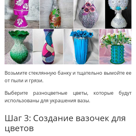
Возьмите стеклянную банку и тщательно вымойте ее
от пыли и грязи.
Выберите разноцветные цветы, которые будут
использованы для украшения вазы.
Шаг 3: Создание вазочек для
цветов