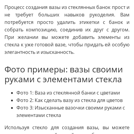
Процесс создания вазы из стеклянных банок прост и
не требует больших навыков рукоделия. Вам
потребуется просто удалить этикетки с банок и
собрать композицию, соединив их друг с другом.
При желании вы можете добавить элементы из
стекла к уже готовой вазе, чтобы придать ей особую
элегантность и изысканность.
Фото примеры: вазы своими
руками с элементами стекла
Фото 1: Ваза из стеклянной банки с цветами
Фото 2: Как сделать вазу из стекла для цветов
Фото 3: Изысканные вазочки своими руками с
элементами стекла
Используя стекло для создания вазы, вы можете