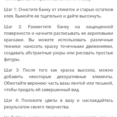
Шаг 1: Очистите банку от этикеток и старых остатков
клея. Вымойте ее тщательно и дайте высохнуть.
Шаг 2: Разместите банку на защищенной
поверхности и начните расписывать ее акриловыми
красками. Вы можете использовать различные
техники: наносить краску точечными движениями,
создавать абстрактные узоры или рисовать простые
фигуры.
Шаг 3: После того как краска высохла, можно
добавить некоторые декоративные элементы.
Обмотайте верхнюю часть вазы лентой или тесьмой,
чтобы придать ей завершенный вид.
Шаг 4: Положите цветы в вазу и наслаждайтесь
результатом своего творчества.