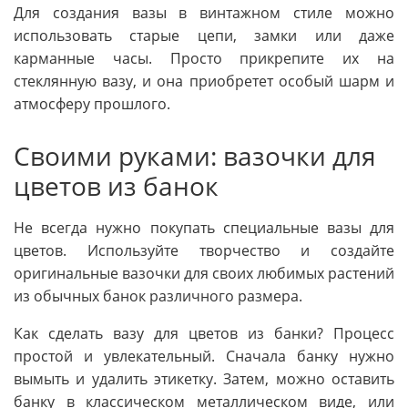
Для создания вазы в винтажном стиле можно
использовать старые цепи, замки или даже
карманные часы. Просто прикрепите их на
стеклянную вазу, и она приобретет особый шарм и
атмосферу прошлого.
Своими руками: вазочки для
цветов из банок
Не всегда нужно покупать специальные вазы для
цветов. Используйте творчество и создайте
оригинальные вазочки для своих любимых растений
из обычных банок различного размера.
Как сделать вазу для цветов из банки? Процесс
простой и увлекательный. Сначала банку нужно
вымыть и удалить этикетку. Затем, можно оставить
банку в классическом металлическом виде, или