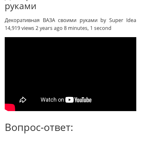
руками
Декоративная ВАЗА своими руками by Super Idea
14,919 views 2 years ago 8 minutes, 1 second
Вопрос-ответ: