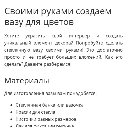
Своими руками создаем
вазу для цветов
Хотите украсить свой интерьер и создать
уникальный элемент декора? Попробуйте сделать
стеклянную вазу своими руками! Это достаточно
просто и не требует больших вложений. Как это
сделать? Давайте разберемся!
Материалы
Для изготовления вазы вам понадобятся:
Стеклянная банка или вазочка
Краски для стекла
Кисточки разных размеров
Лак для фиксации рисунка