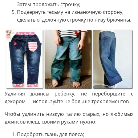
Затем проложить строчку;
Подвернуть тесьму на изнаночную сторону,
сделать отделочную строчку по низу брючины.
Удлиняя джинсы ребенку, не переборщите с
декором — используйте не больше трех элементов
Чтобы удлинить низкую талию старых, но любимых
джинсов клеш, своими руками нужно:
Подобрать ткань для пояса;