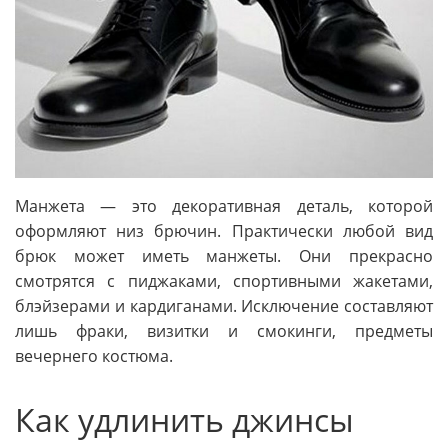
Манжета — это декоративная деталь, которой
оформляют низ брючин. Практически любой вид
брюк может иметь манжеты. Они прекрасно
смотрятся с пиджаками, спортивными жакетами,
блэйзерами и кардиганами. Исключение составляют
лишь фраки, визитки и смокинги, предметы
вечернего костюма.
Как удлинить джинсы