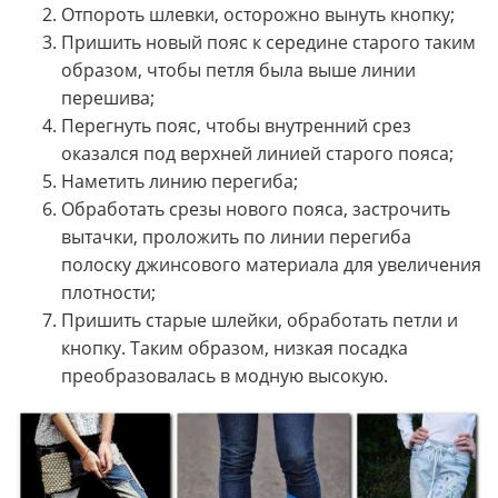
Отпороть шлевки, осторожно вынуть кнопку;
Пришить новый пояс к середине старого таким
образом, чтобы петля была выше линии
перешива;
Перегнуть пояс, чтобы внутренний срез
оказался под верхней линией старого пояса;
Наметить линию перегиба;
Обработать срезы нового пояса, застрочить
вытачки, проложить по линии перегиба
полоску джинсового материала для увеличения
плотности;
Пришить старые шлейки, обработать петли и
кнопку. Таким образом, низкая посадка
преобразовалась в модную высокую.