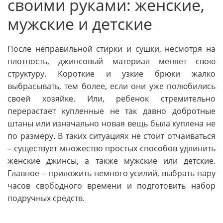
своими руками: женские,
мужские и детские
После неправильной стирки и сушки, несмотря на
плотность, джинсовый материал меняет свою
структуру. Короткие и узкие брюки жалко
выбрасывать, тем более, если они уже полюбились
своей хозяйке. Или, ребенок стремительно
перерастает купленные не так давно добротные
штаны или изначально новая вещь была куплена не
по размеру. В таких ситуациях не стоит отчаиваться
– существует множество простых способов удлинить
женские джинсы, а также мужские или детские.
Главное – приложить немного усилий, выбрать пару
часов свободного времени и подготовить набор
подручных средств.