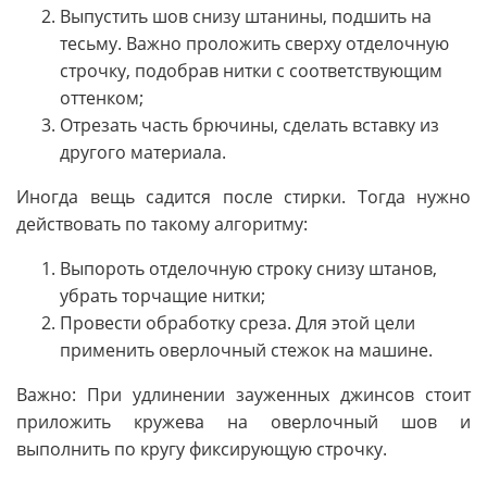
Выпустить шов снизу штанины, подшить на
тесьму. Важно проложить сверху отделочную
строчку, подобрав нитки с соответствующим
оттенком;
Отрезать часть брючины, сделать вставку из
другого материала.
Иногда вещь садится после стирки. Тогда нужно
действовать по такому алгоритму:
Выпороть отделочную строку снизу штанов,
убрать торчащие нитки;
Провести обработку среза. Для этой цели
применить оверлочный стежок на машине.
Важно: При удлинении зауженных джинсов стоит
приложить кружева на оверлочный шов и
выполнить по кругу фиксирующую строчку.