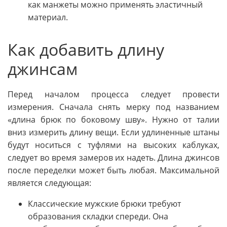
как манжеты можно применять эластичный
материал.
Как добавить длину
джинсам
Перед началом процесса следует провести
измерения. Сначала снять мерку под названием
«длина брюк по боковому шву». Нужно от талии
вниз измерить длину вещи. Если удлиненные штаны
будут носиться с туфлями на высоких каблуках,
следует во время замеров их надеть. Длина джинсов
после переделки может быть любая. Максимальной
является следующая:
Классические мужские брюки требуют
образования складки спереди. Она