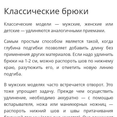
Классические брюки
Классические модели — мужские, женские или
детские — удлиняются аналогичными приемами.
Самым простым способом является такой, когда
глубина подгибки позволяет добавить длину без
применения других материалов. Если надо удлинить
брюки на 1-2 см, можно распороть шов по нижнему
краю, разутюжить его, и отметить новую линию
подгиба.
В мужских моделях часто встречается отворот. Это
тоже упрощает задачу. Прежде чем осуществить
удлинение, необходимо аккуратно — с помощью
вспарывателя, ножа или маникюрных ножниц —
распороть нижний шов и швы притачивания