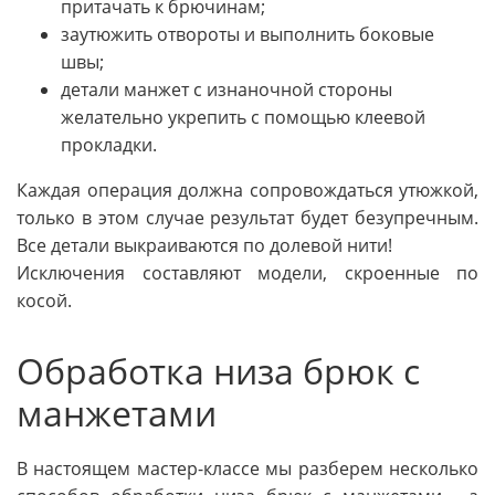
притачать к брючинам;
заутюжить отвороты и выполнить боковые
швы;
детали манжет с изнаночной стороны
желательно укрепить с помощью клеевой
прокладки.
Каждая операция должна сопровождаться утюжкой,
только в этом случае результат будет безупречным.
Все детали выкраиваются по долевой нити!
Исключения составляют модели, скроенные по
косой.
Обработка низа брюк с
манжетами
В настоящем мастер-классе мы разберем несколько