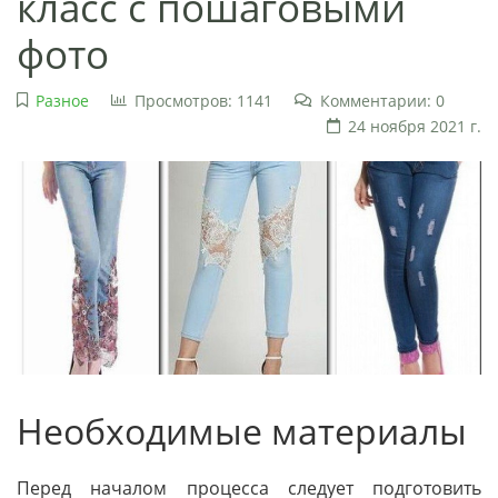
класс с пошаговыми
фото
Разное
Просмотров: 1141
Комментарии: 0
24 ноября 2021 г.
Необходимые материалы
Перед началом процесса следует подготовить