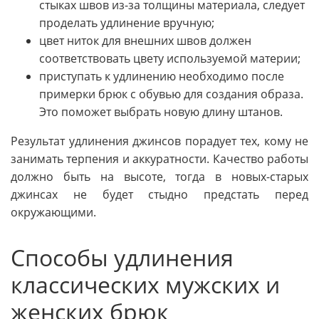
стыках швов из-за толщины материала, следует
проделать удлинение вручную;
цвет ниток для внешних швов должен
соответствовать цвету используемой материи;
приступать к удлинению необходимо после
примерки брюк с обувью для создания образа.
Это поможет выбрать новую длину штанов.
Результат удлинения джинсов порадует тех, кому не
занимать терпения и аккуратности. Качество работы
должно быть на высоте, тогда в новых-старых
джинсах не будет стыдно предстать перед
окружающими.
Способы удлинения
классических мужских и
женских брюк