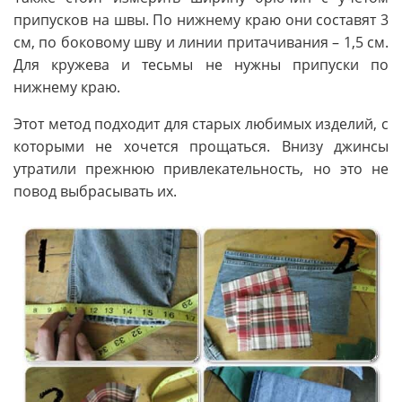
припусков на швы. По нижнему краю они составят 3
см, по боковому шву и линии притачивания – 1,5 см.
Для кружева и тесьмы не нужны припуски по
нижнему краю.
Этот метод подходит для старых любимых изделий, с
которыми не хочется прощаться. Внизу джинсы
утратили прежнюю привлекательность, но это не
повод выбрасывать их.