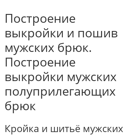
Построение
выкройки и пошив
мужских брюк.
Построение
выкройки мужских
полуприлегающих
брюк
Кройка и шитьё мужских