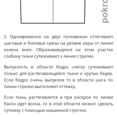
2. Одновременно на двух половинках оттягивают
шаговые и боковые срезы на уровне икры от линии
колена вниз. Образовавшуюся на этом участке
слабину ткани сутюживают к линии стрелки.
Выпуклость в области бедра слегка сутюживают
только для растягивающейся ткани и крутых бедер.
Если бедро очень выпуклое то в области шага по
линии стрелки выполняют оттяжку.
Если ткань растягивается и при раскрое по линии
банта идет волна, то в этой области можно сделать
сутюжку с помощью машинной строчки.