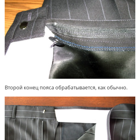
Второй конец пояса обрабатывается, как обычно.