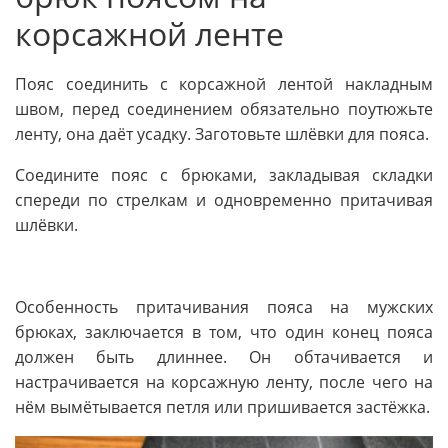
корсажной ленте
Пояс соединить с корсажной лентой накладным
швом, перед соединением обязательно поутюжьте
ленту, она даёт усадку. Заготовьте шлёвки для пояса.
Соедините пояс с брюками, закладывая складки
спереди по стрелкам и одновременно притачивая
шлёвки.
Особенность притачивания пояса на мужских
брюках, заключается в том, что один конец пояса
должен быть длиннее. Он обтачивается и
настрачивается на корсажную ленту, после чего на
нём вымётывается петля или пришивается застёжка.