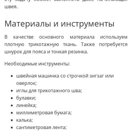
швея.
Материалы и инструменты
В качестве основного материала используем
плотную трикотажную ткань. Также потребуется
шнурок для пояса и тонкая резинка.
Необходимые инструменты:
швейная машинка со строчкой зигзаг или
оверлок;
иглы для трикотажного шва;
булавки;
линейка;
миллиметровая бумага;
калька;
сантиметровая лента;