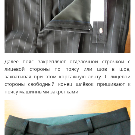
Далее пояс закрепляют отделочной строчкой с
лицевой стороны по поясу или шов в шов,
захватывая при этом корсажную ленту. С лицевой
стороны свободный конец шлёвок пришивают к
поясу машинными закрепками.