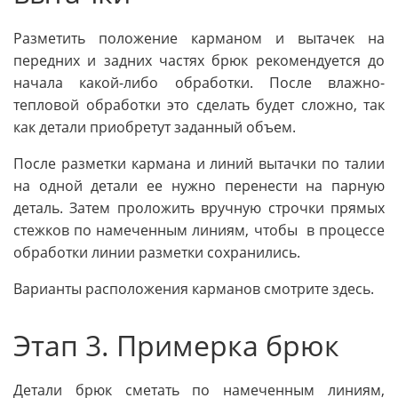
Разметить положение карманом и вытачек на
передних и задних частях брюк рекомендуется до
начала какой-либо обработки. После влажно-
тепловой обработки это сделать будет сложно, так
как детали приобретут заданный объем.
После разметки кармана и линий вытачки по талии
на одной детали ее нужно перенести на парную
деталь. Затем проложить вручную строчки прямых
стежков по намеченным линиям, чтобы в процессе
обработки линии разметки сохранились.
Варианты расположения карманов смотрите здесь.
Этап 3. Примерка брюк
Детали брюк сметать по намеченным линиям,