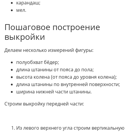
карандаш;
мел.
Пошаговое построение
выкройки
Делаем несколько измерений фигуры:
полуобхват бёдер;
длина штанины от пояса до пола;
высота колена (от пояса до уровня колена);
длина штанины по внутренней поверхности;
ширина нижней части штанины.
Строим выкройку передней части:
Из левого верхнего угла строим вертикальную