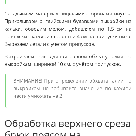
Складываем материал лицевыми сторонами внутрь.
Прикалываем английскими булавками выкройки из
кальки, обводим мелом, добавляем по 1,5 см на
припуски с каждой стороны и 4 см на припуски низа.
Вырезаем детали с учётом припусков.
Выкраиваем пояс длиной равной обхвату талии по
выкройкам, шириной 10 см, с учётом припусков.
ВНИМАНИЕ! При определении обхвата талии по
выкройкам не забывайте значение по каждой
части умножать на 2.
Обработка верхнего среза
брюк поясом на