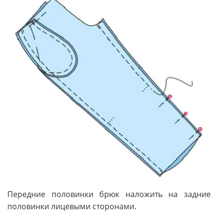
Передние половинки брюк наложить на задние
половинки лицевыми сторонами.