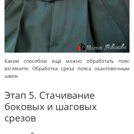
Каким способом ещё можно обработать пояс
взгляните: Обработка среза пояса окантовочным
швом
Этап 5. Стачивание
боковых и шаговых
срезов