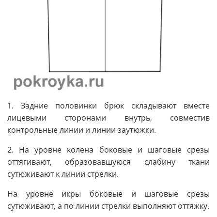
1. Задние половинки брюк складывают вместе
лицевыми сторонами внутрь, совместив
контрольные линии и линии заутюжки.
2. На уровне колена боковые и шаговые срезы
оттягивают, образовавшуюся слабину ткани
сутюживают к линии стрелки.
На уровне икры боковые и шаговые срезы
сутюживают, а по линии стрелки выполняют оттяжку.