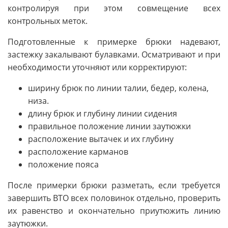
контролируя при этом совмещение всех
контрольных меток.
Подготовленные к примерке брюки надевают,
застежку закалывают булавками. Осматривают и при
необходимости уточняют или корректируют:
ширину брюк по линии талии, бедер, колена,
низа.
длину брюк и глубину линии сидения
правильное положение линии заутюжки
расположение вытачек и их глубину
расположение карманов
положение пояса
После примерки брюки разметать, если требуется
завершить ВТО всех половинок отдельно, проверить
их равенство и окончательно приутюжить линию
заутюжки.