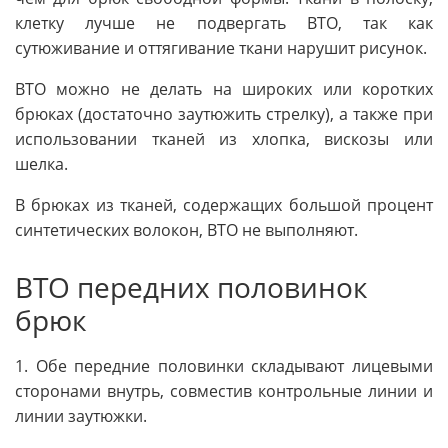
клетку лучше не подвергать ВТО, так как
сутюживание и оттягивание ткани нарушит рисунок.
ВТО можно не делать на широких или коротких
брюках (достаточно заутюжить стрелку), а также при
использовании тканей из хлопка, вискозы или
шелка.
В брюках из тканей, содержащих большой процент
синтетических волокон, ВТО не выполняют.
ВТО передних половинок
брюк
1. Обе передние половинки складывают лицевыми
сторонами внутрь, совместив контрольные линии и
линии заутюжки.