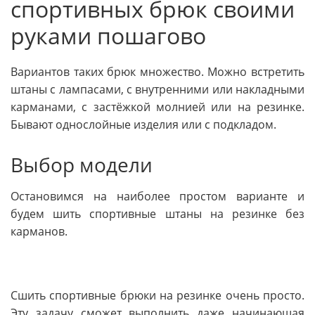
спортивных брюк своими
руками пошагово
Вариантов таких брюк множество. Можно встретить
штаны с лампасами, с внутренними или накладными
карманами, с застёжкой молнией или на резинке.
Бывают однослойные изделия или с подкладом.
Выбор модели
Остановимся на наиболее простом варианте и
будем шить спортивные штаны на резинке без
карманов.
Сшить спортивные брюки на резинке очень просто.
Эту задачу сможет выполнить даже начинающая