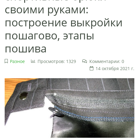
своими руками:
построение выкройки
пошагово, этапы
пошива
Разное
Просмотров: 1329
Комментарии: 0
14 октября 2021 г.