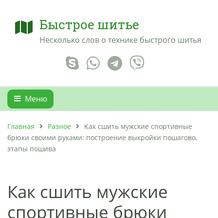
Быстрое шитье
Несколько слов о технике быстрого шитья
Меню
Главная
Разное
Как сшить мужские спортивные
брюки своими руками: построение выкройки пошагово,
этапы пошива
Как сшить мужские
спортивные брюки