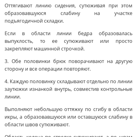
Оттягивают линию сидения, сутюживая при этом
образовавшуюся слабину на участке
подъягодичной складки.
Если в области линии бедра образовалась
выпуклость, то ее сутюживают или просто
закрепляют машинной строчкой.
3. Обе половинки брюк поворачивают на другую
сторону и все операции повторяют.
4. Каждую половинку складывают отдельно по линии
заутюжки изнанкой внутрь, совместив контрольные
линии.
Выполняют небольшую оттяжку по сгибу в области
икры, а образовавшуюся или оставшуюся слабину в
области швов сутюживают.