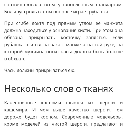
соответствовала всем установленным стандартам.
Большую роль в этом вопросе играет рубашка.
При сгибе локтя под прямым углом её манжета
должна находиться у основания кисти. При этом она
обязана прикрывать косточку запястья. Если
рубашка шьётся на заказ, манжета на той руке, на
которой мужчина носит часы, должна быть больше
в обхвате.
Часы должны прикрываться ею.
Несколько слов о тканях
Качественные костюмы шьются из шерсти и
кашемира. И чем выше качество шерсти, тем
дороже будет костюм. Современные модельеры,
кроме моделей из чистой шерсти, предлагают и