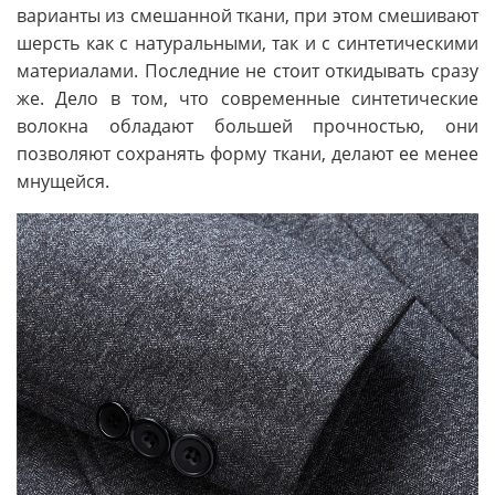
варианты из смешанной ткани, при этом смешивают
шерсть как с натуральными, так и с синтетическими
материалами. Последние не стоит откидывать сразу
же. Дело в том, что современные синтетические
волокна обладают большей прочностью, они
позволяют сохранять форму ткани, делают ее менее
мнущейся.