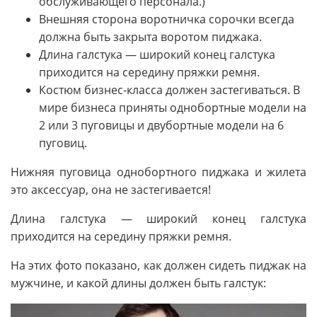
обслуживающего персонала.)
Внешняя сторона воротничка сорочки всегда
должна быть закрыта воротом пиджака.
Длина галстука — широкий конец галстука
приходится на середину пряжки ремня.
Костюм бизнес-класса должен застегиваться. В
мире бизнеса приняты однобортные модели на
2 или 3 пуговицы и двубортные модели на 6
пуговиц.
Нижняя пуговица однобортного пиджака и жилета
это аксессуар, она не застегивается!
Длина галстука — широкий конец галстука
приходится на середину пряжки ремня.
На этих фото показано, как должен сидеть пиджак на
мужчине, и какой длины должен быть галстук: