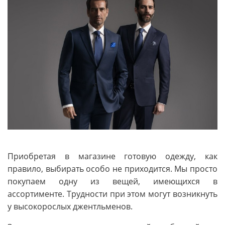
Приобретая в магазине готовую одежду, как
правило, выбирать особо не приходится. Мы просто
покупаем одну из вещей, имеющихся в
ассортименте. Трудности при этом могут возникнуть
у высокорослых джентльменов.