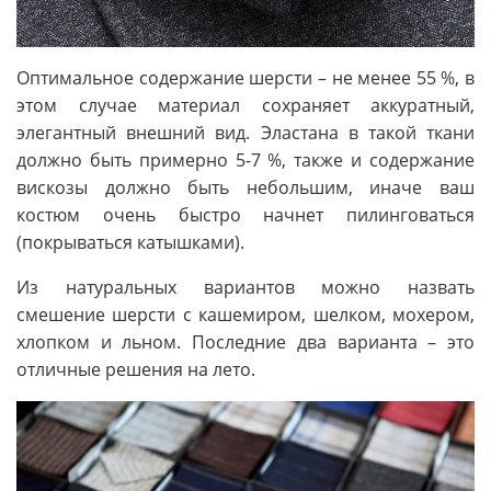
Оптимальное содержание шерсти – не менее 55 %, в
этом случае материал сохраняет аккуратный,
элегантный внешний вид. Эластана в такой ткани
должно быть примерно 5-7 %, также и содержание
вискозы должно быть небольшим, иначе ваш
костюм очень быстро начнет пилинговаться
(покрываться катышками).
Из натуральных вариантов можно назвать
смешение шерсти с кашемиром, шелком, мохером,
хлопком и льном. Последние два варианта – это
отличные решения на лето.