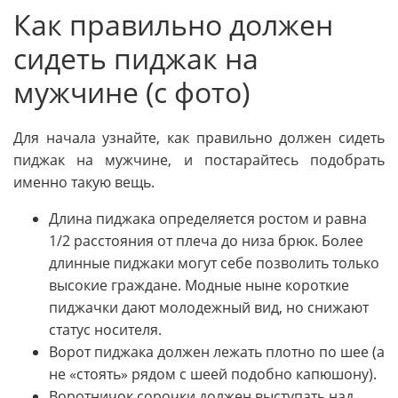
Как правильно должен
сидеть пиджак на
мужчине (с фото)
Для начала узнайте, как правильно должен сидеть
пиджак на мужчине, и постарайтесь подобрать
именно такую вещь.
Длина пиджака определяется ростом и равна
1/2 расстояния от плеча до низа брюк. Более
длинные пиджаки могут себе позволить только
высокие граждане. Модные ныне короткие
пиджачки дают молодежный вид, но снижают
статус носителя.
Ворот пиджака должен лежать плотно по шее (а
не «стоять» рядом с шеей подобно капюшону).
Воротничок сорочки должен выступать над