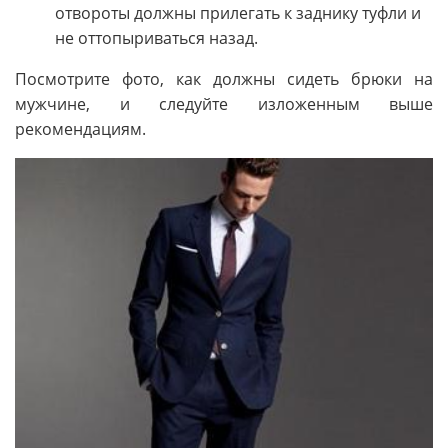
отвороты должны прилегать к заднику туфли и
не оттопыриваться назад.
Посмотрите фото, как должны сидеть брюки на
мужчине, и следуйте изложенным выше
рекомендациям.