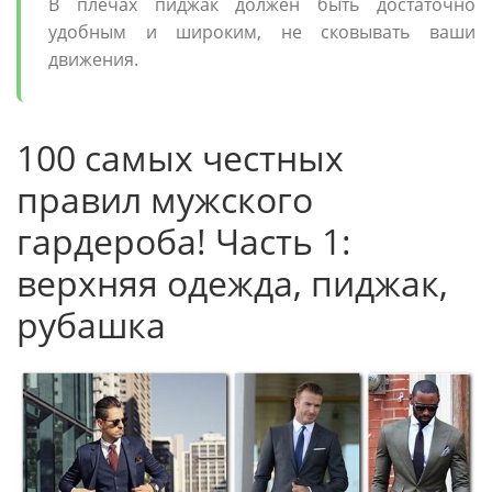
В плечах пиджак должен быть достаточно
удобным и широким, не сковывать ваши
движения.
100 самых честных
правил мужского
гардероба! Часть 1:
верхняя одежда, пиджак,
рубашка