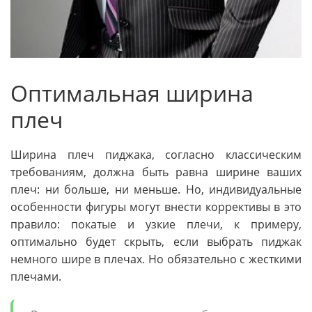
Оптимальная ширина
плеч
Ширина плеч пиджака, согласно классическим
требованиям, должна быть равна ширине ваших
плеч: ни больше, ни меньше. Но, индивидуальные
особенности фигуры могут внести коррективы в это
правило: покатые и узкие плечи, к примеру,
оптимально будет скрыть, если выбрать пиджак
немного шире в плечах. Но обязательно с жесткими
плечами.