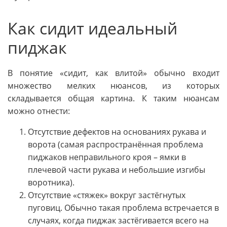
Как сидит идеальный
пиджак
В понятие «сидит, как влитой» обычно входит
множество мелких нюансов, из которых
складывается общая картина. К таким нюансам
можно отнести:
Отсутствие дефектов на основаниях рукава и
ворота (самая распространённая проблема
пиджаков неправильного кроя – ямки в
плечевой части рукава и небольшие изгибы
воротника).
Отсутствие «стяжек» вокруг застёгнутых
пуговиц. Обычно такая проблема встречается в
случаях, когда пиджак застёгивается всего на