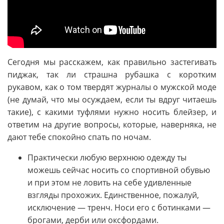
Сегодня мы расскажем, как правильно застегивать
пиджак, так ли страшна рубашка с коротким
рукавом, как о том твердят журналы о мужской моде
(не думай, что мы осуждаем, если ты вдруг читаешь
такие), с какими туфлями нужно носить блейзер, и
ответим на другие вопросы, которые, наверняка, не
дают тебе спокойно спать по ночам.
Практически любую верхнюю одежду ты
можешь сейчас носить со спортивной обувью
и при этом не ловить на себе удивленные
взгляды прохожих. Единственное, пожалуй,
исключение — тренч. Носи его с ботинками —
брогами, дерби или оксфордами.