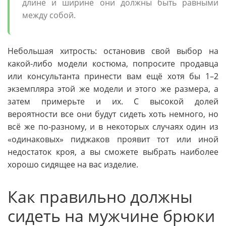
длине и ширине они должны быть равными
между собой.
Небольшая хитрость: остановив свой выбор на
какой-либо модели костюма, попросите продавца
или консультанта принести вам ещё хотя бы 1–2
экземпляра этой же модели и этого же размера, а
затем примерьте и их. С высокой долей
вероятности все они будут сидеть хоть немного, но
всё же по-разному, и в некоторых случаях один из
«одинаковых» пиджаков проявит тот или иной
недостаток кроя, а вы сможете выбрать наиболее
хорошо сидящее на вас изделие.
Как правильно должны
сидеть на мужчине брюки