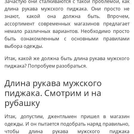
Зачастую они сталкиваются с такой проблемой, как
длина рукава мужского пиджака. Они просто не
знают, какой она должна быть. Впрочем,
ассортимент современных магазинов предлагает
немало различных вариантов. Необходимо просто
быть ознакомленным с основными правилами
выбора одежды.
Итак, какой же должна быть длина рукава мужского
пиджака? Попробуем разобраться.
Длина рукава мужского
пиджака. Смотрим и на
рубашку
Итак, допустим, джентльмен пришел в магазин
одежды. И он пытается подобрать наряд правильно,
чтобы длина рукава мужского пиджака