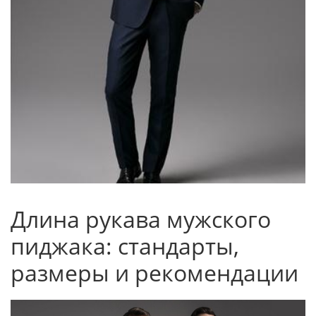
Длина рукава мужского
пиджака: стандарты,
размеры и рекомендации