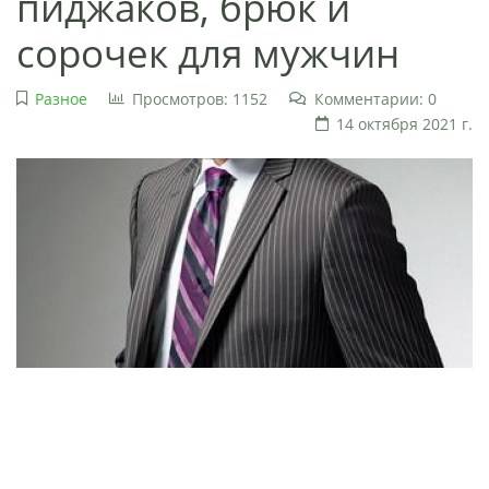
пиджаков, брюк и
сорочек для мужчин
Разное
Просмотров: 1152
Комментарии: 0
14 октября 2021 г.