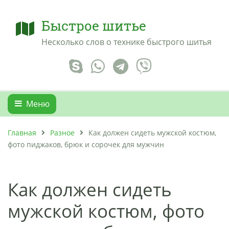
Быстрое шитье
Несколько слов о технике быстрого шитья
Меню
Главная
Разное
Как должен сидеть мужской костюм,
фото пиджаков, брюк и сорочек для мужчин
Как должен сидеть
мужской костюм, фото