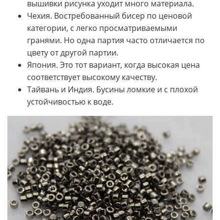
вышивки рисунка уходит много материала.
Чехия. Востребованный бисер по ценовой
категории, с легко просматриваемыми
гранями. Но одна партия часто отличается по
цвету от другой партии.
Япония. Это тот вариант, когда высокая цена
соответствует высокому качеству.
Тайвань и Индия. Бусины ломкие и с плохой
устойчивостью к воде.