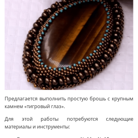
Предлагается выполнить простую брошь с крупным
камнем «тигровый глаз».
Для этой работы потребуются следующие
материалы и инструменты: