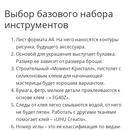
Выбор базового набора
инструментов
Лист формата А4. На него наносятся контуры
рисунка, будущего аксессуара.
Основой для украшения выступает булавка.
Размер ее зависит от размера броши.
Строительный «Момент-Кристалл», пистолет с
силиконовым клеем для начинающей
мастерицы будет хорошим вариантом.
Бумага, фетр, мелкие детали приклеиваются к
основе клем – « FG40Z».
Следы от клея легко смываются водой, от него
не будет пятен. Работать с другими тканями
помогает клей – «UHU Creativ».
Номер иглы – это ее классификация по видам.