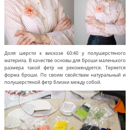
Доля шерсти к вискозе 60:40 у полушерстяного
материла. В качестве основы для броши маленького
размера такой фетр не рекомендуется. Теряется
форма броши. По своим свойствам натуральный и
полушерстяной фетр близки между собой.