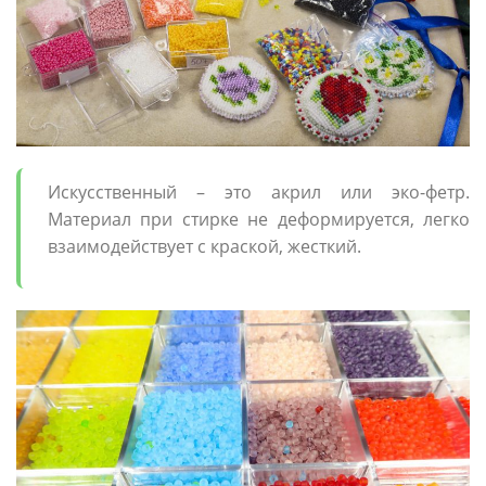
Искусственный – это акрил или эко-фетр.
Материал при стирке не деформируется, легко
взаимодействует с краской, жесткий.