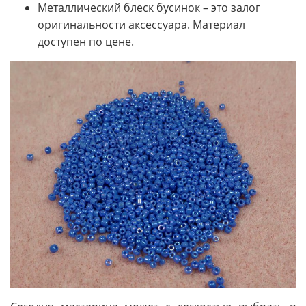
Металлический блеск бусинок – это залог
оригинальности аксессуара. Материал
доступен по цене.