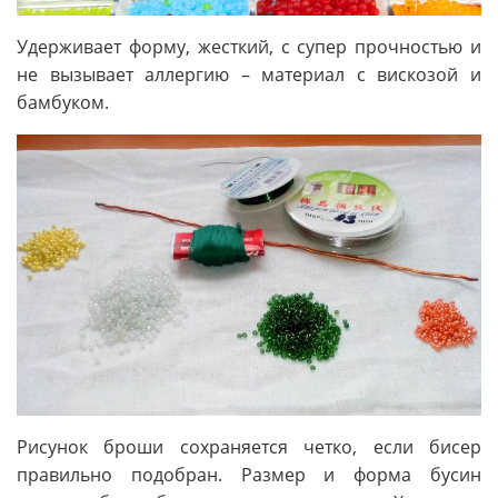
Удерживает форму, жесткий, с супер прочностью и
не вызывает аллергию – материал с вискозой и
бамбуком.
Рисунок броши сохраняется четко, если бисер
правильно подобран. Размер и форма бусин