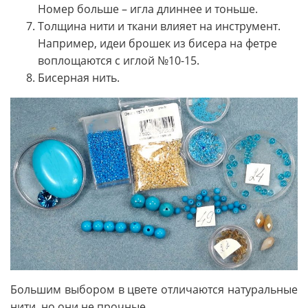
Номер больше – игла длиннее и тоньше.
Толщина нити и ткани влияет на инструмент.
Например, идеи брошек из бисера на фетре
воплощаются с иглой №10-15.
Бисерная нить.
Большим выбором в цвете отличаются натуральные
нити, но они не прочные.