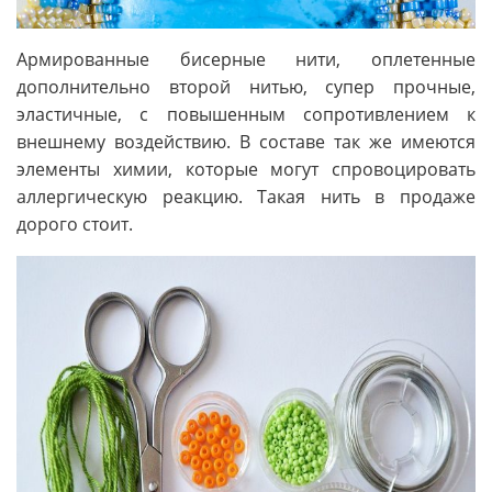
Армированные бисерные нити, оплетенные
дополнительно второй нитью, супер прочные,
эластичные, с повышенным сопротивлением к
внешнему воздействию. В составе так же имеются
элементы химии, которые могут спровоцировать
аллергическую реакцию. Такая нить в продаже
дорого стоит.