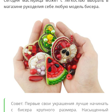
Сегодня мастерица может с легкостью выбрать в
магазине рукоделия себе любую модель бисера.
Совет: Первые свои украшения лучше начинать
с бисера крупного размера. Насыщенный