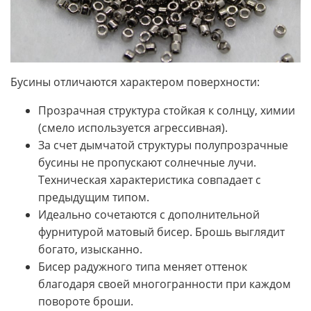
Бусины отличаются характером поверхности:
Прозрачная структура стойкая к солнцу, химии
(смело используется агрессивная).
За счет дымчатой структуры полупрозрачные
бусины не пропускают солнечные лучи.
Техническая характеристика совпадает с
предыдущим типом.
Идеально сочетаются с дополнительной
фурнитурой матовый бисер. Брошь выглядит
богато, изысканно.
Бисер радужного типа меняет оттенок
благодаря своей многогранности при каждом
повороте броши.