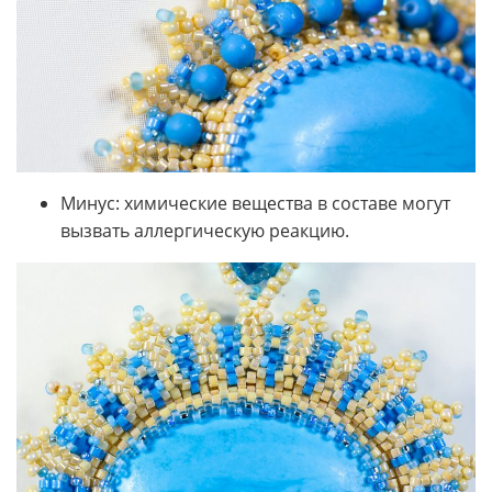
Минус: химические вещества в составе могут
вызвать аллергическую реакцию.