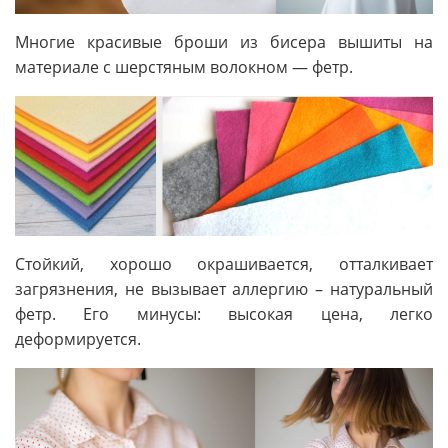
Многие красивые броши из бисера вышиты на
материале с шерстяным волокном — фетр.
Стойкий, хорошо окрашивается, отталкивает
загрязнения, не вызывает аллергию – натуральный
фетр. Его минусы: высокая цена, легко
деформируется.