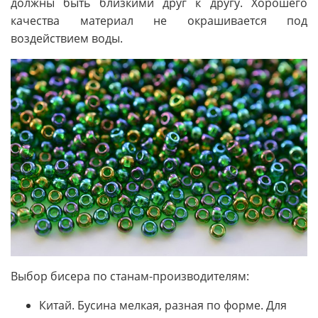
должны быть близкими друг к другу. Хорошего
качества материал не окрашивается под
воздействием воды.
Выбор бисера по станам-производителям:
Китай. Бусина мелкая, разная по форме. Для