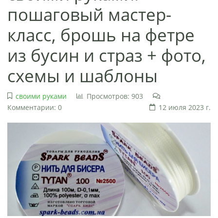
пошаговый мастер-
класс, брошь на фетре
из бусин и страз + фото,
схемы и шаблоны
своими руками
Просмотров: 903
Комментарии: 0
12 июля 2023 г.