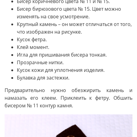
Бисер коричневого цвета № 11 и № 15.
Бисер бирюзового цвета № 15. Цвет можно
изменять на свое усмотрение.
Крупный камень – он может отличаться от того,
что изображен на рисунке.
Кусок фетра.
Клей момент.
Игла для пришивания бисера тонкая.
Прозрачные нитки.
Кусок кожи для уплотнения изделия.
Булавка для застежки.
Предварительно нужно обезжирить камень и
намазать его клеем. Приклеить к фетру. Обшить
бисером № 11 контур камня.