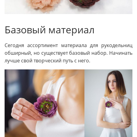
Базовый материал
Сегодня ассортимент материала для рукодельниц
обширный, но существует базовый набор. Начинать
лучше свой творческий путь с него.