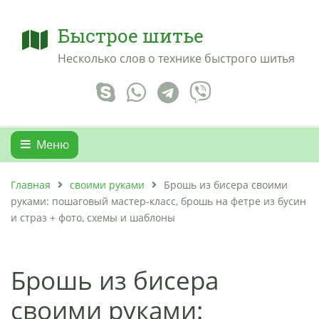
Быстрое шитье
Несколько слов о технике быстрого шитья
Меню
Главная
своими руками
Брошь из бисера своими
руками: пошаговый мастер-класс, брошь на фетре из бусин
и страз + фото, схемы и шаблоны
Брошь из бисера
своими руками: