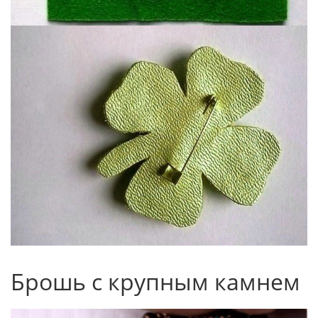
Брошь с крупным камнем