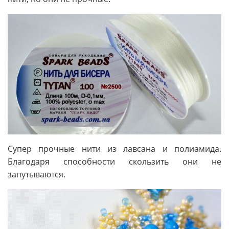
Супер прочные нити из лавсана и полиамида.
Благодаря способности скользить они не
запутываются.