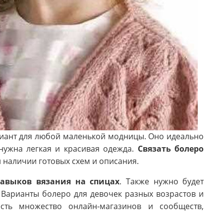
риант для любой маленькой модницы. Оно идеально
 нужна легкая и красивая одежда.
Связать болеро
и наличии готовых схем и описания.
авыков вязания на спицах
. Также нужно будет
Варианты болеро для девочек разных возрастов и
сть множество онлайн-магазинов и сообществ,