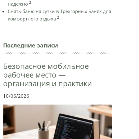
2
надежно
Снять баню на сутки в Трехгорных Банях для
2
комфортного отдыха
Последние записи
Безопасное мобильное
рабочее место —
организация и практики
10/06/2026