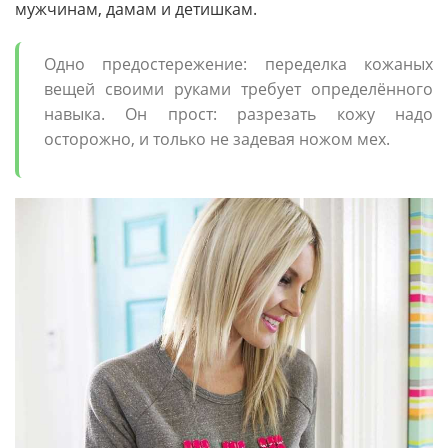
мужчинам, дамам и детишкам.
Одно предостережение: переделка кожаных
вещей своими руками требует определённого
навыка. Он прост: разрезать кожу надо
осторожно, и только не задевая ножом мех.