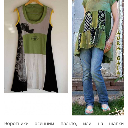
Воротники осенним пальто, или на шапки