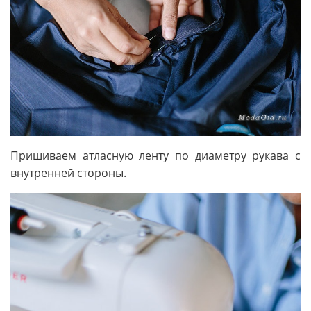
Пришиваем атласную ленту по диаметру рукава с
внутренней стороны.