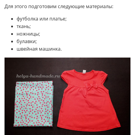
Для этого подготовим следующие материалы:
футболка или платье;
ткань;
ножницы;
булавки;
швейная машинка.