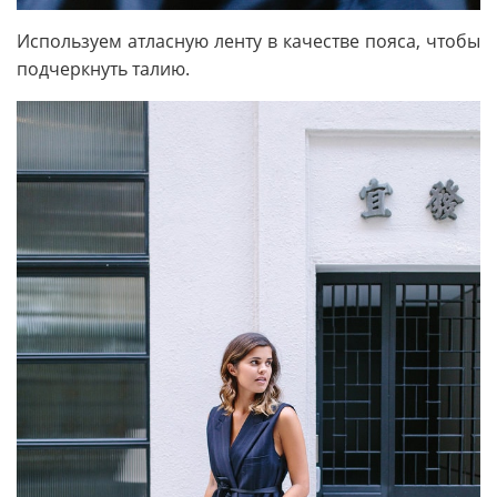
Используем атласную ленту в качестве пояса, чтобы
подчеркнуть талию.