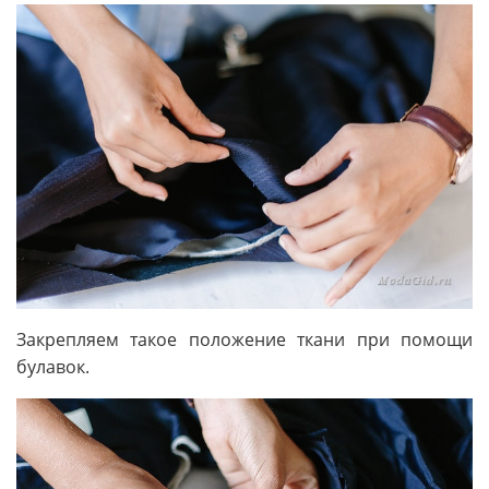
Закрепляем такое положение ткани при помощи
булавок.