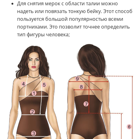
Для снятия мерок с области талии можно
надеть или повязать тонкую бейку. Этот способ
пользуется большой популярностью всеми
портнихами. Это позволит точнее определить
тип фигуры человека;