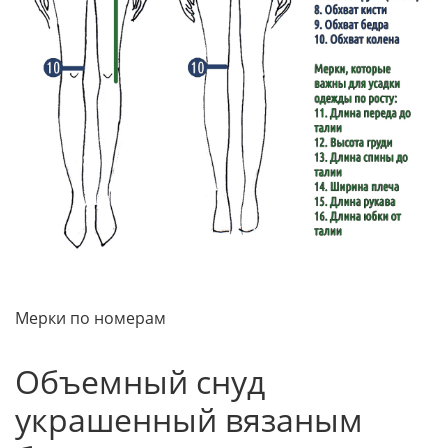
Мерки по номерам
Объемный снуд
украшенный вязаным