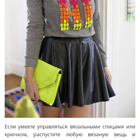
Если умеете управляться вязальными спицами или
крючком, распустите любую вязаную вещь и