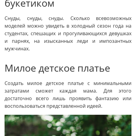
букетиком
Снуды, снуды, снуды. Сколько всевозможных
моделей можно увидеть в холодный сезон года на
студентах, спешащих и прогуливающихся девушках
и парнях, на изысканных леди и импозантных
мужчинах.
Милое детское платье
Создать милое детское платье с минимальными
затратами сможет каждая мама. Для этого
достаточно всего лишь проявить фантазию или
воспользоваться представленной идеей.