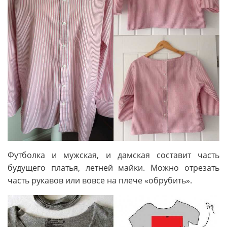
Футболка и мужская, и дамская составит часть
будущего платья, летней майки. Можно отрезать
часть рукавов или вовсе на плече «обрубить».