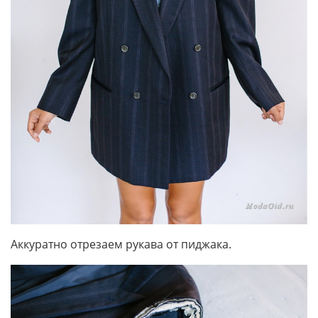
Аккуратно отрезаем рукава от пиджака.