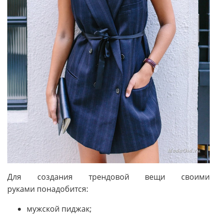
Для создания трендовой вещи своими
руками понадобится:
мужской пиджак;