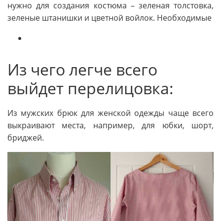
нужно для создания костюма – зеленая толстовка,
зеленые штанишки и цветной войлок. Необходимые
Из чего легче всего
выйдет перелицовка:
Из мужских брюк для женской одежды чаще всего
выкраивают места, например, для юбки, шорт,
бриджей.