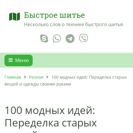
Быстрое шитье
Несколько слов о технике быстрого шитья
Меню
Главная
Разное
100 модных идей: Переделка старых
вещей и одежды своими руками
100 модных идей:
Переделка старых