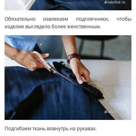
Обязательно извлекаем подплечники, чтобы
изделие выглядело более женственным.
Подгибаем ткань вовнутрь на рукавах.