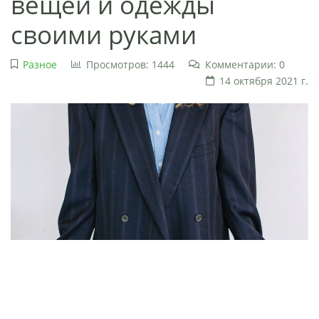
вещей и одежды
своими руками
Разное
Просмотров: 1444
Комментарии: 0
14 октября 2021 г.