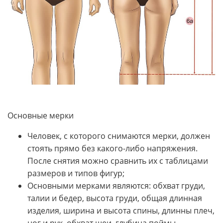
Основные мерки
Человек, с которого снимаются мерки, должен
стоять прямо без какого-либо напряжения.
После снятия можно сравнить их с таблицами
размеров и типов фигур;
Основными мерками являются: обхват груди,
талии и бедер, высота груди, общая длинная
изделия, ширина и высота спины, длинны плеч,