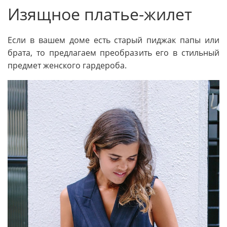
Изящное платье-жилет
Если в вашем доме есть старый пиджак папы или
брата, то предлагаем преобразить его в стильный
предмет женского гардероба.