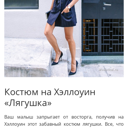
Костюм на Хэллоуин
«Лягушка»
Ваш малыш запрыгает от восторга, получив на
Хэллоуин этот забавный костюм лягушки. Все, что