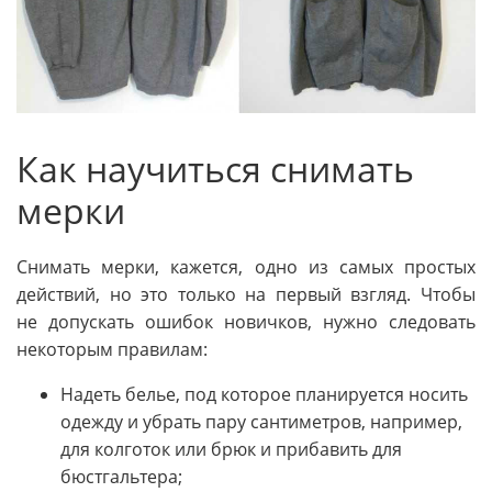
Как научиться снимать
мерки
Снимать мерки, кажется, одно из самых простых
действий, но это только на первый взгляд. Чтобы
не допускать ошибок новичков, нужно следовать
некоторым правилам:
Надеть белье, под которое планируется носить
одежду и убрать пару сантиметров, например,
для колготок или брюк и прибавить для
бюстгальтера;